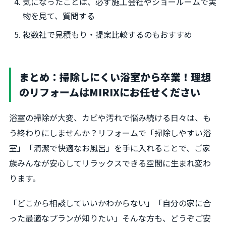
気になったことは、必ず施工会社やショールームで実
物を見て、質問する
複数社で見積もり・提案比較するのもおすすめ
まとめ：掃除しにくい浴室から卒業！理想
のリフォームはMIRIXにお任せください
浴室の掃除が大変、カビや汚れで悩み続ける日々は、も
う終わりにしませんか？リフォームで「掃除しやすい浴
室」「清潔で快適なお風呂」を手に入れることで、ご家
族みんなが安心してリラックスできる空間に生まれ変わ
ります。
「どこから相談していいかわからない」「自分の家に合
った最適なプランが知りたい」そんな方も、どうぞご安