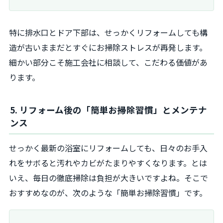
特に排水口とドア下部は、せっかくリフォームしても構
造が古いままだとすぐにお掃除ストレスが再発します。
細かい部分こそ施工会社に相談して、こだわる価値があ
ります。
5. リフォーム後の「簡単お掃除習慣」とメンテナ
ンス
せっかく最新の浴室にリフォームしても、日々のお手入
れをサボると汚れやカビがたまりやすくなります。とは
いえ、毎日の徹底掃除は負担が大きいですよね。そこで
おすすめなのが、次のような「簡単お掃除習慣」です。