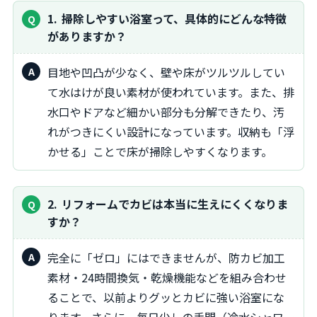
1
掃除しやすい浴室って、具体的にどんな特徴
がありますか？
目地や凹凸が少なく、壁や床がツルツルしてい
て水はけが良い素材が使われています。また、排
水口やドアなど細かい部分も分解できたり、汚
れがつきにくい設計になっています。収納も「浮
かせる」ことで床が掃除しやすくなります。
2
リフォームでカビは本当に生えにくくなりま
すか？
完全に「ゼロ」にはできませんが、防カビ加工
素材・24時間換気・乾燥機能などを組み合わせ
ることで、以前よりグッとカビに強い浴室にな