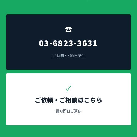
☎
03-6823-3631
24時間・365日受付
✓
ご依頼・ご相談はこちら
最短即日ご返信