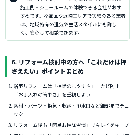
施工例・ショールームで体験できる会社がおす
すめです。杉並区や近隣エリアで実績のある業者
は、地域特有の湿気や生活スタイルにも詳し
く、安心して相談できます。
6. リフォーム検討中の方へ――「これだけは押
さえたい」ポイントまとめ
浴室リフォームは「掃除のしやすさ」「カビ防止」
「お手入れの簡単さ」を重視しよう
素材・パーツ・換気・収納・排水口など細部までチェ
ック
リフォーム後も「簡単お掃除習慣」でキレイをキープ