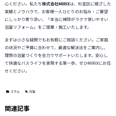
心ください。私たち
株式会社MIRIX
は、杉並区に根ざした
実績とノウハウで、お客様一人ひとりのお悩み・ご要望
にしっかり寄り添い、「本当に掃除がラクで使いやすい
浴室リフォーム」をご提案・施工いたします。
まずは小さな疑問でもお気軽にご相談ください。ご家庭
の状況やご予算に合わせて、最適な解決法をご案内し、
理想の浴室づくりを全力でサポートいたします。安心し
て快適なバスライフを実現する第一歩、ぜひMIRIXにお任
せください。
コラム
浴室
関連記事