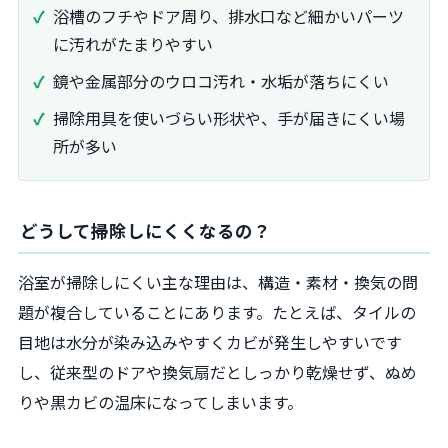
浴槽のフチやドア周り、排水口など細かいパーツ
に汚れがたまりやすい
鏡や金属部分のウロコ汚れ・水垢が落ちにくい
掃除用具を使いづらい形状や、手が届きにくい場
所が多い
どうして掃除しにくくなるの？
浴室が掃除しにくい主な理由は、構造・素材・換気の問
題が複合していることにあります。たとえば、タイルの
目地は水分が染み込みやすくカビが発生しやすいです
し、従来型のドアや換気扇だとしっかり乾燥せず、ぬめ
りや黒カビの温床になってしまいます。