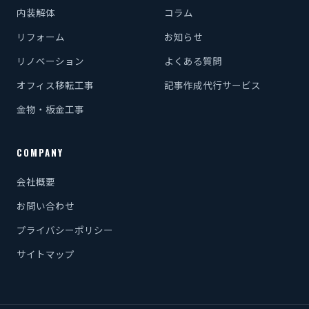
内装解体
コラム
リフォーム
お知らせ
リノベーション
よくある質問
オフィス移転工事
記事作成代行サービス
金物・板金工事
COMPANY
会社概要
お問い合わせ
プライバシーポリシー
サイトマップ