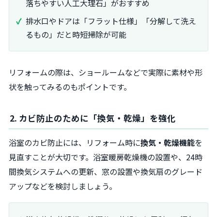
落ちやすい人工大理石」がおすすめ
排水口やドアは「フラット仕様」「分解して洗え
るもの」だと時短掃除が可能
リフォームの際は、ショールームなどで実際に素材や形
状を触ってみるのもポイントです。
2. カビ防止のために「換気・乾燥」を強化
浴室のカビ防止には、リフォーム時に
換気・乾燥機能
を
見直すことが大切です。浴室暖房乾燥機の設置や、24時
間換気システムへの更新、窓の設置や換気扇のグレード
アップなどを検討しましょう。