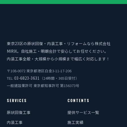
東京23区の原状回復・内装工事・リフォームなら株式会社
MIRIX。自社施工・明朗会計で安心してお任せください。
内装工事全般・大規模から小規模まで幅広く対応します！
〒108-0072 東京都港区白金3-11-17-206
03-6823-3631
TEL:
（24時間・365日受付）
一般建設業許可 東京都知事許可 第156373号
SERVICES
CONTENTS
原状回復工事
提供サービス一覧
内装工事
施工実績