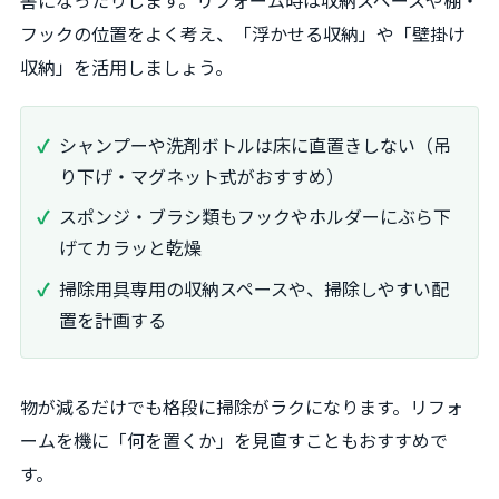
害になったりします。リフォーム時は収納スペースや棚・
フックの位置をよく考え、「浮かせる収納」や「壁掛け
収納」を活用しましょう。
シャンプーや洗剤ボトルは床に直置きしない（吊
り下げ・マグネット式がおすすめ）
スポンジ・ブラシ類もフックやホルダーにぶら下
げてカラッと乾燥
掃除用具専用の収納スペースや、掃除しやすい配
置を計画する
物が減るだけでも格段に掃除がラクになります。リフォ
ームを機に「何を置くか」を見直すこともおすすめで
す。