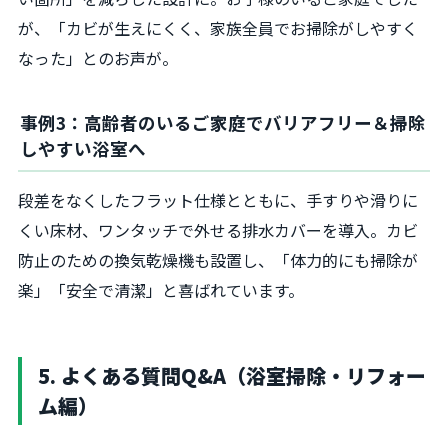
が、「カビが生えにくく、家族全員でお掃除がしやすく
なった」とのお声が。
事例3：高齢者のいるご家庭でバリアフリー＆掃除
しやすい浴室へ
段差をなくしたフラット仕様とともに、手すりや滑りに
くい床材、ワンタッチで外せる排水カバーを導入。カビ
防止のための換気乾燥機も設置し、「体力的にも掃除が
楽」「安全で清潔」と喜ばれています。
5. よくある質問Q&A（浴室掃除・リフォー
ム編）