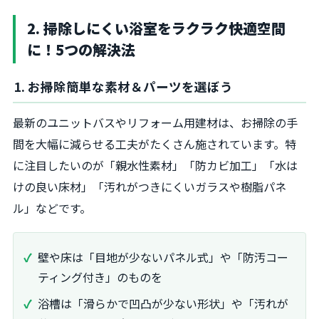
2. 掃除しにくい浴室をラクラク快適空間
に！5つの解決法
1. お掃除簡単な素材＆パーツを選ぼう
最新のユニットバスやリフォーム用建材は、お掃除の手
間を大幅に減らせる工夫がたくさん施されています。特
に注目したいのが「親水性素材」「防カビ加工」「水は
けの良い床材」「汚れがつきにくいガラスや樹脂パネ
ル」などです。
壁や床は「目地が少ないパネル式」や「防汚コー
ティング付き」のものを
浴槽は「滑らかで凹凸が少ない形状」や「汚れが