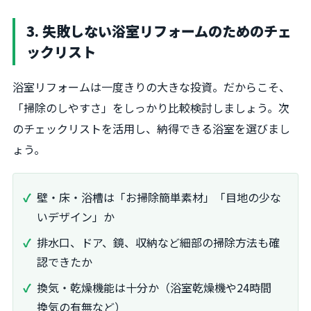
3. 失敗しない浴室リフォームのためのチェ
ックリスト
浴室リフォームは一度きりの大きな投資。だからこそ、
「掃除のしやすさ」をしっかり比較検討しましょう。次
のチェックリストを活用し、納得できる浴室を選びまし
ょう。
壁・床・浴槽は「お掃除簡単素材」「目地の少な
いデザイン」か
排水口、ドア、鏡、収納など細部の掃除方法も確
認できたか
換気・乾燥機能は十分か（浴室乾燥機や24時間
換気の有無など）