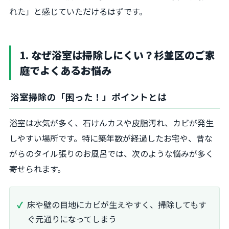
れた」と感じていただけるはずです。
1. なぜ浴室は掃除しにくい？杉並区のご家
庭でよくあるお悩み
浴室掃除の「困った！」ポイントとは
浴室は水気が多く、石けんカスや皮脂汚れ、カビが発生
しやすい場所です。特に築年数が経過したお宅や、昔な
がらのタイル張りのお風呂では、次のような悩みが多く
寄せられます。
床や壁の目地にカビが生えやすく、掃除してもす
ぐ元通りになってしまう