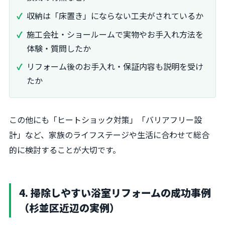
収納は「床置き」にならない工夫がされているか
施工会社・ショールームで実物やお手入れ方法を
体験・質問したか
リフォーム後のお手入れ・保証内容も説明を受け
たか
この他にも「ヒートショック対策」「バリアフリー設
計」など、家族のライフステージや生活に合わせて総合
的に検討することが大切です。
4. 掃除しやすい浴室リフォームの成功事例
（杉並区近辺の実例）