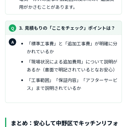
用がかさむことがあります。
3
見積もりの「ここをチェック」ポイントは？
「標準工事費」と「追加工事費」が明確に分
かれているか
「現場状況による追加費用」について説明が
あるか（書面で明記されているとなお安心）
「工事範囲」「保証内容」「アフターサービ
ス」まで説明されているか
まとめ：安心して中野区でキッチンリフォ