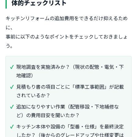
体的チェックリスト
キッチンリフォームの追加費用をできるだけ抑えるため
に、
事前に以下のようなポイントをチェックしておきましょ
う。
現地調査を実施済みか？（現状の配管・電気・下
地確認）
見積もり書の項目ごとに「標準工事範囲」が記載
されているか？
追加になりやすい作業（配管移設・下地補修な
ど）の費用目安を聞いたか？
キッチン本体や設備の「型番・仕様」を最終決定
したか？（後からのグレードアップや仕様変更は