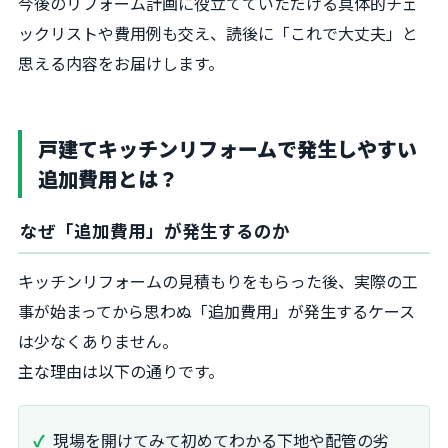
今後のリフォーム計画に役立てていただける具体的チェ
ックリストや費用例も交え、読後に「これで大丈夫」と
思える内容をお届けします。
戸建てキッチンリフォームで発生しやすい
追加費用とは？
なぜ「追加費用」が発生するのか
キッチンリフォームの見積もりをもらった後、実際の工
事が始まってから思わぬ「追加費用」が発生するケース
は少なくありません。
主な理由は以下の通りです。
現場を開けてみて初めてわかる下地や配管の劣