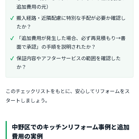
追加費用の元）
搬入経路・近隣配慮に特別な手配が必要か確認し
たか？
「追加費用が発生した場合、必ず再見積もり→書
面で承認」の手順を説明されたか？
保証内容やアフターサービスの範囲を確認した
か？
このチェックリストをもとに、安心してリフォームをス
タートしましょう。
中野区でのキッチンリフォーム事例と追加
費用の実例