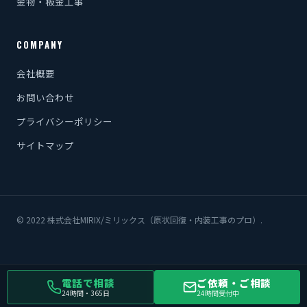
金物・板金工事
COMPANY
会社概要
お問い合わせ
プライバシーポリシー
サイトマップ
© 2022 株式会社MIRIX/ミリックス（原状回復・内装工事のプロ）.
電話で相談
ご依頼・ご相談
24時間・365日
24時間受付中