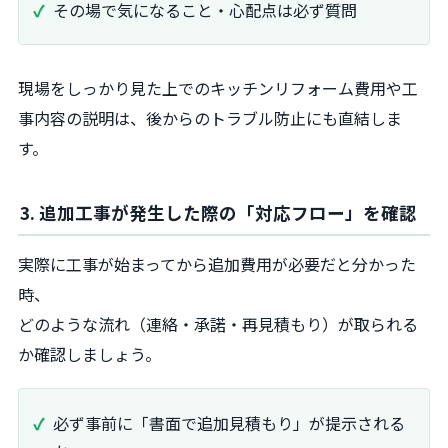
その場で気になること・心配点は必ず質問
現場をしっかり見た上でのキッチンリフォーム費用や工
事内容の説明は、後からのトラブル防止にも直結しま
す。
3. 追加工事が発生した際の「対応フロー」を確認
実際に工事が始まってから追加費用が必要だと分かった
時、
どのような流れ（連絡・承諾・再見積もり）が取られる
か確認しましょう。
必ず事前に「書面で追加見積もり」が提示される