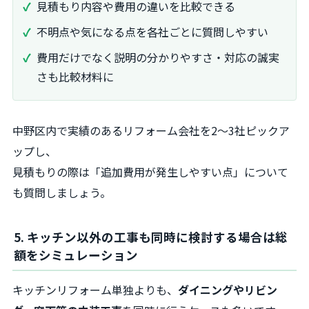
見積もり内容や費用の違いを比較できる
不明点や気になる点を各社ごとに質問しやすい
費用だけでなく説明の分かりやすさ・対応の誠実
さも比較材料に
中野区内で実績のあるリフォーム会社を2～3社ピックア
ップし、
見積もりの際は「追加費用が発生しやすい点」について
も質問しましょう。
5. キッチン以外の工事も同時に検討する場合は総
額をシミュレーション
キッチンリフォーム単独よりも、
ダイニングやリビン