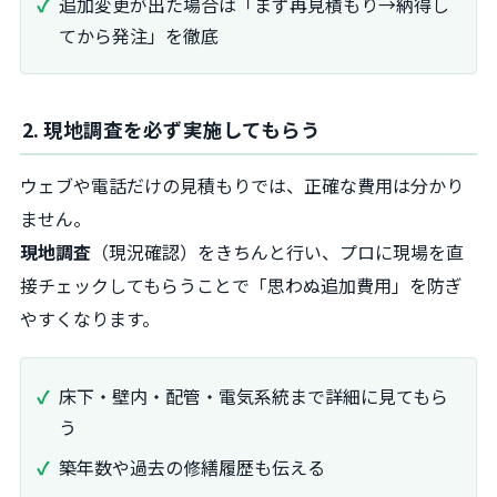
追加変更が出た場合は「まず再見積もり→納得し
てから発注」を徹底
2. 現地調査を必ず実施してもらう
ウェブや電話だけの見積もりでは、正確な費用は分かり
ません。
現地調査
（現況確認）をきちんと行い、プロに現場を直
接チェックしてもらうことで「思わぬ追加費用」を防ぎ
やすくなります。
床下・壁内・配管・電気系統まで詳細に見てもら
う
築年数や過去の修繕履歴も伝える