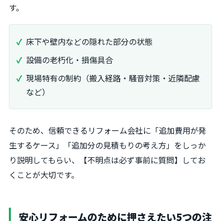
す。
床下や壁内などの隠れた部分の状態
設備の老朽化・損傷具合
現場特有の制約（搬入経路・騒音対策・近隣配慮
など）
そのため、信頼できるリフォーム会社に「追加費用が発
生するケース」「追加分の見積もりの考え方」をしっか
り説明してもらい、【不明点は必ず事前に質問】してお
くことが大切です。
安心リフォームのために押さえたい5つの注