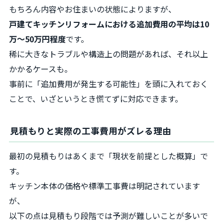
もちろん内容やお住まいの状態によりますが、
戸建てキッチンリフォームにおける追加費用の平均は10
万〜50万円程度
です。
稀に大きなトラブルや構造上の問題があれば、それ以上
かかるケースも。
事前に「追加費用が発生する可能性」を頭に入れておく
ことで、いざというとき慌てずに対応できます。
見積もりと実際の工事費用がズレる理由
最初の見積もりはあくまで「現状を前提とした概算」で
す。
キッチン本体の価格や標準工事費は明記されています
が、
以下の点は見積もり段階では予測が難しいことが多いで