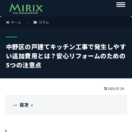
ホーム
コラム
中野区の戸建てキッチン工事で発生しやす
い追加費用とは？安心リフォームのための
5つの注意点
2025.07.29
目次