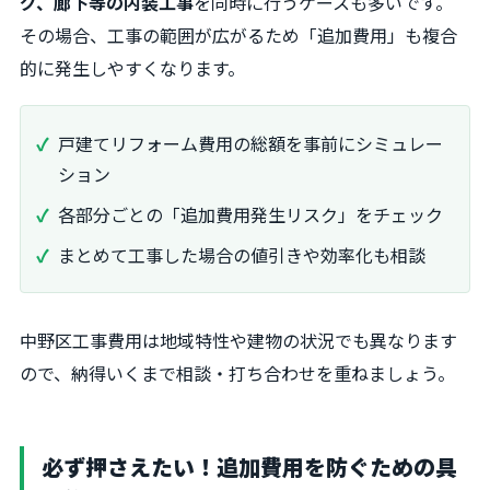
グ、廊下等の内装工事
を同時に行うケースも多いです。
その場合、工事の範囲が広がるため「追加費用」も複合
的に発生しやすくなります。
戸建てリフォーム費用の総額を事前にシミュレー
ション
各部分ごとの「追加費用発生リスク」をチェック
まとめて工事した場合の値引きや効率化も相談
中野区工事費用は地域特性や建物の状況でも異なります
ので、納得いくまで相談・打ち合わせを重ねましょう。
必ず押さえたい！追加費用を防ぐための具