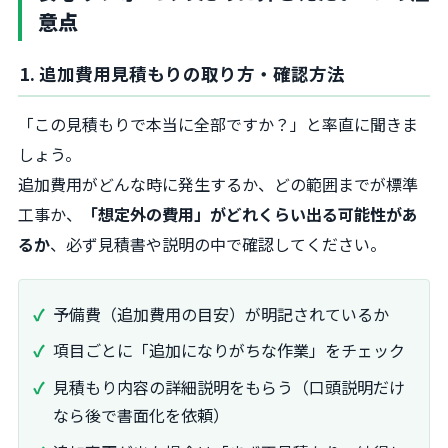
意点
1. 追加費用見積もりの取り方・確認方法
「この見積もりで本当に全部ですか？」と率直に聞きま
しょう。
追加費用がどんな時に発生するか、どの範囲までが標準
工事か、
「想定外の費用」がどれくらい出る可能性があ
るか
、必ず見積書や説明の中で確認してください。
予備費（追加費用の目安）が明記されているか
項目ごとに「追加になりがちな作業」をチェック
見積もり内容の詳細説明をもらう（口頭説明だけ
なら後で書面化を依頼）