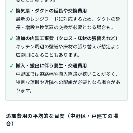
換気扇・ダクトの延長や交換費用
最新のレンジフードに対応するため、ダクトの延
長・増設や換気扇の交換が必要となる場合も。
追加の内装工事費（クロス・床材の張替えなど）
キッチン周辺の壁紙や床材の張り替えが想定より
広範囲になることもあります。
搬入・搬出に伴う養生・交通費用
中野区では道路幅や搬入経路が狭いことが多く、
特別な運搬や近隣への配慮が必要となる場合があ
ります。
追加費用の平均的な目安（中野区・戸建ての場
合）