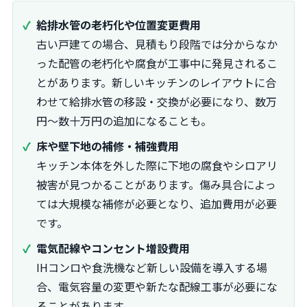
給排水管の老朽化や位置変更費用
古い戸建ての場合、見積もり段階では分からなか
った配管の老朽化や腐食が工事中に発見されるこ
とがあります。新しいキッチンのレイアウトに合
わせて給排水管の移設・交換が必要になり、数万
円〜数十万円の追加になることも。
床や壁下地の補修・補強費用
キッチン本体を外した際に下地の腐食やシロアリ
被害が見つかることがあります。傷み具合によっ
ては大規模な補修が必要となり、追加費用が必要
です。
電気配線やコンセント増設費用
IHコンロや食洗機など新しい設備を導入する場
合、電気容量の変更や新たな配線工事が必要にな
ることがあります。