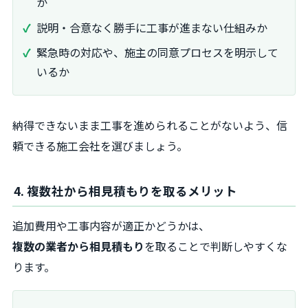
か
説明・合意なく勝手に工事が進まない仕組みか
緊急時の対応や、施主の同意プロセスを明示して
いるか
納得できないまま工事を進められることがないよう、信
頼できる施工会社を選びましょう。
4. 複数社から相見積もりを取るメリット
追加費用や工事内容が適正かどうかは、
複数の業者から相見積もり
を取ることで判断しやすくな
ります。