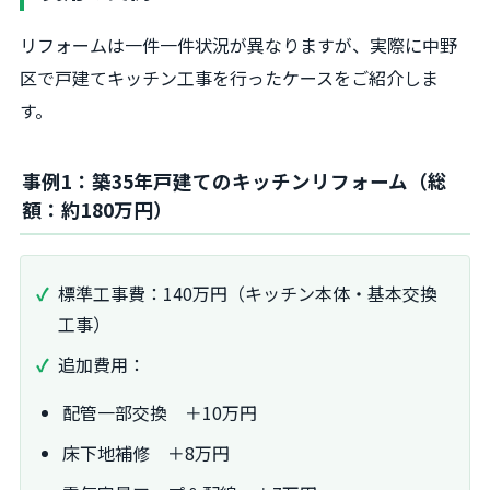
リフォームは一件一件状況が異なりますが、実際に中野
区で戸建てキッチン工事を行ったケースをご紹介しま
す。
事例1：築35年戸建てのキッチンリフォーム（総
額：約180万円）
標準工事費：140万円（キッチン本体・基本交換
工事）
追加費用：
配管一部交換 ＋10万円
床下地補修 ＋8万円