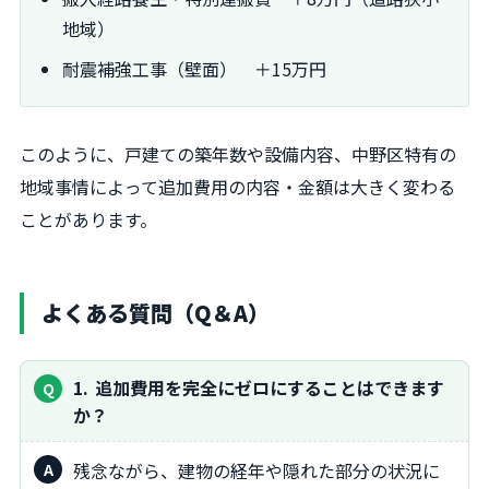
地域）
耐震補強工事（壁面） ＋15万円
このように、戸建ての築年数や設備内容、中野区特有の
地域事情によって追加費用の内容・金額は大きく変わる
ことがあります。
よくある質問（Q＆A）
1
追加費用を完全にゼロにすることはできます
か？
残念ながら、建物の経年や隠れた部分の状況に