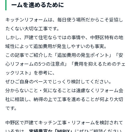
ームを進めるために
キッチンリフォームは、毎日使う場所だからこそ妥協し
たくない大切な工事です。
しかし、戸建て住宅ならではの事情や、中野区特有の地
域性によって追加費用が発生しやすいのも事実。
この記事でご紹介した「追加費用の発生ポイント」「安
心リフォームの5つの注意点」「費用を抑えるためのチェ
ックリスト」を参考に、
ぜひご自身のペースでじっくり検討してください。
分からないこと・気になることは遠慮なくリフォーム会
社に相談し、納得の上で工事を進めることが何より大切
です。
中野区で戸建てキッチン工事・リフォームを検討されて
いる方は、
実績豊富な「MIRIX」
にぜひご相談ください。