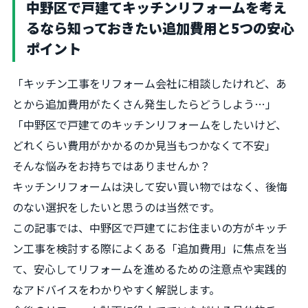
中野区で戸建てキッチンリフォームを考え
るなら知っておきたい追加費用と5つの安心
ポイント
「キッチン工事をリフォーム会社に相談したけれど、あ
とから追加費用がたくさん発生したらどうしよう…」
「中野区で戸建てのキッチンリフォームをしたいけど、
どれくらい費用がかかるのか見当もつかなくて不安」
そんな悩みをお持ちではありませんか？
キッチンリフォームは決して安い買い物ではなく、後悔
のない選択をしたいと思うのは当然です。
この記事では、中野区で戸建てにお住まいの方がキッチ
ン工事を検討する際によくある「追加費用」に焦点を当
て、安心してリフォームを進めるための注意点や実践的
なアドバイスをわかりやすく解説します。