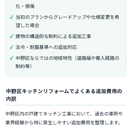
化・損傷
当初のプランからグレードアップや仕様変更を希
望した場合
建物の構造的な制約による追加工事
法令・耐震基準への追加対応
中野区ならではの地域特性（道路幅や搬入経路の
制約等）
中野区キッチンリフォームでよくある追加費用の
内訳
中野区内の戸建てキッチン工事において、過去の事例や
業界経験から特に発生しやすい追加費用を整理します。