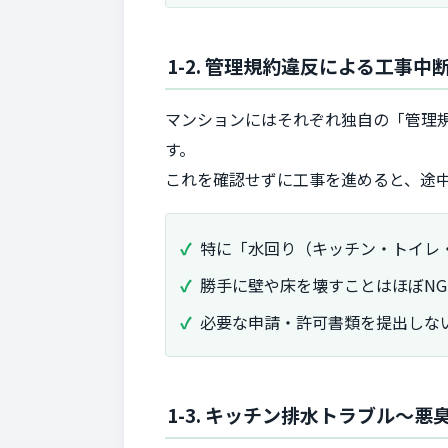
1-2. 管理規約違反による工事中
マンションにはそれぞれ独自の「管理
す。
これを確認せずに工事を進めると、途
特に「水回り（キッチン・トイレ
勝手に壁や床を壊すことはほぼN
必要な申請・許可書類を提出しな
1-3. キッチン排水トラブル～