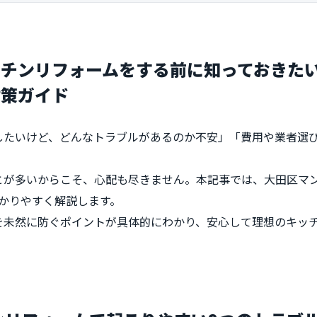
チンリフォームをする前に知っておきた
対策ガイド
したいけど、どんなトラブルがあるのか不安」「費用や業者選
とが多いからこそ、心配も尽きません。本記事では、大田区マ
かりやすく解説します。
を未然に防ぐポイントが具体的にわかり、安心して理想のキッ