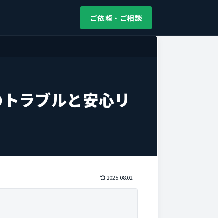
ご依頼・ご相談
のトラブルと安心リ
2025.08.02