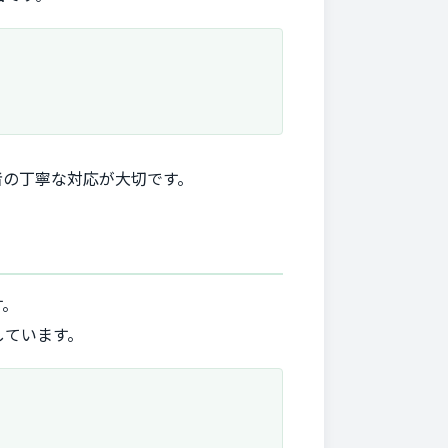
者の丁寧な対応が大切です。
す。
しています。