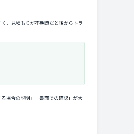
すく、見積もりが不明瞭だと後からトラ
する場合の説明」「書面での確認」が大