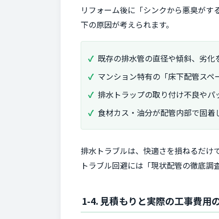
リフォーム後に「シンクから悪臭がす
下の原因が考えられます。
既存の排水管の直径や傾斜、劣化
マンション特有の「床下配管スペ
排水トラップの取り付け不良やパ
食材カス・油分が配管内部で固着
排水トラブルは、快適さを損ねるだけ
トラブル回避には「現状配管の徹底調
1-4. 見積もりと実際の工事費