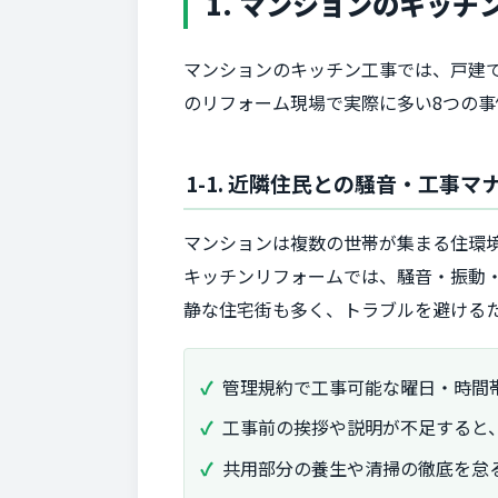
1. マンションのキッ
マンションのキッチン工事では、戸建
のリフォーム現場で実際に多い8つの
1-1. 近隣住民との騒音・工事
マンションは複数の世帯が集まる住環
キッチンリフォームでは、騒音・振動
静な住宅街も多く、トラブルを避ける
管理規約で工事可能な曜日・時間
工事前の挨拶や説明が不足すると
共用部分の養生や清掃の徹底を怠