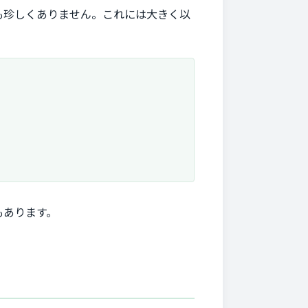
も珍しくありません。これには大きく以
もあります。