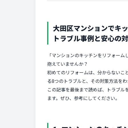
大田区マンションでキッ
トラブル事例と安心の
「マンションのキッチンをリフォーム
抱えていませんか？
初めてのリフォームは、分からないこ
る8つのトラブルと、その対策方法をわ
この記事を最後まで読めば、トラブル
ます。ぜひ、参考にしてください。