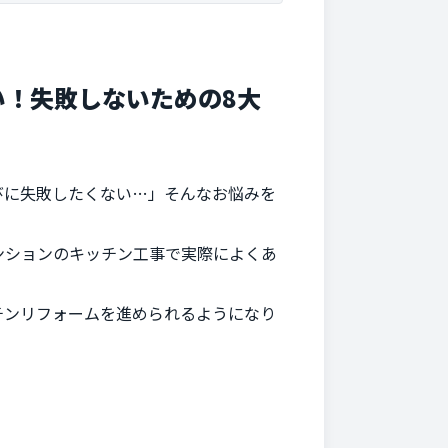
い！失敗しないための8大
びに失敗したくない…」そんなお悩みを
ンションのキッチン工事で実際によくあ
チンリフォームを進められるようになり