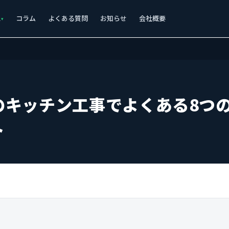
ス
コラム
よくある質問
お知らせ
会社概要
のキッチン工事でよくある8つ
ト