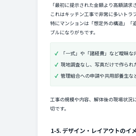
「最初に提示された金額より高額請求
これはキッチン工事で非常に多いトラ
特にマンションは「想定外の構造」「
ブルになりがちです。
「一式」や「諸経費」など曖昧な
現地調査なし、写真だけで作られ
管理組合への申請や共用部養生な
工事の規模や内容、解体後の現場状況
切です。
1-5. デザイン・レイアウトのイ