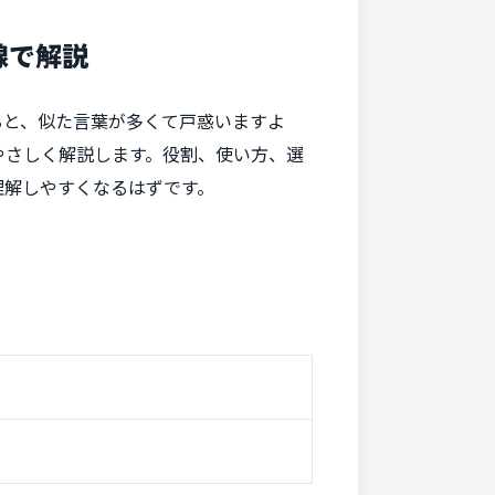
線で解説
ると、似た言葉が多くて戸惑いますよ
やさしく解説します。役割、使い方、選
理解しやすくなるはずです。