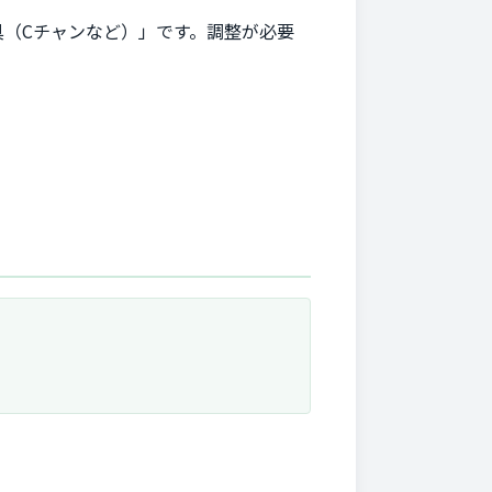
（Cチャンなど）」です。調整が必要