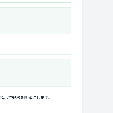
指示で規格を明確にします。