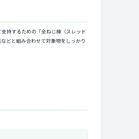
て支持するための「全ねじ棒（スレッド
具などと組み合わせて対象物をしっかり