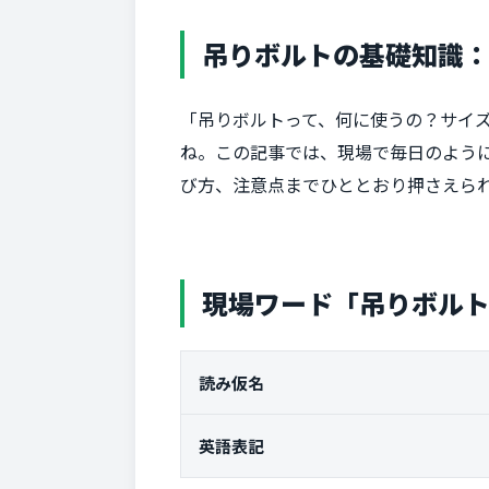
吊りボルトの基礎知識
「吊りボルトって、何に使うの？サイ
ね。この記事では、現場で毎日のよう
び方、注意点までひととおり押さえら
現場ワード「吊りボル
読み仮名
英語表記