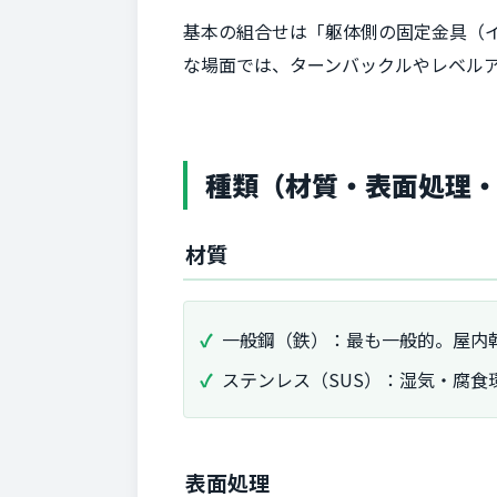
基本の組合せは「躯体側の固定金具（
な場面では、ターンバックルやレベル
種類（材質・表面処理
材質
一般鋼（鉄）：最も一般的。屋内
ステンレス（SUS）：湿気・腐
表面処理