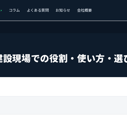
ス
コラム
よくある質問
お知らせ
会社概要
建設現場での役割・使い方・選