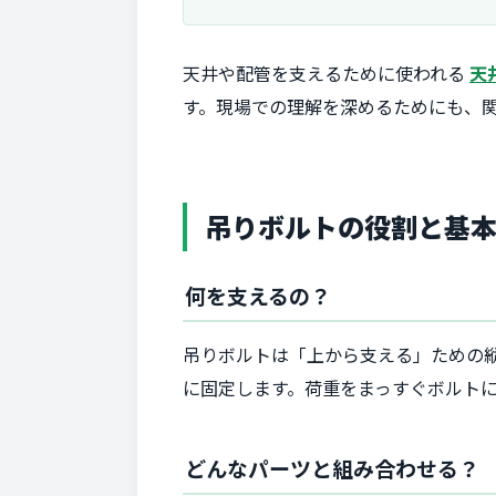
天井や配管を支えるために使われる
天
す。現場での理解を深めるためにも、
吊りボルトの役割と基
何を支えるの？
吊りボルトは「上から支える」ための
に固定します。荷重をまっすぐボルト
どんなパーツと組み合わせる？