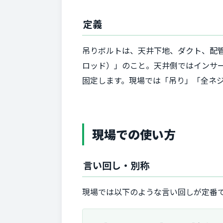
定義
吊りボルトは、天井下地、ダクト、配
ロッド）」のこと。天井側ではインサ
固定します。現場では「吊り」「全ネジ
現場での使い方
言い回し・別称
現場では以下のような言い回しが定番