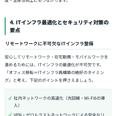
度・生産性向上にもつながります。
4. ITインフラ最適化とセキュリティ対策の
要点
リモートワークに不可欠なITインフラ整備
安心してリモートワーク・在宅勤務・モバイルワークを
進めるためには、ITインフラの最適化が不可欠です。
「オフィス移転＝ITインフラ再構築の絶好のタイミン
グ」と考え、下記のポイントを押さえましょう。
社内ネットワークの高速化（光回線・Wi-Fi6の導
入）
VPN・ゼロトラストネットワークによる安全なリ