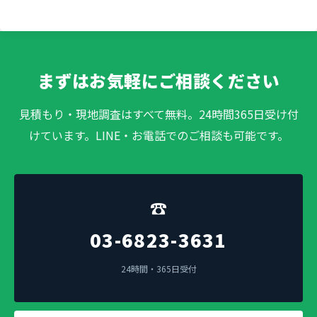
まずはお気軽にご相談ください
見積もり・現地調査はすべて無料。24時間365日受け付
けています。LINE・お電話でのご相談も可能です。
☎
03-6823-3631
24時間・365日受付