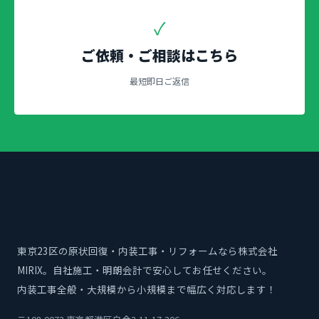
✓
ご依頼・ご相談はこちら
最短即日ご返信
東京23区の原状回復・内装工事・リフォームなら株式会社
MIRIX。自社施工・明朗会計で安心してお任せください。
内装工事全般・大規模から小規模まで幅広く対応します！