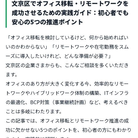
文京区でオフィス移転・リモートワークを
成功させるための実践ガイド：初心者でも
安心の5つの推進ポイント
「オフィス移転を検討しているけど、何から始めればい
いのかわからない」「リモートワークや在宅勤務をスム
ーズに導入したいけれど、どんな準備が必要？」
文京区の企業さまからも、こんなご相談を多くいただき
ます。
オフィスのあり方が大きく変化する今、効率的なリモー
トワークやハイブリッドワーク体制の構築、ITインフラ
の最適化、BCP対策（事業継続計画）など、考えるべき
ことは多岐にわたります。
この記事では、オフィス移転とリモートワーク推進の成
功に欠かせない5つのポイントを、初心者の方にもわかり