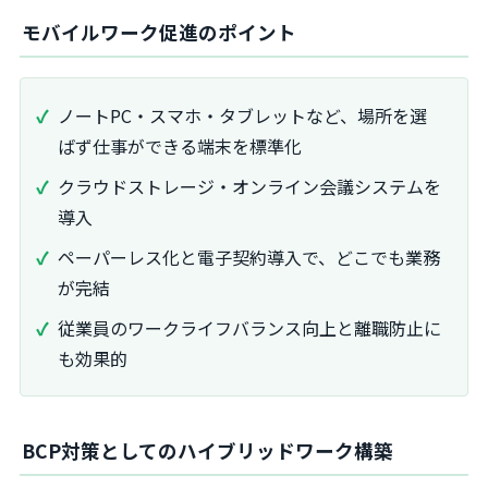
モバイルワーク促進のポイント
ノートPC・スマホ・タブレットなど、場所を選
ばず仕事ができる端末を標準化
クラウドストレージ・オンライン会議システムを
導入
ペーパーレス化と電子契約導入で、どこでも業務
が完結
従業員のワークライフバランス向上と離職防止に
も効果的
BCP対策としてのハイブリッドワーク構築