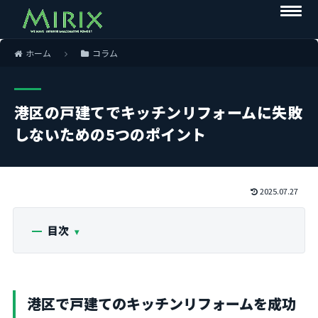
ホーム
コラム
港区の戸建てでキッチンリフォームに失敗
しないための5つのポイント
2025.07.27
目次
港区で戸建てのキッチンリフォームを成功