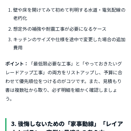
壁や床を開けてみて初めて判明する水道・電気配線の
老朽化
想定外の補強や耐震工事が必要になるケース
キッチンのサイズや仕様を途中で変更した場合の追加
費用
ポイント：
「最低限必要な工事」と「やっておきたいグ
レードアップ工事」の両方をリストアップし、予算に合
わせて優先順位をつけるのがコツです。また、見積もり
書は複数社から取り、必ず明細を細かく確認しましょ
う。
3. 後悔しないための「家事動線」「レイア