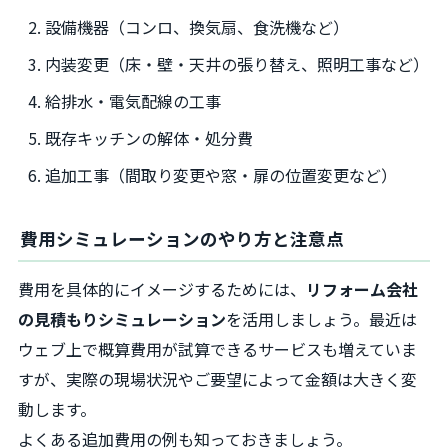
設備機器（コンロ、換気扇、食洗機など）
内装変更（床・壁・天井の張り替え、照明工事など）
給排水・電気配線の工事
既存キッチンの解体・処分費
追加工事（間取り変更や窓・扉の位置変更など）
費用シミュレーションのやり方と注意点
費用を具体的にイメージするためには、
リフォーム会社
の見積もりシミュレーション
を活用しましょう。最近は
ウェブ上で概算費用が試算できるサービスも増えていま
すが、実際の現場状況やご要望によって金額は大きく変
動します。
よくある追加費用の例も知っておきましょう。