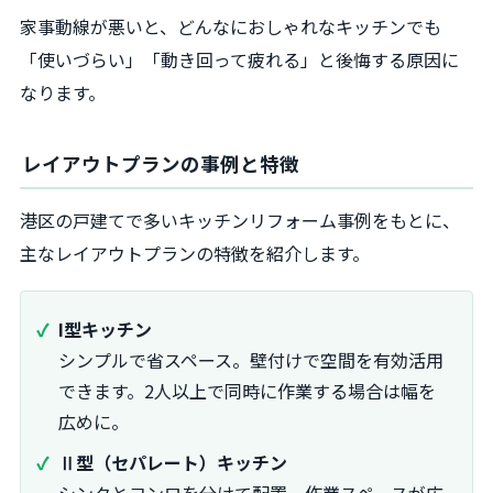
家事動線が悪いと、どんなにおしゃれなキッチンでも
「使いづらい」「動き回って疲れる」と後悔する原因に
なります。
レイアウトプランの事例と特徴
港区の戸建てで多いキッチンリフォーム事例をもとに、
主なレイアウトプランの特徴を紹介します。
I型キッチン
シンプルで省スペース。壁付けで空間を有効活用
できます。2人以上で同時に作業する場合は幅を
広めに。
Ⅱ型（セパレート）キッチン
シンクとコンロを分けて配置。作業スペースが広