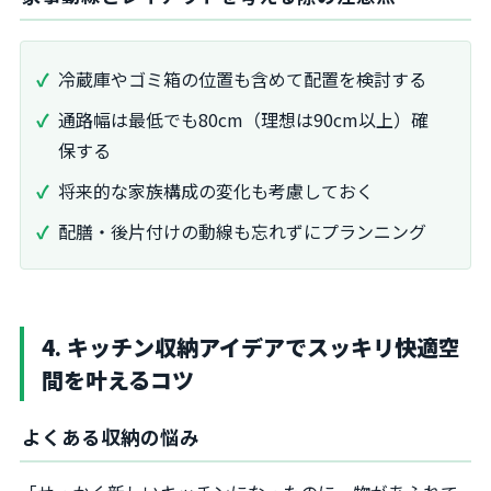
冷蔵庫やゴミ箱の位置も含めて配置を検討する
通路幅は最低でも80cm（理想は90cm以上）確
保する
将来的な家族構成の変化も考慮しておく
配膳・後片付けの動線も忘れずにプランニング
4. キッチン収納アイデアでスッキリ快適空
間を叶えるコツ
よくある収納の悩み