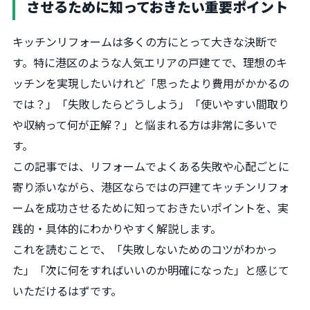
させるために知っておきたい重要ポイント
キッチンリフォームは多くの方にとって大きな決断で
す。特に港区のような人気エリアの戸建てで、理想のキ
ッチンを実現したいけれど「思ったより費用がかかるの
では？」「失敗したらどうしよう」「使いやすい間取り
や収納って何が正解？」と悩まれる方は非常に多いで
す。
この記事では、リフォームでよくある失敗や心配ごとに
寄り添いながら、港区ならではの戸建てキッチンリフォ
ームを成功させるために知っておきたいポイントを、実
践的・具体的にわかりやすく解説します。
これを読むことで、「失敗しないためのコツがわかっ
た」「次に何をすればいいのか明確になった」と感じて
いただけるはずです。