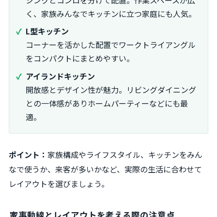
く、家族みんなでキッチンに立つ家庭にも人気。
L型キッチン
コーナーを活かした配置でワークトライアングル
をコンパクトにまとめやすい。
アイランドキッチン
開放感とデザイン性が魅力。リビングダイニング
との一体感がありホームパーティーなどにも最
適。
ポイント：
家族構成やライフスタイル、キッチンをみん
なで使うか、来客が多いかなど、実際の生活に合わせて
レイアウトを選びましょう。
家事動線とレイアウトを考える際の注意点