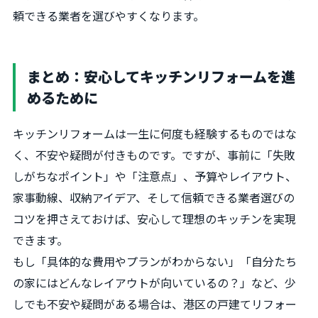
頼できる業者を選びやすくなります。
まとめ：安心してキッチンリフォームを進
めるために
キッチンリフォームは一生に何度も経験するものではな
く、不安や疑問が付きものです。ですが、事前に「失敗
しがちなポイント」や「注意点」、予算やレイアウト、
家事動線、収納アイデア、そして信頼できる業者選びの
コツを押さえておけば、安心して理想のキッチンを実現
できます。
もし「具体的な費用やプランがわからない」「自分たち
の家にはどんなレイアウトが向いているの？」など、少
しでも不安や疑問がある場合は、港区の戸建てリフォー