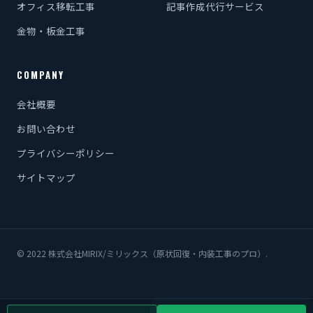
オフィス移転工事
記事作成代行サービス
金物・板金工事
COMPANY
会社概要
お問い合わせ
プライバシーポリシー
サイトマップ
© 2022 株式会社MIRIX/ミリックス（原状回復・内装工事のプロ）.