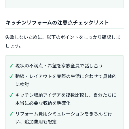
キッチンリフォームの注意点チェックリスト
失敗しないために、以下のポイントをしっかり確認しま
しょう。
現状の不満点・希望を家族全員で話し合う
動線・レイアウトを実際の生活に合わせて具体的
に検討
キッチン収納アイデアを複数比較し、自分たちに
本当に必要な収納を明確化
リフォーム費用シミュレーションをきちんと行
い、追加費用も想定