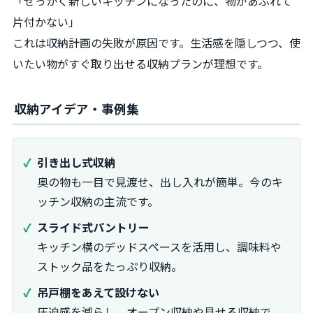
「せっかく新しいキッチンになったのに、物があふれて
片付かない」
これは収納計画の失敗が原因です。生活感を隠しつつ、使
いたい物がすぐ取り出せる収納プランが理想です。
収納アイデア・事例集
引き出し式収納
奥の物も一目で見渡せ、出し入れが簡単。今のキ
ッチン収納の主流です。
スライド式パントリー
キッチン横のデッドスペースを活用し、調味料や
ストック品をたっぷり収納。
吊戸棚をあえて設けない
圧迫感を減らし、オープン収納や見せる収納で