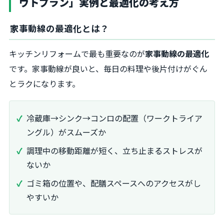
ウトプラン」実例と最適化の考え方
家事動線の最適化とは？
キッチンリフォームで最も重要なのが
家事動線の最適化
です。家事動線が良いと、毎日の料理や後片付けがぐん
とラクになります。
冷蔵庫→シンク→コンロの配置（ワークトライア
ングル）がスムーズか
調理中の移動距離が短く、立ち止まるストレスが
ないか
ゴミ箱の位置や、配膳スペースへのアクセスがし
やすいか