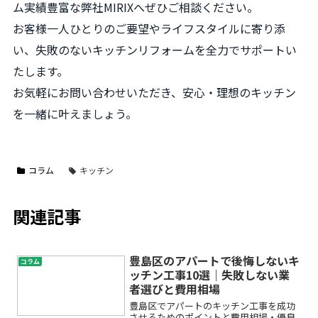
ム実績豊富な弊社MIRIXへぜひご相談ください。
お客様一人ひとりのご要望やライフスタイルに寄り添
い、失敗のないキッチンリフォームを全力でサポートい
たします。
お気軽にお問い合わせいただき、安心・理想のキッチン
を一緒に叶えましょう。
コラム
キッチン
関連記事
豊島区のアパートで後悔しないキ
コラム
ッチン工事10選｜失敗しない業
者選びと費用相場
豊島区でアパートのキッチン工事を成功
させるためのポイントと費用相場・優良