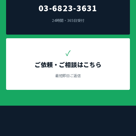
03-6823-3631
24時間・365日受付
✓
ご依頼・ご相談はこちら
最短即日ご返信