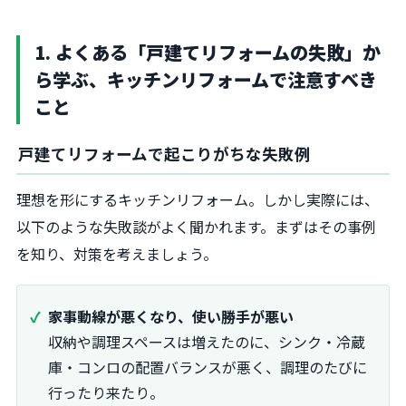
1. よくある「戸建てリフォームの失敗」か
ら学ぶ、キッチンリフォームで注意すべき
こと
戸建てリフォームで起こりがちな失敗例
理想を形にするキッチンリフォーム。しかし実際には、
以下のような失敗談がよく聞かれます。まずはその事例
を知り、対策を考えましょう。
家事動線が悪くなり、使い勝手が悪い
収納や調理スペースは増えたのに、シンク・冷蔵
庫・コンロの配置バランスが悪く、調理のたびに
行ったり来たり。