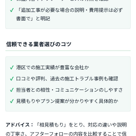
「追加工事が必要な場合の説明・費用提示は必ず
書面で」と明記
信頼できる業者選びのコツ
港区での施工実績が豊富な会社か
口コミや評判、過去の施工トラブル事例も確認
担当者との相性・コミュニケーションのしやすさ
見積もりやプラン提案が分かりやすく具体的か
アドバイス：
「相見積もり」をとり、対応の違いや説明
の丁寧さ、アフターフォローの内容を比較することで信