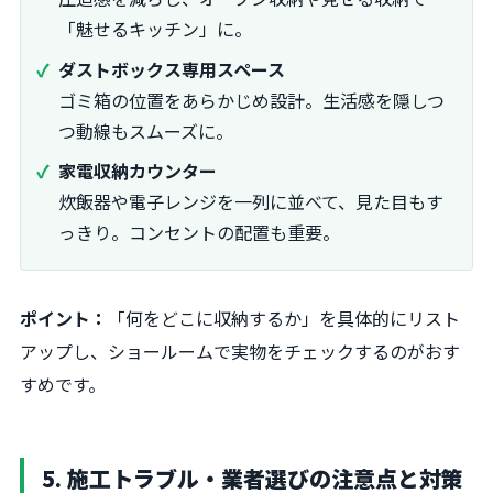
「魅せるキッチン」に。
ダストボックス専用スペース
ゴミ箱の位置をあらかじめ設計。生活感を隠しつ
つ動線もスムーズに。
家電収納カウンター
炊飯器や電子レンジを一列に並べて、見た目もす
っきり。コンセントの配置も重要。
ポイント：
「何をどこに収納するか」を具体的にリスト
アップし、ショールームで実物をチェックするのがおす
すめです。
5. 施工トラブル・業者選びの注意点と対策