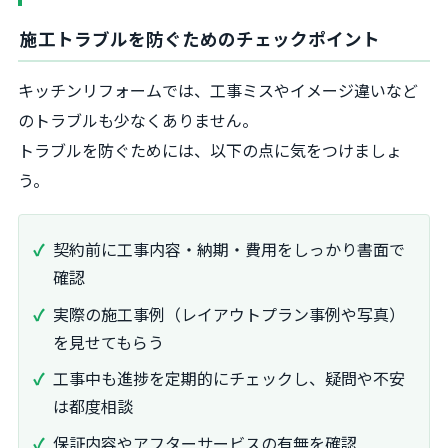
施工トラブルを防ぐためのチェックポイント
キッチンリフォームでは、工事ミスやイメージ違いなど
のトラブルも少なくありません。
トラブルを防ぐためには、以下の点に気をつけましょ
う。
契約前に工事内容・納期・費用をしっかり書面で
確認
実際の施工事例（レイアウトプラン事例や写真）
を見せてもらう
工事中も進捗を定期的にチェックし、疑問や不安
は都度相談
保証内容やアフターサービスの有無を確認