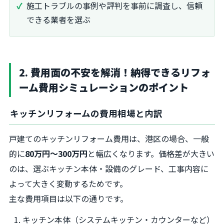
施工トラブルの事例や評判を事前に調査し、信頼
できる業者を選ぶ
2. 費用面の不安を解消！納得できるリフォ
ーム費用シミュレーションのポイント
キッチンリフォームの費用相場と内訳
戸建てのキッチンリフォーム費用は、港区の場合、一般
的に
80万円～300万円
と幅広くなります。価格差が大きい
のは、選ぶキッチン本体・設備のグレード、工事内容に
よって大きく変動するためです。
主な費用項目は以下の通りです。
キッチン本体（システムキッチン・カウンターなど）