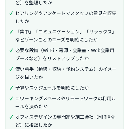
ど）を整理したか
ヒアリングやアンケートでスタッフの意見を収集
したか
「集中」「コミュニケーション」「リラックス」
などゾーンごとのニーズを明確にしたか
必要な設備（Wi-Fi・電源・会議室・Web会議用
ブースなど）をリストアップしたか
使い勝手（動線・収納・予約システム）のイメー
ジを描いたか
予算やスケジュールを明確にしたか
コワーキングスペースやリモートワークの利用ル
ールを決めたか
オフィスデザインの専門家や施工会社（MIRIXな
ど）に相談したか