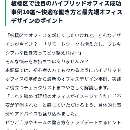
板橋区で注目のハイブリッドオフィス成功
事例10選〜快適な働き方と最先端オフィス
デザインのポイント
「板橋区でオフィスを新しくしたいけれど、どんなデザ
インが今どき？」「リモートワークも増えたし、フレキ
シブルな働き方ってどう整えれば…」
そんな悩みをお持ちではありませんか？
本記事では、初心者の方でもわかるようにハイブリッド
オフィスの基礎から最新のオフィスデザイン事例、実践
に役立つチェックリストまでやさしく解説します。
「これを読めば理想のオフィスがイメージできた」「不
安が解消された」と感じていただけるよう、具体的な事
例やアドバイスも盛り込みました。
ぜひご自身やチームの働き方をアップデートするヒント