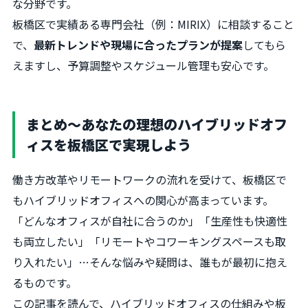
な分野です。
板橋区で実績ある専門会社（例：MIRIX）に相談すること
で、
最新トレンドや現場に合ったプランが提案
してもら
えますし、予算調整やスケジュール管理も安心です。
まとめ〜あなたの理想のハイブリッドオフ
ィスを板橋区で実現しよう
働き方改革やリモートワークの流れを受けて、板橋区で
もハイブリッドオフィスへの関心が高まっています。
「どんなオフィスが自社に合うのか」「生産性も快適性
も両立したい」「リモートやコワーキングスペースも取
り入れたい」…そんな悩みや疑問は、誰もが最初に抱え
るものです。
この記事を読んで、ハイブリッドオフィスの仕組みや板