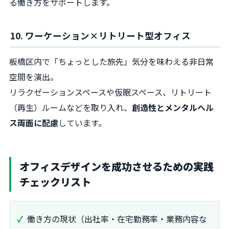
る働き方をサポートします。
10. ワーケーション×リトリート型オフィス
板橋区内で「ちょっとした旅先」気分を味わえる非日常
空間を演出。
リラクゼーションスペースや仮眠スペース、リトリート
（再生）ルームなどを取り入れ、
創造性とメンタルヘル
ス両面に配慮
しています。
オフィスデザインを成功させるための実践
チェックリスト
働き方の現状（出社率・在宅勤務率・業務内容な