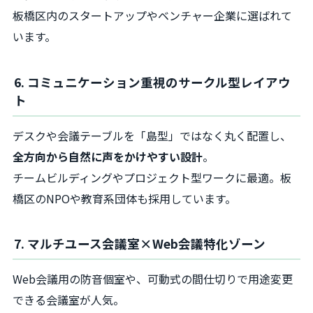
板橋区内のスタートアップやベンチャー企業に選ばれて
います。
6. コミュニケーション重視のサークル型レイアウ
ト
デスクや会議テーブルを「島型」ではなく丸く配置し、
全方向から自然に声をかけやすい設計
。
チームビルディングやプロジェクト型ワークに最適。板
橋区のNPOや教育系団体も採用しています。
7. マルチユース会議室×Web会議特化ゾーン
Web会議用の防音個室や、可動式の間仕切りで用途変更
できる会議室が人気。