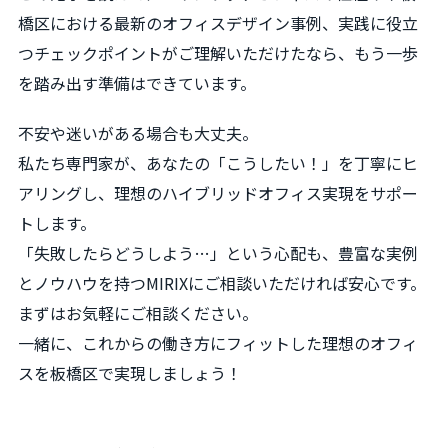
橋区における最新のオフィスデザイン事例、実践に役立
つチェックポイントがご理解いただけたなら、もう一歩
を踏み出す準備はできています。
不安や迷いがある場合も大丈夫。
私たち専門家が、あなたの「こうしたい！」を丁寧にヒ
アリングし、理想のハイブリッドオフィス実現をサポー
トします。
「失敗したらどうしよう…」という心配も、豊富な実例
とノウハウを持つMIRIXにご相談いただければ安心です。
まずはお気軽にご相談ください。
一緒に、これからの働き方にフィットした理想のオフィ
スを板橋区で実現しましょう！