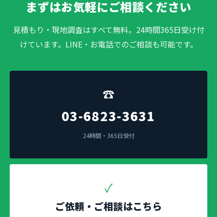
まずはお気軽にご相談ください
見積もり・現地調査はすべて無料。24時間365日受け付
けています。LINE・お電話でのご相談も可能です。
☎
03-6823-3631
24時間・365日受付
✓
ご依頼・ご相談はこちら