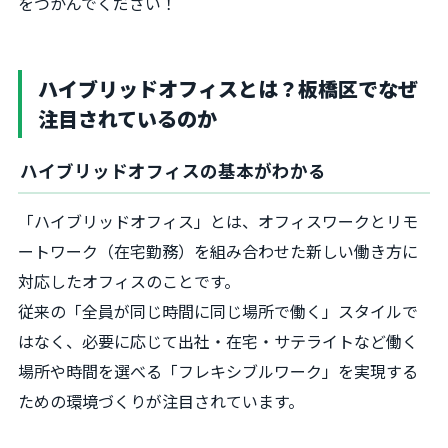
をつかんでください！
ハイブリッドオフィスとは？板橋区でなぜ
注目されているのか
ハイブリッドオフィスの基本がわかる
「ハイブリッドオフィス」とは、オフィスワークとリモ
ートワーク（在宅勤務）を組み合わせた新しい働き方に
対応したオフィスのことです。
従来の「全員が同じ時間に同じ場所で働く」スタイルで
はなく、必要に応じて出社・在宅・サテライトなど働く
場所や時間を選べる「フレキシブルワーク」を実現する
ための環境づくりが注目されています。