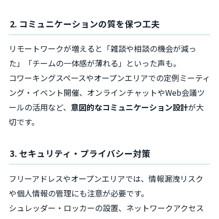
2. コミュニケーションの質を保つ工夫
リモートワークが増えると「雑談や相談の機会が減っ
た」「チームの一体感が薄れる」といった声も。
コワーキングスペースやオープンエリアでの定例ミーティ
ング・イベント開催、オンラインチャットやWeb会議ツ
ールの活用など、
意図的なコミュニケーション設計
が大
切です。
3. セキュリティ・プライバシー対策
フリーアドレスやオープンエリアでは、情報漏洩リスク
や個人情報の管理にも注意が必要です。
シュレッダー・ロッカーの設置、ネットワークアクセス