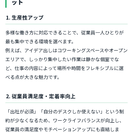
ット
1. 生産性アップ
多様な働き方に対応できることで、従業員一人ひとりが
最も集中できる環境を選べます。
例えば、アイデア出しはコワーキングスペースやオープン
エリアで、しっかり集中したい作業は静かな個室でな
ど、仕事の内容によって場所や時間をフレキシブルに選
べる点が大きな魅力です。
2. 従業員満足度・定着率向上
「出社が必須」「自分のデスクしか使えない」という制
約が少なくなるため、ワークライフバランスが向上し、
従業員の満足度やモチベーションアップにも直結しま