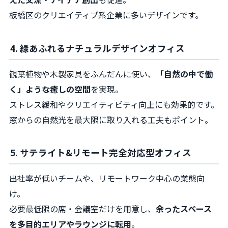
板橋区のクリエイティブ系企業に多いデザインです。
4. 緑あふれるナチュラルデザインオフィス
観葉植物や木製家具をふんだんに使い、
「自然の中で働
く」ような癒しの空間
を実現。
ストレス緩和やクリエイティビティ向上にも効果的です。
窓からの自然光を最大限に取り入れる工夫もポイント。
5. サテライト&リモート完全対応型オフィス
出社率が低いチームや、リモートワーク中心の業態向
け。
必要最低限の席・会議室だけを用意し、
余ったスペース
を多目的エリアやラウンジに転用
。