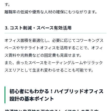
す。
離職率の低減や優秀な人材の確保にもつながります。
3. コスト削減・スペース有効活用
オフィス面積を最適化し、必要に応じてコワーキングス
ペースやサテライトオフィスを活用することで、オフィ
ス賃料や光熱費などの固定費も見直せます。
また、余ったスペースをミーティングルームやリラック
スエリアとして生まれ変わらせることも可能です。
初心者にもわかる！ハイブリッドオフィス
設計の基本ポイント