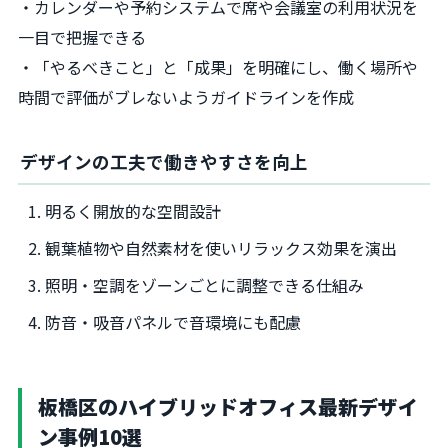
・カレンダーや予約システムで席や会議室の利用状況を
一目で把握できる
・「やるべきこと」と「成果」を明確にし、働く場所や
時間で評価がブレないようガイドラインを作成
デザインの工夫で働きやすさを向上
明るく開放的な空間設計
観葉植物や自然素材を使いリラックス効果を演出
照明・空調をゾーンごとに調整できる仕組み
防音・吸音パネルで音環境にも配慮
板橋区のハイブリッドオフィス最新デザイ
ン事例10選