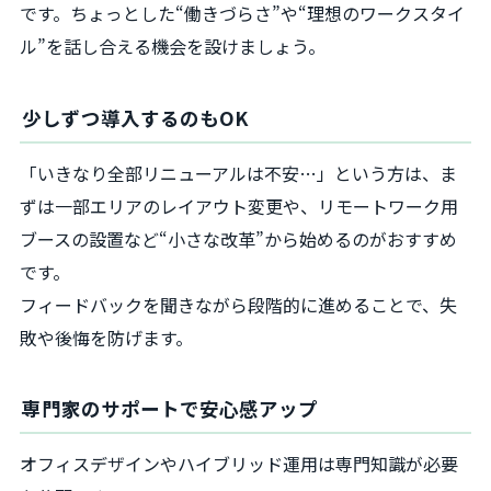
です。ちょっとした“働きづらさ”や“理想のワークスタイ
ル”を話し合える機会を設けましょう。
少しずつ導入するのもOK
「いきなり全部リニューアルは不安…」という方は、ま
ずは一部エリアのレイアウト変更や、リモートワーク用
ブースの設置など“小さな改革”から始めるのがおすすめ
です。
フィードバックを聞きながら段階的に進めることで、失
敗や後悔を防げます。
専門家のサポートで安心感アップ
オフィスデザインやハイブリッド運用は専門知識が必要