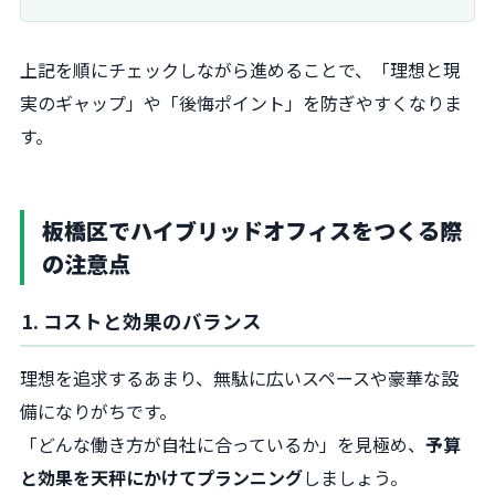
上記を順にチェックしながら進めることで、「理想と現
実のギャップ」や「後悔ポイント」を防ぎやすくなりま
す。
板橋区でハイブリッドオフィスをつくる際
の注意点
1. コストと効果のバランス
理想を追求するあまり、無駄に広いスペースや豪華な設
備になりがちです。
「どんな働き方が自社に合っているか」を見極め、
予算
と効果を天秤にかけてプランニング
しましょう。