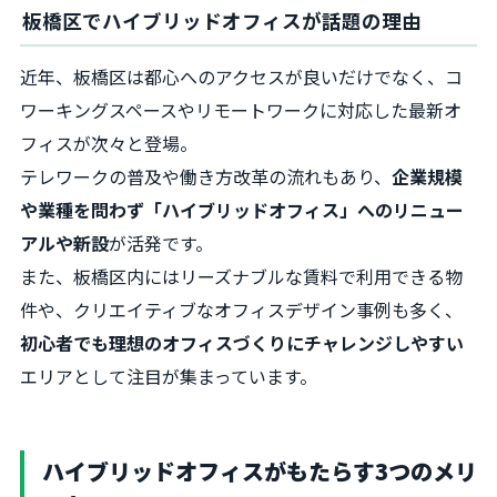
板橋区でハイブリッドオフィスが話題の理由
近年、板橋区は都心へのアクセスが良いだけでなく、コ
ワーキングスペースやリモートワークに対応した最新オ
フィスが次々と登場。
テレワークの普及や働き方改革の流れもあり、
企業規模
や業種を問わず「ハイブリッドオフィス」へのリニュー
アルや新設
が活発です。
また、板橋区内にはリーズナブルな賃料で利用できる物
件や、クリエイティブなオフィスデザイン事例も多く、
初心者でも理想のオフィスづくりにチャレンジしやすい
エリアとして注目が集まっています。
ハイブリッドオフィスがもたらす3つのメリ