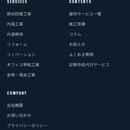
SERVICES
CONTENTS
原状回復工事
提供サービス一覧
内装工事
施工実績
内装解体
コラム
リフォーム
お知らせ
リノベーション
よくある質問
オフィス移転工事
記事作成代行サービス
金物・板金工事
COMPANY
会社概要
お問い合わせ
プライバシーポリシー