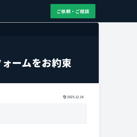
ご依頼・ご相談
フォームをお約束
2025.12.16