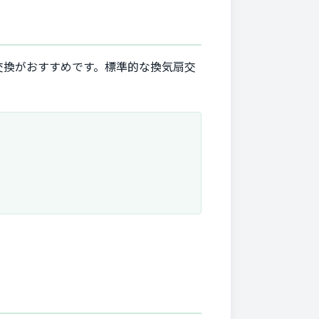
交換がおすすめです。標準的な換気扇交