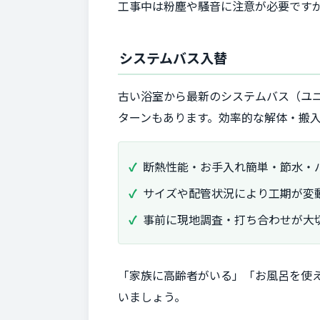
工事中は粉塵や騒音に注意が必要です
システムバス入替
古い浴室から最新のシステムバス（ユニ
ターンもあります。効率的な解体・搬
断熱性能・お手入れ簡単・節水・
サイズや配管状況により工期が変
事前に現地調査・打ち合わせが大
「家族に高齢者がいる」「お風呂を使
いましょう。