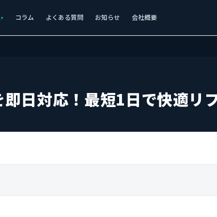
ス
コラム
よくある質問
お知らせ
会社概要
を即日対応！最短1日で快適リ