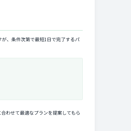
すが、条件次第で最短1日で完了するパ
に合わせて最適なプランを提案してもら