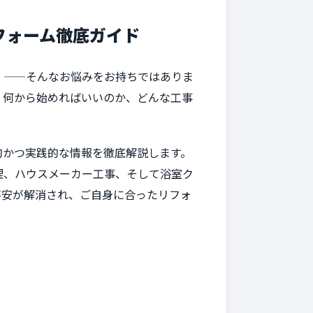
フォーム徹底ガイド
」——そんなお悩みをお持ちではありま
、何から始めればいいのか、どんな工事
的かつ実践的な情報を徹底解説します。
理、ハウスメーカー工事、そして浴室ク
不安が解消され、ご自身に合ったリフォ