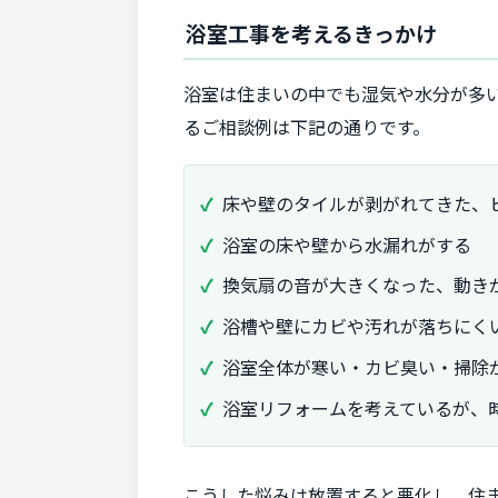
浴室工事を考えるきっかけ
浴室は住まいの中でも湿気や水分が多
るご相談例は下記の通りです。
床や壁のタイルが剥がれてきた、
浴室の床や壁から水漏れがする
換気扇の音が大きくなった、動き
浴槽や壁にカビや汚れが落ちにく
浴室全体が寒い・カビ臭い・掃除
浴室リフォームを考えているが、
こうした悩みは放置すると悪化し、住