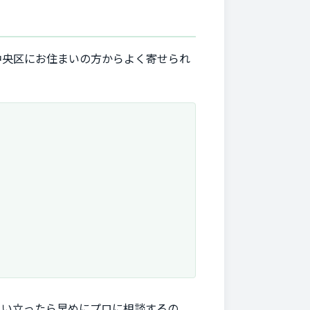
中央区にお住まいの方からよく寄せられ
思い立ったら早めにプロに相談するの