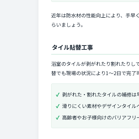
近年は防水材の性能向上により、手早
らいましょう。
タイル貼替工事
浴室のタイルが剥がれたり割れたりし
替でも現場の状況により1～2日で完了
剥がれた・割れたタイルの補修は
滑りにくい素材やデザインタイル
高齢者やお子様向けのバリアフリ