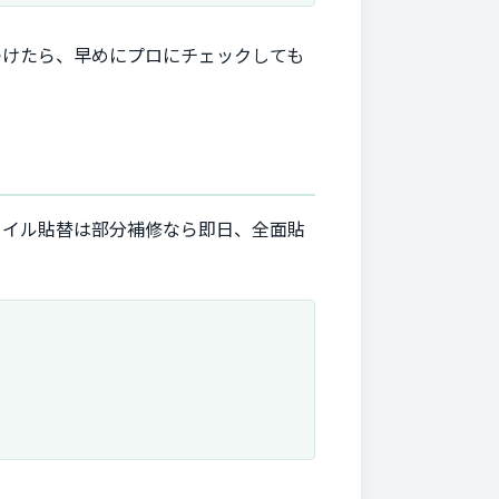
つけたら、早めにプロにチェックしても
タイル貼替は部分補修なら即日、全面貼