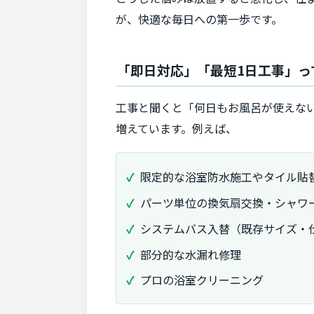
が、快適な毎日への第一歩です。
「即日対応」「最短1日工事」っ
工事と聞くと「何日もお風呂が使えな
増えています。例えば、
限定的な浴室防水施工やタイル貼
パーツ単位の換気扇交換・シャワ
システムバス入替（既存サイズ・
部分的な水漏れ修理
プロの浴室クリーニング