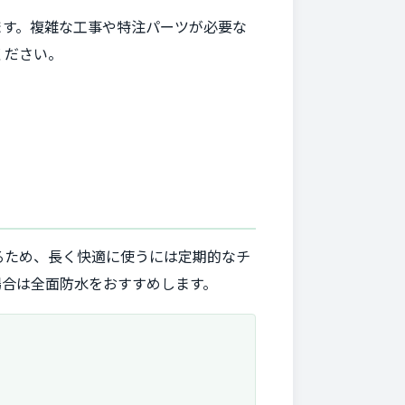
ます。複雑な工事や特注パーツが必要な
ください。
るため、長く快適に使うには定期的なチ
場合は全面防水をおすすめします。