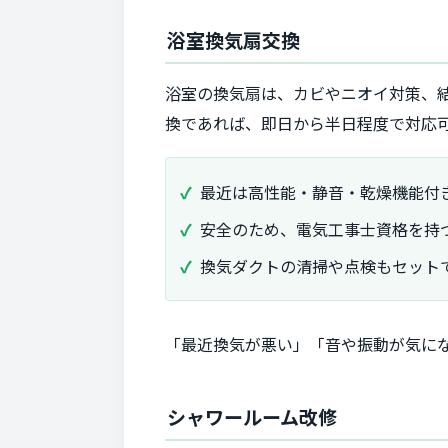
浴室換気扇交換
浴室の換気扇は、カビやニオイ対策、
換であれば、即日から半日程度で対応
最近は高性能・静音・乾燥機能付
安全のため、電気工事士資格を持
換気ダクトの清掃や点検もセット
「最近換気が悪い」「音や振動が気に
シャワールーム改修