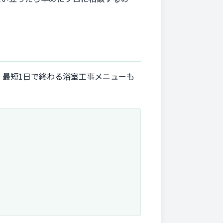
最短1日で終わる浴室工事メニューも