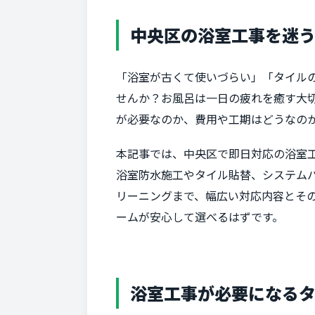
中央区の浴室工事を迷
「浴室が古くて使いづらい」「タイル
せんか？お風呂は一日の疲れを癒す大
が必要なのか、費用や工期はどうなの
本記事では、中央区で即日対応の浴室
浴室防水施工やタイル貼替、システム
リーニングまで、幅広い対応内容とそ
ームが安心して選べるはずです。
浴室工事が必要になる