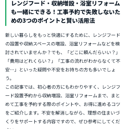
レンジフード・収納増設・浴室リフォーム
も一緒にできる！工事予約で失敗しないた
めの3つのポイントと賢い活用法
新しい暮らしをもっと快適にするために、レンジフード
の設置や収納スペースの増設、浴室リフォームなどを検
討されていませんか？でも、「どこに頼んだらいい？」
「費用はどれくらい？」「工事の流れがわからなくて不
安…」といった疑問や不安をお持ちの方も多いでしょ
う。
この記事では、初心者の方にもわかりやすく、レンジフ
ード設置予約から収納増設、浴室リフォームまで、まと
めて工事を予約する際のポイントや、お得に進めるコツ
をご紹介します。不安を解消しながら、理想の住まいづ
くりをサポートする内容ですので、ぜひ参考にしてくだ