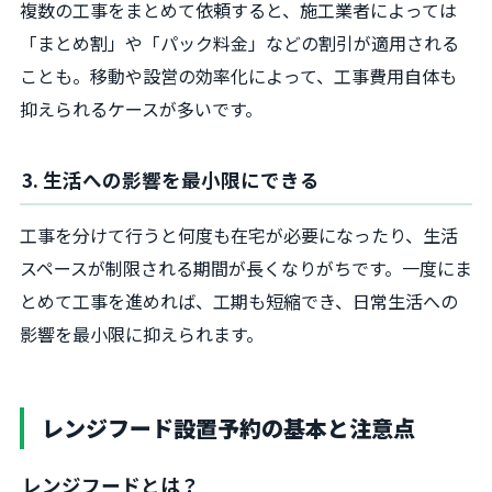
複数の工事をまとめて依頼すると、施工業者によっては
「まとめ割」や「パック料金」などの割引が適用される
ことも。移動や設営の効率化によって、工事費用自体も
抑えられるケースが多いです。
3. 生活への影響を最小限にできる
工事を分けて行うと何度も在宅が必要になったり、生活
スペースが制限される期間が長くなりがちです。一度にま
とめて工事を進めれば、工期も短縮でき、日常生活への
影響を最小限に抑えられます。
レンジフード設置予約の基本と注意点
レンジフードとは？