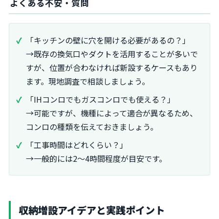
よくある不安・質問
「キッチンの壁に穴を開ける必要があるの？」
→既存の換気口やダクトを活用することが多いで
すが、位置が合わなければ新設するケースもあり
ます。現地調査で相談しましょう。
「IHコンロでもガスコンロでも使える？」
→可能ですが、機種によって適合が異なるため、
コンロの種類を伝えておきましょう。
「工事時間はどれくらい？」
→一般的には2～4時間程度が目安です。
収納増設アイデアと実践ポイント