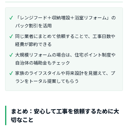
「レンジフード＋収納増設＋浴室リフォーム」の
パック割引を活用
同じ業者にまとめて依頼することで、工事日数や
経費が節約できる
大規模リフォームの場合は、住宅ポイント制度や
自治体の補助金もチェック
家族のライフスタイルや将来設計を見据えて、プ
ランをトータル提案してもらう
まとめ：安心して工事を依頼するために大
切なこと