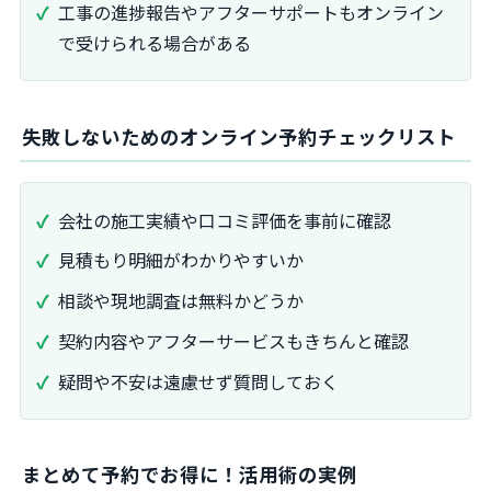
工事の進捗報告やアフターサポートもオンライン
で受けられる場合がある
失敗しないためのオンライン予約チェックリスト
会社の施工実績や口コミ評価を事前に確認
見積もり明細がわかりやすいか
相談や現地調査は無料かどうか
契約内容やアフターサービスもきちんと確認
疑問や不安は遠慮せず質問しておく
まとめて予約でお得に！活用術の実例