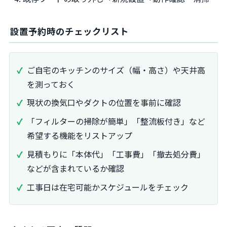
設置予約時のチェックリスト
ご自宅のキッチンのサイズ（幅・高さ）や天井高
を測っておく
現状の換気口やダクトの位置を事前に確認
「フィルターの掃除が簡単」「整流板付き」など
希望する機能をリストアップ
見積もりに「本体代」「工事費」「撤去処分費」
などが含まれているか確認
工事日は在宅可能かスケジュールをチェック