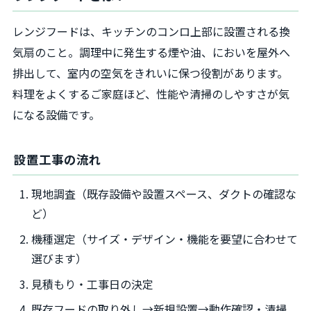
レンジフードは、キッチンのコンロ上部に設置される換
気扇のこと。調理中に発生する煙や油、においを屋外へ
排出して、室内の空気をきれいに保つ役割があります。
料理をよくするご家庭ほど、性能や清掃のしやすさが気
になる設備です。
設置工事の流れ
現地調査（既存設備や設置スペース、ダクトの確認な
ど）
機種選定（サイズ・デザイン・機能を要望に合わせて
選びます）
見積もり・工事日の決定
既存フードの取り外し→新規設置→動作確認・清掃