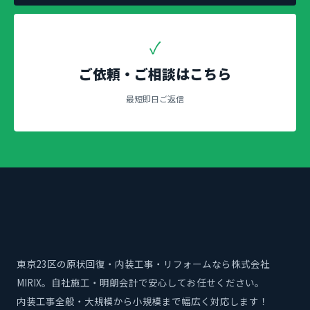
✓
ご依頼・ご相談はこちら
最短即日ご返信
東京23区の原状回復・内装工事・リフォームなら株式会社
MIRIX。自社施工・明朗会計で安心してお任せください。
内装工事全般・大規模から小規模まで幅広く対応します！