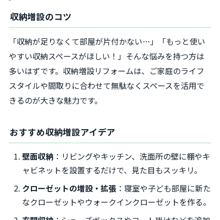
収納増設のコツ
「収納が足りなくて部屋が片付かない…」「もっと使い
やすい収納スペースがほしい！」そんな悩みを持つ方は
多いはずです。収納増設リフォームは、ご家庭のライフ
スタイルや間取りに合わせて無駄なくスペースを活用で
きるのが大きな魅力です。
おすすめ収納増設アイデア
壁面収納
：リビングやキッチン、洗面所の壁に棚やキ
ャビネットを設置するだけで、見た目もスッキリ。
クローゼットの増設・拡張
：寝室や子ども部屋に新た
なクローゼットやウォークインクローゼットを作る。