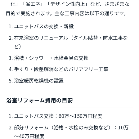
ー化」「省エネ」「デザイン性向上」など、さまざまな
目的で実施されます。主な工事内容は以下の通りです。
ユニットバスの交換・新設
在来浴室のリニューアル（タイル貼替・防水工事な
ど）
浴槽・シャワー・水栓金具の交換
手すり・段差解消などのバリアフリー工事
浴室暖房乾燥機の設置
浴室リフォーム費用の目安
ユニットバス交換：60万～150万円程度
部分リフォーム（浴槽・水栓のみ交換など）：10万
～40万円程度