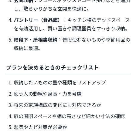
玄関収納
：シューズボックスやコート掛けなどを追加
し、散らかりがちな玄関を快適に。
パントリー（食品庫）
：キッチン横のデッドスペース
を有効活用し、買い置きや調理器具をすっきり収納。
階段下・屋根裏収納
：普段使わないものや季節用品の
収納に最適。
プランを決めるときのチェックリスト
収納したいものの量や種類をリストアップ
使う人の動線や身長・力を考慮
将来の家族構成の変化にも対応できるか
扉の開閉スペースや棚の高さなど細かい寸法の確認
湿気やカビ対策が必要か