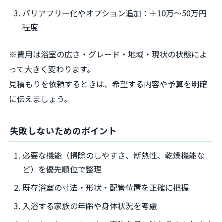
バリアフリー化やオプション追加：＋10万～50万円
程度
※費用は浴室の広さ・グレード・地域・現状の状態によ
って大きく変わります。
見積もりを依頼するときは、希望する内容や予算を明確
に伝えましょう。
失敗しないためのポイント
必要な機能（掃除のしやすさ、断熱性、乾燥機能な
ど）を優先順位で整理
既存浴室の寸法・形状・配管位置を正確に把握
入浴する家族の年齢や身体状況を考慮