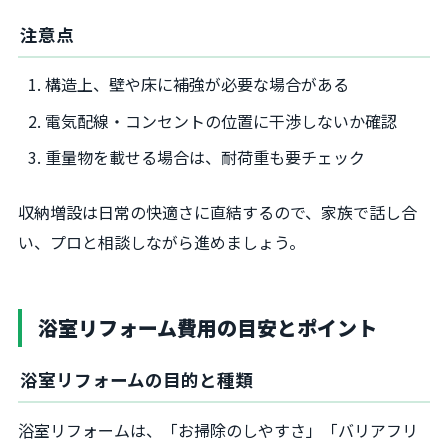
注意点
構造上、壁や床に補強が必要な場合がある
電気配線・コンセントの位置に干渉しないか確認
重量物を載せる場合は、耐荷重も要チェック
収納増設は日常の快適さに直結するので、家族で話し合
い、プロと相談しながら進めましょう。
浴室リフォーム費用の目安とポイント
浴室リフォームの目的と種類
浴室リフォームは、「お掃除のしやすさ」「バリアフリ