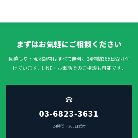
まずはお気軽にご相談ください
見積もり・現地調査はすべて無料。24時間365日受け付
けています。LINE・お電話でのご相談も可能です。
☎
03-6823-3631
24時間・365日受付