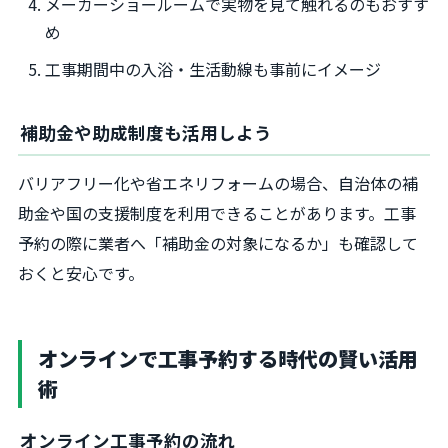
メーカーショールームで実物を見て触れるのもおすす
め
工事期間中の入浴・生活動線も事前にイメージ
補助金や助成制度も活用しよう
バリアフリー化や省エネリフォームの場合、自治体の補
助金や国の支援制度を利用できることがあります。工事
予約の際に業者へ「補助金の対象になるか」も確認して
おくと安心です。
オンラインで工事予約する時代の賢い活用
術
オンライン工事予約の流れ