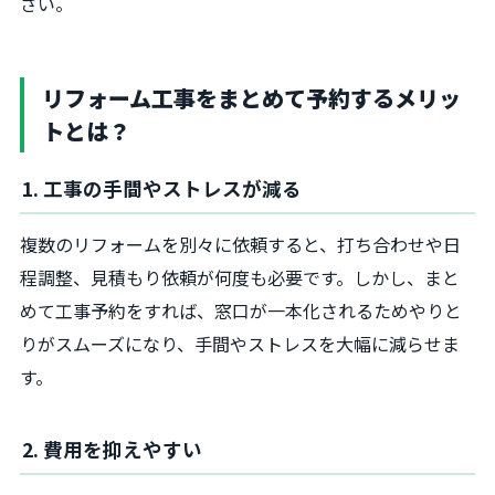
さい。
リフォーム工事をまとめて予約するメリッ
トとは？
1. 工事の手間やストレスが減る
複数のリフォームを別々に依頼すると、打ち合わせや日
程調整、見積もり依頼が何度も必要です。しかし、まと
めて工事予約をすれば、窓口が一本化されるためやりと
りがスムーズになり、手間やストレスを大幅に減らせま
す。
2. 費用を抑えやすい