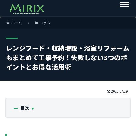
ホーム
コラム
レンジフード・収納増設・浴室リフォーム
もまとめて工事予約！失敗しない3つのポ
イントとお得な活用術
2025.07.29
目次