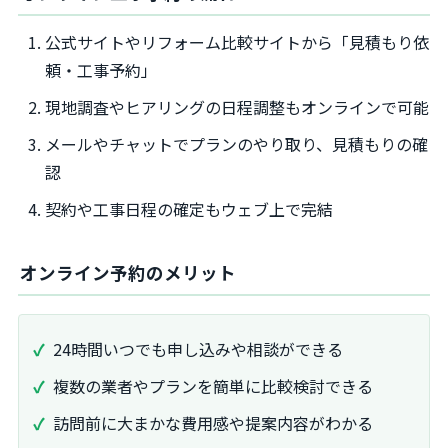
公式サイトやリフォーム比較サイトから「見積もり依
頼・工事予約」
現地調査やヒアリングの日程調整もオンラインで可能
メールやチャットでプランのやり取り、見積もりの確
認
契約や工事日程の確定もウェブ上で完結
オンライン予約のメリット
24時間いつでも申し込みや相談ができる
複数の業者やプランを簡単に比較検討できる
訪問前に大まかな費用感や提案内容がわかる