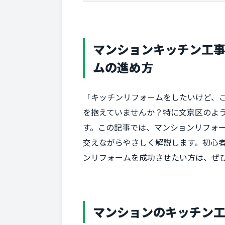
マンションキッチン工
ムの進め方
「キッチンリフォームをしたいけど、
を抱えていませんか？特に文京区のよ
す。この記事では、マンションリフォ
交えながらやさしく解説します。初心
ンリフォームを成功させたい方は、ぜ
マンションのキッチン