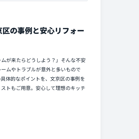
京区の事例と安心リフォー
ームが来たらどうしよう？」そんな不安
レームやトラブルが意外と多いもので
の具体的なポイントを、文京区の事例を
リストもご用意。安心して理想のキッチ