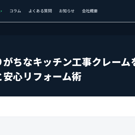
ス
コラム
よくある質問
お知らせ
会社概要
りがちなキッチン工事クレーム
と安心リフォーム術