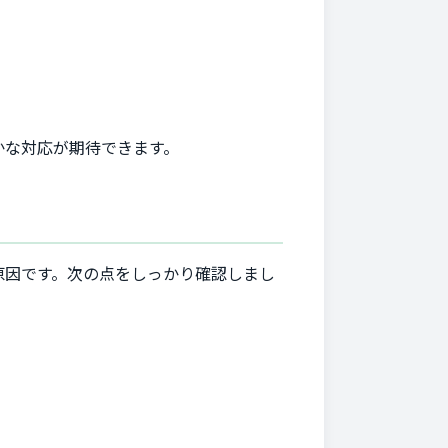
かな対応が期待できます。
原因です。次の点をしっかり確認しまし