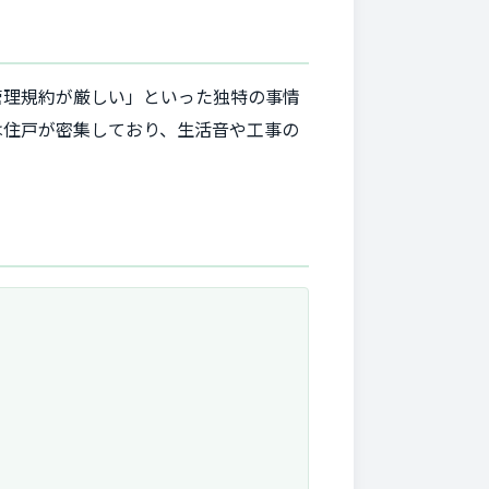
管理規約が厳しい」といった独特の事情
は住戸が密集しており、生活音や工事の