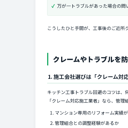
万が一トラブルがあった場合の問
こうしたひと手間が、工事後のご近所
クレームやトラブルを防
1. 施工会社選びは「クレーム対
キッチン工事トラブル回避のコツは、
「クレーム対応施工業者」なら、管理
マンション専用のリフォーム実績
管理組合との調整経験があるか