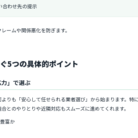
い合わせ先の提示
クレームや関係悪化を防ぎます。
ぐ5つの具体的ポイント
応力」で選ぶ
何よりも「安心して任せられる業者選び」から始まります。特
組合とのやりとりや近隣対応もスムーズに進めてくれます。
が豊富か