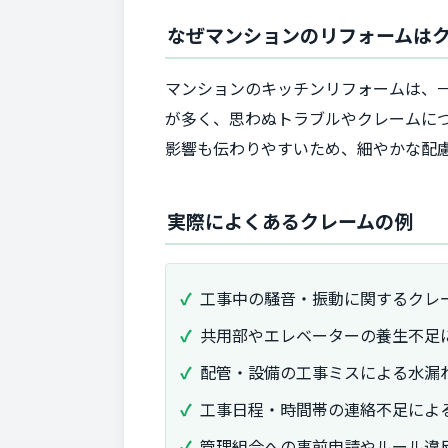
なぜマンションのリフォームは
マンションのキッチンリフォームは、
が多く、思わぬトラブルやクレームに
影響も伝わりやすいため、細やかな配
実際によくあるクレームの例
工事中の騒音・振動に関するクレ
共用部やエレベーターの養生不足
配管・設備の工事ミスによる水漏
工事日程・時間帯の連絡不足によ
管理組合への事前申請やルール違