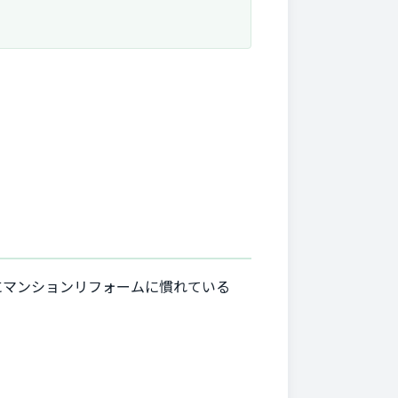
にマンションリフォームに慣れている