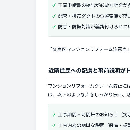
工事申請書の提出が必要な場合が
配管・排気ダクトの位置変更が禁
防音・防振対策が義務付けられて
「文京区マンションリフォーム注意点
近隣住民への配慮と事前説明が
マンションリフォームクレーム防止に
は、以下のような点をしっかり伝え、
工事期間・時間帯のお知らせ（掲
工事内容の簡単な説明（騒音・振