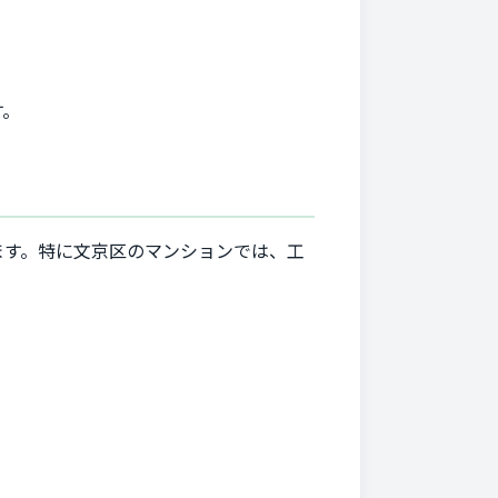
す。
ます。特に文京区のマンションでは、工