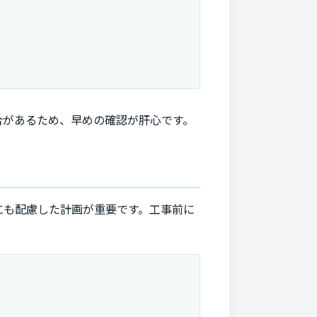
合があるため、早めの確認が肝心です。
にも配慮した計画が重要です。工事前に