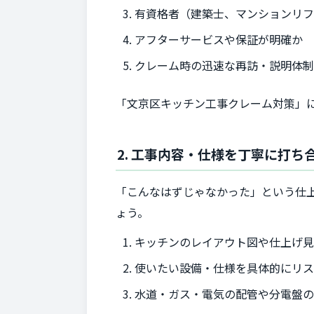
有資格者（建築士、マンションリフ
アフターサービスや保証が明確か
クレーム時の迅速な再訪・説明体
「文京区キッチン工事クレーム対策」
2. 工事内容・仕様を丁寧に打ち
「こんなはずじゃなかった」という仕
ょう。
キッチンのレイアウト図や仕上げ見
使いたい設備・仕様を具体的にリ
水道・ガス・電気の配管や分電盤