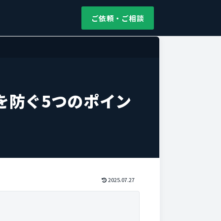
ご依頼・ご相談
を防ぐ5つのポイン
2025.07.27