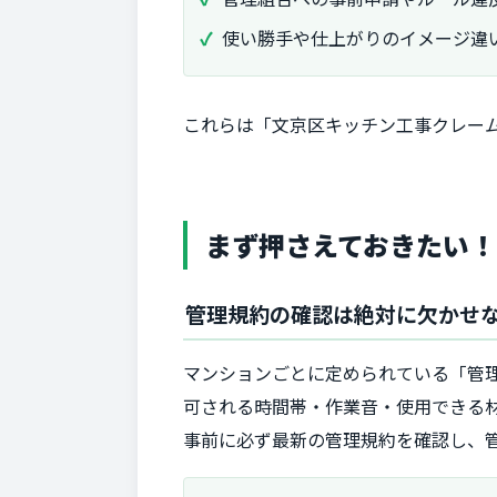
使い勝手や仕上がりのイメージ違
これらは「文京区キッチン工事クレー
まず押さえておきたい！
管理規約の確認は絶対に欠かせ
マンションごとに定められている「管
可される時間帯・作業音・使用できる
事前に必ず最新の管理規約を確認し、