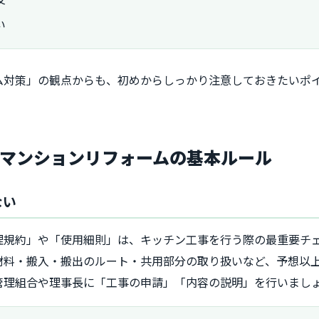
い
ム対策」の観点からも、初めからしっかり注意しておきたいポ
マンションリフォームの基本ルール
ない
理規約」や「使用細則」は、キッチン工事を行う際の最重要チ
材料・搬入・搬出のルート・共用部分の取り扱いなど、予想以
管理組合や理事長に「工事の申請」「内容の説明」を行いまし