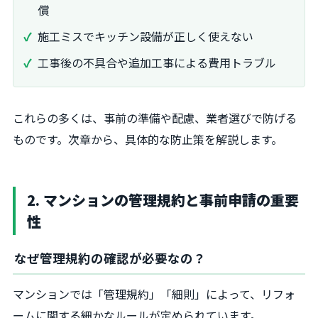
償
施工ミスでキッチン設備が正しく使えない
工事後の不具合や追加工事による費用トラブル
これらの多くは、事前の準備や配慮、業者選びで防げる
ものです。次章から、具体的な防止策を解説します。
2. マンションの管理規約と事前申請の重要
性
なぜ管理規約の確認が必要なの？
マンションでは「管理規約」「細則」によって、リフォ
ームに関する細かなルールが定められています。