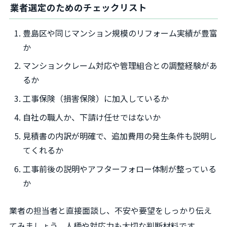
業者選定のためのチェックリスト
豊島区や同じマンション規模のリフォーム実績が豊富
か
マンションクレーム対応や管理組合との調整経験があ
るか
工事保険（損害保険）に加入しているか
自社の職人か、下請け任せではないか
見積書の内訳が明確で、追加費用の発生条件も説明し
てくれるか
工事前後の説明やアフターフォロー体制が整っている
か
業者の担当者と直接面談し、不安や要望をしっかり伝え
てみましょう。人柄や対応力も大切な判断材料です。