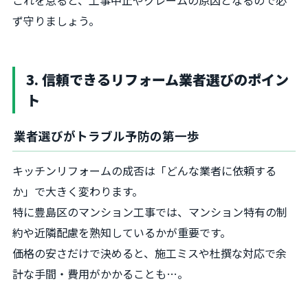
ず守りましょう。
3. 信頼できるリフォーム業者選びのポイン
ト
業者選びがトラブル予防の第一歩
キッチンリフォームの成否は「どんな業者に依頼する
か」で大きく変わります。
特に豊島区のマンション工事では、マンション特有の制
約や近隣配慮を熟知しているかが重要です。
価格の安さだけで決めると、施工ミスや杜撰な対応で余
計な手間・費用がかかることも…。