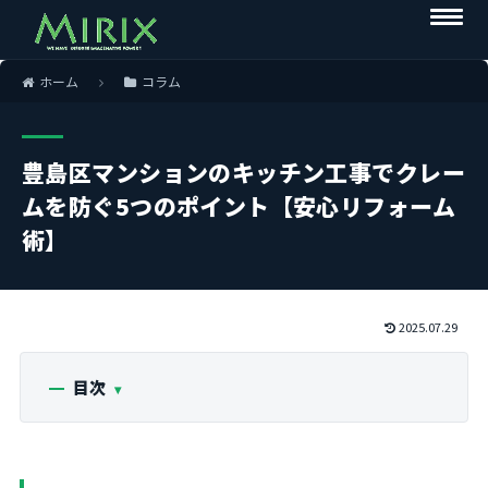
ホーム
コラム
豊島区マンションのキッチン工事でクレー
ムを防ぐ5つのポイント【安心リフォーム
術】
2025.07.29
目次