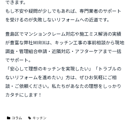
できます。
もし不安や疑問が少しでもあれば、専門業者のサポート
を受けるのが失敗しないリフォームへの近道です。
豊島区でマンションクレーム対応や施工ミス解消の実績
が豊富な弊社MIRIXは、キッチン工事の事前相談から現地
調査・管理組合申請・近隣対応・アフターケアまで一括
でサポート。
「安心して理想のキッチンを実現したい」「トラブルの
ないリフォームを進めたい」方は、ぜひお気軽にご相
談・ご依頼ください。私たちがあなたの理想をしっかり
カタチにします！
コラム
キッチン