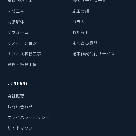
原状回復工事
提供サービス一覧
内装工事
施工実績
内装解体
コラム
リフォーム
お知らせ
リノベーション
よくある質問
オフィス移転工事
記事作成代行サービス
金物・板金工事
COMPANY
会社概要
お問い合わせ
プライバシーポリシー
サイトマップ