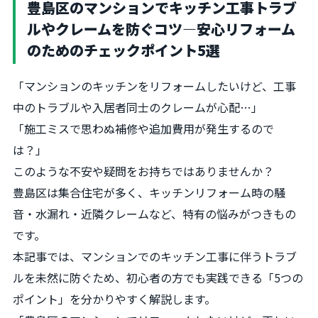
豊島区のマンションでキッチン工事トラブ
ルやクレームを防ぐコツ―安心リフォーム
のためのチェックポイント5選
「マンションのキッチンをリフォームしたいけど、工事
中のトラブルや入居者同士のクレームが心配…」
「施工ミスで思わぬ補修や追加費用が発生するので
は？」
このような不安や疑問をお持ちではありませんか？
豊島区は集合住宅が多く、キッチンリフォーム時の騒
音・水漏れ・近隣クレームなど、特有の悩みがつきもの
です。
本記事では、マンションでのキッチン工事に伴うトラブ
ルを未然に防ぐため、初心者の方でも実践できる「5つの
ポイント」を分かりやすく解説します。