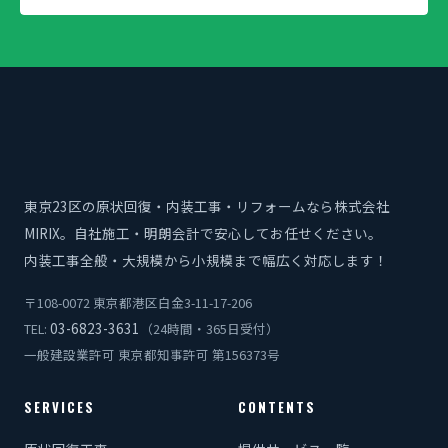
東京23区の原状回復・内装工事・リフォームなら株式会社
MIRIX。自社施工・明朗会計で安心してお任せください。
内装工事全般・大規模から小規模まで幅広く対応します！
〒108-0072 東京都港区白金3-11-17-206
03-6823-3631
TEL:
（24時間・365日受付）
一般建設業許可 東京都知事許可 第156373号
SERVICES
CONTENTS