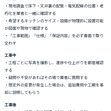
・現地調査で床下・天井裏の配管・電気配線の位置・老
朽化を業者と一緒に確認する
・希望するキッチンのサイズ・設備が物理的に設置可能
か図面や現物で確認する
・「工事範囲」「仕様」「保証内容」を必ず書面で取り
交わす
工事中
・工程ごとに写真を撮影し、進捗や仕上がりを都度確認
する
・疑問や不安があればその場で業者に質問する
・想定外の変更が発生した場合は、追加費用や工期を事
前に説明してもらう
工事後