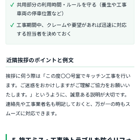
共用部分の利用時間・ルールを守る（養生や工事
車両の停車位置など）
工事期間中、クレームや要望があれば迅速に対応
する担当者を決めておく
近隣挨拶のポイントと例文
挨拶に伺う際は「この度〇〇号室でキッチン工事を行い
ます。ご迷惑をおかけしますがご理解ご協力をお願いい
たします。」というように、誠意ある説明が大切です。
連絡先や工事業者名も明記しておくと、万が一の時もス
ムーズに対応できます。
5. 施工ミス・工事後トラブルを防ぐリフォ