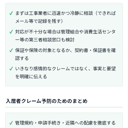
まずは工事業者に迅速かつ冷静に相談（できれば
メール等で記録を残す）
対応が不十分な場合は管理組合や消費生活センタ
ー等の第三者相談窓口も検討
保証や保険の対象となるか、契約書・保証書を確
認する
いきなり感情的なクレームではなく、事実と要望
を明確に伝える
入居者クレーム予防のためのまとめ
管理規約・申請手続き・近隣への配慮を徹底する