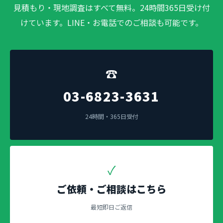
見積もり・現地調査はすべて無料。24時間365日受け付
けています。LINE・お電話でのご相談も可能です。
☎
03-6823-3631
24時間・365日受付
✓
ご依頼・ご相談はこちら
最短即日ご返信