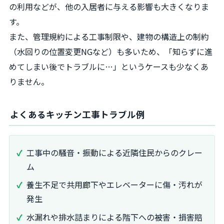
の利用などが、他の入居者に与える影響も大きくなりま
す。
また、管理規約による工事制限や、建物の構造上の制約
（水回りの位置変更NGなど）も多いため、「知らずに進
めてしまい後でトラブルに…」というケースも少なくあ
りません。
よくあるキッチン工事トラブル例
工事中の騒音・振動による近隣住民からのクレー
ム
養生不足で共用廊下やエレベーターに傷・汚れが
発生
水漏れや排水詰まりによる階下への被害・損害賠