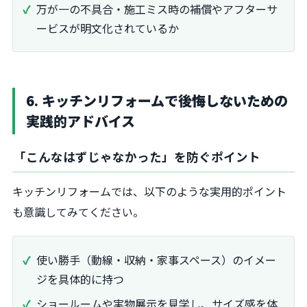
万が一の不具合・施工ミス時の補償やアフターサ
ービスが明文化されているか
6. キッチンリフォームで後悔しないための
実践的アドバイス
「こんなはずじゃなかった」を防ぐポイント
キッチンリフォームでは、以下のような実用的ポイント
も意識してみてください。
使い勝手（動線・収納・家事スペース）のイメー
ジを具体的に持つ
ショールームや実物展示を見学し、サイズ感を体