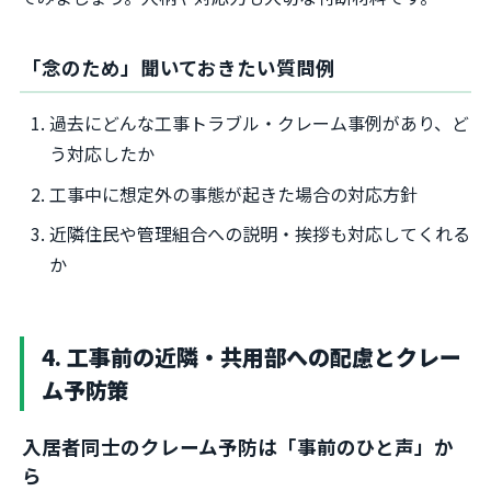
「念のため」聞いておきたい質問例
過去にどんな工事トラブル・クレーム事例があり、ど
う対応したか
工事中に想定外の事態が起きた場合の対応方針
近隣住民や管理組合への説明・挨拶も対応してくれる
か
4. 工事前の近隣・共用部への配慮とクレー
ム予防策
入居者同士のクレーム予防は「事前のひと声」か
ら