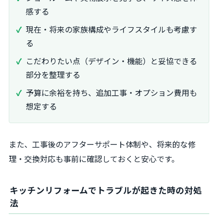
感する
現在・将来の家族構成やライフスタイルも考慮す
る
こだわりたい点（デザイン・機能）と妥協できる
部分を整理する
予算に余裕を持ち、追加工事・オプション費用も
想定する
また、工事後のアフターサポート体制や、将来的な修
理・交換対応も事前に確認しておくと安心です。
キッチンリフォームでトラブルが起きた時の対処
法