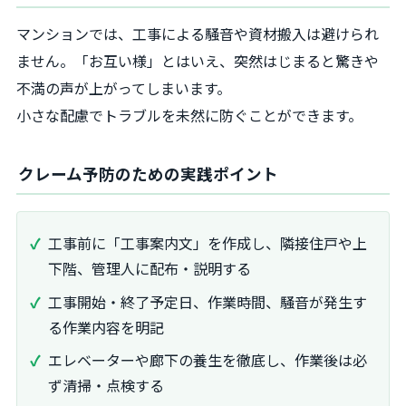
マンションでは、工事による騒音や資材搬入は避けられ
ません。「お互い様」とはいえ、突然はじまると驚きや
不満の声が上がってしまいます。
小さな配慮でトラブルを未然に防ぐことができます。
クレーム予防のための実践ポイント
工事前に「工事案内文」を作成し、隣接住戸や上
下階、管理人に配布・説明する
工事開始・終了予定日、作業時間、騒音が発生す
る作業内容を明記
エレベーターや廊下の養生を徹底し、作業後は必
ず清掃・点検する