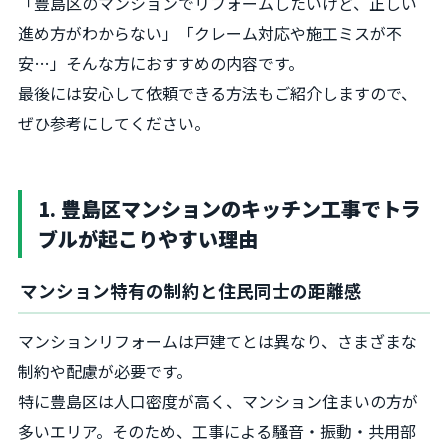
「豊島区のマンションでリフォームしたいけど、正しい
進め方がわからない」「クレーム対応や施工ミスが不
安…」そんな方におすすめの内容です。
最後には安心して依頼できる方法もご紹介しますので、
ぜひ参考にしてください。
1. 豊島区マンションのキッチン工事でトラ
ブルが起こりやすい理由
マンション特有の制約と住民同士の距離感
マンションリフォームは戸建てとは異なり、さまざまな
制約や配慮が必要です。
特に豊島区は人口密度が高く、マンション住まいの方が
多いエリア。そのため、工事による騒音・振動・共用部