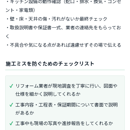
・キッチン設備の動作確認（蛇口・排水・換気・コンセ
ント・家電類）
・壁・床・天井の傷・汚れがないか最終チェック
・取扱説明書や保証書一式、業者の連絡先をもらってお
く
・不具合や気になる点があれば遠慮せずその場で伝える
施工ミスを防ぐためのチェックリスト
リフォーム業者が現地調査を丁寧に行い、図面や
仕様を細かく説明してくれるか
工事内容・工程表・保証期間について書面で説明
があるか
工事中も現場の写真や進捗報告をしてくれるか