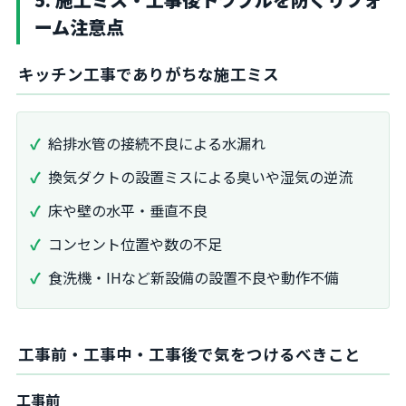
ーム注意点
キッチン工事でありがちな施工ミス
給排水管の接続不良による水漏れ
換気ダクトの設置ミスによる臭いや湿気の逆流
床や壁の水平・垂直不良
コンセント位置や数の不足
食洗機・IHなど新設備の設置不良や動作不備
工事前・工事中・工事後で気をつけるべきこと
工事前