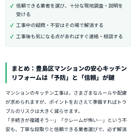
信頼できる業者を選び、十分な現地調査・説明を
受ける
工事中の疑問・不安はその場で解消する
工事後も気になる点があればすぐ連絡・相談する
まとめ：豊島区マンションの安心キッチン
リフォームは「予防」と「信頼」が鍵
マンションのキッチン工事は、さまざまなルールや配慮
が求められますが、ポイントをおさえて準備すればトラ
ブルのリスクは大きく減らせます。
「手続きが複雑そう…」「クレームが怖い…」という不
安も、丁寧な段取りと信頼できる業者選びで、必ず解消