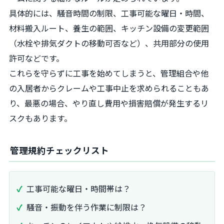
具体的には、騒音時間の制限、工事可能な曜日・時間、
材料搬入ルート、養生の範囲、キッチン設備の変更範囲
（水栓や排気ダクトの移動可否など）、共用部分の使用
許可などです。
これらを守らずに工事を始めてしまうと、管理組合や他
の入居者からクレームや工事中止を求められることもあ
り、最悪の場合、やり直し費用や損害賠償が発生するリ
スクもあります。
管理規約チェックリスト
工事可能な曜日・時間帯は？
騒音・振動を伴う作業に制限は？