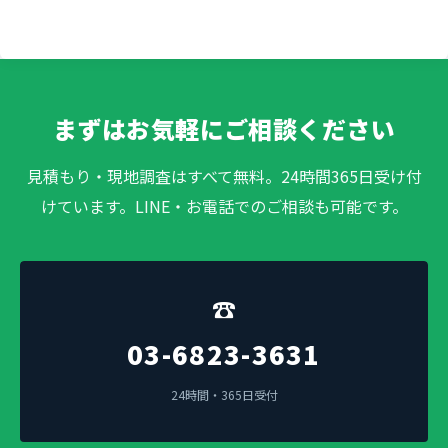
まずはお気軽にご相談ください
見積もり・現地調査はすべて無料。24時間365日受け付
けています。LINE・お電話でのご相談も可能です。
☎
03-6823-3631
24時間・365日受付