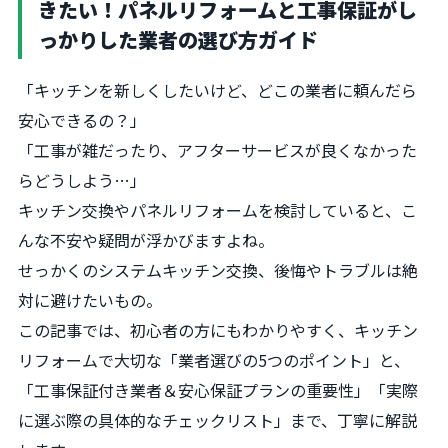
きたい！パネルリフォームと工事保証がし
っかりした業者の選び方ガイド
「キッチンを新しくしたいけど、どこの業者に頼んだら
安心できるの？」
「工事が雑だったり、アフターサービスが良くなかった
らどうしよう…」
キッチン交換やパネルリフォームを検討していると、こ
んな不安や疑問が浮かびますよね。
せっかくのシステムキッチン交換、後悔やトラブルは絶
対に避けたいもの。
この記事では、初心者の方にもわかりやすく、キッチン
リフォームで大切な「業者選びの5つのポイント」と、
「工事保証付き業者＆安心保証プランの重要性」「実際
に選ぶ際の具体的なチェックリスト」まで、丁寧に解説