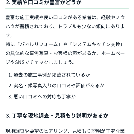
2. 実績や口コミが豊富かどうか
豊富な施工実績や良い口コミがある業者は、経験やノウ
ハウが蓄積されており、トラブルも少ない傾向にありま
す。
特に「パネルリフォーム」や「システムキッチン交換」
の具体的な事例写真・お客様の声があるか、ホームペー
ジやSNSでチェックしましょう。
過去の施工事例が掲載されているか
実名・顔写真入りの口コミや評価があるか
悪い口コミへの対応も丁寧か
3. 丁寧な現地調査・見積もり説明があるか
現地調査や要望のヒアリング、見積もり説明が丁寧な業