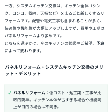
一方、システムキッチン交換は、キッチン全体（シン
ク、コンロ、収納、天板など）をまるごと新しくするリ
フォームです。配管や電気工事も含まれることが多く、
快適性や機能性が大幅にアップしますが、費用や工期は
パネルリフォームより多めです。
どちらを選ぶかは、今のキッチンの状態やご希望、予算
によって変わります。
パネルリフォーム・システムキッチン交換のメリ
ット・デメリット
パネルリフォーム
：低コスト・短工期・工事が比
較的簡単。キッチン本体が古すぎる場合や機能向
上が目的の場合は不向き。