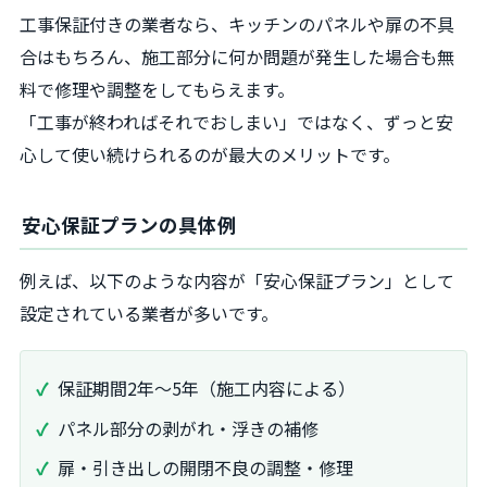
工事保証付きの業者なら、キッチンのパネルや扉の不具
合はもちろん、施工部分に何か問題が発生した場合も無
料で修理や調整をしてもらえます。
「工事が終わればそれでおしまい」ではなく、ずっと安
心して使い続けられるのが最大のメリットです。
安心保証プランの具体例
例えば、以下のような内容が「安心保証プラン」として
設定されている業者が多いです。
保証期間2年～5年（施工内容による）
パネル部分の剥がれ・浮きの補修
扉・引き出しの開閉不良の調整・修理