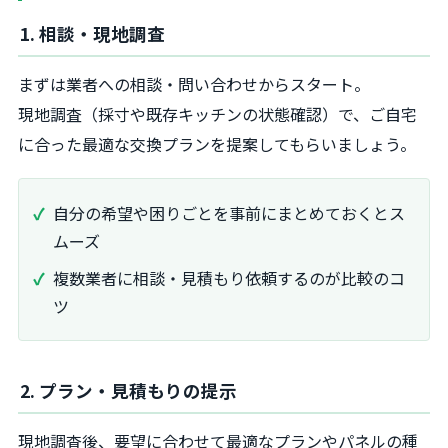
1. 相談・現地調査
まずは業者への相談・問い合わせからスタート。
現地調査（採寸や既存キッチンの状態確認）で、ご自宅
に合った最適な交換プランを提案してもらいましょう。
自分の希望や困りごとを事前にまとめておくとス
ムーズ
複数業者に相談・見積もり依頼するのが比較のコ
ツ
2. プラン・見積もりの提示
現地調査後、要望に合わせて最適なプランやパネルの種