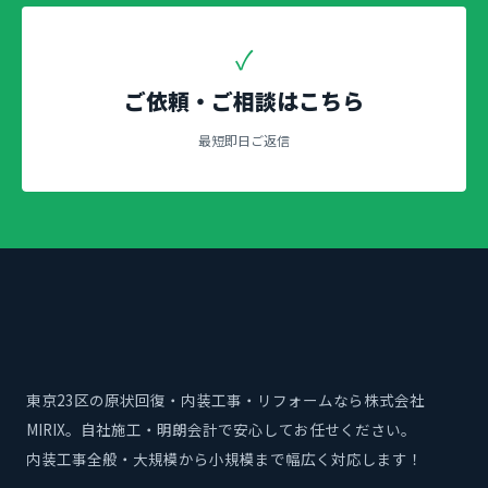
✓
ご依頼・ご相談はこちら
最短即日ご返信
東京23区の原状回復・内装工事・リフォームなら株式会社
MIRIX。自社施工・明朗会計で安心してお任せください。
内装工事全般・大規模から小規模まで幅広く対応します！