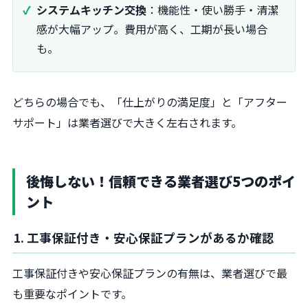
システムキッチン交換
：機能性・使い勝手・清潔
感が大幅アップ。費用が高く、工期が長い場合
も。
どちらの場合でも、「仕上がりの満足度」と「アフター
サポート」は業者選びで大きく左右されます。
後悔しない！信頼できる業者選び5つのポイ
ント
1. 工事保証付き・安心保証プランがあるか確認
工事保証付きや安心保証プランの有無は、業者選びで最
も重要なポイントです。