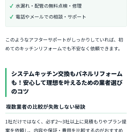
水漏れ・配管の無料点検・修理
電話やメールでの相談・サポート
このようなアフターサポートがしっかりしていれば、初
めてのキッチンリフォームでも不安なく依頼できます。
システムキッチン交換もパネルリフォーム
も！安心して理想を叶えるための業者選び
のコツ
複数業者の比較が失敗しない秘訣
1社だけではなく、必ず2～3社以上に見積もりやプラン提
案を依頼し、内容や保証・費用を比較するのがおすすめ