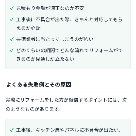
見積もり金額が適正なのか不安
工事後に不具合が出た際、きちんと対応してもら
えるか心配
悪徳業者に当たってしまうのが怖い
どのくらいの期間でどんな流れでリフォームがで
きるのか見通しが立たない
よくある失敗例とその原因
実際にリフォームをした方が後悔するポイントには、次
のようなものがあります。
工事後、キッチン扉やパネルに不具合が出たが、