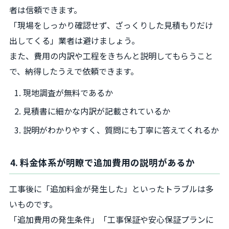
者は信頼できます。
「現場をしっかり確認せず、ざっくりした見積もりだけ
出してくる」業者は避けましょう。
また、費用の内訳や工程をきちんと説明してもらうこと
で、納得したうえで依頼できます。
現地調査が無料であるか
見積書に細かな内訳が記載されているか
説明がわかりやすく、質問にも丁寧に答えてくれるか
4. 料金体系が明瞭で追加費用の説明があるか
工事後に「追加料金が発生した」といったトラブルは多
いものです。
「追加費用の発生条件」「工事保証や安心保証プランに