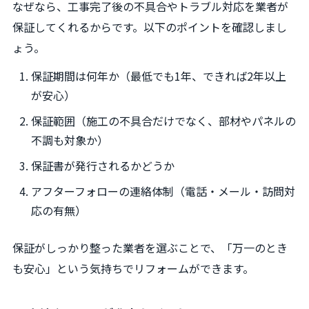
なぜなら、工事完了後の不具合やトラブル対応を業者が
保証してくれるからです。以下のポイントを確認しまし
ょう。
保証期間は何年か（最低でも1年、できれば2年以上
が安心）
保証範囲（施工の不具合だけでなく、部材やパネルの
不調も対象か）
保証書が発行されるかどうか
アフターフォローの連絡体制（電話・メール・訪問対
応の有無）
保証がしっかり整った業者を選ぶことで、「万一のとき
も安心」という気持ちでリフォームができます。