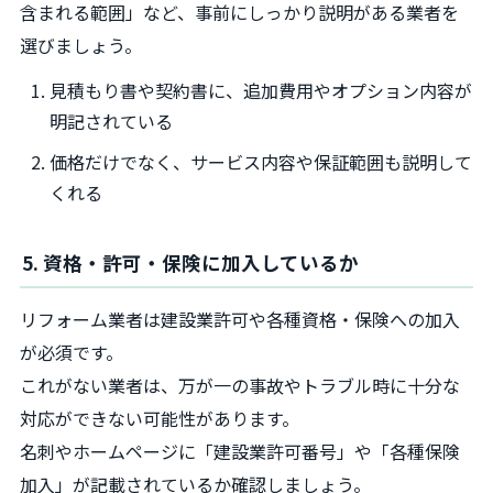
含まれる範囲」など、事前にしっかり説明がある業者を
選びましょう。
見積もり書や契約書に、追加費用やオプション内容が
明記されている
価格だけでなく、サービス内容や保証範囲も説明して
くれる
5. 資格・許可・保険に加入しているか
リフォーム業者は建設業許可や各種資格・保険への加入
が必須です。
これがない業者は、万が一の事故やトラブル時に十分な
対応ができない可能性があります。
名刺やホームページに「建設業許可番号」や「各種保険
加入」が記載されているか確認しましょう。