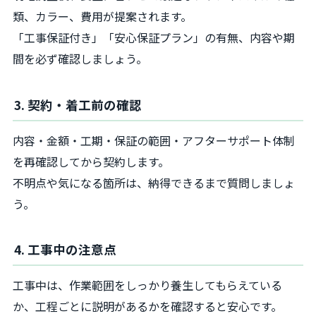
類、カラー、費用が提案されます。
「工事保証付き」「安心保証プラン」の有無、内容や期
間を必ず確認しましょう。
3. 契約・着工前の確認
内容・金額・工期・保証の範囲・アフターサポート体制
を再確認してから契約します。
不明点や気になる箇所は、納得できるまで質問しましょ
う。
4. 工事中の注意点
工事中は、作業範囲をしっかり養生してもらえている
か、工程ごとに説明があるかを確認すると安心です。