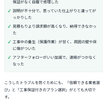
保証がなく自腹で修理した
説明が不十分で、思っていた仕上がりと違ってが
っかりした
見積もりより請求額が高くなり、納得できなかっ
た
工事中の養生（保護作業）が甘く、周囲の壁や床
に傷がついた
アフターフォローがいい加減で、連絡がつかなく
なった
こうしたトラブルを防ぐためにも、「信頼できる業者選
び」と「工事保証付きのプラン選択」がとても大切で
す。