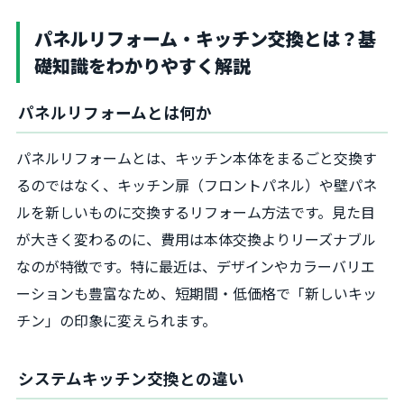
パネルリフォーム・キッチン交換とは？基
礎知識をわかりやすく解説
パネルリフォームとは何か
パネルリフォームとは、キッチン本体をまるごと交換す
るのではなく、キッチン扉（フロントパネル）や壁パネ
ルを新しいものに交換するリフォーム方法です。見た目
が大きく変わるのに、費用は本体交換よりリーズナブル
なのが特徴です。特に最近は、デザインやカラーバリエ
ーションも豊富なため、短期間・低価格で「新しいキッ
チン」の印象に変えられます。
システムキッチン交換との違い