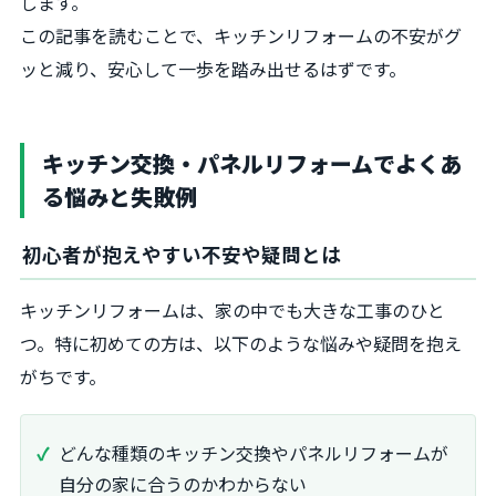
します。
この記事を読むことで、キッチンリフォームの不安がグ
ッと減り、安心して一歩を踏み出せるはずです。
キッチン交換・パネルリフォームでよくあ
る悩みと失敗例
初心者が抱えやすい不安や疑問とは
キッチンリフォームは、家の中でも大きな工事のひと
つ。特に初めての方は、以下のような悩みや疑問を抱え
がちです。
どんな種類のキッチン交換やパネルリフォームが
自分の家に合うのかわからない