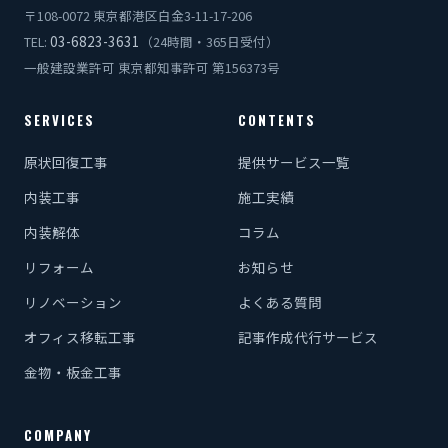
〒108-0072 東京都港区白金3-11-17-206
03-6823-3631
TEL:
（24時間・365日受付）
一般建設業許可 東京都知事許可 第156373号
SERVICES
CONTENTS
原状回復工事
提供サービス一覧
内装工事
施工実績
内装解体
コラム
リフォーム
お知らせ
リノベーション
よくある質問
オフィス移転工事
記事作成代行サービス
金物・板金工事
COMPANY