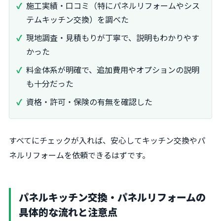
施工実績・口コミ（特にパネルリフォームやシス
テムキッチン交換）を調べた
現地調査・見積もりが丁寧で、説明もわかりやす
かった
料金体系が明確で、追加費用やオプションの説明
も十分だった
資格・許可・保険の有無を確認した
すべてにチェックが入れば、安心してキッチン交換やパ
ネルリフォームを依頼できるはずです。
パネルキッチン交換・パネルリフォームの
具体的な流れと注意点