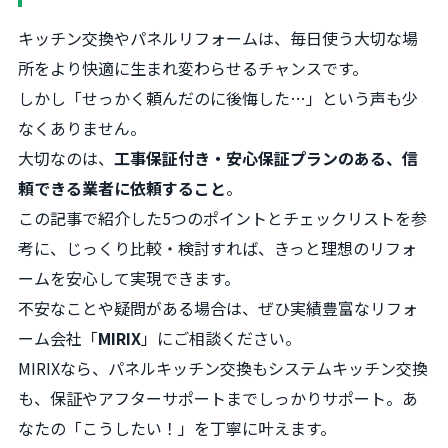
キッチン交換やパネルリフォームは、毎日使う大切な場
所をより快適に生まれ変わらせるチャンスです。
しかし「せっかく頼んだのに後悔した…」という声も少
なくありません。
大切なのは、
工事保証付き・安心保証プランのある、信
頼できる業者に依頼すること
。
この記事で紹介した5つのポイントとチェックリストを参
考に、じっくり比較・検討すれば、きっと理想のリフォ
ームを安心して実現できます。
不安なことや疑問がある場合は、ぜひ実績豊富なリフォ
ーム会社「
MIRIX
」にご相談ください。
MIRIXなら、パネルキッチン交換もシステムキッチン交換
も、保証やアフターサポートまでしっかりサポート。あ
なたの「こうしたい！」を丁寧に叶えます。