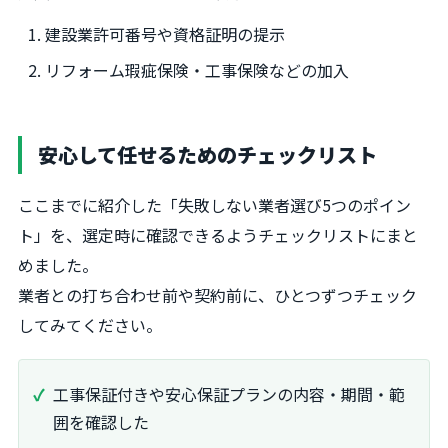
建設業許可番号や資格証明の提示
リフォーム瑕疵保険・工事保険などの加入
安心して任せるためのチェックリスト
ここまでに紹介した「失敗しない業者選び5つのポイン
ト」を、選定時に確認できるようチェックリストにまと
めました。
業者との打ち合わせ前や契約前に、ひとつずつチェック
してみてください。
工事保証付きや安心保証プランの内容・期間・範
囲を確認した