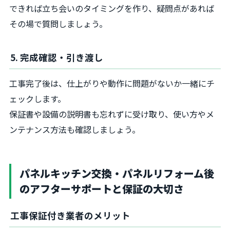
できれば立ち会いのタイミングを作り、疑問点があれば
その場で質問しましょう。
5. 完成確認・引き渡し
工事完了後は、仕上がりや動作に問題がないか一緒にチ
ェックします。
保証書や設備の説明書も忘れずに受け取り、使い方やメ
ンテナンス方法も確認しましょう。
パネルキッチン交換・パネルリフォーム後
のアフターサポートと保証の大切さ
工事保証付き業者のメリット