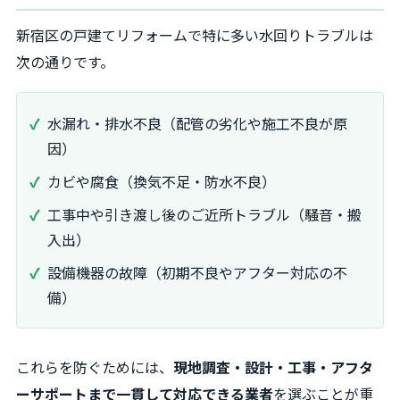
新宿区の戸建てリフォームで特に多い水回りトラブルは
次の通りです。
水漏れ・排水不良（配管の劣化や施工不良が原
因）
カビや腐食（換気不足・防水不良）
工事中や引き渡し後のご近所トラブル（騒音・搬
入出）
設備機器の故障（初期不良やアフター対応の不
備）
これらを防ぐためには、
現地調査・設計・工事・アフタ
ーサポートまで一貫して対応できる業者
を選ぶことが重