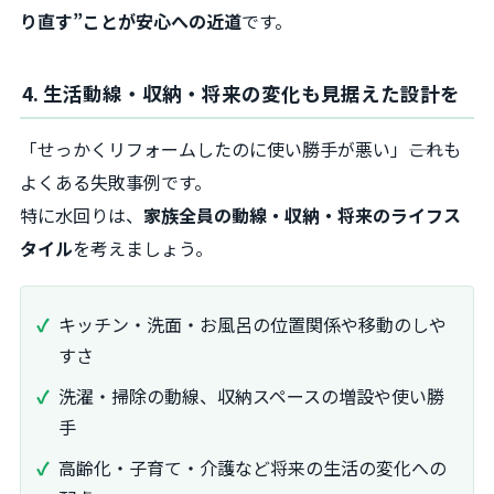
り直す”ことが安心への近道
です。
4. 生活動線・収納・将来の変化も見据えた設計を
「せっかくリフォームしたのに使い勝手が悪い」――これも
よくある失敗事例です。
特に水回りは、
家族全員の動線・収納・将来のライフス
タイル
を考えましょう。
キッチン・洗面・お風呂の位置関係や移動のしや
すさ
洗濯・掃除の動線、収納スペースの増設や使い勝
手
高齢化・子育て・介護など将来の生活の変化への