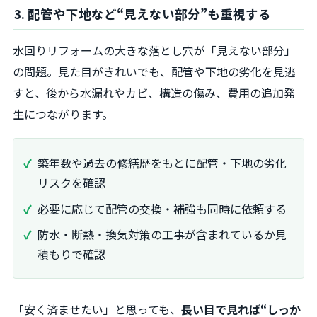
3. 配管や下地など“見えない部分”も重視する
水回りリフォームの大きな落とし穴が「見えない部分」
の問題。見た目がきれいでも、配管や下地の劣化を見逃
すと、後から水漏れやカビ、構造の傷み、費用の追加発
生につながります。
築年数や過去の修繕歴をもとに配管・下地の劣化
リスクを確認
必要に応じて配管の交換・補強も同時に依頼する
防水・断熱・換気対策の工事が含まれているか見
積もりで確認
「安く済ませたい」と思っても、
長い目で見れば“しっか