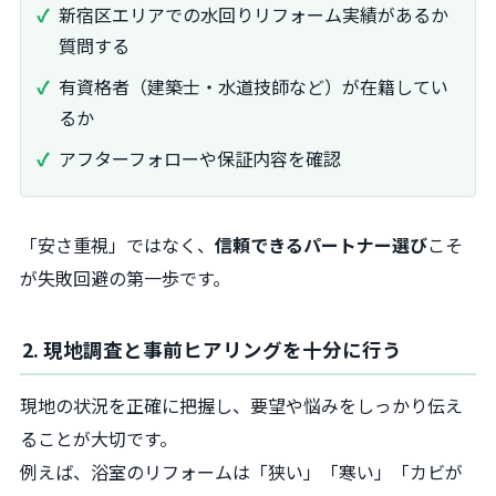
新宿区エリアでの水回りリフォーム実績があるか
質問する
有資格者（建築士・水道技師など）が在籍してい
るか
アフターフォローや保証内容を確認
「安さ重視」ではなく、
信頼できるパートナー選び
こそ
が失敗回避の第一歩です。
2. 現地調査と事前ヒアリングを十分に行う
現地の状況を正確に把握し、要望や悩みをしっかり伝え
ることが大切です。
例えば、浴室のリフォームは「狭い」「寒い」「カビが