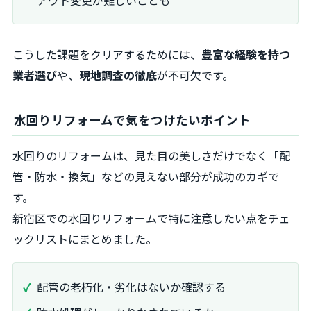
アウト変更が難しいことも
こうした課題をクリアするためには、
豊富な経験を持つ
業者選び
や、
現地調査の徹底
が不可欠です。
水回りリフォームで気をつけたいポイント
水回りのリフォームは、見た目の美しさだけでなく「配
管・防水・換気」などの見えない部分が成功のカギで
す。
新宿区での水回りリフォームで特に注意したい点をチェ
ックリストにまとめました。
配管の老朽化・劣化はないか確認する