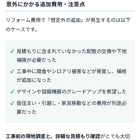
意外にかかる追加費用・注意点
リフォーム費用で「想定外の追加」が発生するのは以下
のケースです。
見積もりに含まれていなかった配管の交換や下地
補強が必要だった
工事中に腐食やシロアリ被害などが発覚し、補修
が追加になった
デザインや設備機器のグレードアップを希望した
仮住まい・引越し・家具移動などの費用が別途必
要だった
工事前の現地調査と、詳細な見積もり確認
がとても大切