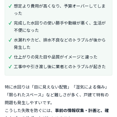
想定より費用が高くなり、予算オーバーしてしま
った
完成した水回りの使い勝手や動線が悪く、生活が
不便になった
水漏れやカビ、排水不良などのトラブルが後から
発生した
仕上がりの見た目や品質がイメージと違った
工事中や引き渡し後に業者とのトラブルが起きた
特に水回りは「目に見えない配管」「湿気による傷み」
「限られたスペース」など難しさが多く、戸建て特有の
問題も発生しやすいです。
こうした失敗を防ぐには、
事前の情報収集・計画と、確