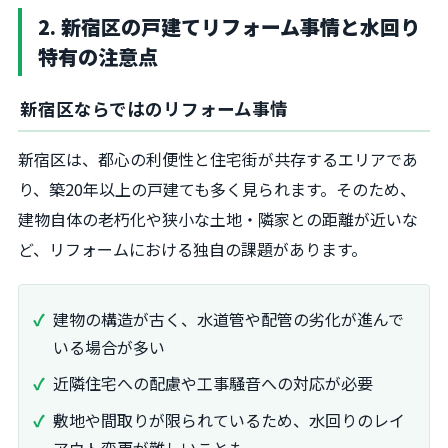
2. 新宿区の戸建てリフォーム事情と水回り
特有の注意点
新宿区ならではのリフォーム事情
新宿区は、都心の利便性と住宅街が共存するエリアであ
り、築20年以上の戸建ても多く見られます。そのため、
建物自体の老朽化や狭小な土地・隣家との距離が近いな
ど、リフォームにおける独自の課題があります。
建物の構造が古く、水道管や配管の劣化が進んで
いる場合が多い
近隣住宅への配慮や工事騒音への対応が必要
敷地や間取りが限られているため、水回りのレイ