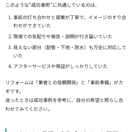
このような“成功事例”に共通しているのは、
事前の打ち合わせと提案が丁寧で、イメージのすり合
わせができていた
現場での気配りや報告・説明が行き届いていた
見えない部分（配管・下地・防水）も万全に対応して
いた
アフターサービスや保証がしっかりしていた
リフォームは「業者との信頼関係」と「事前準備」がカ
ギです。
迷ったときは成功事例を参考に、自分の希望と照らし合
わせてみてください。