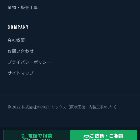
金物・板金工事
COMPANY
会社概要
お問い合わせ
プライバシーポリシー
サイトマップ
© 2022 株式会社MIRIX/ミリックス（原状回復・内装工事のプロ）.
電話で相談
ご依頼・ご相談