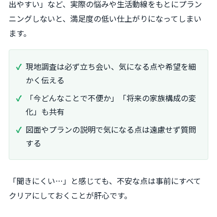
出やすい」など、実際の悩みや生活動線をもとにプラン
ニングしないと、満足度の低い仕上がりになってしまい
ます。
現地調査は必ず立ち会い、気になる点や希望を細
かく伝える
「今どんなことで不便か」「将来の家族構成の変
化」も共有
図面やプランの説明で気になる点は遠慮せず質問
する
「聞きにくい…」と感じても、不安な点は事前にすべて
クリアにしておくことが肝心です。