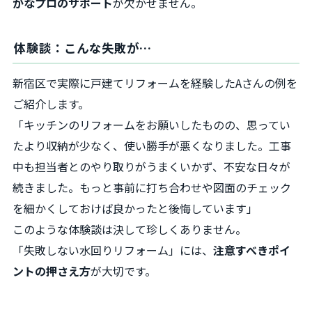
かなプロのサポート
が欠かせません。
体験談：こんな失敗が…
新宿区で実際に戸建てリフォームを経験したAさんの例を
ご紹介します。
「キッチンのリフォームをお願いしたものの、思ってい
たより収納が少なく、使い勝手が悪くなりました。工事
中も担当者とのやり取りがうまくいかず、不安な日々が
続きました。もっと事前に打ち合わせや図面のチェック
を細かくしておけば良かったと後悔しています」
このような体験談は決して珍しくありません。
「失敗しない水回りリフォーム」には、
注意すべきポイ
ントの押さえ方
が大切です。