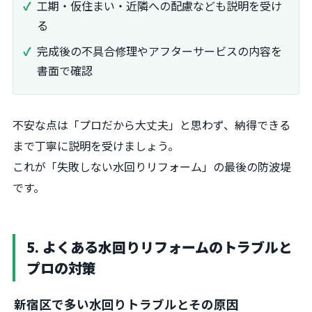
工期・仮住まい・近隣への配慮なども説明を受け
る
完成後の不具合修理やアフターサービスの内容を
書面で確認
不安な点は「プロだから大丈夫」と思わず、納得できる
まで丁寧に説明を受けましょう。
これが「失敗しない水回りリフォーム」の最後の防波堤
です。
5. よくある水回りリフォームのトラブルと
プロの対策
新宿区で多い水回りトラブルとその原因