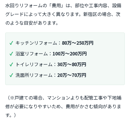
水回りリフォームの「費用」は、部位や工事内容、設備
グレードによって大きく異なります。新宿区の場合、次
のような目安があります。
キッチンリフォーム：
80万～250万円
浴室リフォーム：
100万～200万円
トイレリフォーム：
30万～80万円
洗面所リフォーム：
20万～70万円
（※戸建ての場合、マンションよりも配管工事や下地補
修が必要になりやすいため、費用がかさむ傾向がありま
す。）