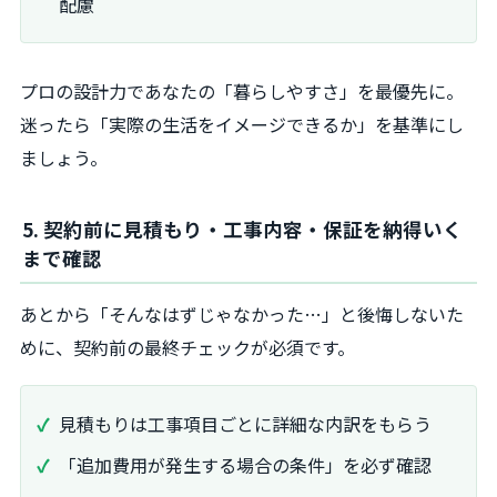
配慮
プロの設計力であなたの「暮らしやすさ」を最優先に。
迷ったら「実際の生活をイメージできるか」を基準にし
ましょう。
5. 契約前に見積もり・工事内容・保証を納得いく
まで確認
あとから「そんなはずじゃなかった…」と後悔しないた
めに、契約前の最終チェックが必須です。
見積もりは工事項目ごとに詳細な内訳をもらう
「追加費用が発生する場合の条件」を必ず確認