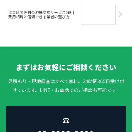
江東区で評判の浴槽交換サービス5選｜
費用相場と信頼できる業者の選び方
まずはお気軽にご相談ください
見積もり・現地調査はすべて無料。24時間365日受け付
けています。LINE・お電話でのご相談も可能です。
☎