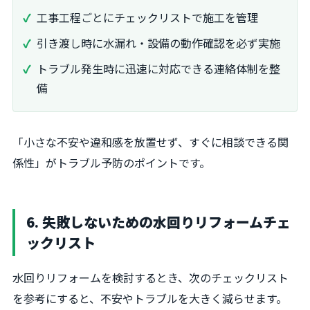
工事工程ごとにチェックリストで施工を管理
引き渡し時に水漏れ・設備の動作確認を必ず実施
トラブル発生時に迅速に対応できる連絡体制を整
備
「小さな不安や違和感を放置せず、すぐに相談できる関
係性」がトラブル予防のポイントです。
6. 失敗しないための水回りリフォームチェ
ックリスト
水回りリフォームを検討するとき、次のチェックリスト
を参考にすると、不安やトラブルを大きく減らせます。