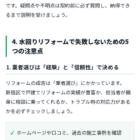
です。疑問点や不明点は契約前に必ず質問し、納得でき
るまで説明を受けましょう。
4. 水回りリフォームで失敗しないための5
つの注意点
1. 業者選びは「経験」と「信頼性」で決める
リフォームの成否は「業者選び」にかかっています。
新宿区で戸建てリフォームの実績が豊富か、担当者が親
身に相談に乗ってくれるか、トラブル時の対応力がある
かを必ずチェックしましょう。
ホームページや口コミ、過去の施工事例を確認