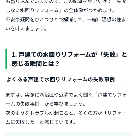
も盛り込んでいますので、この記事を読むだけで「失敗
しない水回りリフォーム」の全体像がつかめます。
不安や疑問をひとつひとつ解消して、一緒に理想の住ま
いを叶えましょう。
1. 戸建ての水回りリフォームが「失敗」と
感じる瞬間とは？
よくある戸建て水回りリフォームの失敗事例
まずは、実際に新宿区や近隣でよく聞く「戸建てリフォ
ームの失敗事例」から学びましょう。
次のようなトラブルが起こると、多くの方が「リフォー
ムに失敗した」と感じています。