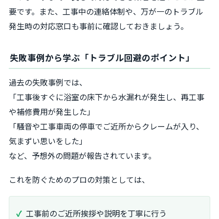
要です。また、工事中の連絡体制や、万が一のトラブル
発生時の対応窓口も事前に確認しておきましょう。
失敗事例から学ぶ「トラブル回避のポイント」
過去の失敗事例では、
「工事後すぐに浴室の床下から水漏れが発生し、再工事
や補修費用が発生した」
「騒音や工事車両の停車でご近所からクレームが入り、
気まずい思いをした」
など、予想外の問題が報告されています。
これを防ぐためのプロの対策としては、
工事前のご近所挨拶や説明を丁寧に行う