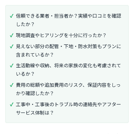
信頼できる業者・担当者か？実績や口コミを確認
したか？
現地調査やヒアリングを十分に行ったか？
見えない部分の配管・下地・防水対策もプランに
含まれているか？
生活動線や収納、将来の家族の変化も考慮されて
いるか？
費用の総額や追加費用のリスク、保証内容をしっ
かり確認したか？
工事中・工事後のトラブル時の連絡先やアフター
サービス体制は？