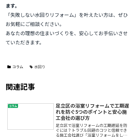
ます。
「失敗しない水回りリフォーム」を叶えたい方は、ぜひ
お気軽にご相談ください。
あなたの理想の住まいづくりを、安心してお手伝いさせ
ていただきます。
コラム
水回り
関連記事
足立区の浴室リフォームで工期遅
コラム
れを防ぐ5つのポイントと安心施
工会社の選び方
足立区で浴室リフォームの工期遅延を防
ぐには？トラブル回避のコツと信頼でき
る施工会社選び「浴室リフォームをした