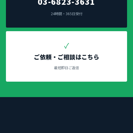
03-6823-3631
24時間・365日受付
✓
ご依頼・ご相談はこちら
最短即日ご返信