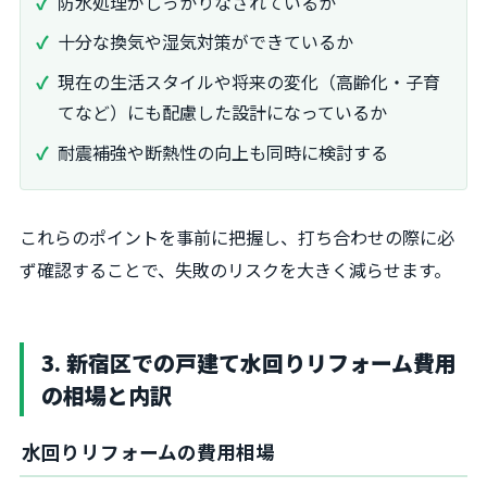
防水処理がしっかりなされているか
十分な換気や湿気対策ができているか
現在の生活スタイルや将来の変化（高齢化・子育
てなど）にも配慮した設計になっているか
耐震補強や断熱性の向上も同時に検討する
これらのポイントを事前に把握し、打ち合わせの際に必
ず確認することで、失敗のリスクを大きく減らせます。
3. 新宿区での戸建て水回りリフォーム費用
の相場と内訳
水回りリフォームの費用相場