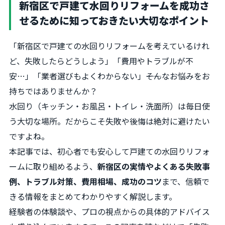
新宿区で戸建て水回りリフォームを成功さ
せるために知っておきたい大切なポイント
「新宿区で戸建ての水回りリフォームを考えているけれ
ど、失敗したらどうしよう」「費用やトラブルが不
安…」「業者選びもよくわからない」――そんなお悩みをお
持ちではありませんか？
水回り（キッチン・お風呂・トイレ・洗面所）は毎日使
う大切な場所。だからこそ失敗や後悔は絶対に避けたい
ですよね。
本記事では、初心者でも安心して戸建ての水回りリフォ
ームに取り組めるよう、
新宿区の実情やよくある失敗事
例、トラブル対策、費用相場、成功のコツ
まで、信頼で
きる情報をまとめてわかりやすく解説します。
経験者の体験談や、プロの視点からの具体的アドバイス