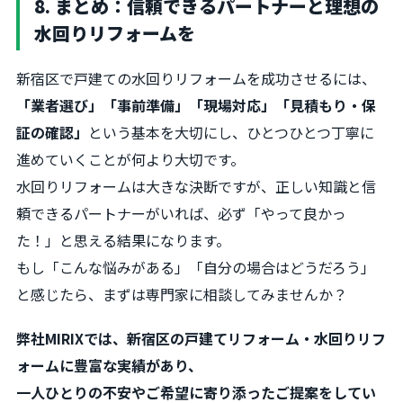
8. まとめ：信頼できるパートナーと理想の
水回りリフォームを
新宿区で戸建ての水回りリフォームを成功させるには、
「業者選び」「事前準備」「現場対応」「見積もり・保
証の確認」
という基本を大切にし、ひとつひとつ丁寧に
進めていくことが何より大切です。
水回りリフォームは大きな決断ですが、正しい知識と信
頼できるパートナーがいれば、必ず「やって良かっ
た！」と思える結果になります。
もし「こんな悩みがある」「自分の場合はどうだろう」
と感じたら、まずは専門家に相談してみませんか？
弊社MIRIXでは、新宿区の戸建てリフォーム・水回りリフ
ォームに豊富な実績があり、
一人ひとりの不安やご希望に寄り添ったご提案をしてい