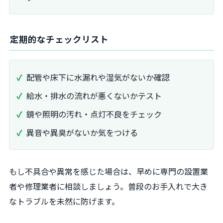
定期的なチェックリスト
配管や床下に水漏れや湿気がないか確認
給水・排水の流れが悪くないかテスト
鏡や照明の汚れ・点灯不良をチェック
異音や異臭がないか気をつける
もし不具合や異常を感じた場合は、早めに専門の設置業
者や修理業者に相談しましょう。普段のお手入れで大き
なトラブルを未然に防げます。