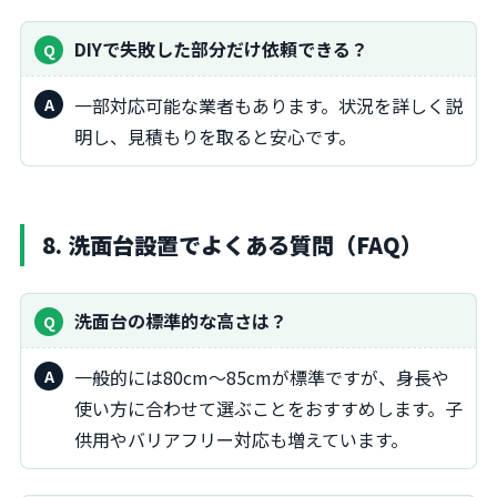
DIYで失敗した部分だけ依頼できる？
一部対応可能な業者もあります。状況を詳しく説
明し、見積もりを取ると安心です。
8. 洗面台設置でよくある質問（FAQ）
洗面台の標準的な高さは？
一般的には80cm～85cmが標準ですが、身長や
使い方に合わせて選ぶことをおすすめします。子
供用やバリアフリー対応も増えています。