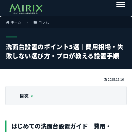
ホーム
コラム
洗面台設置のポイント5選｜費用相場・失
敗しない選び方・プロが教える設置手順
2025.12.16
目次
はじめての洗面台設置ガイド｜費用・