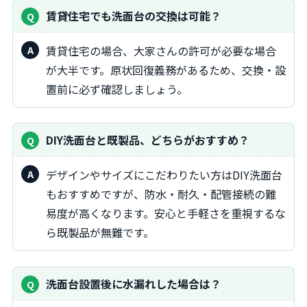
賃貸住宅でも洗面台の交換は可能？
賃貸住宅の場合、大家さんの許可が必要な場合
が大半です。原状回復義務があるため、交換・設
置前に必ず確認しましょう。
DIY洗面台と既製品、どちらがおすすめ？
デザインやサイズにこだわりたい方はDIY洗面台
もおすすめですが、防水・耐久・配管接続の難
易度が高くなります。安心と手軽さを重視するな
ら既製品が無難です。
洗面台設置後に水漏れした場合は？