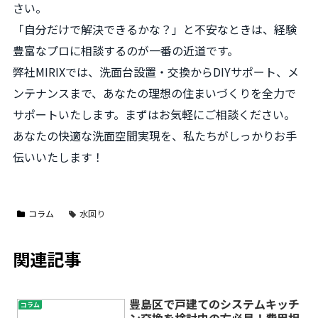
さい。
「自分だけで解決できるかな？」と不安なときは、経験
豊富なプロに相談するのが一番の近道です。
弊社MIRIXでは、洗面台設置・交換からDIYサポート、メ
ンテナンスまで、あなたの理想の住まいづくりを全力で
サポートいたします。まずはお気軽にご相談ください。
あなたの快適な洗面空間実現を、私たちがしっかりお手
伝いいたします！
コラム
水回り
関連記事
豊島区で戸建てのシステムキッチ
コラム
ン交換を検討中の方必見！費用相