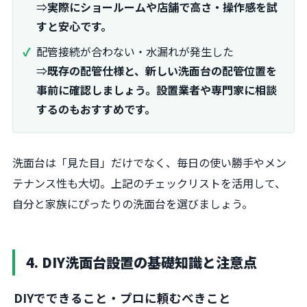
⇒
実際にショールームや店舗で高さ・操作感を試
すと安心です。
配管接続が合わない・水漏れが発生した
⇒
既存の配管仕様と、新しい洗面台の配管位置を
事前に確認しましょう。設置業者や専門家に相談
するのもおすすめです。
洗面台は「見た目」だけでなく、毎日の使い勝手やメン
テナンス性も大切。上記のチェックリストを活用して、
自分と家族にぴったりの洗面台を選びましょう。
4. DIY洗面台設置の基礎知識と注意点
DIYでできること・プロに頼むべきこと