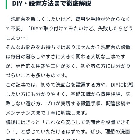
DIY・設置方法まで徹底解説
「洗面台を新しくしたいけど、費用や手順が分からなく
て不安」「DIYで取り付けてみたいけど、失敗したらどう
しよう…」
そんなお悩みをお持ちではありませんか？洗面台の設置
は毎日の暮らしやすさに大きく関わる大切な工事です
が、専門的な用語や工程が多く、初心者の方には分かり
づらいことも多いものです。
この記事では、初めて洗面台を設置する方や、DIYに挑戦
したい方にも分かりやすく、基礎知識から費用相場、失
敗しない選び方、プロが実践する設置手順、配管接続や
メンテナンスまで丁寧に解説します。
読後にはきっと「これなら安心して洗面台を設置できそ
う！」と感じていただけるはずです。ぜひ、理想の洗面