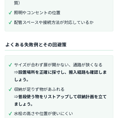
質）
照明やコンセントの位置
配管スペースや接続方法が対応しているか
よくある失敗例とその回避策
サイズが合わず扉が開かない、通路が狭くなる
⇒
設置場所を正確に採寸し、搬入経路も確認しま
しょう。
収納が足りず物があふれる
⇒
普段使う物をリストアップして収納計画を立て
ましょう。
水栓の高さや位置が使いにくい