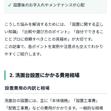
設置後のお手入れやメンテナンスが心配
こうした悩みを解消するためには、「設置に関する正し
い知識」「比較や選び方のポイント」「自分でできるこ
ととプロに依頼すべきことの見極め」が大切です。
この記事で、各ポイントを実例や注意点も交えてわかり
やすくご紹介します。
2. 洗面台設置にかかる費用相場
設置費用の内訳と相場
洗面台の設置には、主に「本体価格」「設置工事費」
「配管工事費」などの費用がかかります。一般的な相場