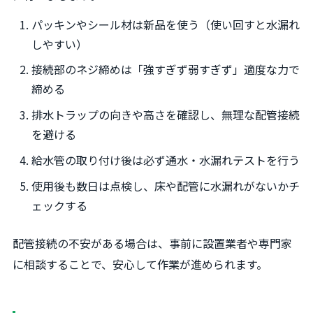
パッキンやシール材は新品を使う（使い回すと水漏れ
しやすい）
接続部のネジ締めは「強すぎず弱すぎず」適度な力で
締める
排水トラップの向きや高さを確認し、無理な配管接続
を避ける
給水管の取り付け後は必ず通水・水漏れテストを行う
使用後も数日は点検し、床や配管に水漏れがないかチ
ェックする
配管接続の不安がある場合は、事前に設置業者や専門家
に相談することで、安心して作業が進められます。