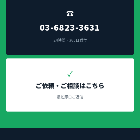
☎
03-6823-3631
24時間・365日受付
✓
ご依頼・ご相談はこちら
最短即日ご返信