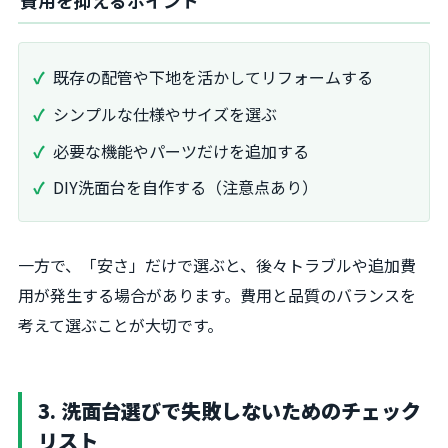
費用を抑えるポイント
既存の配管や下地を活かしてリフォームする
シンプルな仕様やサイズを選ぶ
必要な機能やパーツだけを追加する
DIY洗面台を自作する（注意点あり）
一方で、「安さ」だけで選ぶと、後々トラブルや追加費
用が発生する場合があります。費用と品質のバランスを
考えて選ぶことが大切です。
3. 洗面台選びで失敗しないためのチェック
リスト