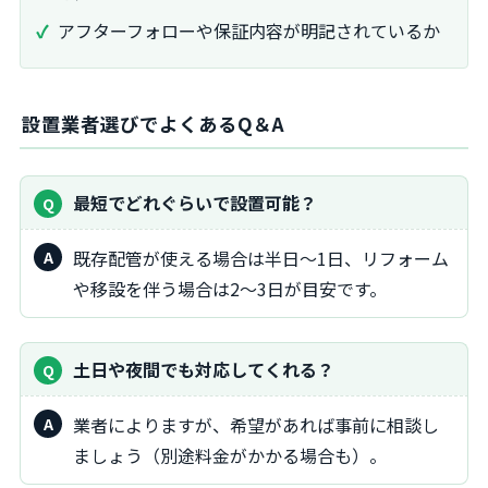
アフターフォローや保証内容が明記されているか
設置業者選びでよくあるQ＆A
最短でどれぐらいで設置可能？
既存配管が使える場合は半日～1日、リフォーム
や移設を伴う場合は2～3日が目安です。
土日や夜間でも対応してくれる？
業者によりますが、希望があれば事前に相談し
ましょう（別途料金がかかる場合も）。