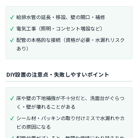
給排水管の延長・移設、壁の開口・補修
電気工事（照明・コンセント増設など）
配管の本格的な接続（資格が必要・水漏れリスク
あり）
DIY設置の注意点・失敗しやすいポイント
床や壁の下地補強が不十分だと、洗面台がぐらつ
く・壁が壊れることがある
シール材・パッキンの取り付けミスで水漏れやカ
ビの原因になる
配管位置がズレると、無理な接続になり詰まりや