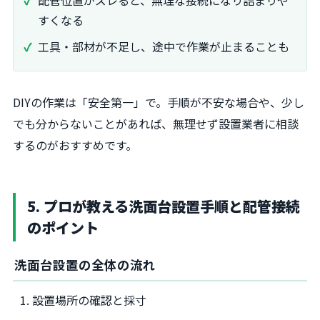
すくなる
工具・部材が不足し、途中で作業が止まることも
DIYの作業は「安全第一」で。手順が不安な場合や、少し
でも分からないことがあれば、無理せず設置業者に相談
するのがおすすめです。
5. プロが教える洗面台設置手順と配管接続
のポイント
洗面台設置の全体の流れ
設置場所の確認と採寸