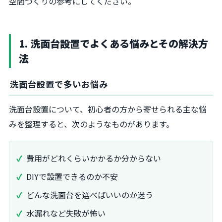
空間づくりの参考にしてください。
1. 洗面台設置でよくある悩みとその解決方
法
洗面台設置で多いお悩み
洗面台設置について、初心者の方から寄せられる主な悩
みを整理すると、次のようなものがあります。
費用がどれくらいかかるか分からない
DIYで設置できるのか不安
どんな洗面台を選べばいいのか迷う
水漏れなど失敗が怖い