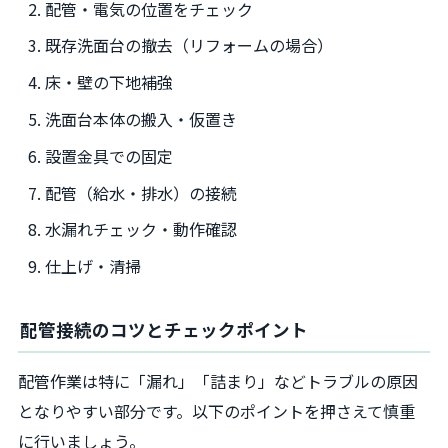
配管・電気の位置をチェック
既存洗面台の撤去（リフォームの場合）
床・壁の下地補強
洗面台本体の搬入・仮置き
設置金具での固定
配管（給水・排水）の接続
水漏れチェック・動作確認
仕上げ・清掃
配管接続のコツとチェックポイント
配管作業は特に「漏れ」「詰まり」などトラブルの原因
となりやすい部分です。以下のポイントを押さえて慎重
に行いましょう。