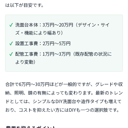
は以下が目安です。
洗面台本体：3万円～20万円（デザイン・サイ
ズ・機能により幅あり）
設置工事費：2万円～5万円
配管工事費：1万円～3万円（既存配管の状況に
より変動）
合計で6万円～30万円ほどが一般的ですが、グレードや収
納、照明、鏡の有無によっても変わります。最新のトレン
ドとしては、シンプルなDIY洗面台や造作タイプも増えて
おり、コストを抑えたい方にはDIYも一つの選択肢です。