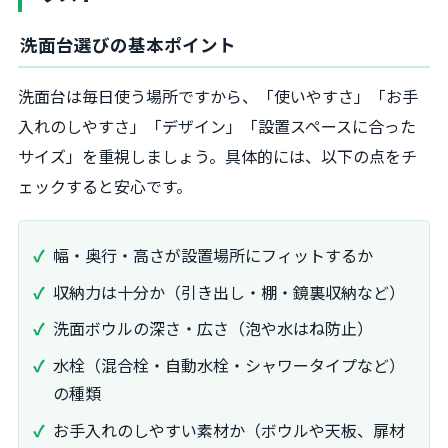
洗面台選びの基本ポイント
洗面台は毎日使う場所ですから、「使いやすさ」「お手
入れのしやすさ」「デザイン」「設置スペースに合った
サイズ」を重視しましょう。具体的には、以下の点をチ
ェックすると安心です。
幅・奥行・高さが設置場所にフィットするか
収納力は十分か（引き出し・棚・鏡裏収納など）
洗面ボウルの深さ・広さ（泡や水はね防止）
水栓（混合栓・自動水栓・シャワータイプなど）
の種類
お手入れのしやすい素材か（ボウルや天板、扉材