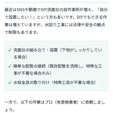
最近はSNSや動画でDIY洗面台の自作事例が増え、「自分
で設置したい！」という方も多いです。DIYでもできる作
業は増えていますが、水回り工事には法律や安全の観点
で制限もあります。
洗面台の組み立て・設置（下地がしっかりしてい
る場合）
簡単な配管の接続（既存配管を流用し、特殊な工
事が不要な場合のみ）
水栓金具の取り付け（特殊工具が不要な場合）
一方で、以下の作業はプロ（有資格業者）に依頼しまし
ょう。