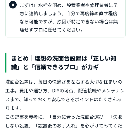
まずは止水栓を閉め、設置業者や修理業者に早
急に連絡しましょう。自分で再度締め直す程度
なら可能ですが、原因が特定できない場合は無
理せずプロに任せてください。
まとめ｜理想の洗面台設置は「正しい知
識」と「信頼できるプロ」がカギ
洗面台設置は、毎日の快適さを左右する大切な住まいの
工事。費用や選び方、DIYの可否、配管接続やメンテナン
スまで、知っておくと安心できるポイントはたくさんあ
ります。
この記事を参考に、「自分に合った洗面台選び」「失敗
しない設置」「設置後のお手入れ」を心がけてみてくだ