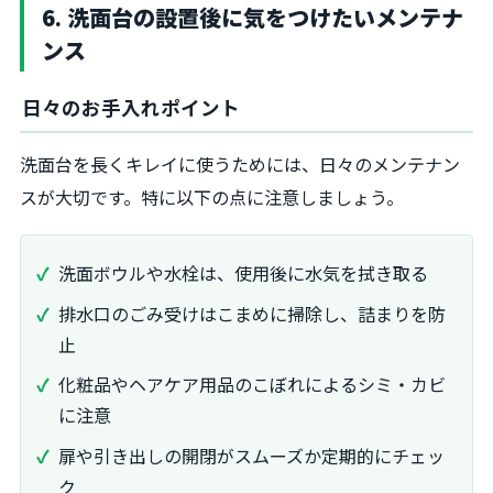
6. 洗面台の設置後に気をつけたいメンテナ
ンス
日々のお手入れポイント
洗面台を長くキレイに使うためには、日々のメンテナン
スが大切です。特に以下の点に注意しましょう。
洗面ボウルや水栓は、使用後に水気を拭き取る
排水口のごみ受けはこまめに掃除し、詰まりを防
止
化粧品やヘアケア用品のこぼれによるシミ・カビ
に注意
扉や引き出しの開閉がスムーズか定期的にチェッ
ク