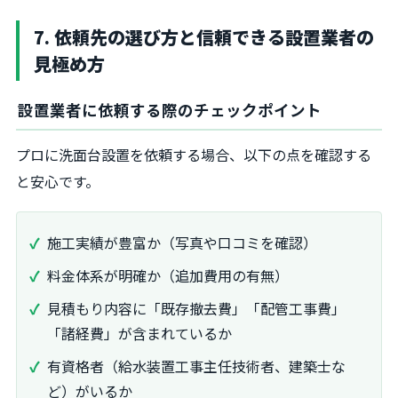
7. 依頼先の選び方と信頼できる設置業者の
見極め方
設置業者に依頼する際のチェックポイント
プロに洗面台設置を依頼する場合、以下の点を確認する
と安心です。
施工実績が豊富か（写真や口コミを確認）
料金体系が明確か（追加費用の有無）
見積もり内容に「既存撤去費」「配管工事費」
「諸経費」が含まれているか
有資格者（給水装置工事主任技術者、建築士な
ど）がいるか