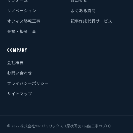
リフォーム
お知らせ
リノベーション
よくある質問
オフィス移転工事
記事作成代行サービス
金物・板金工事
COMPANY
会社概要
お問い合わせ
プライバシーポリシー
サイトマップ
© 2022 株式会社MIRIX/ミリックス（原状回復・内装工事のプロ）.