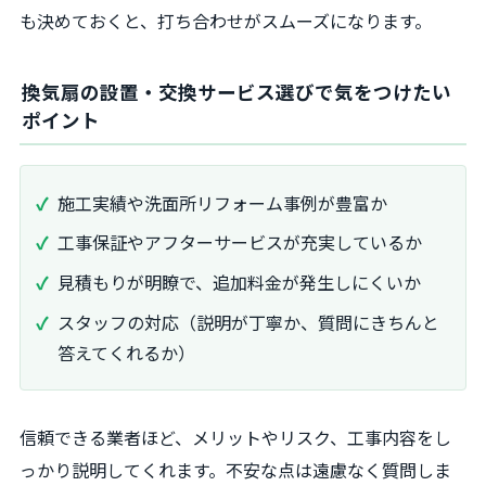
も決めておくと、打ち合わせがスムーズになります。
換気扇の設置・交換サービス選びで気をつけたい
ポイント
施工実績や洗面所リフォーム事例が豊富か
工事保証やアフターサービスが充実しているか
見積もりが明瞭で、追加料金が発生しにくいか
スタッフの対応（説明が丁寧か、質問にきちんと
答えてくれるか）
信頼できる業者ほど、メリットやリスク、工事内容をし
っかり説明してくれます。不安な点は遠慮なく質問しま