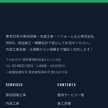
東京23区の原状回復・内装工事・リフォームなら株式会社
MIRIX。自社施工・明朗会計で安心してお任せください。
内装工事全般・大規模から小規模まで幅広く対応します！
〒108-0072 東京都港区白金3-11-17-206
03-6823-3631
TEL:
（24時間・365日受付）
一般建設業許可 東京都知事許可 第156373号
SERVICES
CONTENTS
原状回復工事
提供サービス一覧
内装工事
施工実績