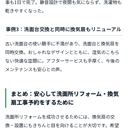
事も1日で完了。静音設計で夜間も気にならず、洗濯物も
乾きやすくなった。
事例3：洗面台交換と同時に換気扇もリニューアル
古い洗面台の使い勝手に不満があり、洗面台と換気扇を
同時交換。おしゃれなデザインとともに、湿気のこもら
ない快適な空間に。アフターサービスも手厚く、今後の
メンテナンスも安心との声。
まとめ：安心して洗面所リフォーム・換気
扇工事予約をするために
洗面所リフォームを成功させるためには、換気扇の交
換・設置にもきちんと目を向けることが大切です。希望