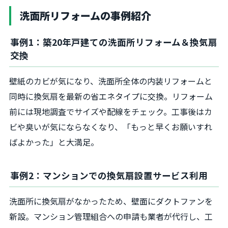
洗面所リフォームの事例紹介
事例1：築20年戸建ての洗面所リフォーム＆換気扇
交換
壁紙のカビが気になり、洗面所全体の内装リフォームと
同時に換気扇を最新の省エネタイプに交換。リフォーム
前には現地調査でサイズや配線をチェック。工事後はカ
ビや臭いが気にならなくなり、「もっと早くお願いすれ
ばよかった」と大満足。
事例2：マンションでの換気扇設置サービス利用
洗面所に換気扇がなかったため、壁面にダクトファンを
新設。マンション管理組合への申請も業者が代行し、工