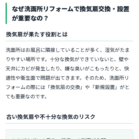
なぜ洗面所リフォームで換気扇交換・設置
が重要なの？
換気扇が果たす役割とは
洗面所はお風呂に隣接していることが多く、湿気がたま
りやすい場所です。十分な換気ができていないと、壁や
天井にカビが発生したり、嫌な臭いがこもったりと、快
適性や衛生面で問題が出てきます。そのため、洗面所リ
フォームの際には「換気扇の交換」や「新規設置」がと
ても重要なのです。
古い換気扇や不十分な換気のリスク