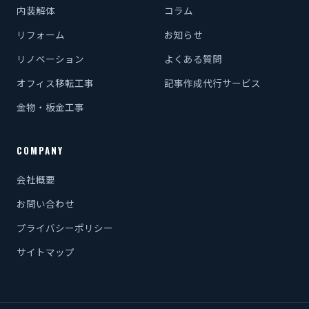
内装解体
コラム
リフォーム
お知らせ
リノベーション
よくある質問
オフィス移転工事
記事作成代行サービス
金物・板金工事
COMPANY
会社概要
お問い合わせ
プライバシーポリシー
サイトマップ