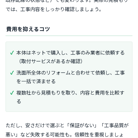
では、工事内容をしっかり確認しましょう。
費用を抑えるコツ
本体はネットで購入し、工事のみ業者に依頼する
（取付サービスがあるか確認）
洗面所全体のリフォームと合わせて依頼し、工事
を一括で済ませる
複数社から見積もりを取り、内容と費用を比較す
る
ただし、安さだけで選ぶと「保証がない」「工事品質が
悪い」など失敗する可能性も。信頼性を重視しましょ