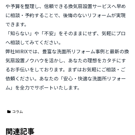
や予算を整理し、信頼できる換気扇設置サービスへ早め
に相談・予約することで、後悔のないリフォームが実現
できます。
「知らない」や「不安」をそのままにせず、気軽にプロ
へ相談してみてください。
弊社MIRIXでは、豊富な洗面所リフォーム事例と最新の換
気扇設置ノウハウを活かし、あなたの理想をカタチにす
るお手伝いをしております。まずはお気軽にご相談・ご
依頼ください。あなたの「安心・快適な洗面所リフォー
ム」を全力でサポートいたします。
コラム
関連記事