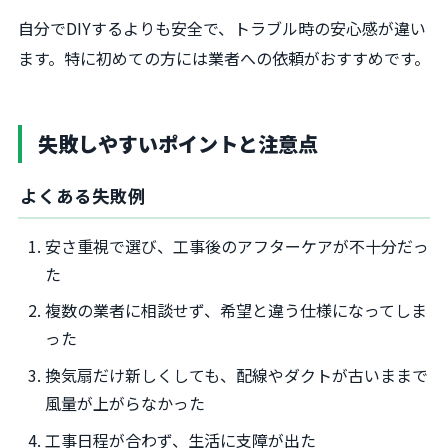
自分でDIYするよりも安全で、トラブル時の安心感が違い
ます。特に初めての方には業者への依頼がおすすめです。
失敗しやすいポイントと注意点
よくある失敗例
安さ重視で選び、工事後のアフターケアが不十分だっ
た
複数の業者に相談せず、希望と違う仕様になってしま
った
換気扇だけ新しくしても、配線やダクトが古いままで
風量が上がらなかった
工事日程が合わず、生活に支障が出た