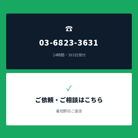
☎
03-6823-3631
24時間・365日受付
✓
ご依頼・ご相談はこちら
最短即日ご返信