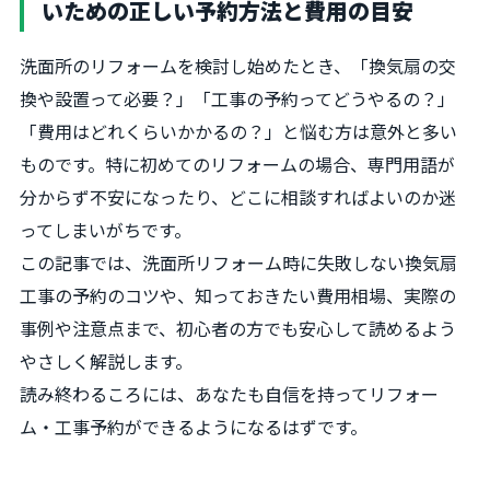
いための正しい予約方法と費用の目安
洗面所のリフォームを検討し始めたとき、「換気扇の交
換や設置って必要？」「工事の予約ってどうやるの？」
「費用はどれくらいかかるの？」と悩む方は意外と多い
ものです。特に初めてのリフォームの場合、専門用語が
分からず不安になったり、どこに相談すればよいのか迷
ってしまいがちです。
この記事では、洗面所リフォーム時に失敗しない換気扇
工事の予約のコツや、知っておきたい費用相場、実際の
事例や注意点まで、初心者の方でも安心して読めるよう
やさしく解説します。
読み終わるころには、あなたも自信を持ってリフォー
ム・工事予約ができるようになるはずです。