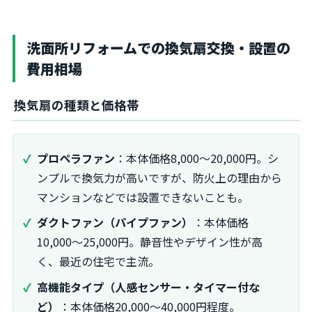
洗面所リフォームでの換気扇交換・設置の
費用相場
換気扇の種類と価格帯
プロペラファン
：本体価格8,000～20,000円。シ
ンプルで換気力が高いですが、防火上の理由から
マンションなどでは設置できないことも。
ダクトファン（パイプファン）
：本体価格
10,000～25,000円。静音性やデザイン性が高
く、最近の住宅で主流。
高機能タイプ（人感センサー・タイマー付な
ど）
：本体価格20,000～40,000円程度。