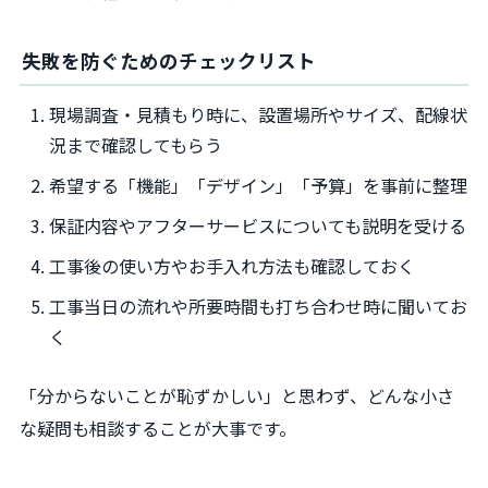
失敗を防ぐためのチェックリスト
現場調査・見積もり時に、設置場所やサイズ、配線状
況まで確認してもらう
希望する「機能」「デザイン」「予算」を事前に整理
保証内容やアフターサービスについても説明を受ける
工事後の使い方やお手入れ方法も確認しておく
工事当日の流れや所要時間も打ち合わせ時に聞いてお
く
「分からないことが恥ずかしい」と思わず、どんな小さ
な疑問も相談することが大事です。