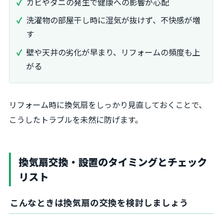
カビやダニの発生で健康への影響が心配
洗濯物の部屋干し時に湿気が抜けず、不快感が増
す
壁や天井の劣化が早まり、リフォームの頻度も上
がる
リフォーム時に換気扇をしっかり見直しておくことで、
こうしたトラブルを未然に防げます。
換気扇交換・設置のタイミングとチェック
リスト
こんなときは換気扇の交換を検討しましょう