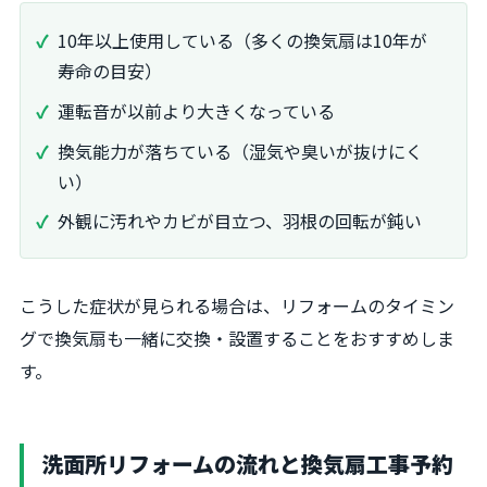
10年以上使用している（多くの換気扇は10年が
寿命の目安）
運転音が以前より大きくなっている
換気能力が落ちている（湿気や臭いが抜けにく
い）
外観に汚れやカビが目立つ、羽根の回転が鈍い
こうした症状が見られる場合は、リフォームのタイミン
グで換気扇も一緒に交換・設置することをおすすめしま
す。
洗面所リフォームの流れと換気扇工事予約