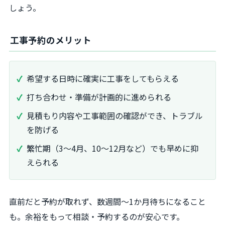
しょう。
工事予約のメリット
希望する日時に確実に工事をしてもらえる
打ち合わせ・準備が計画的に進められる
見積もり内容や工事範囲の確認ができ、トラブル
を防げる
繁忙期（3～4月、10～12月など）でも早めに抑
えられる
直前だと予約が取れず、数週間～1か月待ちになること
も。余裕をもって相談・予約するのが安心です。