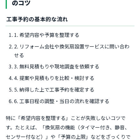
のコツ
工事予約の基本的な流れ
1. 希望内容や予算を整理する
2. リフォーム会社や換気扇設置サービスに問い合わ
せる
3. 無料見積もりや現地調査を依頼する
4. 提案や見積もりを比較・検討する
5. 納得した上で工事予約を確定する
6. 工事日程の調整・当日の流れを確認する
特に「希望内容を整理する」ことが失敗しないコツで
す。たとえば、「換気扇の機能（タイマー付き、静音、
センサー付など）」や「予算の上限」などをざっくりで