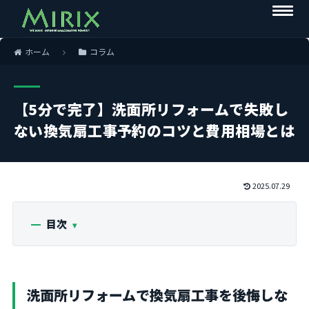
ホーム
コラム
【5分で完了】洗面所リフォームで失敗し
ない換気扇工事予約のコツと費用相場とは
2025.07.29
目次
洗面所リフォームで換気扇工事を後悔しな