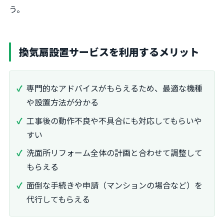
う。
換気扇設置サービスを利用するメリット
専門的なアドバイスがもらえるため、最適な機種
や設置方法が分かる
工事後の動作不良や不具合にも対応してもらいや
すい
洗面所リフォーム全体の計画と合わせて調整して
もらえる
面倒な手続きや申請（マンションの場合など）を
代行してもらえる