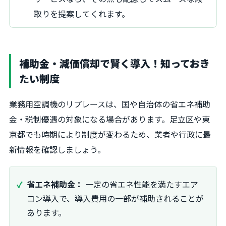
取りを提案してくれます。
補助金・減価償却で賢く導入！知っておき
たい制度
業務用空調機のリプレースは、国や自治体の省エネ補助
金・税制優遇の対象になる場合があります。足立区や東
京都でも時期により制度が変わるため、業者や行政に最
新情報を確認しましょう。
省エネ補助金：
一定の省エネ性能を満たすエア
コン導入で、導入費用の一部が補助されることが
あります。