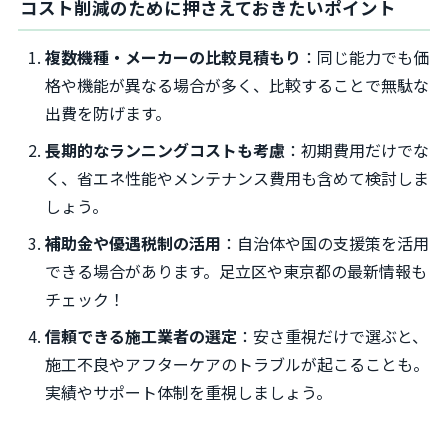
コスト削減のために押さえておきたいポイント
複数機種・メーカーの比較見積もり
：同じ能力でも価
格や機能が異なる場合が多く、比較することで無駄な
出費を防げます。
長期的なランニングコストも考慮
：初期費用だけでな
く、省エネ性能やメンテナンス費用も含めて検討しま
しょう。
補助金や優遇税制の活用
：自治体や国の支援策を活用
できる場合があります。足立区や東京都の最新情報も
チェック！
信頼できる施工業者の選定
：安さ重視だけで選ぶと、
施工不良やアフターケアのトラブルが起こることも。
実績やサポート体制を重視しましょう。