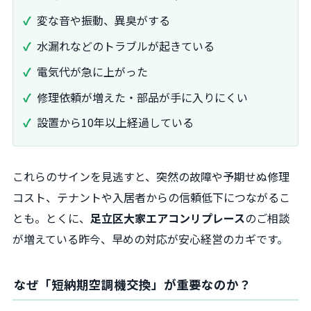
変な音や振動、異臭がする
水漏れなどのトラブルが起きている
電気代が急に上がった
修理依頼が増えた・部品が手に入りにくい
設置から10年以上経過している
これらのサインを見逃すと、突然の故障や予期せぬ修理
コスト、テナントや入居者からの信頼低下につながるこ
とも。とくに、
足立区大家エアコンリプレース
のご相談
が増えている昨今、早めの対応が安心経営のカギです。
なぜ「短納期空調機交換」が重要なのか？