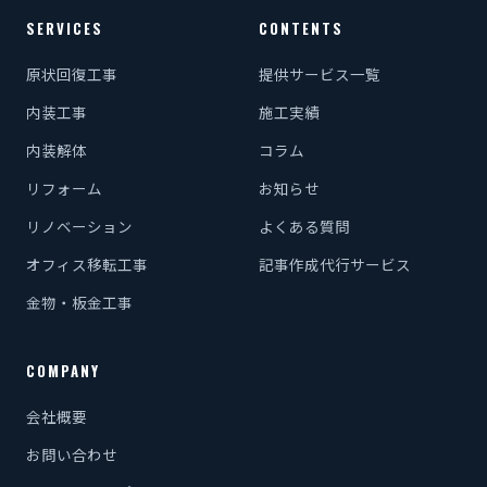
SERVICES
CONTENTS
原状回復工事
提供サービス一覧
内装工事
施工実績
内装解体
コラム
リフォーム
お知らせ
リノベーション
よくある質問
オフィス移転工事
記事作成代行サービス
金物・板金工事
COMPANY
会社概要
お問い合わせ