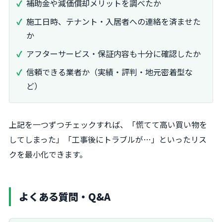
補助金や減価償却メリットを調べたか
施工日時、テナント・入居者への連絡を済ませた
か
アフターサービス・保証内容も十分に確認したか
信頼できる業者か（実績・評判・地元密着型な
ど）
上記を一つずつチェックすれば、「慌てて高い買い物を
してしまった」「工事後にトラブルが…」といったリス
クを最小化できます。
よくある質問・Q&A