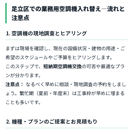
足立区での業務用空調機入れ替え—流れと
注意点
1. 空調機の現地調査とヒアリング
まずは現場を確認し、現在の設備状況・建物の用途・ご
希望のスケジュールやご予算をヒアリングします。
このステップで、
短納期空調機交換
の可否や最適なプラ
ンが分かります。
注意点：
なるべく早めに相談・現地調査の予約をしまし
ょう。繁忙期（夏前・年度末）は工事枠が早めに埋まる
ことも多いです。
2. 機種・プランのご提案とお見積もり