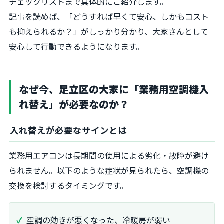
チェックリストまで具体的にご紹介します。
記事を読めば、「どうすれば早くて安心、しかもコスト
も抑えられるか？」がしっかり分かり、大家さんとして
安心して行動できるようになります。
なぜ今、足立区の大家に「業務用空調機入
れ替え」が必要なのか？
入れ替えが必要なサインとは
業務用エアコンは長期間の使用による劣化・故障が避け
られません。以下のような症状が見られたら、空調機の
交換を検討するタイミングです。
空調の効きが悪くなった、冷暖房が弱い