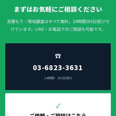
まずはお気軽にご相談ください
見積もり・現地調査はすべて無料。24時間365日受け付
けています。LINE・お電話でのご相談も可能です。
☎
03-6823-3631
24時間・365日受付
✓
ご依頼・ご相談はこちら