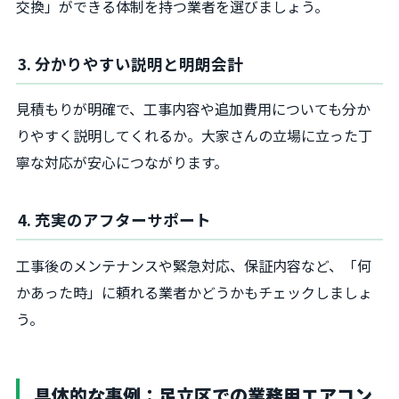
交換」ができる体制を持つ業者を選びましょう。
3. 分かりやすい説明と明朗会計
見積もりが明確で、工事内容や追加費用についても分か
りやすく説明してくれるか。大家さんの立場に立った丁
寧な対応が安心につながります。
4. 充実のアフターサポート
工事後のメンテナンスや緊急対応、保証内容など、「何
かあった時」に頼れる業者かどうかもチェックしましょ
う。
具体的な事例：足立区での業務用エアコン