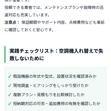
信頼できる業者では、メンテナンスプランや故障時の迅
速対応も充実しています。
注意点：
保証期間やサポート内容、点検費用なども事前
に確認しておくと安心です。
実践チェックリスト：空調機入れ替えで失
敗しないために
既設機器の年式や型式、設置状況を確認済みか
現地調査・ヒアリングをしっかり受けたか
複数プラン・見積もりを比較検討したか
短納期対応の可否・追加費用の有無を確認したか