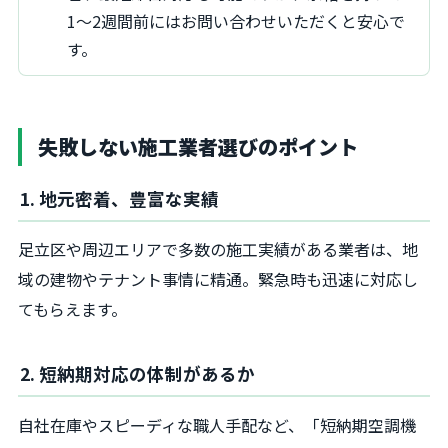
1〜2週間前にはお問い合わせいただくと安心で
す。
失敗しない施工業者選びのポイント
1. 地元密着、豊富な実績
足立区や周辺エリアで多数の施工実績がある業者は、地
域の建物やテナント事情に精通。緊急時も迅速に対応し
てもらえます。
2. 短納期対応の体制があるか
自社在庫やスピーディな職人手配など、「短納期空調機