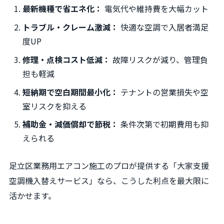
最新機種で省エネ化：
電気代や維持費を大幅カット
トラブル・クレーム激減：
快適な空調で入居者満足
度UP
修理・点検コスト低減：
故障リスクが減り、管理負
担も軽減
短納期で空白期間最小化：
テナントの営業損失や空
室リスクを抑える
補助金・減価償却で節税：
条件次第で初期費用も抑
えられる
足立区業務用エアコン施工のプロが提供する「大家支援
空調機入替えサービス」なら、こうした利点を最大限に
活かせます。