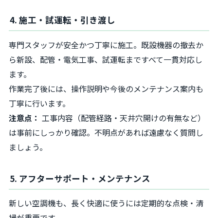
4. 施工・試運転・引き渡し
専門スタッフが安全かつ丁寧に施工。既設機器の撤去か
ら新設、配管・電気工事、試運転まですべて一貫対応し
ます。
作業完了後には、操作説明や今後のメンテナンス案内も
丁寧に行います。
注意点：
工事内容（配管経路・天井穴開けの有無など）
は事前にしっかり確認。不明点があれば遠慮なく質問し
ましょう。
5. アフターサポート・メンテナンス
新しい空調機も、長く快適に使うには定期的な点検・清
掃が重要です。