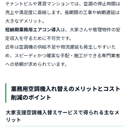
テナントビルや賃貸マンションでは、空調の停止時間は
売上や満足度に直結します。長期間の工事や納期遅延は
大きなデメリット。
短納期業務用エアコン導入
は、大家さんや管理物件の安
定収入を守るために不可欠です。
近年は空調機の供給不足や物流遅延も発生しやすいた
め、スピーディかつ確実な手配・施工ができる専門業者
への依頼が求められています。
業務用空調機入れ替えのメリットとコスト
削減のポイント
大家支援空調機入替えサービスで得られる主なメ
リット