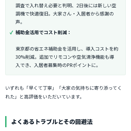
調査で入れ替え必要と判明、2日後には新しい空
調機で快適復旧。大家さん・入居者から感謝の
声。
補助金活用でコスト削減：
東京都の省エネ補助金を活用し、導入コストを約
30%削減。追加でリモコンや空気清浄機能も導
入でき、入居者募集時のPRポイントに。
いずれも「早くて丁寧」「大家の気持ちに寄り添ってく
れた」と高評価をいただいています。
よくあるトラブルとその回避法