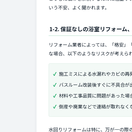
いう不安、よく聞かれます。
1-2. 保証なしの浴室リフォー
リフォーム業者によっては、「格安」
な場合、以下のようなリスクが考えら
施工ミスによる水漏れやカビの再
バスルーム改装後すぐに不具合が
材料や工事品質に問題があった場
倒産や廃業などで連絡が取れなく
水回りリフォームは特に、万が一の際