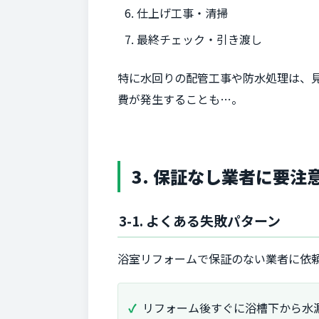
仕上げ工事・清掃
最終チェック・引き渡し
特に水回りの配管工事や防水処理は、
費が発生することも…。
3. 保証なし業者に要
3-1. よくある失敗パターン
浴室リフォームで保証のない業者に依
リフォーム後すぐに浴槽下から水