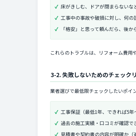
床がきしむ、ドアが閉まらないな
工事中の事故や破損に対し、何の
「格安」と思って頼んだら、後か
これらのトラブルは、リフォーム費用
3-2. 失敗しないためのチェック
業者選びで最低限チェックしたいポイ
工事保証（最低1年、できれば5年
過去の施工実績・口コミが確認で
見積書や契約書の内容が明確か（