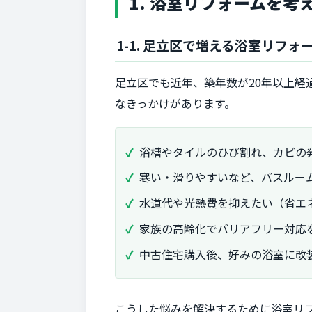
1. 浴室リフォームを
1-1. 足立区で増える浴室リフォ
足立区でも近年、築年数が20年以上
なきっかけがあります。
浴槽やタイルのひび割れ、カビの
寒い・滑りやすいなど、バスルー
水道代や光熱費を抑えたい（省エ
家族の高齢化でバリアフリー対応
中古住宅購入後、好みの浴室に改
こうした悩みを解決するために浴室リ