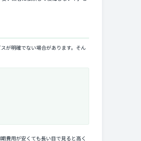
ビスが明確でない場合があります。そん
初期費用が安くても長い目で見ると高く