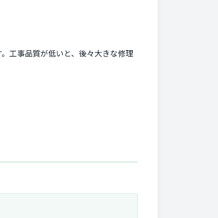
す。工事品質が低いと、後々大きな修理