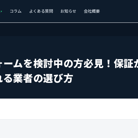
ス
コラム
よくある質問
お知らせ
会社概要
ォームを検討中の方必見！保証
れる業者の選び方