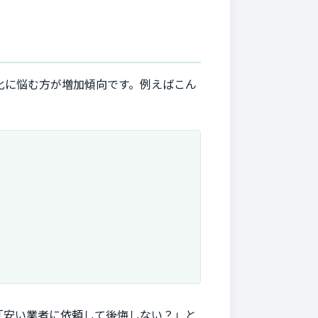
化に悩む方が増加傾向です。例えばこん
「安い業者に依頼して後悔しない？」と