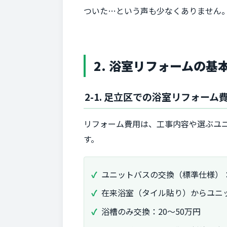
ついた…という声も少なくありません
2. 浴室リフォームの基
2-1. 足立区での浴室リフォーム
リフォーム費用は、工事内容や選ぶユ
す。
ユニットバスの交換（標準仕様）：6
在来浴室（タイル貼り）からユニッ
浴槽のみ交換：20～50万円