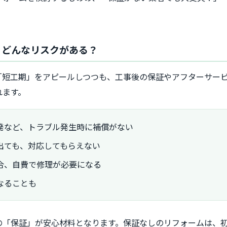
ム、どんなリスクがある？
「短工期」をアピールしつつも、工事後の保証やアフターサー
れます。
発など、トラブル発生時に補償がない
出ても、対応してもらえない
合、自費で修理が必要になる
なることも
の「保証」が安心材料となります。保証なしのリフォームは、