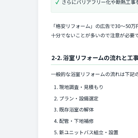
さらにバリアフリー化や断熱工事を
「格安リフォーム」の広告で30～50
十分でないことが多いので注意が必要
2-2. 浴室リフォームの流れと
一般的な浴室リフォームの流れは下記
現地調査・見積もり
プラン・設備選定
既存浴室の解体
配管・下地補修
新ユニットバス組立・設置