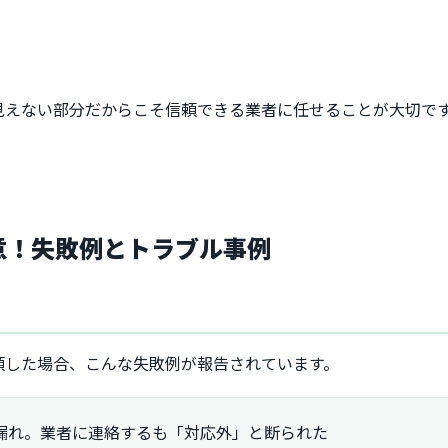
見えない部分だからこそ信頼できる業者に任せることが大切で
注意！失敗例とトラブル事例
頼した場合、こんな失敗例が報告されています。
漏れ。業者に連絡するも「対応外」と断られた