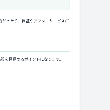
定的だったり、保証やアフターサービスが
品質を見極めるポイントになります。