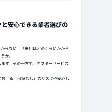
クと安心できる業者選びの
分からない」「費用はどのくらいかかる
ょうか。
します。その一方で、アフターサービス
における「保証なし」のリスクや安心し