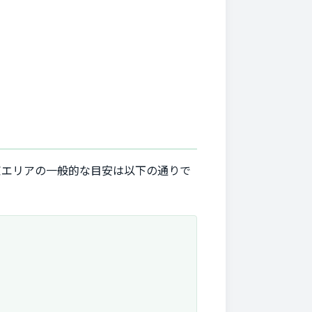
京エリアの一般的な目安は以下の通りで