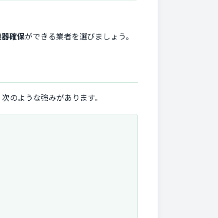
機器確保
ができる業者を選びましょう。
、次のような強みがあります。