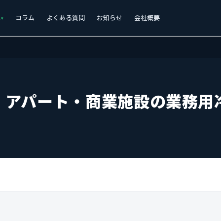
ス
コラム
よくある質問
お知らせ
会社概要
！アパート・商業施設の業務用