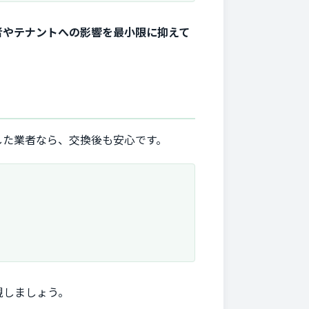
者やテナントへの影響を最小限に抑えて
した業者なら、交換後も安心です。
視しましょう。