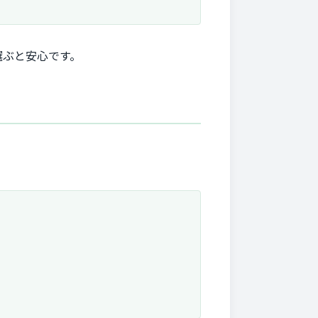
選ぶと安心です。