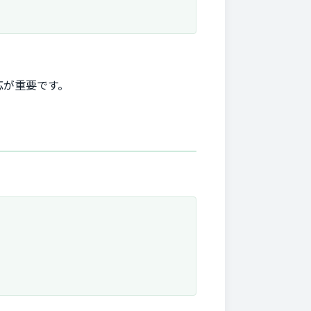
応が重要です。