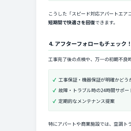
こうした「スピード対応アパートエア
短期間で快適さを回復
できます。
4. アフターフォローもチェック
工事完了後の点検や、万一の初期不良
工事保証・機器保証が明確かどう
故障・トラブル時の24時間サポー
定期的なメンテナンス提案
特にアパートや商業施設では、空調ト