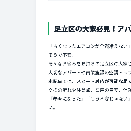
足立区の大家必見！ア
「古くなったエアコンが全然冷えない
そうで不安」
そんなお悩みをお持ちの足立区の大家
大切なアパートや商業施設の空調トラ
本記事では、
スピード対応が可能な足
交換の流れや注意点、費用の目安、信
「参考になった」「もう不安じゃない
い。