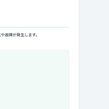
化や故障が発生します。