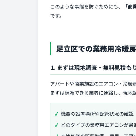
このような事態を防ぐためにも、
「商
です。
足立区での業務用冷暖
1. まずは現地調査・無料見積も
アパートや商業施設のエアコン・冷暖
まずは信頼できる業者に連絡し、現地
機器の設置場所や配管状況の確認
どのタイプの業務用エアコンが最
交換作業の所要時間、費用、工事