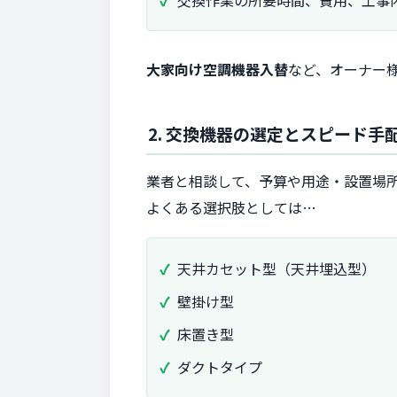
大家向け空調機器入替
など、オーナー
2. 交換機器の選定とスピード手
業者と相談して、予算や用途・設置場
よくある選択肢としては…
天井カセット型（天井埋込型）
壁掛け型
床置き型
ダクトタイプ