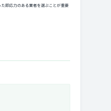
った即応力のある業者を選ぶことが重要