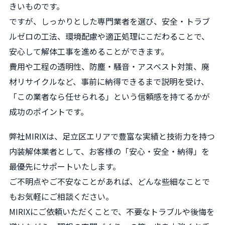
きいものです。
ですが、しっかりとした専門業者を選び、安全・トラブ
ルゼロの工法、環境配慮や適正処理にこだわることで、
安心して解体工事を進めることができます。
費用や工程の透明性、防塵・騒音・アスベスト対策、廃
材リサイクルなど、事前に納得できるまで説明を受け、
「この業者なら任せられる」という信頼感を持てるかが
成功のポイントです。
弊社MIRIXは、足立区エリアで豊富な実績と技術力を持つ
内装解体業者として、お客様の「安心・安全・納得」を
最優先にサポートいたします。
ご不明点やご不安なことがあれば、どんな些細なことで
もお気軽にご相談ください。
MIRIXにご依頼いただくことで、不要なトラブルや後悔を