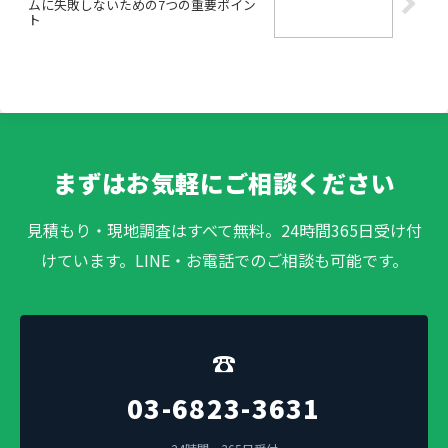
ムに失敗しないための7つの重要ポイン
ト
まずはお気軽にご相談ください
見積もり・現地調査はすべて無料。24時間365日受け付
けています。LINE・お電話でのご相談も可能です。
☎
03-6823-3631