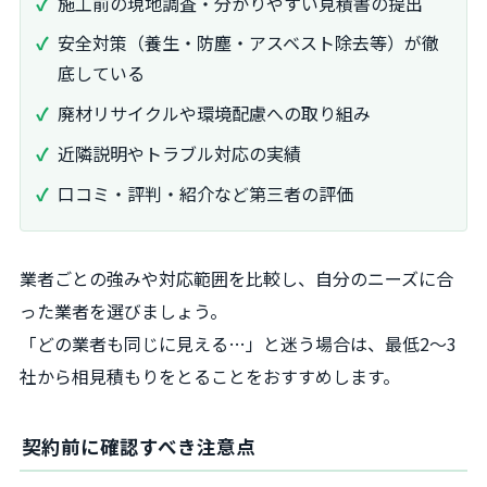
施工前の現地調査・分かりやすい見積書の提出
安全対策（養生・防塵・アスベスト除去等）が徹
底している
廃材リサイクルや環境配慮への取り組み
近隣説明やトラブル対応の実績
口コミ・評判・紹介など第三者の評価
業者ごとの強みや対応範囲を比較し、自分のニーズに合
った業者を選びましょう。
「どの業者も同じに見える…」と迷う場合は、最低2～3
社から相見積もりをとることをおすすめします。
契約前に確認すべき注意点