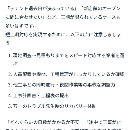
「テナント退去日が決まっている」「新店舗のオープン
に間に合わせたい」など、工期が限られているケースも
多いはずです。
短工期対応を実現するために、以下の点に注意しましょ
う。
現地調査～見積もりまでをスピード対応する業者を選
ぶ
人員配置や機材、工程管理がしっかりしているか確認
他工事との同時進行・夜間作業等の柔軟な調整力
工事計画書・工程表の提出
万一のトラブル発生時のリカバリー体制
「どれくらいの日数がかかるか不安」「途中で工事が止