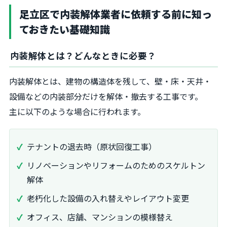
足立区で内装解体業者に依頼する前に知っ
ておきたい基礎知識
内装解体とは？どんなときに必要？
内装解体とは、建物の構造体を残して、壁・床・天井・
設備などの内装部分だけを解体・撤去する工事です。
主に以下のような場合に行われます。
テナントの退去時（原状回復工事）
リノベーションやリフォームのためのスケルトン
解体
老朽化した設備の入れ替えやレイアウト変更
オフィス、店舗、マンションの模様替え