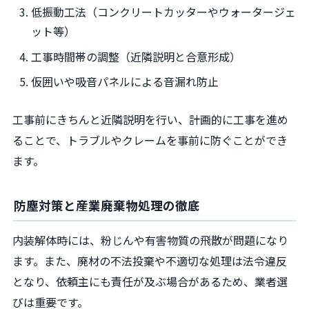
低振動工法（コンクリートカッターやウォータージェ
ット等）
工事時間帯の調整（近隣説明と合意形成）
仮囲いや吸音パネルによる音漏れ防止
工事前にきちんと近隣説明を行い、計画的に工事を進め
ることで、トラブルやクレームを事前に防ぐことができ
ます。
防塵対策と産業廃棄物処理の徹底
内装解体時には、粉じんや有害物質の飛散が問題になり
ます。また、廃材の不法投棄や不適切な処理は法令違反
となり、依頼主にも責任が及ぶ場合があるため、業者選
びは重要です。