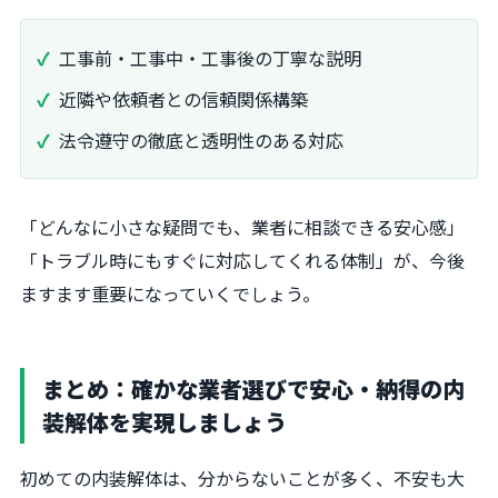
工事前・工事中・工事後の丁寧な説明
近隣や依頼者との信頼関係構築
法令遵守の徹底と透明性のある対応
「どんなに小さな疑問でも、業者に相談できる安心感」
「トラブル時にもすぐに対応してくれる体制」が、今後
ますます重要になっていくでしょう。
まとめ：確かな業者選びで安心・納得の内
装解体を実現しましょう
初めての内装解体は、分からないことが多く、不安も大