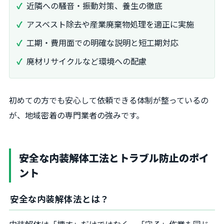
近隣への騒音・振動対策、養生の徹底
アスベスト除去や産業廃棄物処理を適正に実施
工期・費用面での明確な説明と短工期対応
廃材リサイクルなど環境への配慮
初めての方でも安心して依頼できる体制が整っているの
が、地域密着の専門業者の強みです。
安全な内装解体工法とトラブル防止のポイ
ント
安全な内装解体法とは？
内装解体は「壊す」だけではなく、「守る」作業も同じ