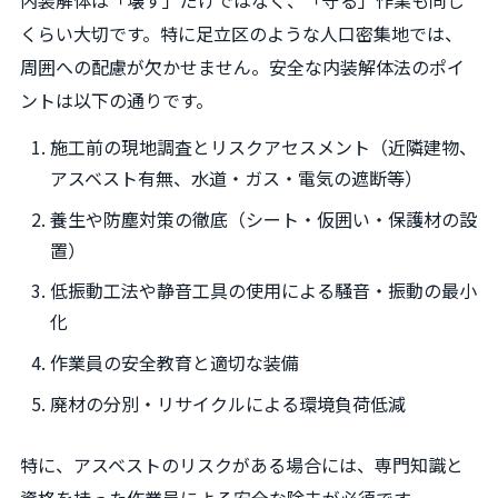
くらい大切です。特に足立区のような人口密集地では、
周囲への配慮が欠かせません。安全な内装解体法のポイ
ントは以下の通りです。
施工前の現地調査とリスクアセスメント（近隣建物、
アスベスト有無、水道・ガス・電気の遮断等）
養生や防塵対策の徹底（シート・仮囲い・保護材の設
置）
低振動工法や静音工具の使用による騒音・振動の最小
化
作業員の安全教育と適切な装備
廃材の分別・リサイクルによる環境負荷低減
特に、アスベストのリスクがある場合には、専門知識と
資格を持った作業員による安全な除去が必須です。