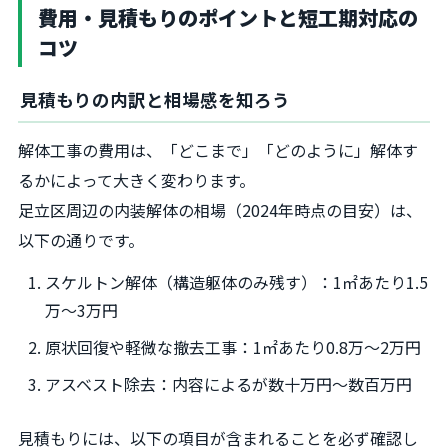
費用・見積もりのポイントと短工期対応の
コツ
見積もりの内訳と相場感を知ろう
解体工事の費用は、「どこまで」「どのように」解体す
るかによって大きく変わります。
足立区周辺の内装解体の相場（2024年時点の目安）は、
以下の通りです。
スケルトン解体（構造躯体のみ残す）：1㎡あたり1.5
万～3万円
原状回復や軽微な撤去工事：1㎡あたり0.8万～2万円
アスベスト除去：内容によるが数十万円～数百万円
見積もりには、以下の項目が含まれることを必ず確認し