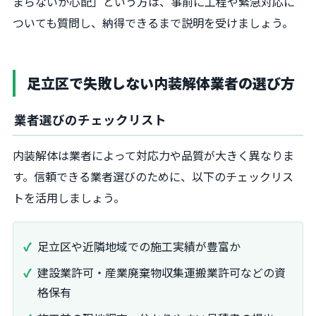
まらないか心配」という方は、事前に工程や緊急対応に
ついても質問し、納得できるまで説明を受けましょう。
足立区で失敗しない内装解体業者の選び方
業者選びのチェックリスト
内装解体は業者によって対応力や品質が大きく異なりま
す。信頼できる業者選びのために、以下のチェックリス
トを活用しましょう。
足立区や近隣地域での施工実績が豊富か
建設業許可・産業廃棄物収集運搬業許可などの資
格保有