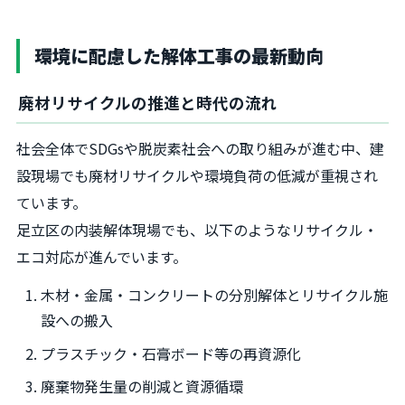
環境に配慮した解体工事の最新動向
廃材リサイクルの推進と時代の流れ
社会全体でSDGsや脱炭素社会への取り組みが進む中、建
設現場でも廃材リサイクルや環境負荷の低減が重視され
ています。
足立区の内装解体現場でも、以下のようなリサイクル・
エコ対応が進んでいます。
木材・金属・コンクリートの分別解体とリサイクル施
設への搬入
プラスチック・石膏ボード等の再資源化
廃棄物発生量の削減と資源循環