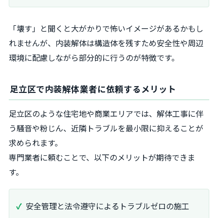
「壊す」と聞くと大がかりで怖いイメージがあるかもし
れませんが、内装解体は構造体を残すため安全性や周辺
環境に配慮しながら部分的に行うのが特徴です。
足立区で内装解体業者に依頼するメリット
足立区のような住宅地や商業エリアでは、解体工事に伴
う騒音や粉じん、近隣トラブルを最小限に抑えることが
求められます。
専門業者に頼むことで、以下のメリットが期待できま
す。
安全管理と法令遵守によるトラブルゼロの施工