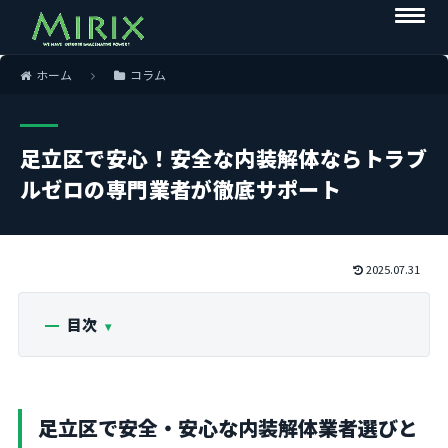
ホーム
コラム
足立区で安心！安全な内装解体ならトラブ
ルゼロの専門業者が徹底サポート
2025.07.31
目次
足立区で安全・安心な内装解体業者選びと