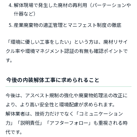
解体現場で発生した廃材の再利用（パーテーションや
什器など）
産業廃棄物の適正管理とマニフェスト制度の徹底
「環境に優しい工事をしたい」という方は、廃材リサイ
クル率や環境マネジメント認証の有無も確認ポイントで
す。
今後の内装解体工事に求められること
今後は、アスベスト規制の強化や廃棄物処理法の改正に
より、より高い安全性と環境配慮が求められます。
解体業者は、技術力だけでなく「コミュニケーション
力」「説明責任」「アフターフォロー」も重視される時
代です。