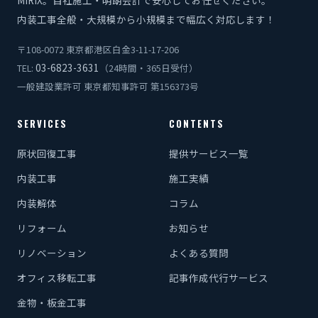
内装工事全般・大規模から小規模まで幅広く対応します！
〒108-0072 東京都港区白金3-11-17-206
03-6823-3631
TEL:
（24時間・365日受付）
一般建設業許可 東京都知事許可 第156373号
SERVICES
CONTENTS
原状回復工事
提供サービス一覧
内装工事
施工実績
内装解体
コラム
リフォーム
お知らせ
リノベーション
よくある質問
オフィス移転工事
記事作成代行サービス
金物・板金工事