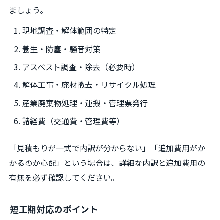
ましょう。
現地調査・解体範囲の特定
養生・防塵・騒音対策
アスベスト調査・除去（必要時）
解体工事・廃材撤去・リサイクル処理
産業廃棄物処理・運搬・管理票発行
諸経費（交通費・管理費等）
「見積もりが一式で内訳が分からない」「追加費用がか
かるのか心配」という場合は、詳細な内訳と追加費用の
有無を必ず確認してください。
短工期対応のポイント