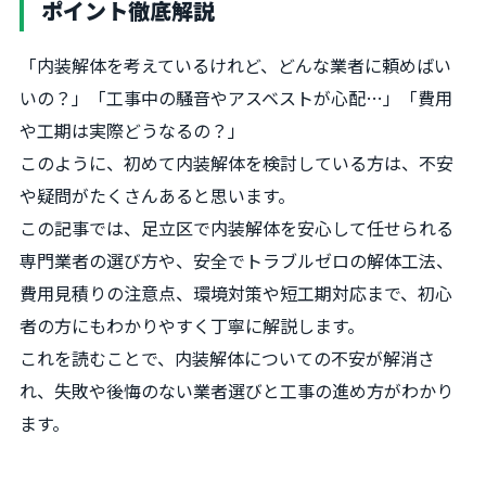
ポイント徹底解説
「内装解体を考えているけれど、どんな業者に頼めばい
いの？」「工事中の騒音やアスベストが心配…」「費用
や工期は実際どうなるの？」
このように、初めて内装解体を検討している方は、不安
や疑問がたくさんあると思います。
この記事では、足立区で内装解体を安心して任せられる
専門業者の選び方や、安全でトラブルゼロの解体工法、
費用見積りの注意点、環境対策や短工期対応まで、初心
者の方にもわかりやすく丁寧に解説します。
これを読むことで、内装解体についての不安が解消さ
れ、失敗や後悔のない業者選びと工事の進め方がわかり
ます。