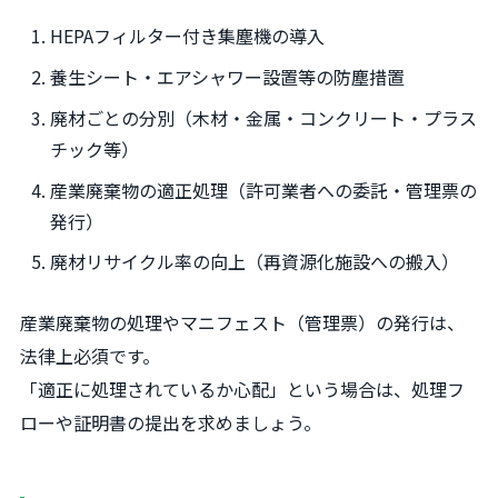
HEPAフィルター付き集塵機の導入
養生シート・エアシャワー設置等の防塵措置
廃材ごとの分別（木材・金属・コンクリート・プラス
チック等）
産業廃棄物の適正処理（許可業者への委託・管理票の
発行）
廃材リサイクル率の向上（再資源化施設への搬入）
産業廃棄物の処理やマニフェスト（管理票）の発行は、
法律上必須です。
「適正に処理されているか心配」という場合は、処理フ
ローや証明書の提出を求めましょう。