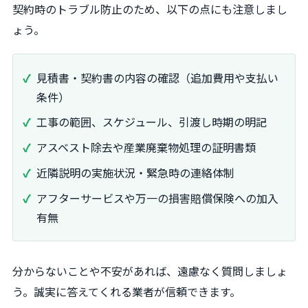
契約時のトラブル防止のため、以下の点にも注意しまし
ょう。
見積書・契約書の内容の確認（追加費用や支払い
条件）
工事の範囲、スケジュール、引渡し時期の明記
アスベスト除去や産業廃棄物処理の証明書類
近隣説明の実施状況・緊急時の連絡体制
アフターサービスや万一の損害賠償保険への加入
有無
分からないことや不安があれば、遠慮なく質問しましょ
う。誠実に答えてくれる業者が信頼できます。