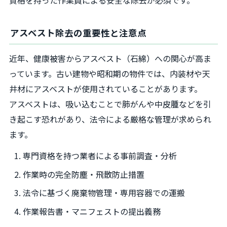
アスベスト除去の重要性と注意点
近年、健康被害からアスベスト（石綿）への関心が高ま
っています。古い建物や昭和期の物件では、内装材や天
井材にアスベストが使用されていることがあります。
アスベストは、吸い込むことで肺がんや中皮腫などを引
き起こす恐れがあり、法令による厳格な管理が求められ
ます。
専門資格を持つ業者による事前調査・分析
作業時の完全防塵・飛散防止措置
法令に基づく廃棄物管理・専用容器での運搬
作業報告書・マニフェストの提出義務