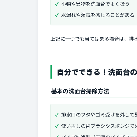
小物や異物を洗面台でよく扱う
水漏れや湿気を感じることがある
上記に一つでも当てはまる場合は、排
自分でできる！洗面台の
基本の洗面台掃除方法
排水口のフタやゴミ受けを外して
使い古しの歯ブラシやスポンジで
パイプ洗浄剤（市販のパイプユニ