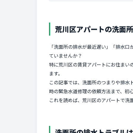
荒川区アパートの洗面
「洗面所の排水が最近遅い」「排水口か
ていませんか？
特に荒川区の賃貸アパートにお住まい
ます。
この記事では、洗面所のつまりや排水ト
時の緊急水道修理の依頼方法まで、初
これを読めば、荒川区のアパートで洗
洗面所の排水トラブル