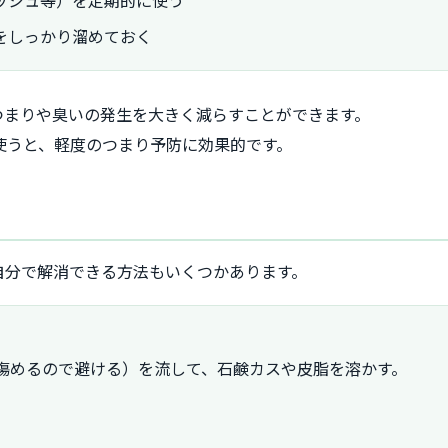
をしっかり溜めておく
つまりや臭いの発生を大きく減らすことができます。
使うと、軽度のつまり予防に効果的です。
自分で解消できる方法もいくつかあります。
を傷めるので避ける）を流して、石鹸カスや皮脂を溶かす。