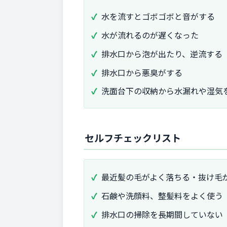
水を流すとゴボゴボと音がする
水が流れるのが遅くなった
排水口から泡が出たり、逆流する
排水口から悪臭がする
洗面台下の収納から水漏れや湿気
セルフチェックリスト
最近髪の毛がよく落ちる・抜け毛
石鹸や洗顔料、整髪料をよく使う
排水口の掃除を長期間していない