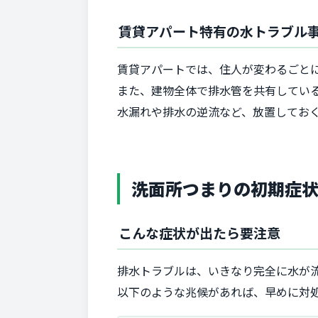
賃貸アパート特有の水トラブル
賃貸アパートでは、住人が変わるごと
また、建物全体で排水管を共有してい
水漏れや排水の逆流など、放置してお
洗面所つまりの初期症
こんな症状が出たら要注意
排水トラブルは、いきなり完全に水が
以下のような兆候があれば、早めに対