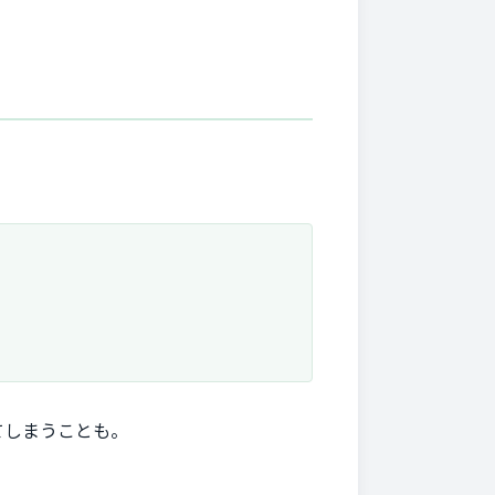
てしまうことも。