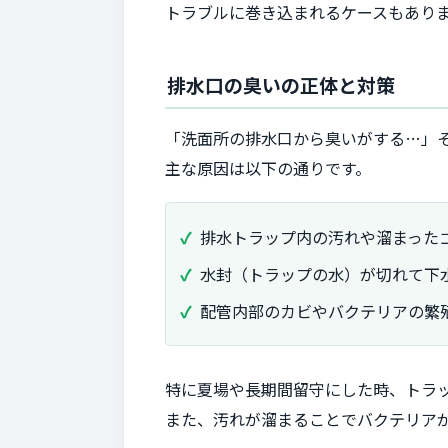
トラブルに巻き込まれるケースもあり
排水口の臭いの正体と対策
「洗面所の排水口から臭いがする…」
主な原因は以下の通りです。
排水トラップ内の汚れや溜まった
水封（トラップの水）が切れて下
配管内部のカビやバクテリアの繁
特に夏場や長期間留守にした時、トラ
また、汚れが溜まることでバクテリア