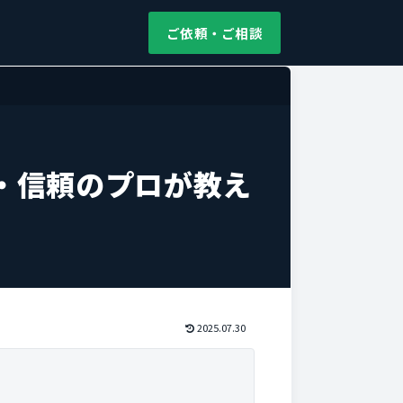
ご依頼・ご相談
・信頼のプロが教え
2025.07.30