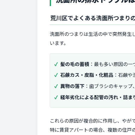
荒川区でよくある洗面所つまり
洗面所のつまりは生活の中で突然発生
います。
髪の毛の蓄積
：最も多い原因の一
石鹸カス・皮脂・化粧品
：石鹸や
異物の落下
：歯ブラシのキャップ
経年劣化による配管の汚れ・詰ま
これらの原因が複合的に作用し、やが
特に賃貸アパートの場合、複数の住戸