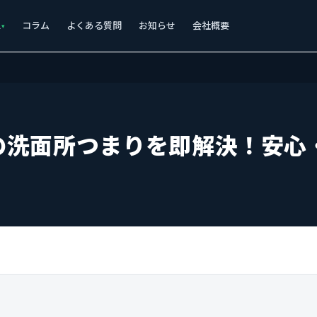
ス
コラム
よくある質問
お知らせ
会社概要
の洗面所つまりを即解決！安心