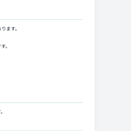
あります。
です。
す。