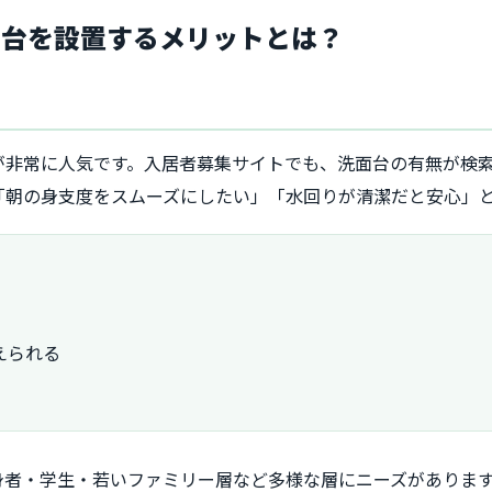
面台を設置するメリットとは？
が非常に人気です。入居者募集サイトでも、洗面台の有無が検
「朝の身支度をスムーズにしたい」「水回りが清潔だと安心」
えられる
身者・学生・若いファミリー層など多様な層にニーズがありま