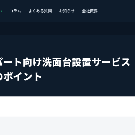
ス
コラム
よくある質問
お知らせ
会社概要
パート向け洗面台設置サービス
のポイント