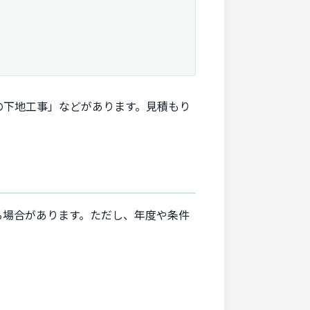
の下地工事」などがあります。見積もり
る場合があります。ただし、年度や条件