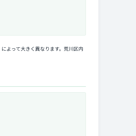
）によって大きく異なります。荒川区内