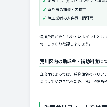
電気工事（照明・コンセント増設
壁や床の補修・内装工事
施工業者の人件費・諸経費
追加費用が発生しやすいポイントとし
時にしっかり確認しましょう。
荒川区内の助成金・補助制度に
自治体によっては、賃貸住宅のバリア
によって変更されるため、荒川区役所