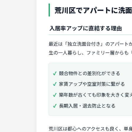
荒川区でアパートに洗
入居率アップに直結する理由
最近は「独立洗面台付き」のアパート
生の一人暮らし、ファミリー層からも
競合物件との差別化ができる
家賃アップや空室対策に繋がる
築年数が古くても印象を大きく変
長期入居・退去防止となる
荒川区は都心へのアクセスも良く、単