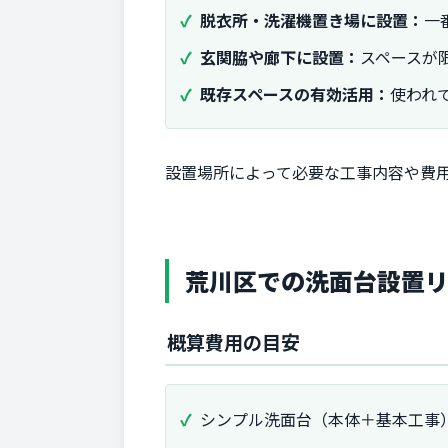
脱衣所・洗濯機置き場に設置：
一
玄関脇や廊下に設置：
スペースが
既存スペースの有効活用：
使われ
設置場所によって必要な工事内容や費
荒川区での洗面台設置
概算費用の目安
シンプル洗面台（本体＋基本工事