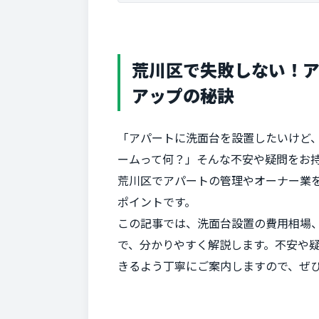
荒川区で失敗しない！
アップの秘訣
「アパートに洗面台を設置したいけど
ームって何？」そんな不安や疑問をお
荒川区でアパートの管理やオーナー業
ポイントです。
この記事では、洗面台設置の費用相場、
で、分かりやすく解説します。不安や
きるよう丁寧にご案内しますので、ぜ