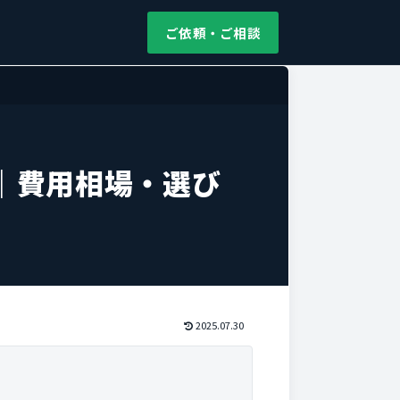
ご依頼・ご相談
｜費用相場・選び
2025.07.30