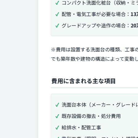
コンパクト洗面化粧台（収納・ミ
配管・電気工事が必要な場合：
1
グレードアップや造作の場合：
2
※費用は設置する洗面台の種類、工事
でも築年数や建物の構造によって変動
費用に含まれる主な項目
洗面台本体（メーカー・グレード
既存設備の撤去・処分費用
給排水・配管工事