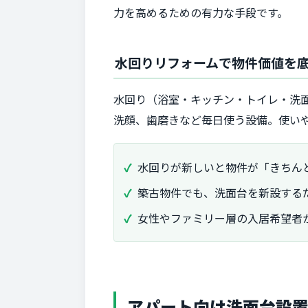
力を高めるための有力な手段です。
水回りリフォームで物件価値を
水回り（浴室・キッチン・トイレ・洗
洗顔、歯磨きなど毎日使う設備。使い
水回りが新しいと物件が「きちん
築古物件でも、洗面台を新設する
女性やファミリー層の入居希望者
アパート向け洗面台設