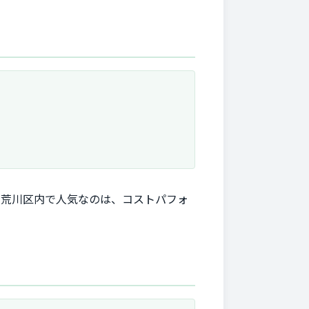
。荒川区内で人気なのは、コストパフォ