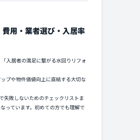
｜費用・業者選び・入居率
」「入居者の満足に繋がる水回りリフォ
アップや物件価値向上に直結する大切な
ムで失敗しないためのチェックリストま
になっています。初めての方でも理解で