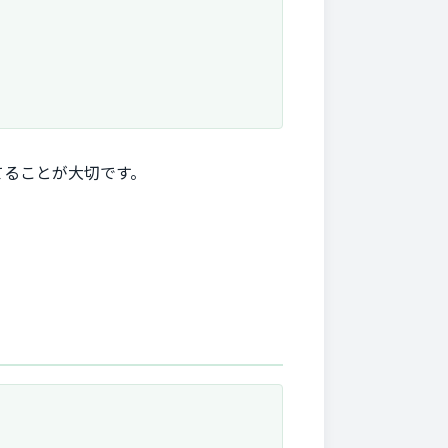
てることが大切です。