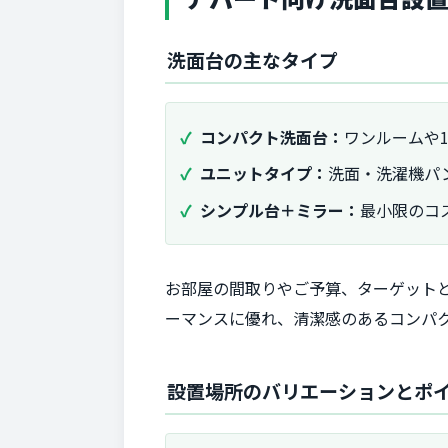
洗面台の主なタイプ
コンパクト洗面台：
ワンルームや1
ユニットタイプ：
洗面・洗濯機パ
シンプル台＋ミラー：
最小限のコ
お部屋の間取りやご予算、ターゲット
ーマンスに優れ、清潔感のあるコンパ
設置場所のバリエーションとポ