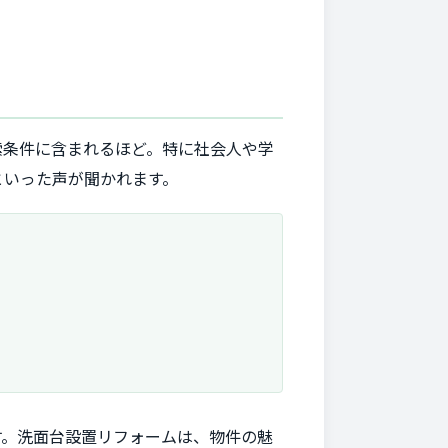
索条件に含まれるほど。特に社会人や学
といった声が聞かれます。
す。洗面台設置リフォームは、物件の魅