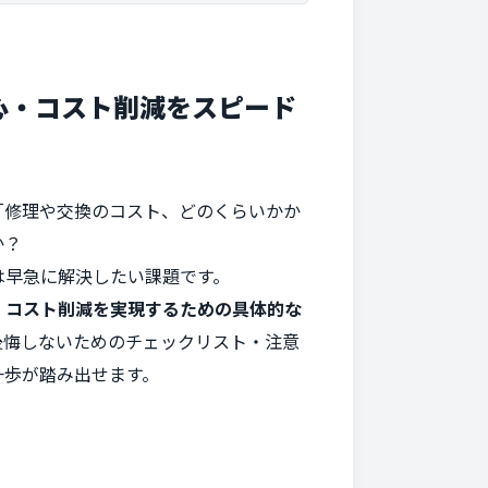
心・コスト削減をスピード
「修理や交換のコスト、どのくらいかか
か？
は早急に解決したい課題です。
・コスト削減を実現するための具体的な
後悔しないためのチェックリスト・注意
一歩が踏み出せます。