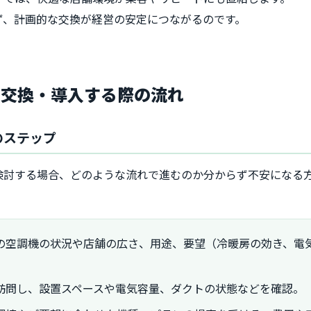
ず、計画的な交換が経営の安定につながるのです。
を交換・導入する際の流れ
のステップ
検討する場合、どのような流れで進むのか分からず不安になる
の空調機の状況や店舗の広さ、用途、要望（冷暖房の効き、電
訪問し、設置スペースや電気容量、ダクトの状態などを確認。