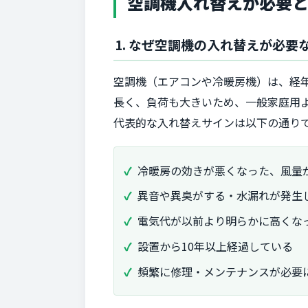
空調機入れ替えが必要
1. なぜ空調機の入れ替えが必要
空調機（エアコンや冷暖房機）は、経
長く、負荷も大きいため、一般家庭用
代表的な入れ替えサインは以下の通り
冷暖房の効きが悪くなった、風量
異音や異臭がする・水漏れが発生
電気代が以前より明らかに高くな
設置から10年以上経過している
頻繁に修理・メンテナンスが必要