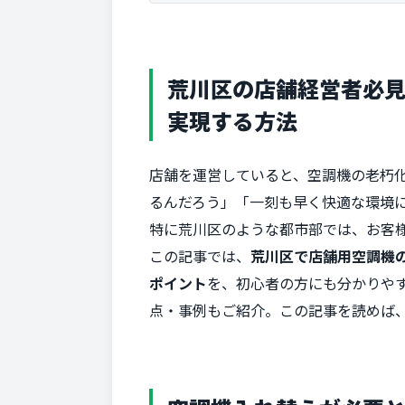
荒川区の店舗経営者必
実現する方法
店舗を運営していると、空調機の老朽
るんだろう」「一刻も早く快適な環境
特に荒川区のような都市部では、お客
この記事では、
荒川区で店舗用空調機
ポイント
を、初心者の方にも分かりや
点・事例もご紹介。この記事を読めば