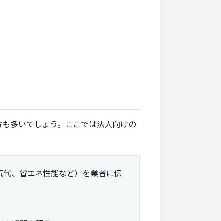
方も多いでしょう。ここでは法人向けの
気代、省エネ性能など）を業者に伝