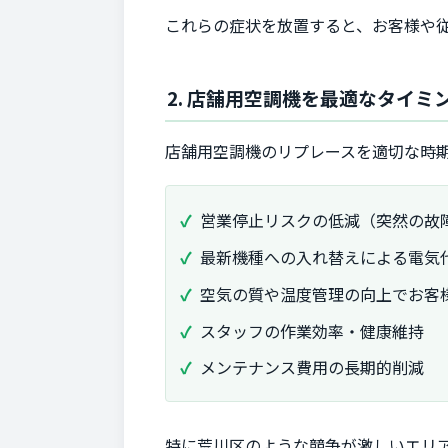
これらの症状を放置すると、お客様や
2. 店舗用空調機を最適なタイ
店舗用空調機のリプレースを適切な時
営業停止リスクの低減（突然の故
最新機種への入れ替えによる電気
空気の質や温度管理の向上でお客
スタッフの作業効率・健康維持
メンテナンス費用の長期的削減
特に荒川区のような競争が激しいエリ