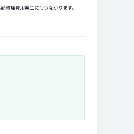
高額修理費用発生にもつながります。