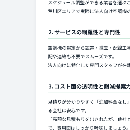
スケジュール調整ができる業者を選ぶ
荒川区エリアで実際に法人向け空調機
2. サービスの網羅性と専門性
空調機の選定から設置・撤去・配線工
配や連絡も不要でスムーズです。
法人向けに特化した専門スタッフが在
3. コスト面の透明性と削減提案
見積りが分かりやすく「追加料金なし
る会社は安心です。
「高額な見積もりを出されたが、他社
で、費用面はしっかり吟味しましょう