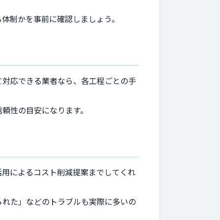
る体制かを事前に確認しましょう。
て対応できる業者なら、各工程ごとの手
信頼性の目安になります。
活用によるコスト削減提案までしてくれ
られた」などのトラブルも実際に多いの