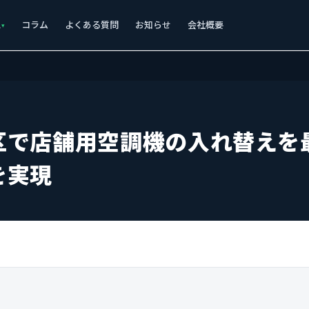
ス
コラム
よくある質問
お知らせ
会社概要
区で店舗用空調機の入れ替えを
を実現