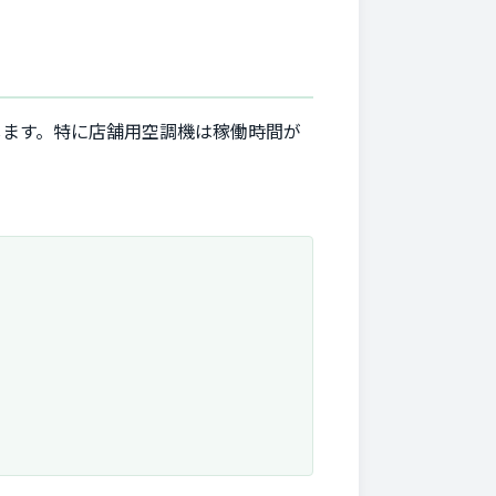
します。特に店舗用空調機は稼働時間が