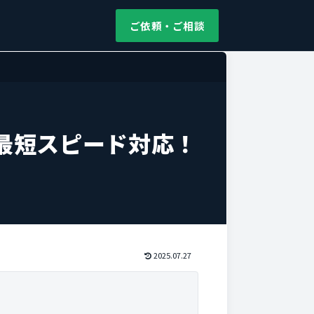
ご依頼・ご相談
最短スピード対応！
2025.07.27