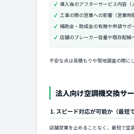
導入後のアフターサービス内容（
工事の際の営業への影響（営業時
補助金・助成金の有無や申請サポ
店舗のブレーカー容量や既存配線
不安な点は見積もりや現地調査の際に
法人向け空調機交換サ
1. スピード対応が可能か（最短
店舗営業を止めることなく、最短で空