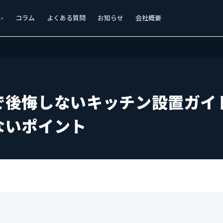
ス
コラム
よくある質問
お知らせ
会社概要
で後悔しないキッチン設置ガイ
ないポイント