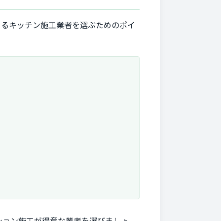
きるキッチン施工業者を選ぶためのポイ
ション施工が得意な業者を選びましょ