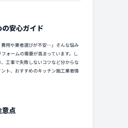
めの安心ガイド
、費用や業者選びが不安…」そんな悩み
リフォームの需要が高まっています。し
方、工事で失敗しないコツなど分からな
イント、おすすめのキッチン施工業者情
注意点