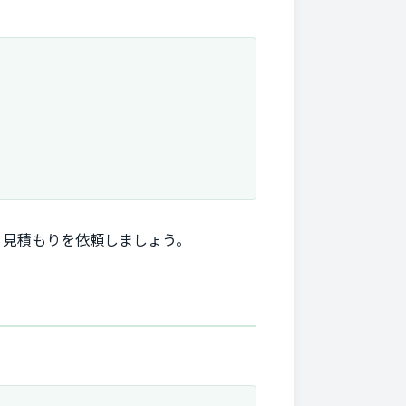
・見積もりを依頼しましょう。