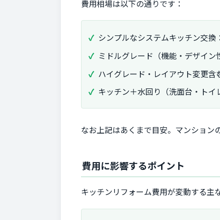
費用相場は以下の通りです：
シンプルなシステムキッチン交換
ミドルグレード（機能・デザイン性
ハイグレード・レイアウト変更含
キッチン＋水回り（洗面台・トイ
なお上記はあくまで目安。マンション
費用に影響するポイント
キッチンリフォーム費用が変動する主