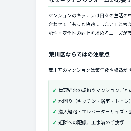
マンションのキッチンは日々の生活の
合わせて「もっと快適にしたい」と考
能性・安全性の向上を求めるニーズが
荒川区ならではの注意点
荒川区のマンションは築年数や構造が
管理組合の規約やマンションごと
水回り（キッチン・浴室・トイレ
搬入経路・エレベーターサイズ・
近隣への配慮、工事前のご挨拶