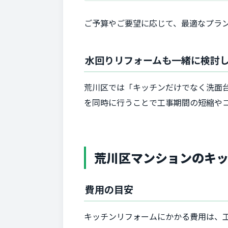
ご予算やご要望に応じて、最適なプラ
水回りリフォームも一緒に検討
荒川区では「キッチンだけでなく洗面
を同時に行うことで工事期間の短縮や
荒川区マンションのキ
費用の目安
キッチンリフォームにかかる費用は、