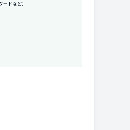
ンダードなど）