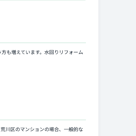
う方も増えています。水回りリフォーム
。荒川区のマンションの場合、一般的な