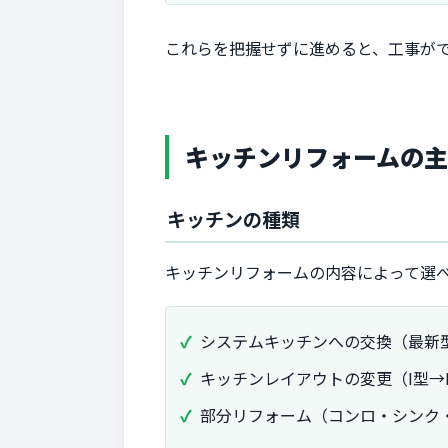
これらを把握せずに進めると、工事が
キッチンリフォームの
キッチンの種類
キッチンリフォームの内容によって選
システムキッチンへの交換（最新
キッチンレイアウトの変更（I型→
部分リフォーム（コンロ・シンク