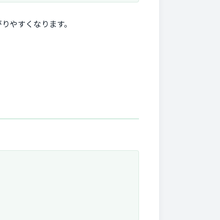
がりやすくなります。