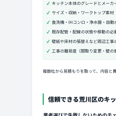
キッチン本体のグレードとメーカー
サイズ・収納・ワークトップ素材
食洗機・IHコンロ・浄水器・自動
既存配管・配線の状態や移動の必
壁紙や床材の張替えなど周辺工事
工事の難易度（間取り変更・壁の
複数社から見積もりを取って、内容と
信頼できる荒川区のキ
業者選びで失敗しないためのチ