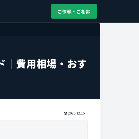
ご依頼・ご相談
ド｜費用相場・おす
2025.12.15