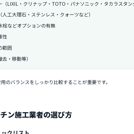
（LIXIL・クリナップ・TOTO・パナソニック・タカラスタ
（人工大理石・ステンレス・クォーツなど）
水栓などオプションの有無
要性
の範囲
撤去・移動等）
費用のバランスをしっかり比較することが重要です。
ッチン施工業者の選び方
ェックリスト