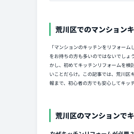
荒川区でのマンション
「マンションのキッチンをリフォーム
をお持ちの方も多いのではないでしょ
かし、初めてキッチンリフォームを検
いことだらけ。この記事では、荒川区
報まで、初心者の方でも安心してキッ
荒川区のマンションで
なぜキッチンリフォームが必要