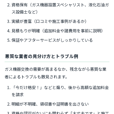
資格保有（ガス機器設置スペシャリスト、液化石油ガ
ス設備士など）
実績が豊富（口コミや施工事例があるか）
見積もりが明確（追加料金や諸費用を事前に説明）
保証やアフターサービスがしっかりしている
悪質な業者の見分け方とトラブル例
ガス機器交換の需要が高まるなか、残念ながら悪質な業
者によるトラブルも散見されます。
「今だけ格安！」などと煽り、後から高額な追加料金
を請求
明細が不明確、領収書や証明書を出さない
資格や認可がないにも関わらず「大丈夫です」と施工