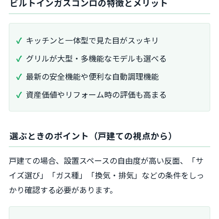
ビルトインガスコンロの特徴とメリット
キッチンと一体型で見た目がスッキリ
グリルが大型・多機能なモデルも選べる
最新の安全機能や便利な自動調理機能
資産価値やリフォーム時の評価も高まる
選ぶときのポイント（戸建ての視点から）
戸建ての場合、設置スペースの自由度が高い反面、「サ
イズ選び」「ガス種」「換気・排気」などの条件をしっ
かり確認する必要があります。