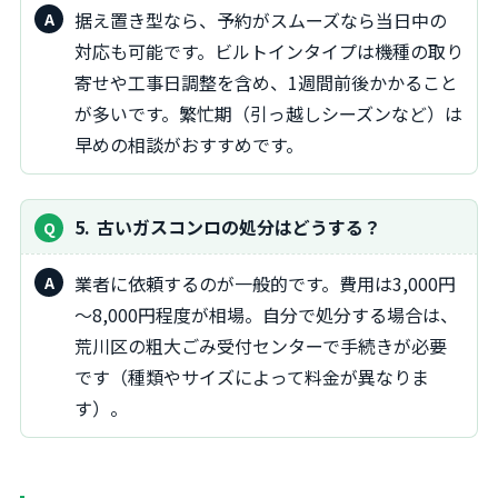
据え置き型なら、予約がスムーズなら当日中の
対応も可能です。ビルトインタイプは機種の取り
寄せや工事日調整を含め、1週間前後かかること
が多いです。繁忙期（引っ越しシーズンなど）は
早めの相談がおすすめです。
5
古いガスコンロの処分はどうする？
業者に依頼するのが一般的です。費用は3,000円
～8,000円程度が相場。自分で処分する場合は、
荒川区の粗大ごみ受付センターで手続きが必要
です（種類やサイズによって料金が異なりま
す）。