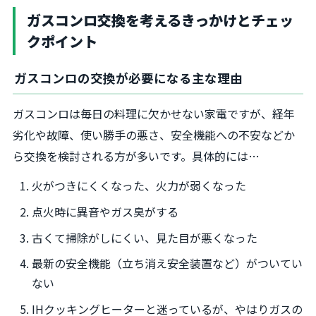
ガスコンロ交換を考えるきっかけとチェッ
クポイント
ガスコンロの交換が必要になる主な理由
ガスコンロは毎日の料理に欠かせない家電ですが、経年
劣化や故障、使い勝手の悪さ、安全機能への不安などか
ら交換を検討される方が多いです。具体的には…
火がつきにくくなった、火力が弱くなった
点火時に異音やガス臭がする
古くて掃除がしにくい、見た目が悪くなった
最新の安全機能（立ち消え安全装置など）がついてい
ない
IHクッキングヒーターと迷っているが、やはりガスの