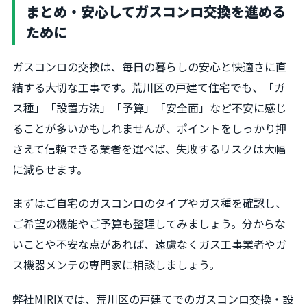
まとめ・安心してガスコンロ交換を進める
ために
ガスコンロの交換は、毎日の暮らしの安心と快適さに直
結する大切な工事です。荒川区の戸建て住宅でも、「ガ
ス種」「設置方法」「予算」「安全面」など不安に感じ
ることが多いかもしれませんが、ポイントをしっかり押
さえて信頼できる業者を選べば、失敗するリスクは大幅
に減らせます。
まずはご自宅のガスコンロのタイプやガス種を確認し、
ご希望の機能やご予算も整理してみましょう。分からな
いことや不安な点があれば、遠慮なくガス工事業者やガ
ス機器メンテの専門家に相談しましょう。
弊社MIRIXでは、荒川区の戸建てでのガスコンロ交換・設