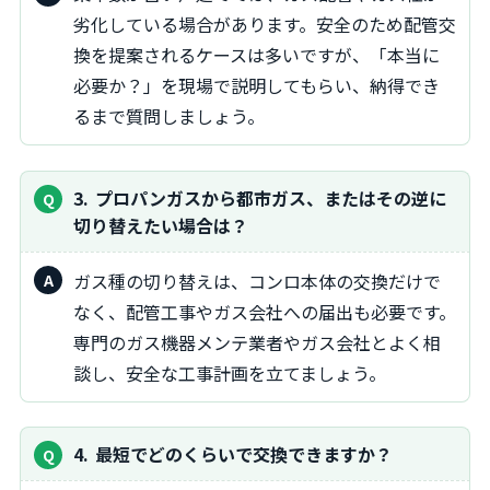
劣化している場合があります。安全のため配管交
換を提案されるケースは多いですが、「本当に
必要か？」を現場で説明してもらい、納得でき
るまで質問しましょう。
3
プロパンガスから都市ガス、またはその逆に
切り替えたい場合は？
ガス種の切り替えは、コンロ本体の交換だけで
なく、配管工事やガス会社への届出も必要です。
専門のガス機器メンテ業者やガス会社とよく相
談し、安全な工事計画を立てましょう。
4
最短でどのくらいで交換できますか？