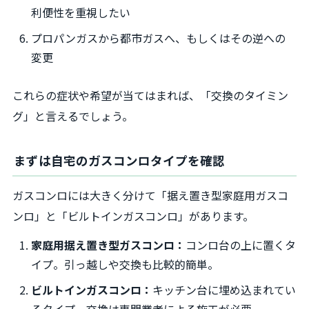
利便性を重視したい
プロパンガスから都市ガスへ、もしくはその逆への
変更
これらの症状や希望が当てはまれば、「交換のタイミン
グ」と言えるでしょう。
まずは自宅のガスコンロタイプを確認
ガスコンロには大きく分けて「据え置き型家庭用ガスコ
ンロ」と「ビルトインガスコンロ」があります。
家庭用据え置き型ガスコンロ：
コンロ台の上に置くタ
イプ。引っ越しや交換も比較的簡単。
ビルトインガスコンロ：
キッチン台に埋め込まれてい
るタイプ。交換は専門業者による施工が必要。