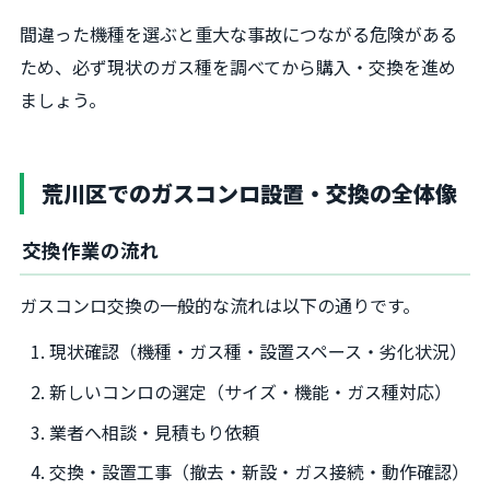
間違った機種を選ぶと重大な事故につながる危険がある
ため、必ず現状のガス種を調べてから購入・交換を進め
ましょう。
荒川区でのガスコンロ設置・交換の全体像
交換作業の流れ
ガスコンロ交換の一般的な流れは以下の通りです。
現状確認（機種・ガス種・設置スペース・劣化状況）
新しいコンロの選定（サイズ・機能・ガス種対応）
業者へ相談・見積もり依頼
交換・設置工事（撤去・新設・ガス接続・動作確認）