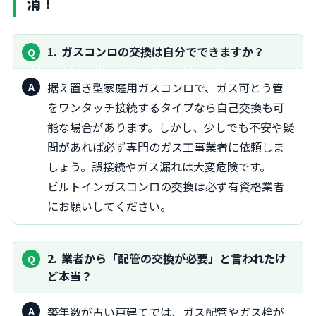
消！
1
ガスコンロの交換は自分でできますか？
据え置き型家庭用ガスコンロで、ガス可とう管
をワンタッチ接続するタイプなら自己交換も可
能な場合があります。しかし、少しでも不安や疑
問があれば必ず専門のガス工事業者に依頼しま
しょう。誤接続やガス漏れは大変危険です。
ビルトインガスコンロの交換は必ず有資格業者
にお願いしてください。
2
業者から「配管の交換が必要」と言われたけ
ど本当？
築年数が古い戸建てでは、ガス配管やガス栓が