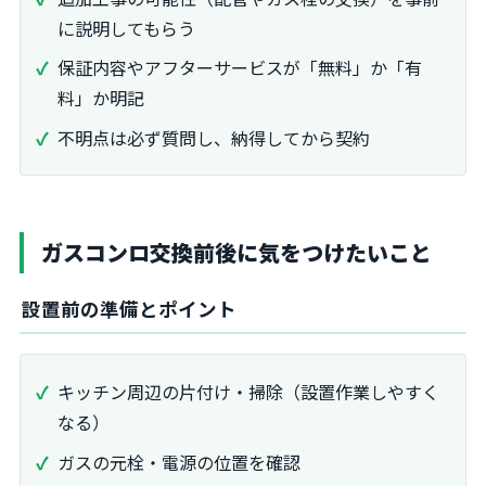
に説明してもらう
保証内容やアフターサービスが「無料」か「有
料」か明記
不明点は必ず質問し、納得してから契約
ガスコンロ交換前後に気をつけたいこと
設置前の準備とポイント
キッチン周辺の片付け・掃除（設置作業しやすく
なる）
ガスの元栓・電源の位置を確認