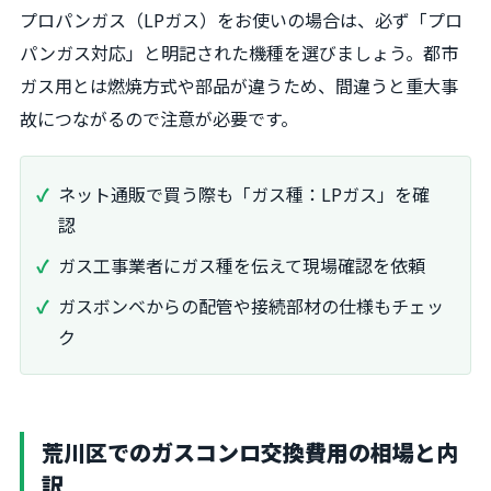
プロパンガス（LPガス）をお使いの場合は、必ず「プロ
パンガス対応」と明記された機種を選びましょう。都市
ガス用とは燃焼方式や部品が違うため、間違うと重大事
故につながるので注意が必要です。
ネット通販で買う際も「ガス種：LPガス」を確
認
ガス工事業者にガス種を伝えて現場確認を依頼
ガスボンベからの配管や接続部材の仕様もチェッ
ク
荒川区でのガスコンロ交換費用の相場と内
訳