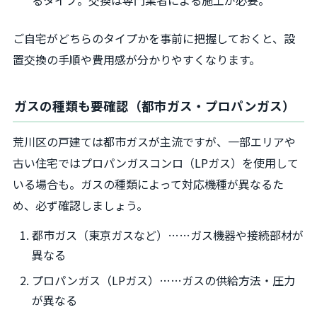
ご自宅がどちらのタイプかを事前に把握しておくと、設
置交換の手順や費用感が分かりやすくなります。
ガスの種類も要確認（都市ガス・プロパンガス）
荒川区の戸建ては都市ガスが主流ですが、一部エリアや
古い住宅ではプロパンガスコンロ（LPガス）を使用して
いる場合も。ガスの種類によって対応機種が異なるた
め、必ず確認しましょう。
都市ガス（東京ガスなど）……ガス機器や接続部材が
異なる
プロパンガス（LPガス）……ガスの供給方法・圧力
が異なる