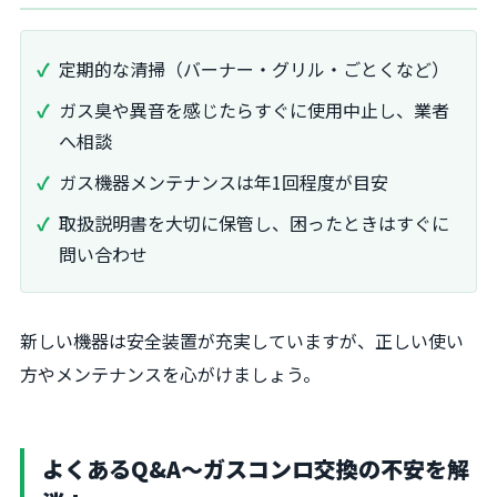
定期的な清掃（バーナー・グリル・ごとくなど）
ガス臭や異音を感じたらすぐに使用中止し、業者
へ相談
ガス機器メンテナンスは年1回程度が目安
取扱説明書を大切に保管し、困ったときはすぐに
問い合わせ
新しい機器は安全装置が充実していますが、正しい使い
方やメンテナンスを心がけましょう。
よくあるQ&A〜ガスコンロ交換の不安を解