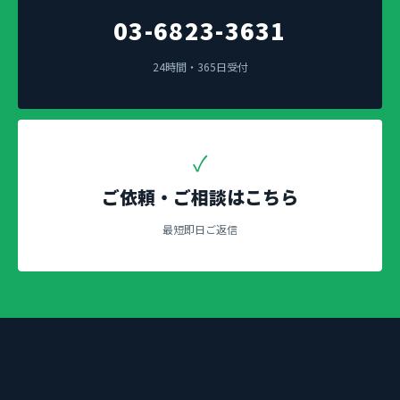
03-6823-3631
24時間・365日受付
✓
ご依頼・ご相談はこちら
最短即日ご返信