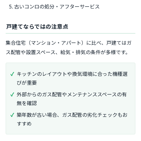
古いコンロの処分・アフターサービス
戸建てならではの注意点
集合住宅（マンション・アパート）に比べ、戸建てはガ
ス配管や設置スペース、給気・排気の条件が多様です。
キッチンのレイアウトや換気環境に合った機種選
びが重要
外部からのガス配管やメンテナンススペースの有
無を確認
築年数が古い場合、ガス配管の劣化チェックもお
すすめ