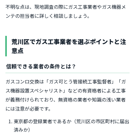
不明な点は、現地調査の際にガス工事業者やガス機器メ
ンテの担当者に詳しく相談しましょう。
荒川区でガス工事業者を選ぶポイントと注
意点
信頼できる業者の条件とは？
ガスコンロ交換は「ガス可とう管接続工事監督者」「ガ
ス機器設置スペシャリスト」などの有資格者による工事
が義務付けられており、無資格の業者や知識の浅い業者
には注意が必要です。
東京都の登録業者であるか（荒川区の市区町村に届出
済みか）