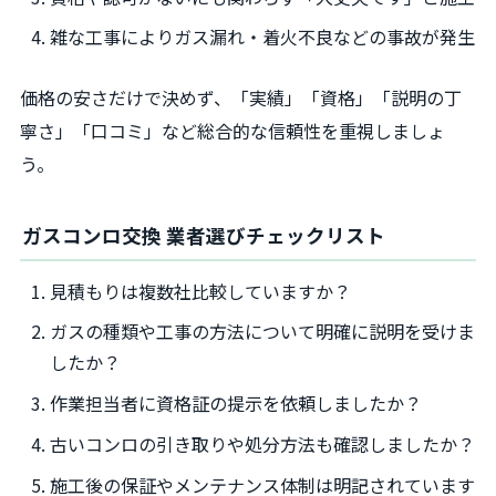
雑な工事によりガス漏れ・着火不良などの事故が発生
価格の安さだけで決めず、「実績」「資格」「説明の丁
寧さ」「口コミ」など総合的な信頼性を重視しましょ
う。
ガスコンロ交換 業者選びチェックリスト
見積もりは複数社比較していますか？
ガスの種類や工事の方法について明確に説明を受けま
したか？
作業担当者に資格証の提示を依頼しましたか？
古いコンロの引き取りや処分方法も確認しましたか？
施工後の保証やメンテナンス体制は明記されています