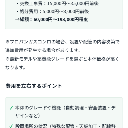
・交換工事費：15,000円～35,000円前後
・処分費用：5,000円～8,000円前後
→
総額：60,000円～193,000円程度
※プロパンガスコンロの場合、設置や配管の内容次第で
追加費用が発生する場合があります。
※最新モデルや高機能グレードを選ぶと本体価格が高く
なります。
費用を左右するポイント
本体のグレードや機能（自動調理・安全装置・デ
ザインなど）
設置場所の状況（特殊な配管・天板加工・配線移