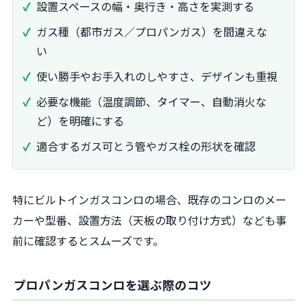
設置スペースの幅・奥行き・高さを実測する
ガス種（都市ガス／プロパンガス）を間違えな
い
使い勝手やお手入れのしやすさ、デザインも重視
必要な機能（温度調節、タイマー、自動消火な
ど）を明確にする
適合するガス可とう管やガス栓の形状を確認
特にビルトインガスコンロの場合、既存のコンロのメー
カーや型番、設置方法（天板の取り付け方式）なども事
前に確認するとスムーズです。
プロパンガスコンロを選ぶ際のコツ