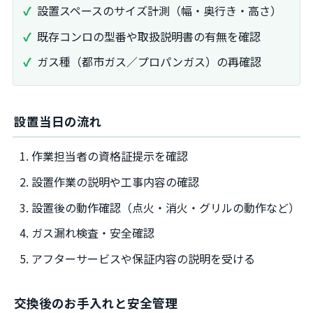
設置スペースのサイズ計測（幅・奥行き・高さ）
既存コンロの型番や取扱説明書の有無を確認
ガス種（都市ガス／プロパンガス）の再確認
設置当日の流れ
作業担当者の資格証提示を確認
設置作業の説明や工事内容の確認
設置後の動作確認（点火・消火・グリルの動作など）
ガス漏れ検査・安全確認
アフターサービスや保証内容の説明を受ける
交換後のお手入れと安全管理