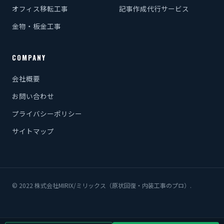
オフィス移転工事
記事作成代行サービス
金物・板金工事
COMPANY
会社概要
お問い合わせ
プライバシーポリシー
サイトマップ
© 2022 株式会社MIRIX/ミリックス（原状回復・内装工事のプロ）.