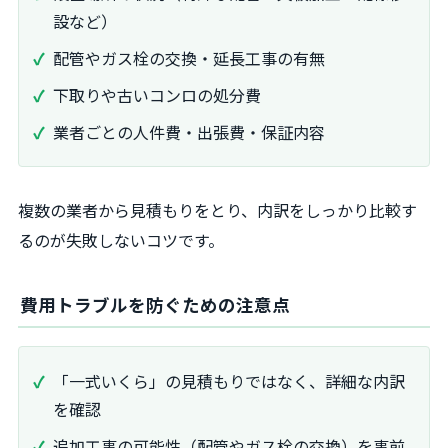
設など）
配管やガス栓の交換・延長工事の有無
下取りや古いコンロの処分費
業者ごとの人件費・出張費・保証内容
複数の業者から見積もりをとり、内訳をしっかり比較す
るのが失敗しないコツです。
費用トラブルを防ぐための注意点
「一式いくら」の見積もりではなく、詳細な内訳
を確認
追加工事の可能性（配管やガス栓の交換）を事前