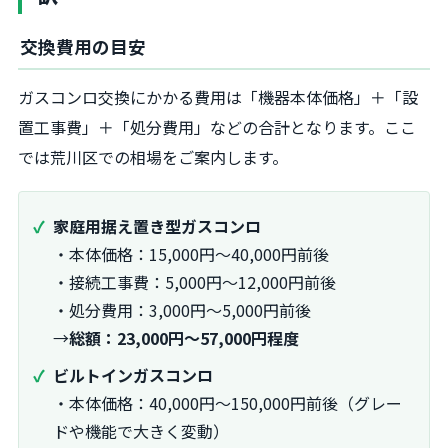
交換費用の目安
ガスコンロ交換にかかる費用は「機器本体価格」＋「設
置工事費」＋「処分費用」などの合計となります。ここ
では荒川区での相場をご案内します。
家庭用据え置き型ガスコンロ
・本体価格：15,000円～40,000円前後
・接続工事費：5,000円～12,000円前後
・処分費用：3,000円～5,000円前後
→
総額：23,000円～57,000円程度
ビルトインガスコンロ
・本体価格：40,000円～150,000円前後（グレー
ドや機能で大きく変動）