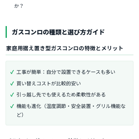
か？
ガスコンロの種類と選び方ガイド
家庭用据え置き型ガスコンロの特徴とメリット
工事が簡単：自分で設置できるケースも多い
買い替えコストが比較的安い
引っ越し先でも使えるため柔軟性がある
機能も進化（温度調節・安全装置・グリル機能な
ど）