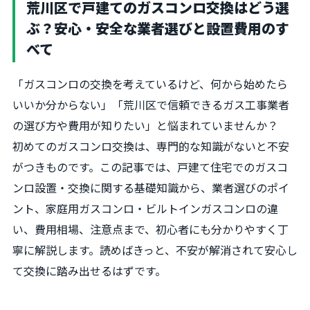
荒川区で戸建てのガスコンロ交換はどう選
ぶ？安心・安全な業者選びと設置費用のす
べて
「ガスコンロの交換を考えているけど、何から始めたら
いいか分からない」「荒川区で信頼できるガス工事業者
の選び方や費用が知りたい」と悩まれていませんか？
初めてのガスコンロ交換は、専門的な知識がないと不安
がつきものです。この記事では、戸建て住宅でのガスコ
ンロ設置・交換に関する基礎知識から、業者選びのポイ
ント、家庭用ガスコンロ・ビルトインガスコンロの違
い、費用相場、注意点まで、初心者にも分かりやすく丁
寧に解説します。読めばきっと、不安が解消されて安心し
て交換に踏み出せるはずです。