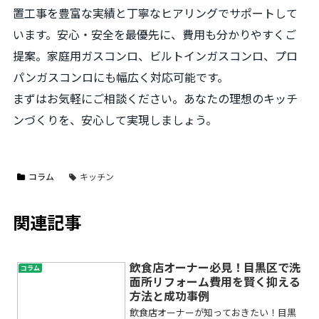
置工事を豊富な実績と丁寧なヒアリングでサポートして
います。安心・安全を最優先に、費用も分かりやすくご
提案。家庭用ガスコンロ、ビルトインガスコンロ、プロ
パンガスコンロにも幅広く対応可能です。
まずはお気軽にご相談ください。あなたの理想のキッチ
ンづくりを、安心して実現しましょう。
コラム
キッチン
関連記事
飲食店オーナー必見！目黒区で洗
コラム
面所リフォーム費用を賢く抑える
方法と成功事例
飲食店オーナーが知っておきたい！目黒