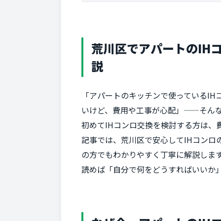
荒川区でアパートのIH
説
「アパートのキッチンで使っているIH
いけど、費用や工事が心配」——そん
初めてIHコンロ交換を検討する方は
記事では、荒川区で安心してIHコン
の方でもわかりやすく丁寧に解説しま
読めば「自分で何をどうすればいいか