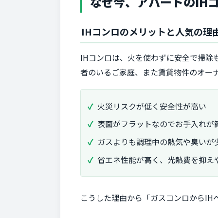
なぜ今、アパートのIH
IHコンロのメリットと人気の理
IHコンロは、火を使わずに安全で掃
者のいるご家庭、また賃貸物件のオー
火災リスクが低く安全性が高い
表面がフラットなのでお手入れが
ガスよりも調理中の熱気や臭いが
省エネ性能が高く、光熱費を抑え
こうした理由から「ガスコンロからIH