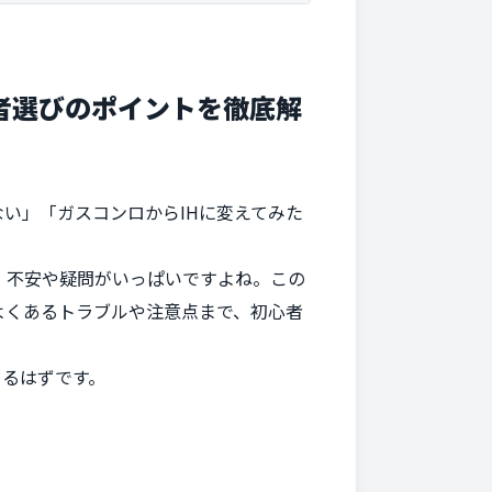
者選びのポイントを徹底解
い」「ガスコンロからIHに変えてみた
、不安や疑問がいっぱいですよね。この
よくあるトラブルや注意点まで、初心者
きるはずです。