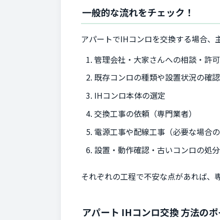
一般的な流れをチェック！
アパートでIHコンロを交換する場合、
管理会社・大家さんへの相談・許
既存コンロの種類や設置状況の確認
IHコンロ本体の選定
交換工事の依頼（専門業者）
電源工事や配線工事（必要な場合
設置・動作確認・古いコンロの処
それぞれの工程で不安な点があれば、
アパート IHコンロ交換 方法の