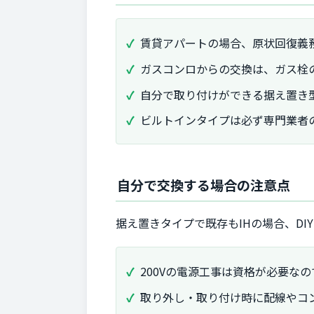
賃貸アパートの場合、原状回復義
ガスコンロからの交換は、ガス栓の
自分で取り付けができる据え置き
ビルトインタイプは必ず専門業者
自分で交換する場合の注意点
据え置きタイプで既存もIHの場合、D
200Vの電源工事は資格が必要な
取り外し・取り付け時に配線やコ