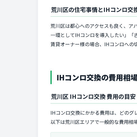
荒川区の住宅事情とIHコンロ交
荒川区は都心へのアクセスも良く、ア
一環としてIHコンロを導入したい」「
賃貸オーナー様の場合、IHコンロへの
IHコンロ交換の費用相
荒川区 IHコンロ交換 費用の目安
IHコンロ交換にかかる費用は、どのグ
以下は荒川区エリアで一般的な費用相