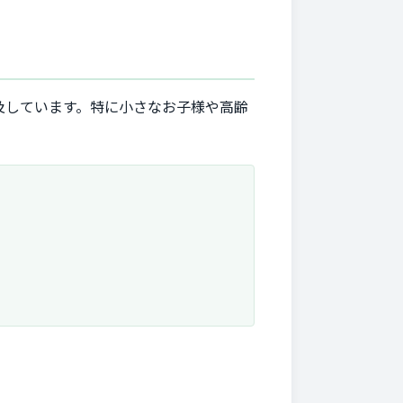
及しています。特に小さなお子様や高齢