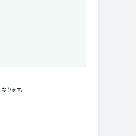
くなります。