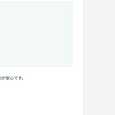
のが安心です。