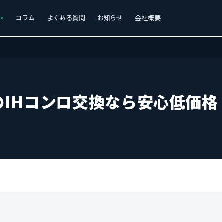
ス
コラム
よくある質問
お知らせ
会社概要
のIHコンロ交換なら安心低価格