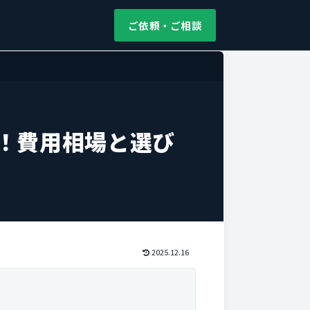
ご依頼・ご相談
！費用相場と選び
2025.12.16