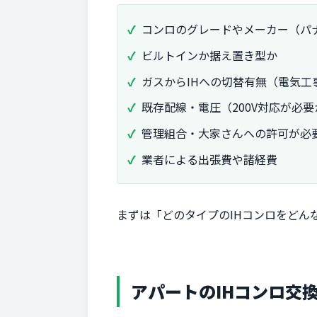
コンロのグレードやメーカー（パ
ビルトインか据え置き型か
ガスからIHへの切替有無（電気工
既存配線・電圧（200V対応が必要
管理組合・大家さんへの許可が必
業者による出張費や諸経費
まずは「どのタイプのIHコンロをどん
アパートのIHコンロ交