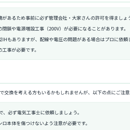
務があるため事前に必ず管理会社・大家さんの許可を得ましょ
閉鎖や電源増設工事（200V）が必要になることがあります。
型IHもありますが、配線や電圧の問題がある場合はプロに依頼
の工事が必要です。
IYで交換を考える方もいるかもしれませんが、以下の点にご注
ので、必ず電気工事士に依頼しましょう。
ンロ本体を傷つけないよう注意が必要です。