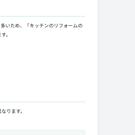
も多いため、「キッチンのリフォームの
ます。
異なります。