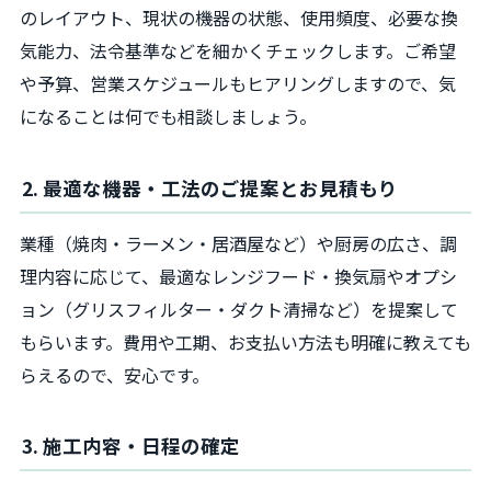
のレイアウト、現状の機器の状態、使用頻度、必要な換
気能力、法令基準などを細かくチェックします。ご希望
や予算、営業スケジュールもヒアリングしますので、気
になることは何でも相談しましょう。
2. 最適な機器・工法のご提案とお見積もり
業種（焼肉・ラーメン・居酒屋など）や厨房の広さ、調
理内容に応じて、最適なレンジフード・換気扇やオプシ
ョン（グリスフィルター・ダクト清掃など）を提案して
もらいます。費用や工期、お支払い方法も明確に教えても
らえるので、安心です。
3. 施工内容・日程の確定