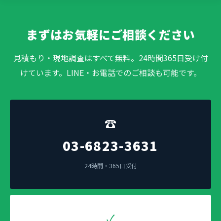
まずはお気軽にご相談ください
見積もり・現地調査はすべて無料。24時間365日受け付
けています。LINE・お電話でのご相談も可能です。
☎
03-6823-3631
24時間・365日受付
✓