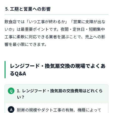
5. 工期と営業への影響
飲食店では「いつ工事が終わるか」「営業に支障が出な
いか」は最重要ポイントです。夜間・定休日・短期集中
工事に柔軟に対応できる業者を選ぶことで、売上への影
響を最小限にできます。
レンジフード・換気扇交換の現場でよくあ
るQ&A
1
レンジフード・換気扇の交換費用はどれくら
い？
厨房の規模やダクト工事の有無、機種によって