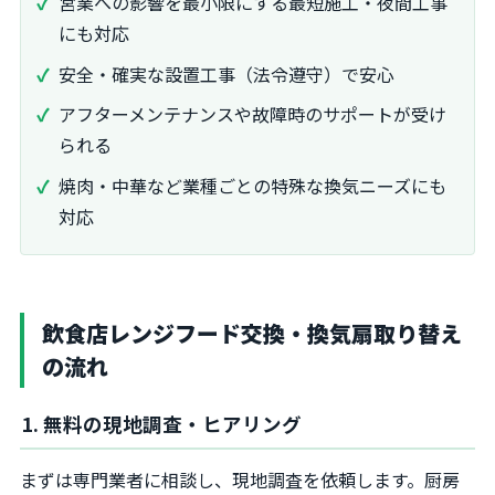
営業への影響を最小限にする最短施工・夜間工事
にも対応
安全・確実な設置工事（法令遵守）で安心
アフターメンテナンスや故障時のサポートが受け
られる
焼肉・中華など業種ごとの特殊な換気ニーズにも
対応
飲食店レンジフード交換・換気扇取り替え
の流れ
1. 無料の現地調査・ヒアリング
まずは専門業者に相談し、現地調査を依頼します。厨房