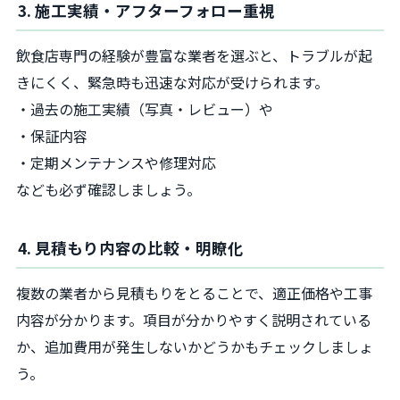
3. 施工実績・アフターフォロー重視
飲食店専門の経験が豊富な業者を選ぶと、トラブルが起
きにくく、緊急時も迅速な対応が受けられます。
・過去の施工実績（写真・レビュー）や
・保証内容
・定期メンテナンスや修理対応
なども必ず確認しましょう。
4. 見積もり内容の比較・明瞭化
複数の業者から見積もりをとることで、適正価格や工事
内容が分かります。項目が分かりやすく説明されている
か、追加費用が発生しないかどうかもチェックしましょ
う。