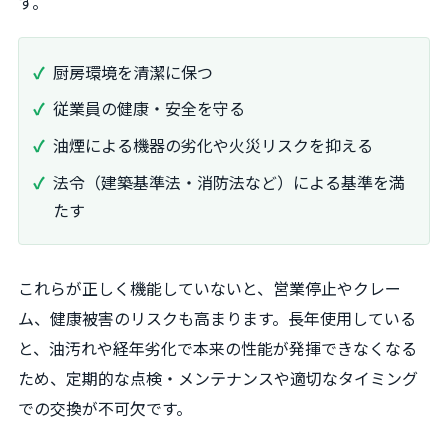
す。
厨房環境を清潔に保つ
従業員の健康・安全を守る
油煙による機器の劣化や火災リスクを抑える
法令（建築基準法・消防法など）による基準を満
たす
これらが正しく機能していないと、営業停止やクレー
ム、健康被害のリスクも高まります。長年使用している
と、油汚れや経年劣化で本来の性能が発揮できなくなる
ため、定期的な点検・メンテナンスや適切なタイミング
での交換が不可欠です。