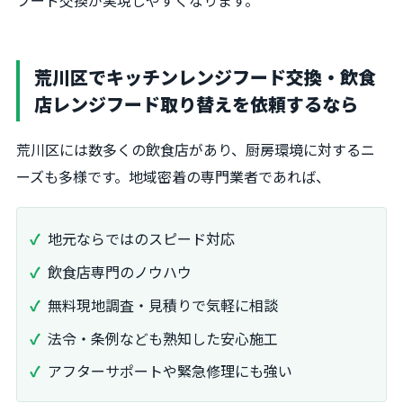
荒川区でキッチンレンジフード交換・飲食
店レンジフード取り替えを依頼するなら
荒川区には数多くの飲食店があり、厨房環境に対するニ
ーズも多様です。地域密着の専門業者であれば、
地元ならではのスピード対応
飲食店専門のノウハウ
無料現地調査・見積りで気軽に相談
法令・条例なども熟知した安心施工
アフターサポートや緊急修理にも強い