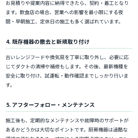
お見積りや提案内容に納得できたら、契約・着工となり
ます。飲食店の場合、営業への影響を最小限にする夜
間・早朝施工、定休日の施工も多く選ばれています。
4. 既存機器の撤去と新規取り付け
古いレンジフードや換気扇を丁寧に取り外し、必要に応
じてダクトの清掃や補修もします。その後、最新機種を
安全に取り付け、試運転・動作確認までしっかり行いま
す。
5. アフターフォロー・メンテナンス
施工後も、定期的なメンテナンスや故障時のサポートが
あるかどうかは大切なポイントです。厨房機器は過酷な