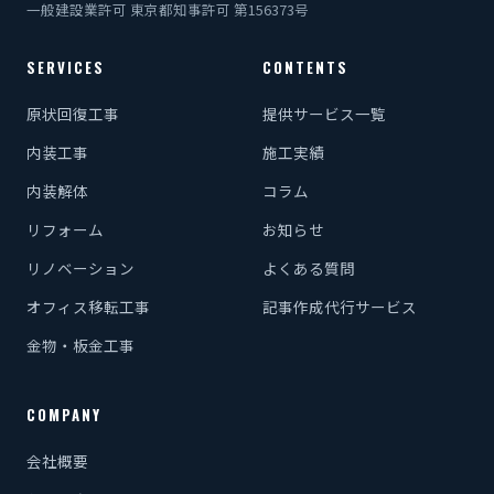
一般建設業許可 東京都知事許可 第156373号
SERVICES
CONTENTS
原状回復工事
提供サービス一覧
内装工事
施工実績
内装解体
コラム
リフォーム
お知らせ
リノベーション
よくある質問
オフィス移転工事
記事作成代行サービス
金物・板金工事
COMPANY
会社概要