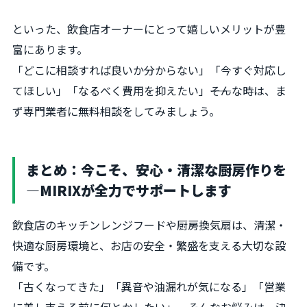
といった、飲食店オーナーにとって嬉しいメリットが豊
富にあります。
「どこに相談すれば良いか分からない」「今すぐ対応し
てほしい」「なるべく費用を抑えたい」――そんな時は、ま
ず専門業者に無料相談をしてみましょう。
まとめ：今こそ、安心・清潔な厨房作りを
―MIRIXが全力でサポートします
飲食店のキッチンレンジフードや厨房換気扇は、清潔・
快適な厨房環境と、お店の安全・繁盛を支える大切な設
備です。
「古くなってきた」「異音や油漏れが気になる」「営業