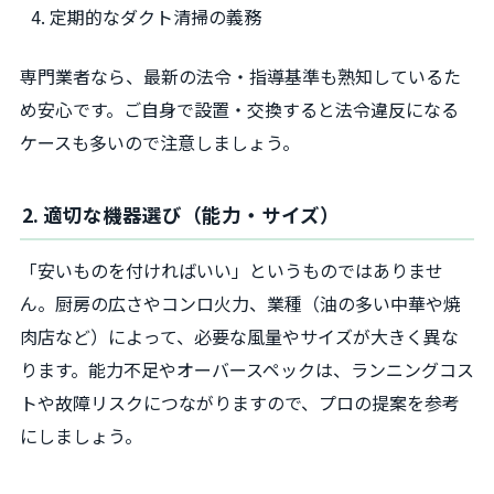
定期的なダクト清掃の義務
専門業者なら、最新の法令・指導基準も熟知しているた
め安心です。ご自身で設置・交換すると法令違反になる
ケースも多いので注意しましょう。
2. 適切な機器選び（能力・サイズ）
「安いものを付ければいい」というものではありませ
ん。厨房の広さやコンロ火力、業種（油の多い中華や焼
肉店など）によって、必要な風量やサイズが大きく異な
ります。能力不足やオーバースペックは、ランニングコス
トや故障リスクにつながりますので、プロの提案を参考
にしましょう。