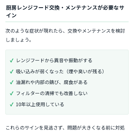
厨房レンジフード交換・メンテナンスが必要なサ
イン
次のような症状が現れたら、交換やメンテナンスを検討
しましょう。
レンジフードから異音や振動がする
吸い込みが弱くなった（煙や臭いが残る）
油漏れや内部の錆び、腐食がある
フィルターの清掃でも改善しない
10年以上使用している
これらのサインを見逃さず、問題が大きくなる前に対処