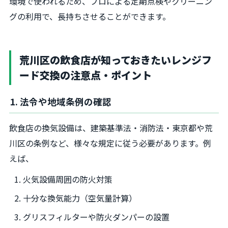
環境で使われるため、プロによる定期点検やクリーニン
グの利用で、長持ちさせることができます。
荒川区の飲食店が知っておきたいレンジフ
ード交換の注意点・ポイント
1. 法令や地域条例の確認
飲食店の換気設備は、建築基準法・消防法・東京都や荒
川区の条例など、様々な規定に従う必要があります。例
えば、
火気設備周囲の防火対策
十分な換気能力（空気量計算）
グリスフィルターや防火ダンパーの設置