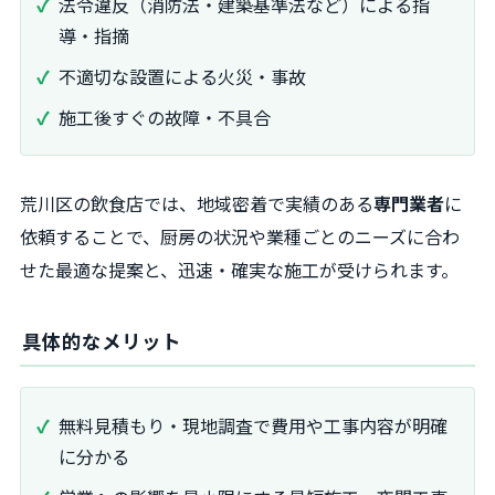
法令違反（消防法・建築基準法など）による指
導・指摘
不適切な設置による火災・事故
施工後すぐの故障・不具合
荒川区の飲食店では、地域密着で実績のある
専門業者
に
依頼することで、厨房の状況や業種ごとのニーズに合わ
せた最適な提案と、迅速・確実な施工が受けられます。
具体的なメリット
無料見積もり・現地調査で費用や工事内容が明確
に分かる