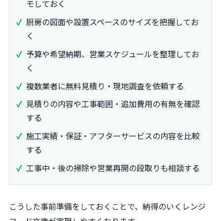
モしておく
厨房の図面や設置スペースのサイズを把握してお
く
予算や希望納期、営業スケジュールを整理してお
く
複数業者に無料見積り・現地調査を依頼する
見積りの内容や工事範囲・追加費用の有無を確認
する
施工実績・保証・アフターサービスの内容を比較
する
工事中・後の掃除や営業再開の段取りも相談する
こうした事前準備をしておくことで、納得のいくレンジ
フード交換が実現しやすくなります。