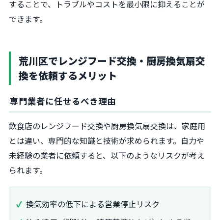
することで、トラブルやコストを最小限に抑えることが
できます。
荒川区でレンジフード交換・厨房換気扇交
換を依頼するメリット
専門業者に任せるべき理由
飲食店のレンジフード交換や厨房換気扇交換は、家庭用
とは違い、専門的な知識と技術が求められます。自力や
未経験の業者に依頼すると、以下のようなリスクが考え
られます。
換気効率の低下による営業停止リスク