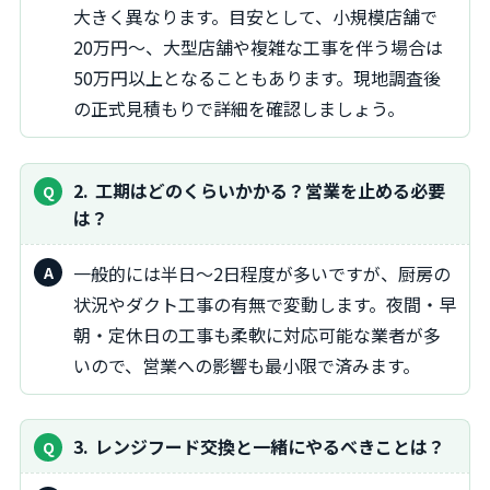
大きく異なります。目安として、小規模店舗で
20万円～、大型店舗や複雑な工事を伴う場合は
50万円以上となることもあります。現地調査後
の正式見積もりで詳細を確認しましょう。
2
工期はどのくらいかかる？営業を止める必要
は？
一般的には半日～2日程度が多いですが、厨房の
状況やダクト工事の有無で変動します。夜間・早
朝・定休日の工事も柔軟に対応可能な業者が多
いので、営業への影響も最小限で済みます。
3
レンジフード交換と一緒にやるべきことは？