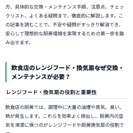
方、具体的な交換・メンテナンス手順、注意点、チェッ
クリスト、よくある疑問まで、徹底的に解説します。こ
の記事を読むことで、不安や疑問がすっきり解消でき、
安心して理想的な厨房環境を実現するための第一歩を踏
み出せます。
飲食店のレンジフード・換気扇――なぜ交換・
メンテナンスが必要？
レンジフード・換気扇の役割と重要性
飲食店の厨房では、調理中に大量の油煙や蒸気、臭い、
熱が発生します。これらを効率よく排出し、厨房内の空
気を清潔に保つのがレンジフードや厨房換気扇の役割で