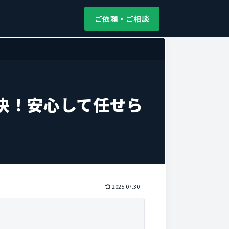
ご依頼・ご相談
決！安心して任せら
2025.07.30