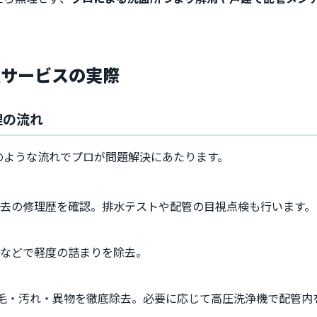
理サービスの実際
理の流れ
のような流れでプロが問題解決にあたります。
去の修理歴を確認。排水テストや配管の目視点検も行います。
剤などで軽度の詰まりを除去。
毛・汚れ・異物を徹底除去。必要に応じて高圧洗浄機で配管内