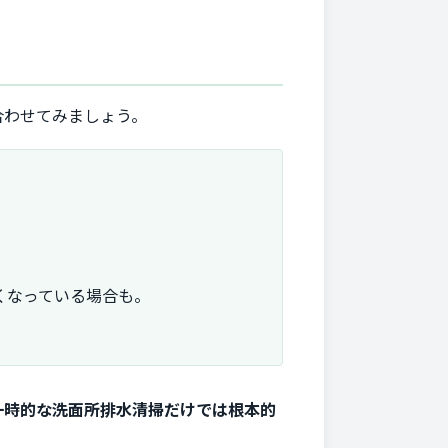
合わせてみましょう。
。
くなっている場合も。
一時的な洗面所排水清掃だけでは根本的