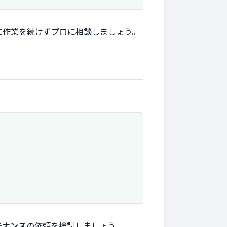
に作業を続けずプロに相談しましょう。
テナンス
の依頼を検討しましょう。