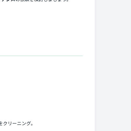
をクリーニング。