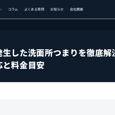
ス
コラム
よくある質問
お知らせ
会社概要
発生した洗面所つまりを徹底解
応と料金目安