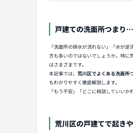
戸建ての洗面所つまり
「洗面所の排水が流れない」「水が逆流
方も多いのではないでしょうか。特に
はさまざまです。
本記事では、
荒川区でよくある洗面所
もわかりやすく徹底解説します。
「もう不安」「どこに相談していいか
荒川区の戸建てで起き