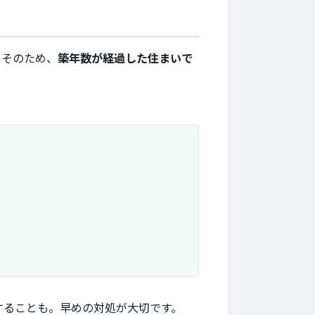
。そのため、
築年数が経過した住まいで
することも。早めの対処が大切です。