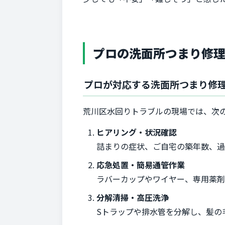
プロの洗面所つまり修
プロが対応する洗面所つまり修
荒川区水回りトラブルの現場では、次
ヒアリング・状況確認
詰まりの症状、ご自宅の築年数、過
応急処置・簡易通管作業
ラバーカップやワイヤー、専用薬
分解清掃・高圧洗浄
Sトラップや排水管を分解し、髪の