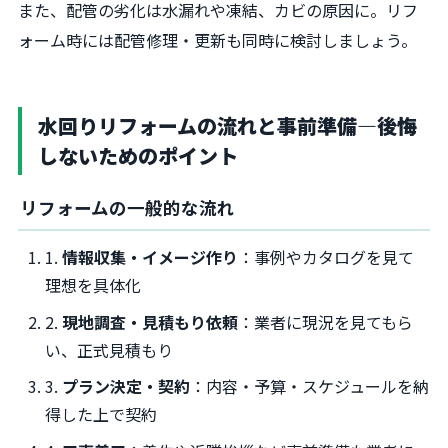
また、配管の劣化は水漏れや凍結、カビの原因に。リフ
ォーム時には配管修理・更新も同時に検討しましょう。
水回りリフォームの流れと事前準備―後悔
しないためのポイント
リフォームの一般的な流れ
1.
情報収集・イメージ作り
：事例やカタログを見て
理想を具体化
2.
現地調査・見積もり依頼
：業者に現況を見てもら
い、正式見積もり
3.
プラン決定・契約
：内容・予算・スケジュールを納
得した上で契約