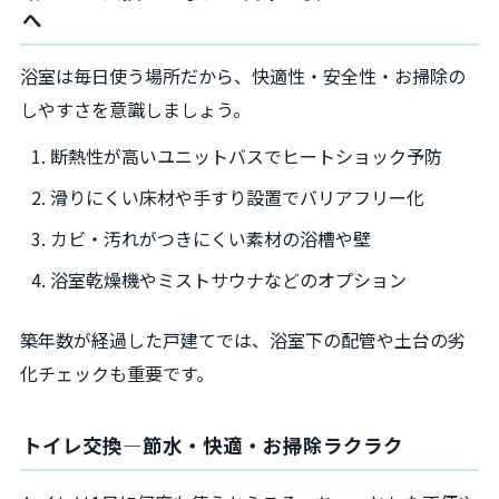
へ
浴室は毎日使う場所だから、快適性・安全性・お掃除の
しやすさを意識しましょう。
断熱性が高いユニットバスでヒートショック予防
滑りにくい床材や手すり設置でバリアフリー化
カビ・汚れがつきにくい素材の浴槽や壁
浴室乾燥機やミストサウナなどのオプション
築年数が経過した戸建てでは、浴室下の配管や土台の劣
化チェックも重要です。
トイレ交換―節水・快適・お掃除ラクラク