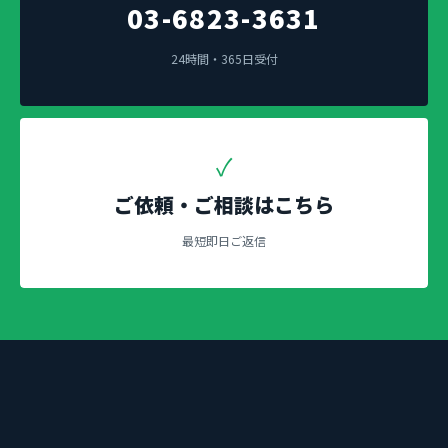
03-6823-3631
24時間・365日受付
✓
ご依頼・ご相談はこちら
最短即日ご返信