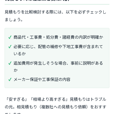
見積もりを比較検討する際には、以下を必ずチェックし
ましょう。
商品代・工事費・処分費・諸経費の内訳が明確か
必要に応じ、配管の補修や下地工事費が含まれて
いるか
追加費用が発生しそうな場合、事前に説明がある
か
メーカー保証や工事保証の内容
「安すぎる」「相場より高すぎる」見積もりはトラブル
の元。相見積もり（複数社への見積もり依頼）をおすす