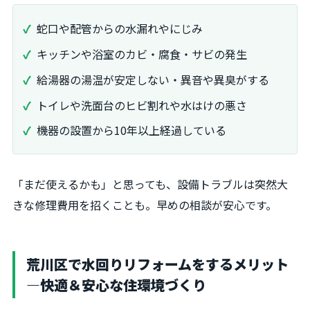
蛇口や配管からの水漏れやにじみ
キッチンや浴室のカビ・腐食・サビの発生
給湯器の湯温が安定しない・異音や異臭がする
トイレや洗面台のヒビ割れや水はけの悪さ
機器の設置から10年以上経過している
「まだ使えるかも」と思っても、設備トラブルは突然大
きな修理費用を招くことも。早めの相談が安心です。
荒川区で水回りリフォームをするメリット
―快適＆安心な住環境づくり