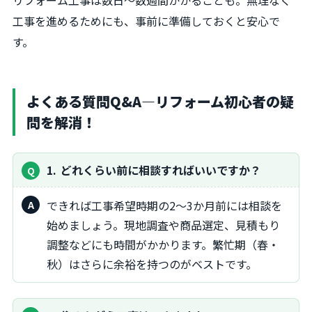
リフォーム工事は数日～数週間かかることも。無理なく
工事を進めるためにも、事前に準備しておくと安心で
す。
よくある質問Q&A―リフォーム初心者の疑
問を解消！
1
どれくらい前に相談すればいいですか？
できれば工事希望時期の2～3か月前には相談を
始めましょう。現地調査や商品選定、見積もり
調整などにも時間がかかります。繁忙期（春・
秋）はさらに余裕を持つのがベストです。