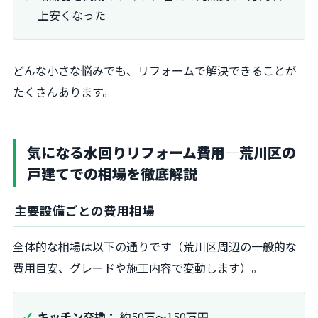
上安くなった
どんな小さな悩みでも、リフォームで解決できることが
たくさんあります。
気になる水回りリフォーム費用―荒川区の
戸建てでの相場を徹底解説
主要設備ごとの費用相場
全体的な相場は以下の通りです（荒川区周辺の一般的な
費用目安、グレードや施工内容で変動します）。
キッチン交換：
約50万～150万円