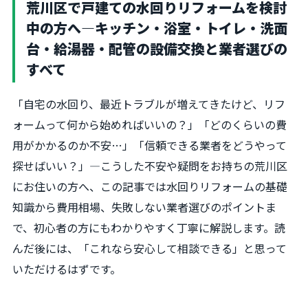
荒川区で戸建ての水回りリフォームを検討
中の方へ―キッチン・浴室・トイレ・洗面
台・給湯器・配管の設備交換と業者選びの
すべて
「自宅の水回り、最近トラブルが増えてきたけど、リフ
ォームって何から始めればいいの？」「どのくらいの費
用がかかるのか不安…」「信頼できる業者をどうやって
探せばいい？」―こうした不安や疑問をお持ちの荒川区
にお住いの方へ、この記事では水回りリフォームの基礎
知識から費用相場、失敗しない業者選びのポイントま
で、初心者の方にもわかりやすく丁寧に解説します。読
んだ後には、「これなら安心して相談できる」と思って
いただけるはずです。