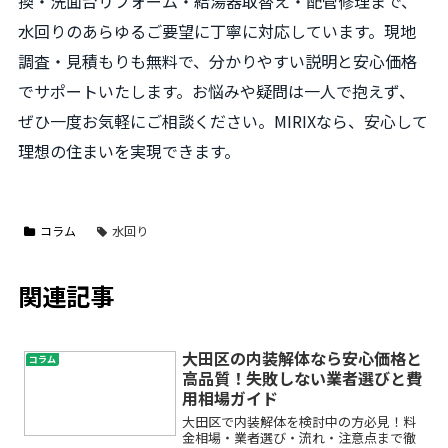
換・洗面台リフォーム・給湯器取替え・配管修理まで、
水回りのあらゆるご要望に丁寧に対応しています。現地
調査・見積もりも無料で、分かりやすい説明と安心価格
でサポートいたします。お悩みや疑問は一人で抱えず、
ぜひ一度お気軽にご相談ください。MIRIXなら、安心して
理想の住まいを実現できます。
コラム
水回り
関連記事
大田区の内装解体なら安心価格と
コラム
高品質！失敗しない業者選びと費
用相場ガイド
大田区で内装解体を検討中の方必見！料
金相場・業者選び・流れ・注意点まで徹