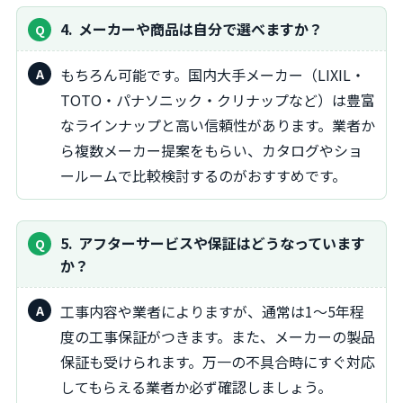
4
メーカーや商品は自分で選べますか？
もちろん可能です。国内大手メーカー（LIXIL・
TOTO・パナソニック・クリナップなど）は豊富
なラインナップと高い信頼性があります。業者か
ら複数メーカー提案をもらい、カタログやショ
ールームで比較検討するのがおすすめです。
5
アフターサービスや保証はどうなっています
か？
工事内容や業者によりますが、通常は1～5年程
度の工事保証がつきます。また、メーカーの製品
保証も受けられます。万一の不具合時にすぐ対応
してもらえる業者か必ず確認しましょう。