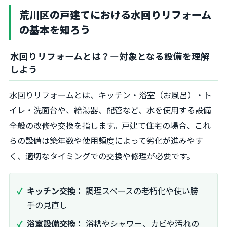
荒川区の戸建てにおける水回りリフォーム
の基本を知ろう
水回りリフォームとは？―対象となる設備を理解
しよう
水回りリフォームとは、キッチン・浴室（お風呂）・ト
イレ・洗面台や、給湯器、配管など、水を使用する設備
全般の改修や交換を指します。戸建て住宅の場合、これ
らの設備は築年数や使用頻度によって劣化が進みやす
く、適切なタイミングでの交換や修理が必要です。
キッチン交換：
調理スペースの老朽化や使い勝
手の見直し
浴室設備交換：
浴槽やシャワー、カビや汚れの