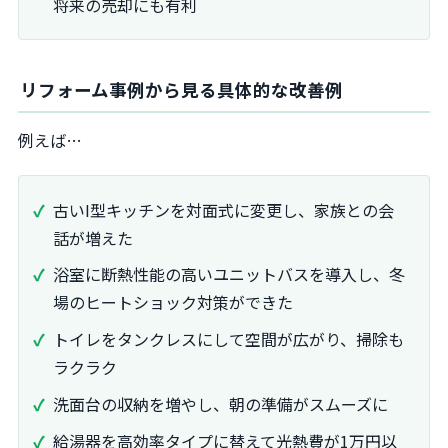
将来の売却にも有利
リフォーム事例から見る具体的な改善例
例えば…
古いI型キッチンを対面式に変更し、家族との会
話が増えた
浴室に断熱性能の高いユニットバスを導入し、冬
場のヒートショック対策ができた
トイレをタンクレスにして空間が広がり、掃除も
ラクラク
洗面台の収納を増やし、朝の準備がスムーズに
給湯器を高効率タイプに替えて光熱費が1万円以