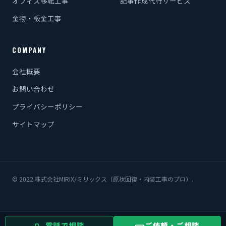
オフィス移転工事
記事作成代行サービス
金物・板金工事
COMPANY
会社概要
お問い合わせ
プライバシーポリシー
サイトマップ
© 2022 株式会社MIRIX/ミリックス（原状回復・内装工事のプロ）.
電話で相談
ご依頼・ご相談