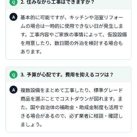
2
住みながら工事はできますか？
基本的に可能ですが、キッチンや浴室リフォー
ムの場合は一時的に使用できない日が発生しま
す。工事内容やご家族の事情によって、仮設設備
を用意したり、数日間の外泊を検討する場合も
あります。
3
予算が心配です。費用を抑えるコツは？
複数設備をまとめて工事したり、標準グレード
商品を選ぶことでコストダウンが図れます。ま
た、国や自治体の補助金・助成金制度も活用で
きる場合があるので、必ず業者に相談・確認し
ましょう。