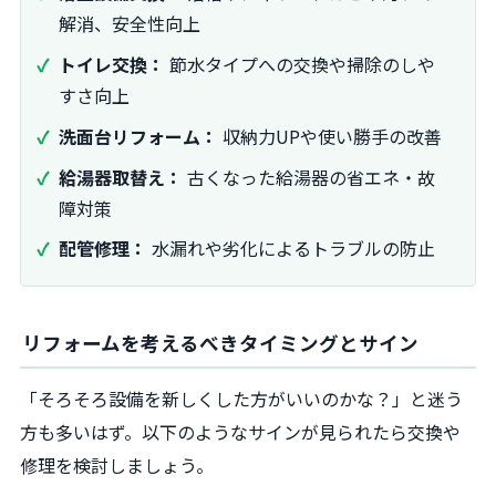
解消、安全性向上
トイレ交換：
節水タイプへの交換や掃除のしや
すさ向上
洗面台リフォーム：
収納力UPや使い勝手の改善
給湯器取替え：
古くなった給湯器の省エネ・故
障対策
配管修理：
水漏れや劣化によるトラブルの防止
リフォームを考えるべきタイミングとサイン
「そろそろ設備を新しくした方がいいのかな？」と迷う
方も多いはず。以下のようなサインが見られたら交換や
修理を検討しましょう。