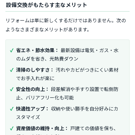
設備交換がもたらす主なメリット
リフォームは単に新しくするだけではありません。次の
ようなさまざまなメリットがあります。
省エネ・節水効果：
最新設備は電気・ガス・水
のムダを省き、光熱費ダウン
清掃のしやすさ：
汚れやカビがつきにくい素材
でお手入れが楽に
安全性の向上：
段差解消や手すり設置で転倒防
止、バリアフリー化も可能
快適性アップ：
収納や使い勝手を自分好みにカ
スタマイズ
資産価値の維持・向上：
戸建ての価値を保ち、