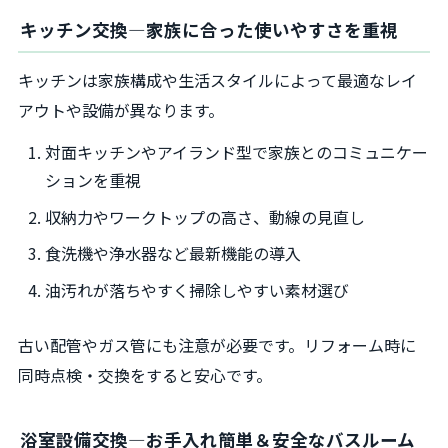
キッチン交換―家族に合った使いやすさを重視
キッチンは家族構成や生活スタイルによって最適なレイ
アウトや設備が異なります。
対面キッチンやアイランド型で家族とのコミュニケー
ションを重視
収納力やワークトップの高さ、動線の見直し
食洗機や浄水器など最新機能の導入
油汚れが落ちやすく掃除しやすい素材選び
古い配管やガス管にも注意が必要です。リフォーム時に
同時点検・交換をすると安心です。
浴室設備交換―お手入れ簡単＆安全なバスルーム