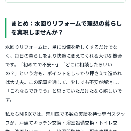
まとめ：水回りリフォームで理想の暮らし
を実現しませんか？
水回りリフォームは、単に設備を新しくするだけでな
く、毎日の暮らしをより快適に変えてくれる大切な機会
です。「初めてで不安…」「どこに相談したらいい
の？」という方も、ポイントをしっかり押さえて進めれ
ば大丈夫。この記事を通して、少しでも不安が解消し、
「これならできそう」と思っていただけたなら嬉しいで
す。
私たちMIRIXでは、荒川区で多数の実績を持つ専門スタッ
フが、戸建てキッチン交換・浴室設備交換・トイレ交