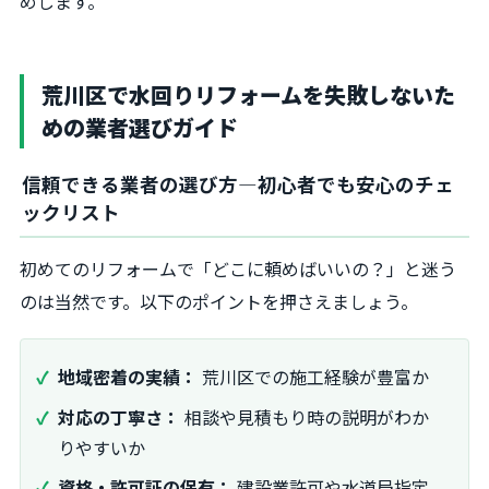
めします。
荒川区で水回りリフォームを失敗しないた
めの業者選びガイド
信頼できる業者の選び方―初心者でも安心のチェ
ックリスト
初めてのリフォームで「どこに頼めばいいの？」と迷う
のは当然です。以下のポイントを押さえましょう。
地域密着の実績：
荒川区での施工経験が豊富か
対応の丁寧さ：
相談や見積もり時の説明がわか
りやすいか
資格・許可証の保有：
建設業許可や水道局指定