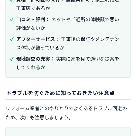
工事店であるか
口コミ・評判：
ネットやご近所の体験談で悪い
評価がないか
アフターサービス：
工事後の保証やメンテナン
ス体制が整っているか
現地調査の充実：
実際に家を見て適切な提案を
してくれるか
トラブルを防ぐために知っておきたい注意点
リフォーム業者とのやりとりでよくあるトラブル回避の
ため、次にも注意しましょう。