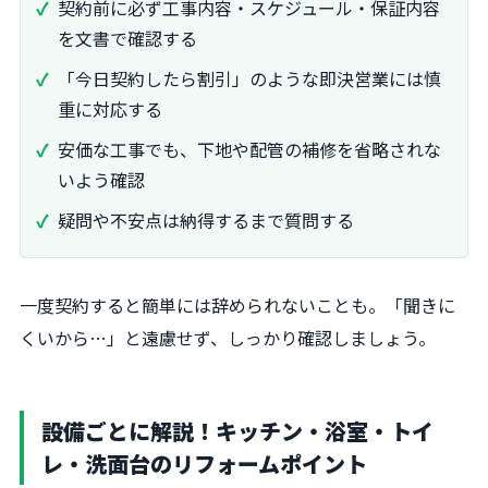
契約前に必ず工事内容・スケジュール・保証内容
を文書で確認する
「今日契約したら割引」のような即決営業には慎
重に対応する
安価な工事でも、下地や配管の補修を省略されな
いよう確認
疑問や不安点は納得するまで質問する
一度契約すると簡単には辞められないことも。「聞きに
くいから…」と遠慮せず、しっかり確認しましょう。
設備ごとに解説！キッチン・浴室・トイ
レ・洗面台のリフォームポイント