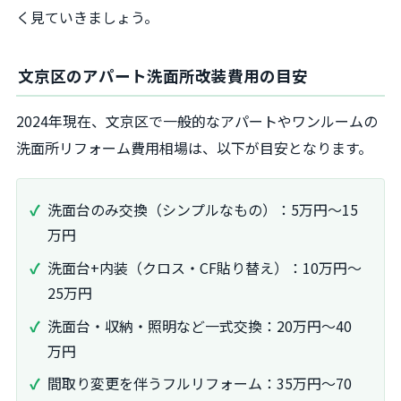
く見ていきましょう。
文京区のアパート洗面所改装費用の目安
2024年現在、文京区で一般的なアパートやワンルームの
洗面所リフォーム費用相場は、以下が目安となります。
洗面台のみ交換（シンプルなもの）：5万円～15
万円
洗面台+内装（クロス・CF貼り替え）：10万円～
25万円
洗面台・収納・照明など一式交換：20万円～40
万円
間取り変更を伴うフルリフォーム：35万円～70