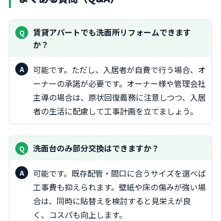
賃貸アパートでも洗面所リフォームできます
か？
可能です。ただし、入居者が自費で行う場合、オ
ーナーの承諾が必要です。オーナー様や管理会社
主導の場合は、原状回復義務に注意しつつ、入居
者の生活に配慮して工事計画を立てましょう。
洗面台のみ部分交換はできますか？
可能です。既存配管・間口に合うサイズを選べば
工事費も抑えられます。壁紙や床の傷みが強い場
合は、同時に貼替えを検討すると見栄えが良
く、コスパも向上します。