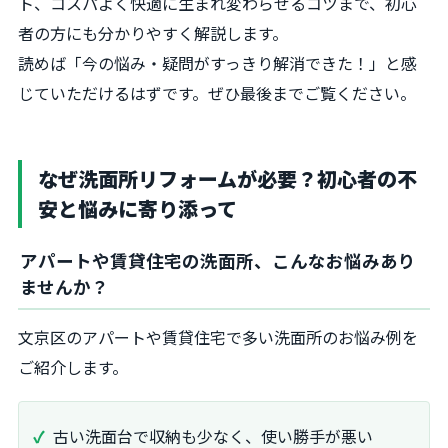
ト、コスパよく快適に生まれ変わらせるコツまで、初心
者の方にも分かりやすく解説します。
読めば「今の悩み・疑問がすっきり解消できた！」と感
じていただけるはずです。ぜひ最後までご覧ください。
なぜ洗面所リフォームが必要？初心者の不
安と悩みに寄り添って
アパートや賃貸住宅の洗面所、こんなお悩みあり
ませんか？
文京区のアパートや賃貸住宅で多い洗面所のお悩み例を
ご紹介します。
古い洗面台で収納も少なく、使い勝手が悪い