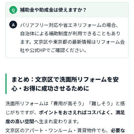
補助金や助成金は使えますか？
バリアフリー対応や省エネリフォームの場合、
自治体による補助制度が利用できることもあり
ます。文京区や東京都の最新情報はリフォーム会
社や公式HPでご確認ください。
まとめ：文京区で洗面所リフォームを安
心・お得に成功させるために
洗面所リフォームは「費用が高そう」「難しそう」と感
じがちですが、
ポイントをおさえればコスパよく、満足
度の高い空間
へ生まれ変わります。
文京区のアパート・ワンルーム・賃貸物件でも、
必要な