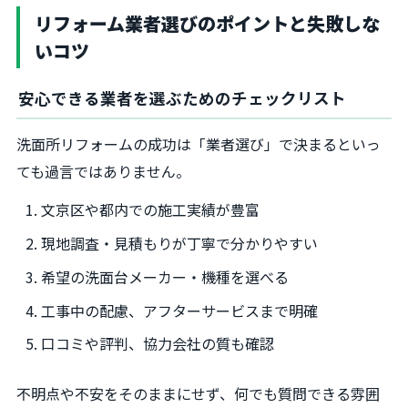
リフォーム業者選びのポイントと失敗しな
いコツ
安心できる業者を選ぶためのチェックリスト
洗面所リフォームの成功は「業者選び」で決まるといっ
ても過言ではありません。
文京区や都内での施工実績が豊富
現地調査・見積もりが丁寧で分かりやすい
希望の洗面台メーカー・機種を選べる
工事中の配慮、アフターサービスまで明確
口コミや評判、協力会社の質も確認
不明点や不安をそのままにせず、何でも質問できる雰囲