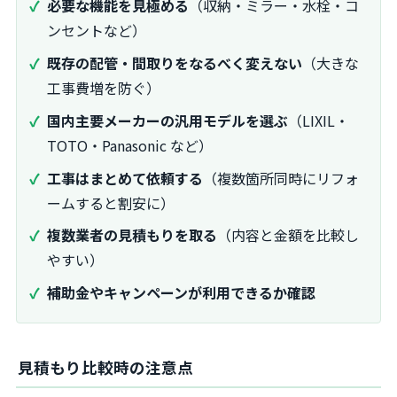
必要な機能を見極める
（収納・ミラー・水栓・コ
ンセントなど）
既存の配管・間取りをなるべく変えない
（大きな
工事費増を防ぐ）
国内主要メーカーの汎用モデルを選ぶ
（LIXIL・
TOTO・Panasonic など）
工事はまとめて依頼する
（複数箇所同時にリフォ
ームすると割安に）
複数業者の見積もりを取る
（内容と金額を比較し
やすい）
補助金やキャンペーンが利用できるか確認
見積もり比較時の注意点