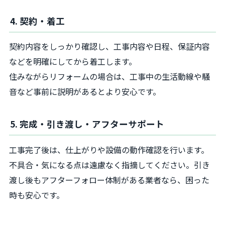
4. 契約・着工
契約内容をしっかり確認し、工事内容や日程、保証内容
などを明確にしてから着工します。
住みながらリフォームの場合は、工事中の生活動線や騒
音など事前に説明があるとより安心です。
5. 完成・引き渡し・アフターサポート
工事完了後は、仕上がりや設備の動作確認を行います。
不具合・気になる点は遠慮なく指摘してください。引き
渡し後もアフターフォロー体制がある業者なら、困った
時も安心です。