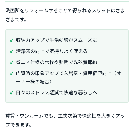
洗面所をリフォームすることで得られるメリットはさま
ざまです。
収納力アップで生活動線がスムーズに
清潔感の向上で気持ちよく使える
省エネ仕様の水栓や照明で光熱費節約
内覧時の印象アップで入居率・資産価値向上（オ
ーナー様の場合）
日々のストレス軽減で快適な暮らしへ
賃貸・ワンルームでも、工夫次第で快適性を大きくアッ
プできます。