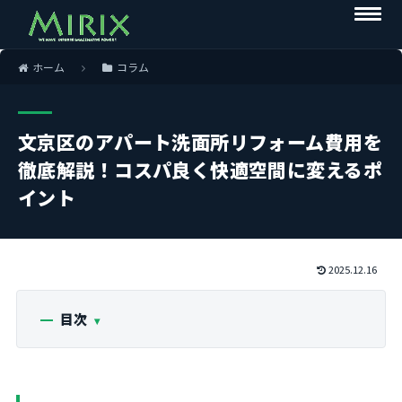
ホーム
コラム
文京区のアパート洗面所リフォーム費用を
徹底解説！コスパ良く快適空間に変えるポ
イント
2025.12.16
目次