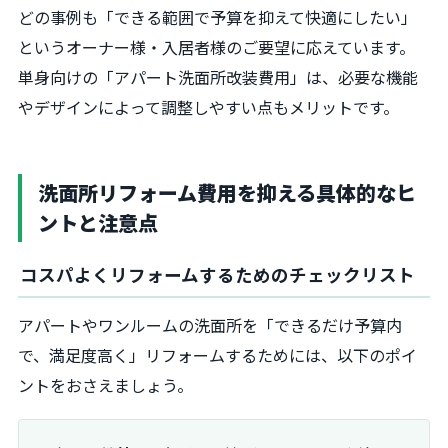
どの事例も「できる範囲で予算を抑えて快適にしたい」
というオーナー様・入居者様のご要望に応えています。
単身向けの「アパート洗面所改装費用」は、必要な機能
やデザインによって調整しやすい点もメリットです。
洗面所リフォーム費用を抑える具体的なヒ
ントと注意点
コスパよくリフォームするためのチェックリスト
アパートやワンルームの洗面所を「できるだけ予算内
で、満足度高く」リフォームするためには、以下のポイ
ントをおさえましょう。