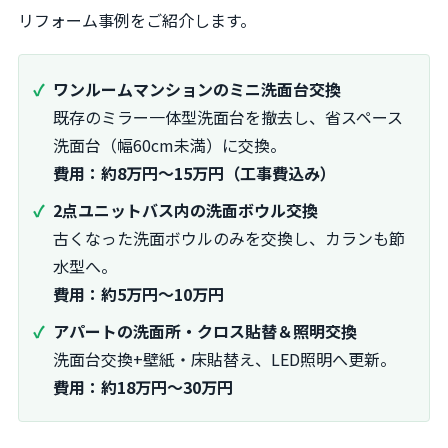
リフォーム事例をご紹介します。
ワンルームマンションのミニ洗面台交換
既存のミラー一体型洗面台を撤去し、省スペース
洗面台（幅60cm未満）に交換。
費用：約8万円～15万円（工事費込み）
2点ユニットバス内の洗面ボウル交換
古くなった洗面ボウルのみを交換し、カランも節
水型へ。
費用：約5万円～10万円
アパートの洗面所・クロス貼替＆照明交換
洗面台交換+壁紙・床貼替え、LED照明へ更新。
費用：約18万円～30万円