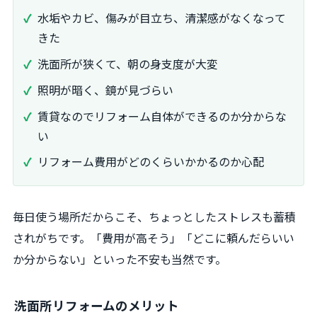
水垢やカビ、傷みが目立ち、清潔感がなくなって
きた
洗面所が狭くて、朝の身支度が大変
照明が暗く、鏡が見づらい
賃貸なのでリフォーム自体ができるのか分からな
い
リフォーム費用がどのくらいかかるのか心配
毎日使う場所だからこそ、ちょっとしたストレスも蓄積
されがちです。「費用が高そう」「どこに頼んだらいい
か分からない」といった不安も当然です。
洗面所リフォームのメリット