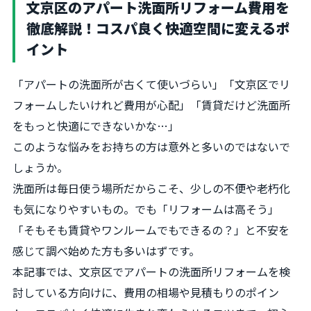
文京区のアパート洗面所リフォーム費用を
徹底解説！コスパ良く快適空間に変えるポ
イント
「アパートの洗面所が古くて使いづらい」「文京区でリ
フォームしたいけれど費用が心配」「賃貸だけど洗面所
をもっと快適にできないかな…」
このような悩みをお持ちの方は意外と多いのではないで
しょうか。
洗面所は毎日使う場所だからこそ、少しの不便や老朽化
も気になりやすいもの。でも「リフォームは高そう」
「そもそも賃貸やワンルームでもできるの？」と不安を
感じて調べ始めた方も多いはずです。
本記事では、文京区でアパートの洗面所リフォームを検
討している方向けに、費用の相場や見積もりのポイン