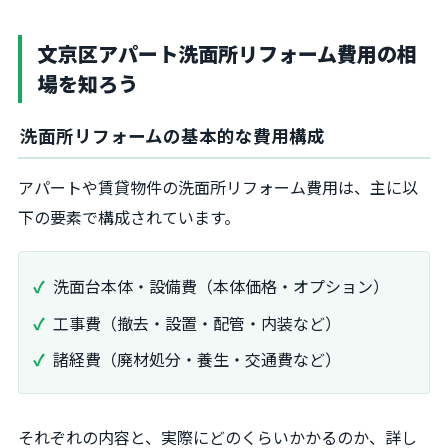
文京区アパート洗面所リフォーム費用の相
場を知ろう
洗面所リフォームの基本的な費用構成
アパートや賃貸物件の洗面所リフォーム費用は、主に以
下の要素で構成されています。
洗面台本体・設備費（本体価格・オプション）
工事費（撤去・設置・配管・内装など）
諸経費（廃材処分・養生・交通費など）
それぞれの内容と、実際にどのくらいかかるのか、詳し