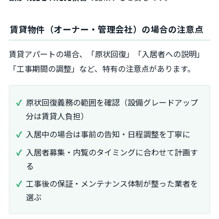
賃貸物件（オーナー・管理会社）の場合の注意点
賃貸アパートの場合、「原状回復」「入居者への説明」
「工事期間の調整」など、特有の注意点があります。
原状回復義務の範囲を確認（設備グレードアップ
分は賃貸人負担）
入居中の場合は事前の告知・日程調整を丁寧に
入居者募集・内覧のタイミングに合わせて計画す
る
工事後の保証・メンテナンス体制が整った業者を
選ぶ