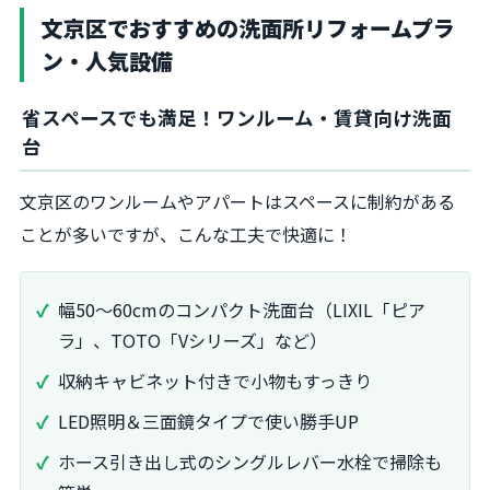
文京区でおすすめの洗面所リフォームプラ
ン・人気設備
省スペースでも満足！ワンルーム・賃貸向け洗面
台
文京区のワンルームやアパートはスペースに制約がある
ことが多いですが、こんな工夫で快適に！
幅50～60cmのコンパクト洗面台（LIXIL「ピア
ラ」、TOTO「Vシリーズ」など）
収納キャビネット付きで小物もすっきり
LED照明＆三面鏡タイプで使い勝手UP
ホース引き出し式のシングルレバー水栓で掃除も