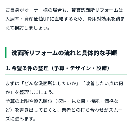
ご自身がオーナー様の場合も、
賃貸洗面所リフォーム
は
入居率・資産価値UPに直結するため、費用対効果を踏ま
えて検討しましょう。
洗面所リフォームの流れと具体的な手順
1. 希望条件の整理（予算・デザイン・設備）
まずは「どんな洗面所にしたいか」「改善したい点は何
か」を整理しましょう。
予算の上限や優先順位（収納・見た目・機能・価格な
ど）を書き出しておくと、業者との打ち合わせがスムー
ズに進みます。