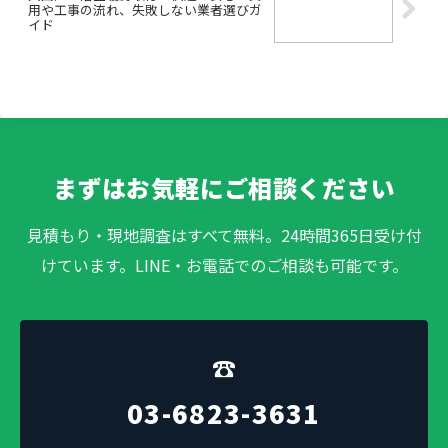
用や工事の流れ、失敗しない業者選びガ
イド
まずはお気軽にご相談ください
見積もり・現地調査はすべて無料。24時間365日受け付
けています。LINE・お電話でのご相談も可能です。
☎
03-6823-3631