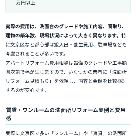
万円以上
実際の費用は、洗面台のグレードや施工内容、間取り、
建物の築年数、現場状況によって大きく異なります。
特
に文京区など都心部は搬入出・養生費用、駐車場なども
考慮されることが多いです。
アパートリフォーム費用相場は設備のグレードや工事範
囲次第で幅が生じますので、いくつかの業者に「洗面所
リフォーム見積もり」を依頼し、内容と金額を比較検討
するのが安心です。
賃貸・ワンルームの洗面所リフォーム実例と費用
感
実際に文京区で多い「ワンルーム」や「賃貸」の洗面所