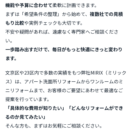
機能や予算に合わせて
柔軟に計画できます。
まずは「希望条件の整理」から始めて、
複数社での見積
もり比較
や実例チェックも大切です。
不安や疑問があれば、遠慮なく専門家へご相談くださ
い。
一歩踏み出すだけで、毎日がもっと快適にきっと変わり
ます。
文京区や23区内で多数の実績をもつ弊社MIRIX（ミリック
ス）は、アパート洗面所リフォームからワンルームのミ
ニリフォームまで、お客様のご要望にあわせて最適なご
提案を行っています。
「具体的な費用が知りたい」「どんなリフォームができ
るのか見てみたい」
そんな方も、まずはお気軽にご相談ください。