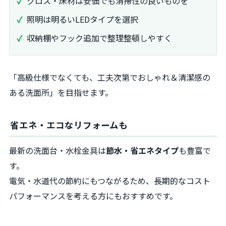
クロス・床材は安価でも清掃性の良いものを
照明は明るいLEDタイプを選択
収納棚やフック追加で整理整頓しやすく
「高級仕様でなくても、工夫次第でおしゃれ＆清潔感の
ある洗面所」を目指せます。
省エネ・エコなリフォームも
最新の洗面台・水栓金具は
節水・省エネタイプ
も豊富で
す。
電気・水道代の節約にもつながるため、長期的なコスト
パフォーマンスを考える方にもおすすめです。