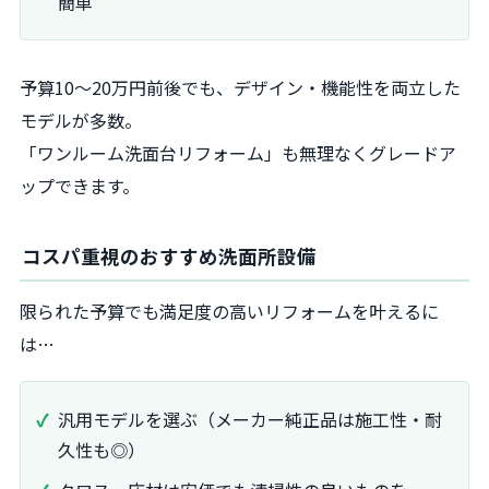
簡単
予算10～20万円前後でも、デザイン・機能性を両立した
モデルが多数。
「ワンルーム洗面台リフォーム」も無理なくグレードア
ップできます。
コスパ重視のおすすめ洗面所設備
限られた予算でも満足度の高いリフォームを叶えるに
は…
汎用モデルを選ぶ（メーカー純正品は施工性・耐
久性も◎）