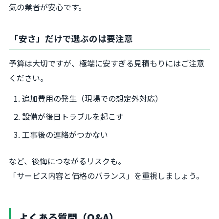
気の業者が安心です。
「安さ」だけで選ぶのは要注意
予算は大切ですが、極端に安すぎる見積もりにはご注意
ください。
追加費用の発生（現場での想定外対応）
設備が後日トラブルを起こす
工事後の連絡がつかない
など、後悔につながるリスクも。
「サービス内容と価格のバランス」を重視しましょう。
よくある質問（Q&A）