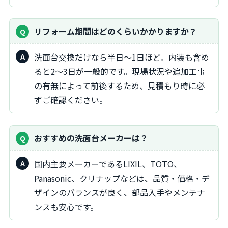
リフォーム期間はどのくらいかかりますか？
洗面台交換だけなら半日～1日ほど。内装も含め
ると2～3日が一般的です。現場状況や追加工事
の有無によって前後するため、見積もり時に必
ずご確認ください。
おすすめの洗面台メーカーは？
国内主要メーカーであるLIXIL、TOTO、
Panasonic、クリナップなどは、品質・価格・デ
ザインのバランスが良く、部品入手やメンテナ
ンスも安心です。