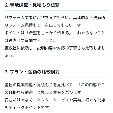
2. 現地調査・見積もり依頼
リフォーム業者に現状を見てもらい、具体的な「洗面所
リフォーム見積もり」を出してもらいます。
ポイントは「希望をしっかり伝える」「わからないこと
は遠慮せず質問する」こと。
複数社に依頼し、説明内容や対応の丁寧さも比較しまし
ょう。
3. プラン・金額の比較検討
各社の提案内容と見積もりを見比べて、「この内容でこ
の価格なら納得」と思える業者を選びます。
安さだけでなく、アフターサービスや実績、細かな配慮
もチェックポイントです。