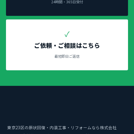
24時間・365日受付
✓
ご依頼・ご相談はこちら
最短即日ご返信
東京23区の原状回復・内装工事・リフォームなら株式会社