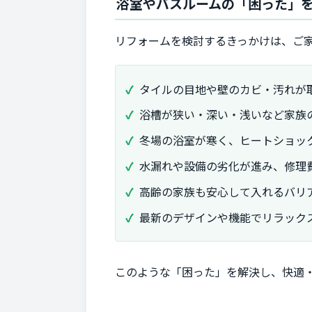
浴室やバスルームの「困った」
リフォームを検討するきっかけは、ご
タイルの目地や壁のカビ・汚れが
浴槽が狭い・深い・浅いなど家族
冬場の浴室が寒く、ヒートショッ
水漏れや設備の劣化が進み、修理
高齢の家族も安心して入れるバリ
最新のデザインや機能でリラック
このような「困った」を解決し、快適