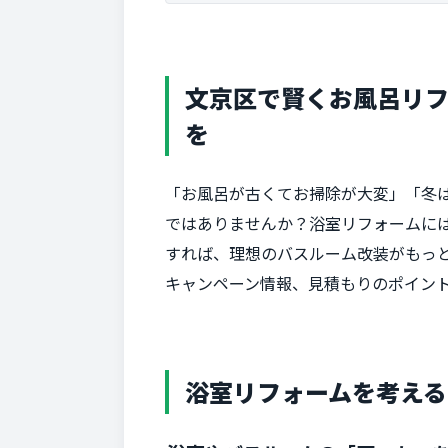
文京区で賢くお風呂リフ
を
「お風呂が古くてお掃除が大変」「冬は
ではありませんか？浴室リフォームに
すれば、理想のバスルーム改装がもっ
キャンペーン情報、見積もりのポイン
浴室リフォームを考える