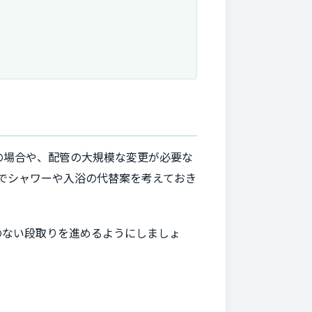
の場合や、配管の大規模な変更が必要な
でシャワーや入浴の代替案を考えておき
のない段取りを進めるようにしましょ