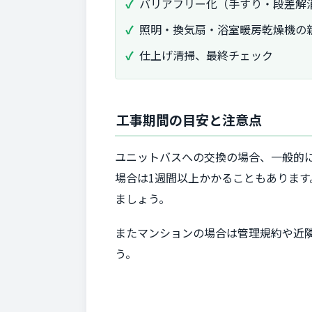
バリアフリー化（手すり・段差解
照明・換気扇・浴室暖房乾燥機の
仕上げ清掃、最終チェック
工事期間の目安と注意点
ユニットバスへの交換の場合、一般的
場合は1週間以上かかることもありま
ましょう。
またマンションの場合は管理規約や近
う。