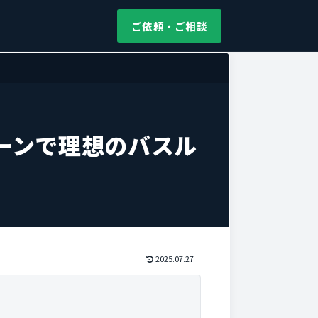
ご依頼・ご相談
ーンで理想のバスル
2025.07.27