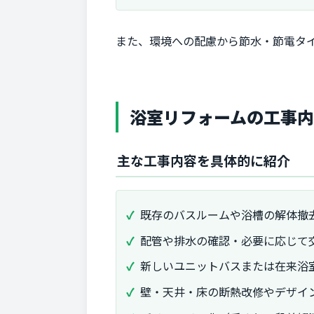
また、環境への配慮から節水・節電タ
浴室リフォームの工事
主な工事内容を具体的に紹介
既存のバスルームや浴槽の解体撤
配管や排水の確認・必要に応じて
新しいユニットバスまたは在来浴
壁・天井・床の断熱改修やデザイ