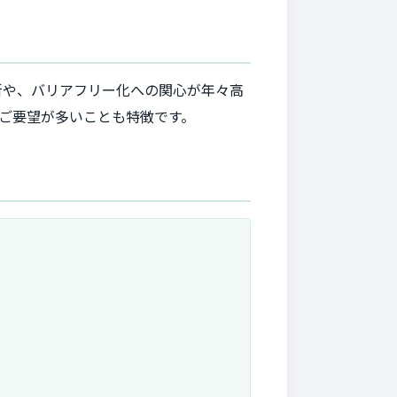
新や、バリアフリー化への関心が年々高
ご要望が多いことも特徴です。