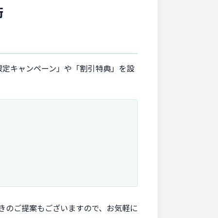
術
限定キャンペーン」や「割引特典」を設
付きのご提案もございますので、お気軽に