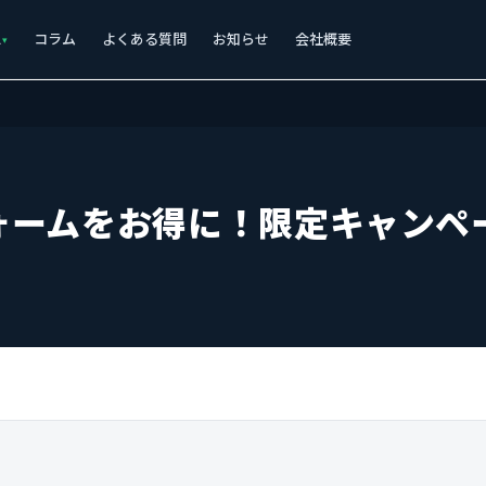
ス
コラム
よくある質問
お知らせ
会社概要
ォームをお得に！限定キャンペ