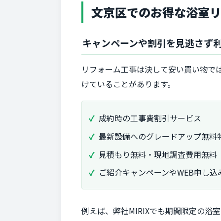
文京区でのお得な浴室
キャンペーンや割引を見逃さず
リフォーム工事は決して安い買い物で
けていることがあります。
成約時の工事費割引サービス
最新設備へのグレードアップ無料
見積もり無料・現地調査費用無料
ご紹介キャンペーンやWEB申し込
例えば、弊社MIRIXでも期間限定の