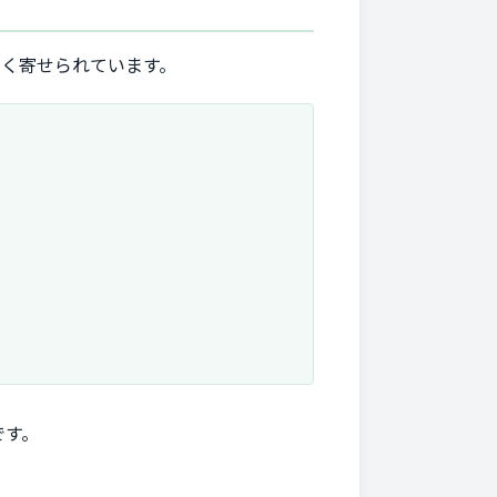
多く寄せられています。
です。