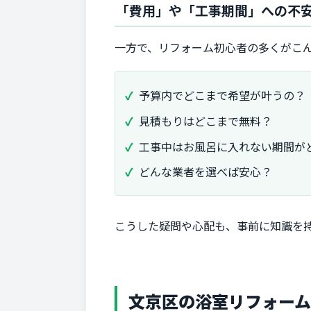
「費用」や「工事期間」への不
一方で、リフォーム初心者の多くがこ
予算内でどこまで希望が叶うの？
見積もりはどこまで無料？
工事中はお風呂に入れない期間が
どんな業者を選べば安心？
こうした疑問や心配も、事前に知識を
文京区の浴室リフォー