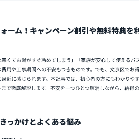
ォーム！キャンペーン割引や無料特典を
寒くてお湯がすぐ冷めてしまう」「家族が安心して使えるバスル
は費用や工事期間への不安もつきものです。でも、文京区でお
と身近に感じられます。本記事では、初心者の方にもわかりや
トまで徹底解説します。不安を一つひとつ解消しながら、納得
きっかけとよくある悩み