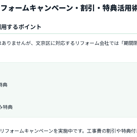
リフォームキャンペーン・割引・特典活用
利用するポイント
はありませんが、文京区に対応するリフォーム会社では「期間
特典
み特典
浴室リフォームキャンペーンを実施中です。工事費の割引や特典