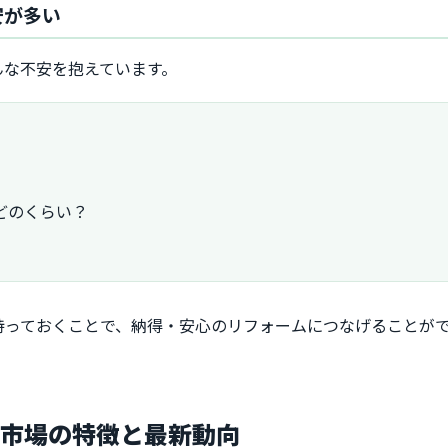
安が多い
んな不安を抱えています。
どのくらい？
持っておくことで、納得・安心のリフォームにつなげることが
ム市場の特徴と最新動向