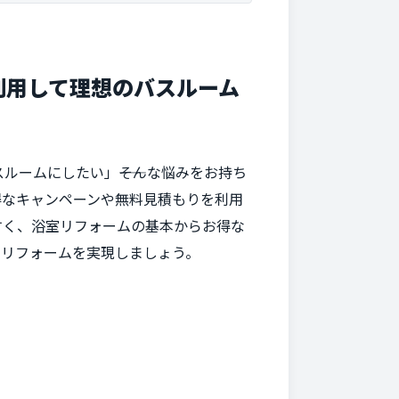
利用して理想のバスルーム
ームにしたい」――そんな悩みをお持ち
得なキャンペーンや無料見積もりを利用
すく、浴室リフォームの基本からお得な
のリフォームを実現しましょう。