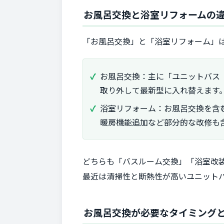
お風呂交換と浴室リフォームの
「お風呂交換」と「浴室リフォーム」
お風呂交換：主に「ユニットバス
取り外して最新型に入れ替えます
浴室リフォーム：お風呂交換を含
暖房機能追加など部分的な改修も
どちらも「バスルーム交換」「浴室改
最近は清掃性と断熱性が高いユニット
お風呂交換が必要なタイミング