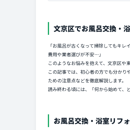
文京区でお風呂交換・
「お風呂が古くなって掃除してもキレ
費用や業者選びが不安…」
このようなお悩みを抱えて、文京区や
この記事では、初心者の方でも分かり
ための注意点などを徹底解説します。
読み終わる頃には、「何から始めて、
お風呂交換・浴室リフ