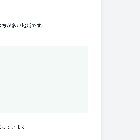
む方が多い地域です。
まっています。