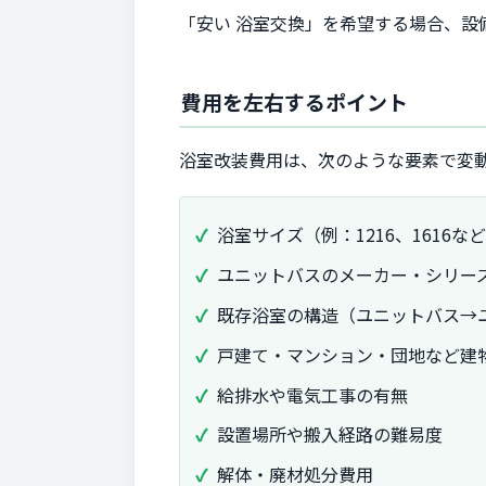
「安い 浴室交換」を希望する場合、
費用を左右するポイント
浴室改装費用は、次のような要素で変
浴室サイズ（例：1216、1616な
ユニットバスのメーカー・シリー
既存浴室の構造（ユニットバス→
戸建て・マンション・団地など建
給排水や電気工事の有無
設置場所や搬入経路の難易度
解体・廃材処分費用