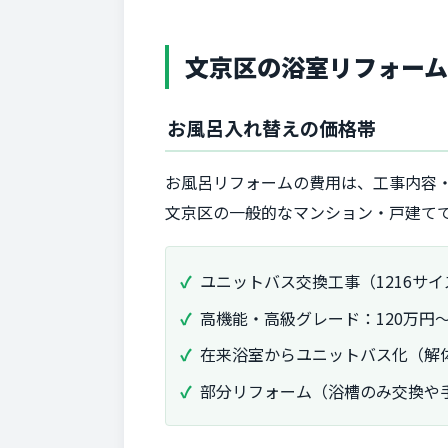
文京区の浴室リフォー
お風呂入れ替えの価格帯
お風呂リフォームの費用は、工事内容
文京区の一般的なマンション・戸建て
ユニットバス交換工事（1216サイ
高機能・高級グレード：120万円～
在来浴室からユニットバス化（解体
部分リフォーム（浴槽のみ交換や手