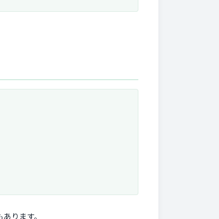
もあります。