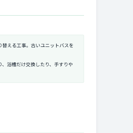
り替える工事。古いユニットバスを
り、浴槽だけ交換したり、手すりや