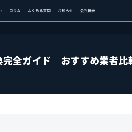
ス
コラム
よくある質問
お知らせ
会社概要
換完全ガイド｜おすすめ業者比