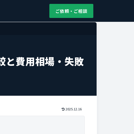
ご依頼・ご相談
較と費用相場・失敗
2025.12.16