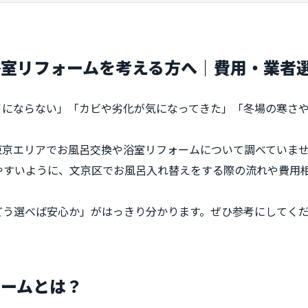
浴室リフォームを考える方へ｜費用・業者
イにならない」「カビや劣化が気になってきた」「冬場の寒さ
東京エリアでお風呂交換や浴室リフォームについて調べていま
やすいように、文京区でお風呂入れ替えをする際の流れや費用
どう選べば安心か」がはっきり分かります。ぜひ参考にしてく
ォームとは？