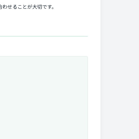
合わせることが大切です。