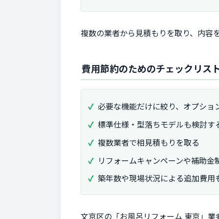
複数の業者から見積もりを取り、内容
費用節約のためのチェックリス
必要な機能だけに絞り、オプショ
標準仕様・型落ちモデルも検討す
複数業者で相見積もりを取る
リフォームキャンペーンや補助金
築年数や現場状況による追加費用
文京区の「お風呂リフォーム 東京」業