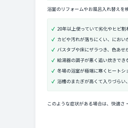
浴室のリフォームやお風呂入れ替えを
20年以上使っていて劣化やヒビ割
カビや汚れが落ちにくい、におい
バスタブや床にザラつき、色あせ
給湯器の調子が悪く追い炊きでき
冬場の浴室が極端に寒くヒートシ
浴槽のまたぎが高くて入りづらい
このような症状がある場合は、快適さ