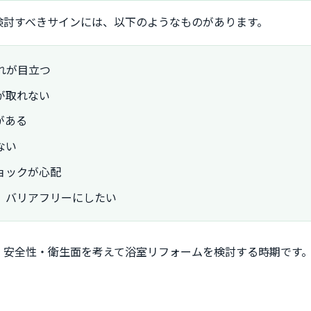
検討すべきサインには、以下のようなものがあります。
れが目立つ
が取れない
がある
ない
ョックが心配
、バリアフリーにしたい
・安全性・衛生面を考えて浴室リフォームを検討する時期です