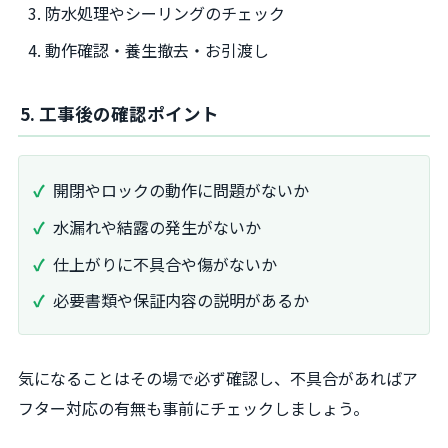
防水処理やシーリングのチェック
動作確認・養生撤去・お引渡し
5. 工事後の確認ポイント
開閉やロックの動作に問題がないか
水漏れや結露の発生がないか
仕上がりに不具合や傷がないか
必要書類や保証内容の説明があるか
気になることはその場で必ず確認し、不具合があればア
フター対応の有無も事前にチェックしましょう。