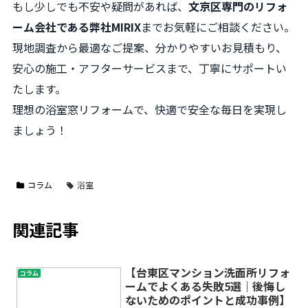
もし少しでも不安や疑問があれば、
文京区専門のリフォ
ーム会社である弊社MIRIX
までお気軽にご相談ください。
現地調査から最適なご提案、分かりやすいお見積もり、
安心の施工・アフターサービスまで、丁寧にサポートい
たします。
理想の浴室窓リフォームで、快適で安全な毎日を実現し
ましょう！
コラム
浴室
関連記事
【台東区マンション洗面所リフォ
コラム
ームでよくある失敗5選｜後悔し
ないためのポイントと成功事例】