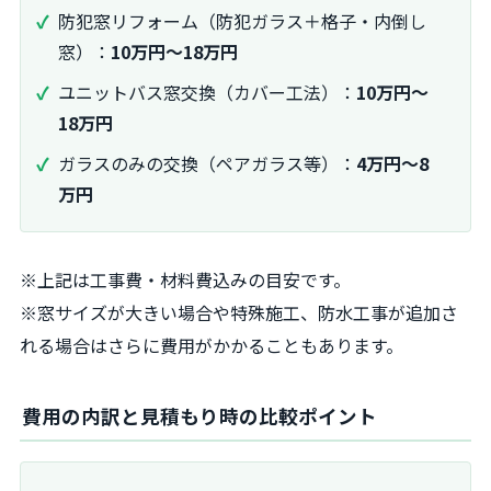
防犯窓リフォーム（防犯ガラス＋格子・内倒し
窓）：
10万円～18万円
ユニットバス窓交換（カバー工法）：
10万円～
18万円
ガラスのみの交換（ペアガラス等）：
4万円～8
万円
※上記は工事費・材料費込みの目安です。
※窓サイズが大きい場合や特殊施工、防水工事が追加さ
れる場合はさらに費用がかかることもあります。
費用の内訳と見積もり時の比較ポイント