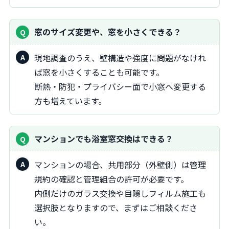
窓のサイズ変更や、窓を小さくできる？
現地調査のうえ、壁構造や強度に問題がなけれ
ば窓を小さくすることも可能です。
断熱・防犯・プライバシー面で小窓へ変更する
方も増えています。
マンションでも浴室窓交換はできる？
マンションの場合、共用部分（外壁側）は管理
規約の確認と管理組合の許可が必要です。
内側だけのガラス交換や目隠しフィルム施工も
選択肢となりますので、まずはご相談くださ
い。