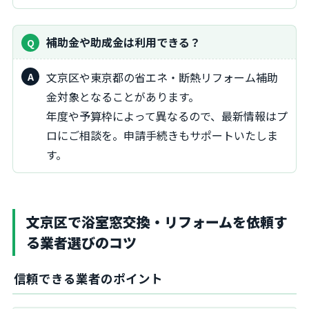
補助金や助成金は利用できる？
文京区や東京都の省エネ・断熱リフォーム補助
金対象となることがあります。
年度や予算枠によって異なるので、最新情報はプ
ロにご相談を。申請手続きもサポートいたしま
す。
文京区で浴室窓交換・リフォームを依頼す
る業者選びのコツ
信頼できる業者のポイント