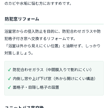
のカビや水垢に悩む方におすすめです。
防犯窓リフォーム
浴室窓からの侵入防止を目的に、防犯合わせガラスや防
犯格子付き窓へ交換するリフォームです。
「浴室は外から見えにくい位置」と油断せず、しっかり
対策しましょう。
防犯合わせガラス（中間膜入りで割れにくい）
内倒し窓や上げ下げ窓（外から開けにくい構造）
面格子・目隠し格子の設置
ユニットバス窓交換