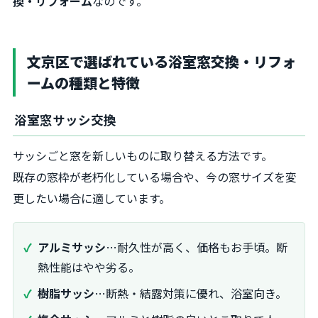
換・リフォーム
なのです。
文京区で選ばれている浴室窓交換・リフォ
ームの種類と特徴
浴室窓サッシ交換
サッシごと窓を新しいものに取り替える方法です。
既存の窓枠が老朽化している場合や、今の窓サイズを変
更したい場合に適しています。
アルミサッシ
…耐久性が高く、価格もお手頃。断
熱性能はやや劣る。
樹脂サッシ
…断熱・結露対策に優れ、浴室向き。