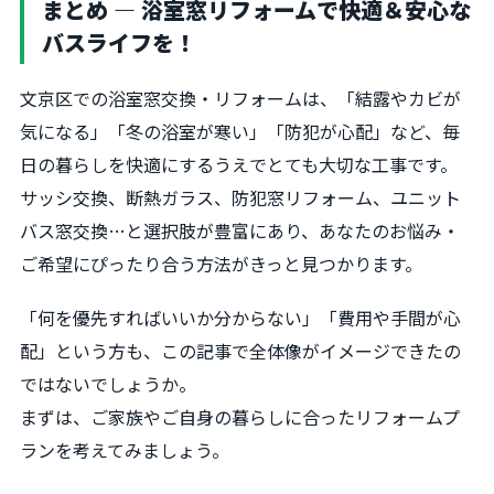
まとめ ― 浴室窓リフォームで快適＆安心な
バスライフを！
文京区での浴室窓交換・リフォームは、「結露やカビが
気になる」「冬の浴室が寒い」「防犯が心配」など、毎
日の暮らしを快適にするうえでとても大切な工事です。
サッシ交換、断熱ガラス、防犯窓リフォーム、ユニット
バス窓交換…と選択肢が豊富にあり、あなたのお悩み・
ご希望にぴったり合う方法がきっと見つかります。
「何を優先すればいいか分からない」「費用や手間が心
配」という方も、この記事で全体像がイメージできたの
ではないでしょうか。
まずは、ご家族やご自身の暮らしに合ったリフォームプ
ランを考えてみましょう。