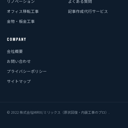
リノベーション
よくある質問
オフィス移転工事
記事作成代行サービス
金物・板金工事
COMPANY
会社概要
お問い合わせ
プライバシーポリシー
サイトマップ
© 2022 株式会社MIRIX/ミリックス（原状回復・内装工事のプロ）.