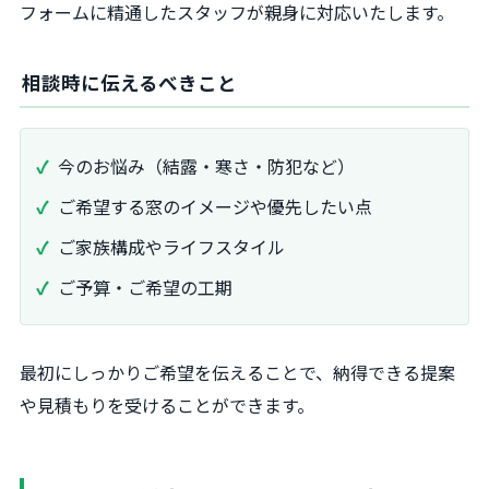
フォームに精通したスタッフが親身に対応いたします。
相談時に伝えるべきこと
今のお悩み（結露・寒さ・防犯など）
ご希望する窓のイメージや優先したい点
ご家族構成やライフスタイル
ご予算・ご希望の工期
最初にしっかりご希望を伝えることで、納得できる提案
や見積もりを受けることができます。