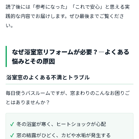
読了後には「参考になった」「これで安心」と思える実
践的な内容でお届けします。ぜひ最後までご覧くださ
い。
なぜ浴室窓リフォームが必要？―よくある
悩みとその原因
浴室窓のよくある不満とトラブル
毎日使うバスルームですが、窓まわりのこんなお困りご
とはありませんか？
冬の浴室が寒く、ヒートショックが心配
窓の結露がひどく、カビや水垢が発生する