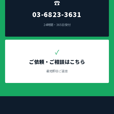
☎
03-6823-3631
24時間・365日受付
✓
ご依頼・ご相談はこちら
最短即日ご返信