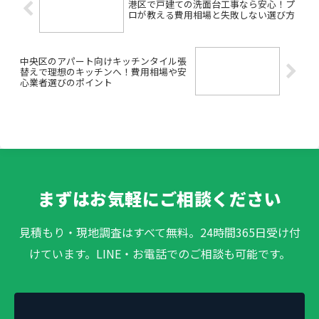
港区で戸建ての洗面台工事なら安心！プ
ロが教える費用相場と失敗しない選び方
中央区のアパート向けキッチンタイル張
替えで理想のキッチンへ！費用相場や安
心業者選びのポイント
まずはお気軽にご相談ください
見積もり・現地調査はすべて無料。24時間365日受け付
けています。LINE・お電話でのご相談も可能です。