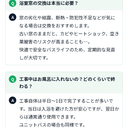
浴室窓の交換は本当に必要？
窓の劣化や結露、断熱・防犯性不足などが気に
なる場合は交換をおすすめします。
古い窓のままだと、カビやヒートショック、空き
巣被害のリスクが高まることも…。
快適で安全なバスライフのため、定期的な見直
しが大切です。
工事中はお風呂に入れないの？どのくらいで終
わる？
工事自体は半日～1日で完了することが多いで
す。当日は入浴を避けた方が安心ですが、翌日か
らは通常通り使用できます。
ユニットバスの場合も同様です。