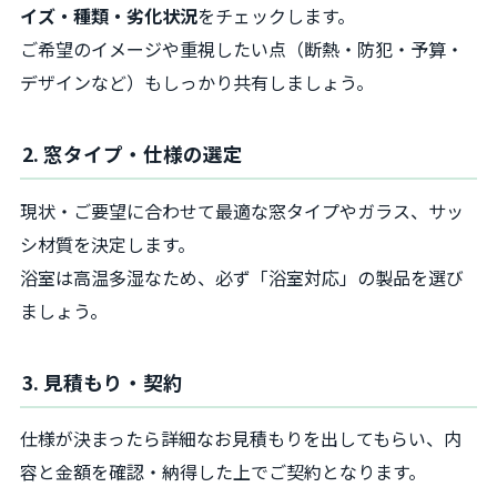
イズ・種類・劣化状況
をチェックします。
ご希望のイメージや重視したい点（断熱・防犯・予算・
デザインなど）もしっかり共有しましょう。
2. 窓タイプ・仕様の選定
現状・ご要望に合わせて最適な窓タイプやガラス、サッ
シ材質を決定します。
浴室は高温多湿なため、必ず「浴室対応」の製品を選び
ましょう。
3. 見積もり・契約
仕様が決まったら詳細なお見積もりを出してもらい、内
容と金額を確認・納得した上でご契約となります。