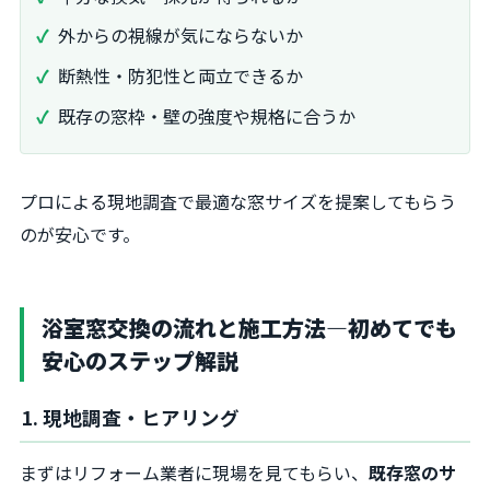
外からの視線が気にならないか
断熱性・防犯性と両立できるか
既存の窓枠・壁の強度や規格に合うか
プロによる現地調査で最適な窓サイズを提案してもらう
のが安心です。
浴室窓交換の流れと施工方法―初めてでも
安心のステップ解説
1. 現地調査・ヒアリング
まずはリフォーム業者に現場を見てもらい、
既存窓のサ