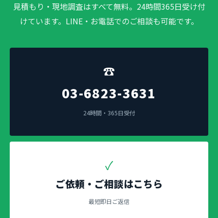
見積もり・現地調査はすべて無料。24時間365日受け付
けています。LINE・お電話でのご相談も可能です。
☎
03-6823-3631
24時間・365日受付
✓
ご依頼・ご相談はこちら
最短即日ご返信