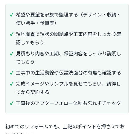
希望や要望を家族で整理する（デザイン・収納・
使い勝手・予算等）
現地調査で現状の問題点や工事内容をしっかり確
認してもらう
見積もり内容や工期、保証内容をしっかり説明し
てもらう
工事中の生活動線や仮設洗面台の有無も確認する
完成イメージやサンプルを見せてもらい、納得し
てから契約する
工事後のアフターフォロー体制も忘れずチェック
初めてのリフォームでも、上記のポイントを押さえてお