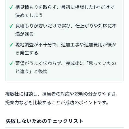
相見積もりを取らず、最初に相談した1社だけで
決めてしまう
見積もりが安いだけで選び、仕上がりや対応に不
満が残る
現地調査が不十分で、追加工事や追加費用が後か
ら発生する
要望がうまく伝わらず、完成後に「思っていたの
と違う」と後悔
複数社に相談し、担当者の対応や説明の分かりやすさ、
提案力なども比較することが成功のポイントです。
失敗しないためのチェックリスト