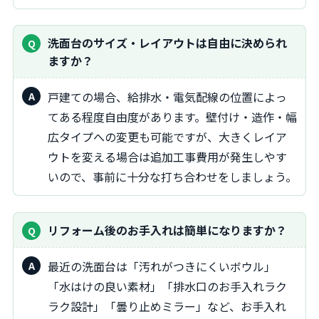
洗面台のサイズ・レイアウトは自由に決められ
ますか？
戸建ての場合、給排水・電気配線の位置によっ
てある程度自由度があります。壁付け・造作・幅
広タイプへの変更も可能ですが、大きくレイア
ウトを変える場合は追加工事費用が発生しやす
いので、事前に十分な打ち合わせをしましょう。
リフォーム後のお手入れは簡単になりますか？
最近の洗面台は「汚れがつきにくいボウル」
「水はけの良い素材」「排水口のお手入れラク
ラク設計」「曇り止めミラー」など、お手入れ