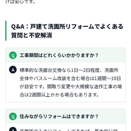
けば安心です。
Q&A：戸建て洗面所リフォームでよくある
質問と不安解消
工事期間はどれくらいかかりますか？
標準的な洗面台交換なら1日～2日程度、洗面所
全体やバスルーム改装を含む場合は1週間～10日
が目安です。間取り変更や大規模な造作工事の場
合は2週間以上かかる場合もあります。
住みながらリフォームはできますか？