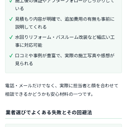
施工後の保証やアフターフォローがしっかりして
いる
見積もり内容が明確で、追加費用の有無も事前に
説明してくれる
水回りリフォーム・バスルーム改装など幅広い工
事に対応可能
口コミや事例が豊富で、実際の施工写真や感想が
見られる
電話・メールだけでなく、実際に担当者と顔を合わせて
相談できるかどうかも安心材料の一つです。
業者選びでよくある失敗とその回避法