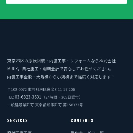
東京23区の原状回復・内装工事・リフォームなら株式会社
MIRIX。自社施工・明朗会計で安心してお任せください。
内装工事全般・大規模から小規模まで幅広く対応します！
〒108-0072 東京都港区白金3-11-17-206
03-6823-3631
TEL:
（24時間・365日受付）
一般建設業許可 東京都知事許可 第156373号
SERVICES
CONTENTS
原状回復工事
提供サービス一覧