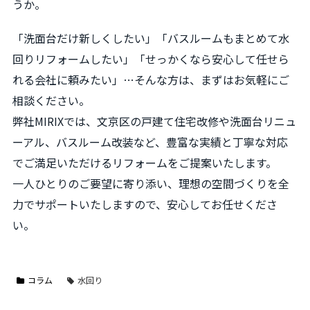
うか。
「洗面台だけ新しくしたい」「バスルームもまとめて水
回りリフォームしたい」「せっかくなら安心して任せら
れる会社に頼みたい」…そんな方は、まずはお気軽にご
相談ください。
弊社MIRIXでは、文京区の戸建て住宅改修や洗面台リニュ
ーアル、バスルーム改装など、豊富な実績と丁寧な対応
でご満足いただけるリフォームをご提案いたします。
一人ひとりのご要望に寄り添い、理想の空間づくりを全
力でサポートいたしますので、安心してお任せくださ
い。
コラム
水回り