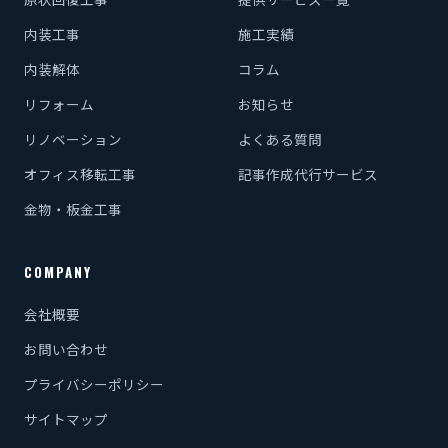
内装工事
施工実績
内装解体
コラム
リフォーム
お知らせ
リノベーション
よくある質問
オフィス移転工事
記事作成代行サービス
金物・板金工事
COMPANY
会社概要
お問い合わせ
プライバシーポリシー
サイトマップ