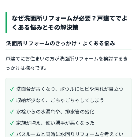
なぜ洗面所リフォームが必要？戸建てでよ
くある悩みとその解決策
洗面所リフォームのきっかけ・よくある悩み
戸建てにお住まいの方が洗面所リフォームを検討するき
っかけは様々です。
洗面台が古くなり、ボウルにヒビや汚れが目立つ
収納が少なく、ごちゃごちゃしてしまう
水栓からの水漏れや、排水管の劣化
家族が増え、使い勝手が悪くなった
バスルームと同時に水回りリフォームを考えてい