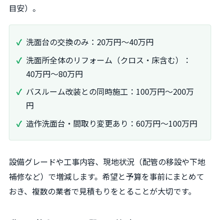
目安）。
洗面台の交換のみ：20万円～40万円
洗面所全体のリフォーム（クロス・床含む）：
40万円～80万円
バスルーム改装との同時施工：100万円～200万
円
造作洗面台・間取り変更あり：60万円～100万円
設備グレードや工事内容、現地状況（配管の移設や下地
補修など）で増減します。希望と予算を事前にまとめて
おき、複数の業者で見積もりをとることが大切です。