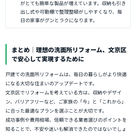
がとても簡単な製品が増えています。収納も引き
出し式や可動棚で整理整頓がしやすくなり、毎
日の家事がグンとラクになります。
まとめ｜理想の洗面所リフォーム、文京区
で安心して実現するために
戸建ての洗面所リフォームは、毎日の暮らしがより快適
になる大切な住まいのアップデートです。
文京区でリフォームを考えている方は、収納やデザイ
ン、バリアフリーなど、ご家族の「今」と「これから」
に合った最適なプランを選ぶことが大切です。
成功事例や費用相場、信頼できる業者選びのポイントを
知ることで、不安や迷いも解消できたのではないでしょ