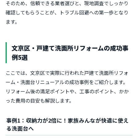
そのため、信頼できる業者選びと、現地調査でしっかり
確認してもらうことが、トラブル回避への第一歩となり
ます。
文京区・戸建て洗面所リフォームの成功事
例5選
ここでは、文京区で実際に行われた戸建て洗面所リフォ
ーム・洗面台リニューアルの成功事例をご紹介します。
リフォーム後の満足ポイントや、工事のポイント、かか
った費用の目安も解説します。
事例1：収納力が2倍に！家族みんなが快適に使え
る洗面台へ