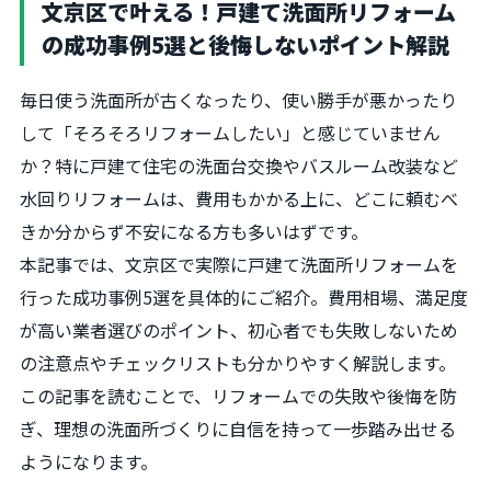
文京区で叶える！戸建て洗面所リフォーム
の成功事例5選と後悔しないポイント解説
毎日使う洗面所が古くなったり、使い勝手が悪かったり
して「そろそろリフォームしたい」と感じていません
か？特に戸建て住宅の洗面台交換やバスルーム改装など
水回りリフォームは、費用もかかる上に、どこに頼むべ
きか分からず不安になる方も多いはずです。
本記事では、文京区で実際に戸建て洗面所リフォームを
行った成功事例5選を具体的にご紹介。費用相場、満足度
が高い業者選びのポイント、初心者でも失敗しないため
の注意点やチェックリストも分かりやすく解説します。
この記事を読むことで、リフォームでの失敗や後悔を防
ぎ、理想の洗面所づくりに自信を持って一歩踏み出せる
ようになります。