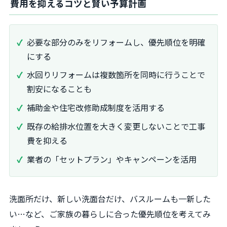
費用を抑えるコツと賢い予算計画
必要な部分のみをリフォームし、優先順位を明確
にする
水回りリフォームは複数箇所を同時に行うことで
割安になることも
補助金や住宅改修助成制度を活用する
既存の給排水位置を大きく変更しないことで工事
費を抑える
業者の「セットプラン」やキャンペーンを活用
洗面所だけ、新しい洗面台だけ、バスルームも一新した
い…など、ご家族の暮らしに合った優先順位を考えてみ