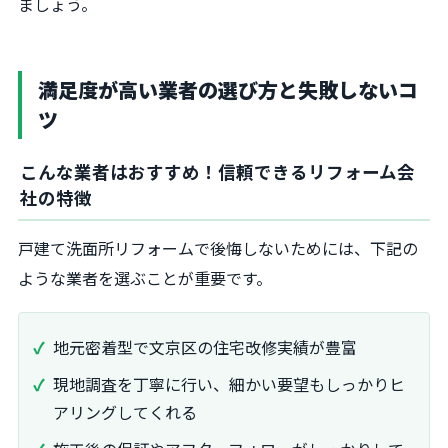
ましょう。
満足度が高い業者の選び方と失敗しないコ
ツ
こんな業者はおすすめ！信頼できるリフォーム会
社の特徴
戸建て洗面所リフォームで後悔しないためには、下記の
ような業者を選ぶことが重要です。
地元密着型で文京区の住宅改修実績が豊富
現地調査を丁寧に行い、細かい要望もしっかりヒ
アリングしてくれる