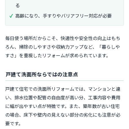
る
高齢になり、手すりやバリアフリー対応が必要
毎日使う場所だからこそ、快適性や安全性の向上はもち
ろん、掃除のしやすさや収納力アップなど、「暮らしや
すさ」を重視したリフォームが求められています。
戸建て洗面所ならではの注意点
戸建て住宅での洗面所リフォームでは、マンションと違
い、排水位置や配管の自由度が高い分、工事内容や費用
に幅が出やすい点が特徴です。また、築年数が古い住宅
の場合、床下や壁内の見えない部分の劣化にも注意が必
要です。