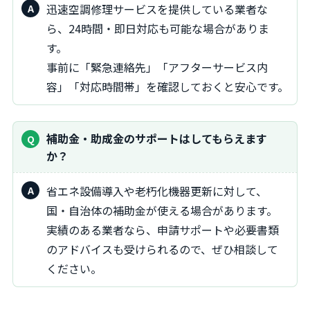
迅速空調修理サービスを提供している業者な
ら、24時間・即日対応も可能な場合がありま
す。
事前に「緊急連絡先」「アフターサービス内
容」「対応時間帯」を確認しておくと安心です。
補助金・助成金のサポートはしてもらえます
か？
省エネ設備導入や老朽化機器更新に対して、
国・自治体の補助金が使える場合があります。
実績のある業者なら、申請サポートや必要書類
のアドバイスも受けられるので、ぜひ相談して
ください。