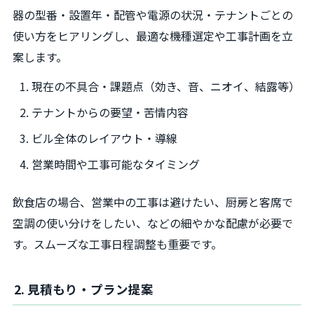
器の型番・設置年・配管や電源の状況・テナントごとの
使い方をヒアリングし、最適な機種選定や工事計画を立
案します。
現在の不具合・課題点（効き、音、ニオイ、結露等）
テナントからの要望・苦情内容
ビル全体のレイアウト・導線
営業時間や工事可能なタイミング
飲食店の場合、営業中の工事は避けたい、厨房と客席で
空調の使い分けをしたい、などの細やかな配慮が必要で
す。スムーズな工事日程調整も重要です。
2. 見積もり・プラン提案