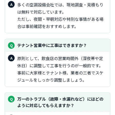
多くの空調設備会社では、現地調査・見積もり
は無料で対応しています。
ただし、夜間・早朝対応や特別な事情がある場
合は事前確認をおすすめします。
テナント営業中に工事はできますか？
原則として、飲食店の営業時間外（深夜帯や定
休日）に調整して工事を行うのが一般的です。
事前に大家様とテナント様、業者の三者でスケ
ジュールをしっかり調整しましょう。
万一のトラブル（故障・水漏れなど）にはどの
ように対応してもらえますか？