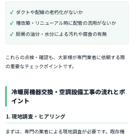
ダクトや配線の老朽化がないか
増改築・リニューアル時に配管の流用がないか
厨房の油分・水分による汚れや腐食の有無
これらの点検・確認も、大家様が専門業者に依頼する際
の重要なチェックポイントです。
冷暖房機器交換・空調設備工事の流れとポ
イント
1. 現地調査・ヒアリング
まずは、専門の業者による現地調査が必要です。既存機