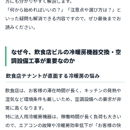
方にも分かりやすく解説します。
「何から始めればいいの？」「注意点や選び方は？」と
いった疑問も解消できる内容ですので、ぜひ最後までお
読みください。
なぜ今、飲食店ビルの冷暖房機器交換・空
調設備工事が重要なのか
飲食店テナントが直面する冷暖房の悩み
飲食店は、お客様の滞在時間が長く、キッチンの発熱や
湿気など環境条件も厳しいため、空調設備への要求が非
常に高くなります。
特に法人用冷暖房機器は、稼働時間が長く負荷も大きい
ので、エアコンの故障や冷暖房効率低下が「お客様の快