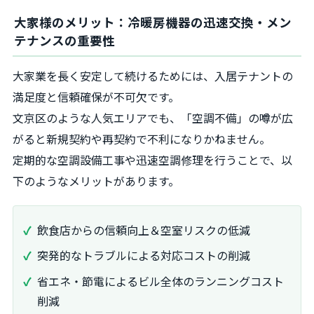
大家様のメリット：冷暖房機器の迅速交換・メン
テナンスの重要性
大家業を長く安定して続けるためには、入居テナントの
満足度と信頼確保が不可欠です。
文京区のような人気エリアでも、「空調不備」の噂が広
がると新規契約や再契約で不利になりかねません。
定期的な空調設備工事や迅速空調修理を行うことで、以
下のようなメリットがあります。
飲食店からの信頼向上＆空室リスクの低減
突発的なトラブルによる対応コストの削減
省エネ・節電によるビル全体のランニングコスト
削減