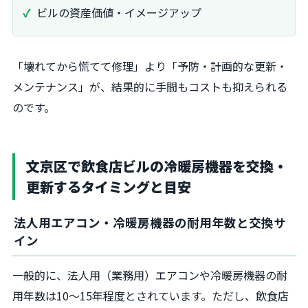
ビルの資産価値・イメージアップ
「壊れてから慌てて修理」より「予防・計画的な更新・
メンテナンス」が、結果的に手間もコストも抑えられる
のです。
文京区で飲食店ビルの冷暖房機器を交換・
更新するタイミングと目安
法人用エアコン・冷暖房機器の耐用年数と交換サ
イン
一般的に、法人用（業務用）エアコンや冷暖房機器の耐
用年数は10～15年程度とされています。ただし、飲食店