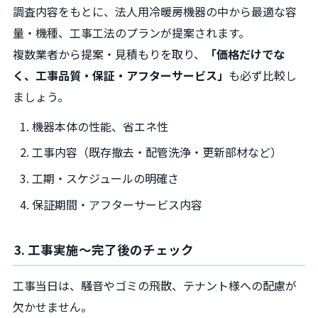
調査内容をもとに、法人用冷暖房機器の中から最適な容
量・機種、工事工法のプランが提案されます。
複数業者から提案・見積もりを取り、
「価格だけでな
く、工事品質・保証・アフターサービス」
も必ず比較し
ましょう。
機器本体の性能、省エネ性
工事内容（既存撤去・配管洗浄・更新部材など）
工期・スケジュールの明確さ
保証期間・アフターサービス内容
3. 工事実施～完了後のチェック
工事当日は、騒音やゴミの飛散、テナント様への配慮が
欠かせません。