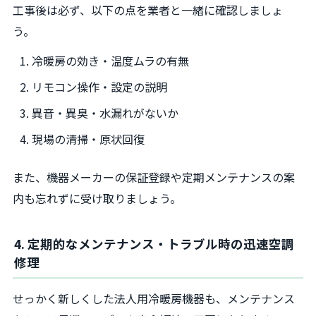
工事後は必ず、以下の点を業者と一緒に確認しましょ
う。
冷暖房の効き・温度ムラの有無
リモコン操作・設定の説明
異音・異臭・水漏れがないか
現場の清掃・原状回復
また、機器メーカーの保証登録や定期メンテナンスの案
内も忘れずに受け取りましょう。
4. 定期的なメンテナンス・トラブル時の迅速空調
修理
せっかく新しくした法人用冷暖房機器も、メンテナンス