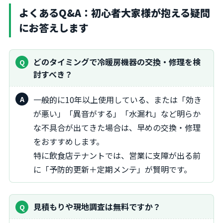
よくあるQ&A：初心者大家様が抱える疑問
にお答えします
どのタイミングで冷暖房機器の交換・修理を検
討すべき？
一般的に10年以上使用している、または「効き
が悪い」「異音がする」「水漏れ」など明らか
な不具合が出てきた場合は、早めの交換・修理
をおすすめします。
特に飲食店テナントでは、営業に支障が出る前
に「予防的更新＋定期メンテ」が賢明です。
見積もりや現地調査は無料ですか？