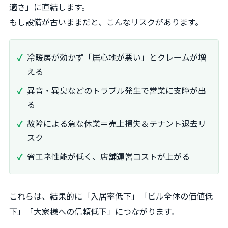
適さ」に直結します。
もし設備が古いままだと、こんなリスクがあります。
冷暖房が効かず「居心地が悪い」とクレームが増
える
異音・異臭などのトラブル発生で営業に支障が出
る
故障による急な休業＝売上損失＆テナント退去リ
スク
省エネ性能が低く、店舗運営コストが上がる
これらは、結果的に「入居率低下」「ビル全体の価値低
下」「大家様への信頼低下」につながります。