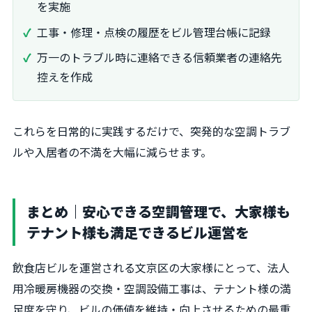
を実施
工事・修理・点検の履歴をビル管理台帳に記録
万一のトラブル時に連絡できる信頼業者の連絡先
控えを作成
これらを日常的に実践するだけで、突発的な空調トラブ
ルや入居者の不満を大幅に減らせます。
まとめ｜安心できる空調管理で、大家様も
テナント様も満足できるビル運営を
飲食店ビルを運営される文京区の大家様にとって、法人
用冷暖房機器の交換・空調設備工事は、テナント様の満
足度を守り、ビルの価値を維持・向上させるための最重