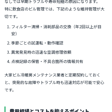
なしでは早期トラブルや寿命短縮の原因になります。
特に飲食店のビル管理では、下記のような維持管理が大
切です。
フィルター清掃・消耗部品の交換（年2回以上が目
安）
季節ごとの試運転・動作確認
異常発見時の迅速な空調修理依頼
点検記録の保管・不具合箇所の情報共有
大家ビル冷暖房メンテナンス業者と定期契約しておく
と、突発的な故障やトラブル時も迅速対応が可能で安心
です。
費用相場とコストを抑えるポイント