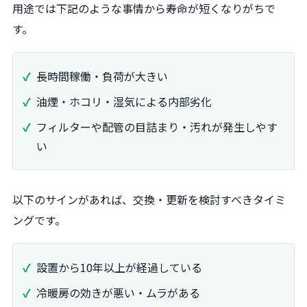
用途では下記のような事情から寿命が短くなりがちで
す。
長時間稼働・負荷が大きい
油煙・ホコリ・湿気による内部劣化
フィルターや配管の目詰まり・汚れが発生しやす
い
以下のサインがあれば、交換・更新を検討すべきタイミ
ングです。
設置から10年以上が経過している
冷暖房の効きが悪い・ムラがある