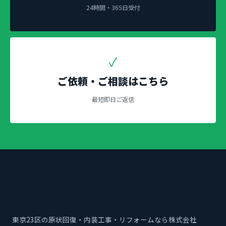
24時間・365日受付
✓
ご依頼・ご相談はこちら
最短即日ご返信
東京23区の原状回復・内装工事・リフォームなら株式会社