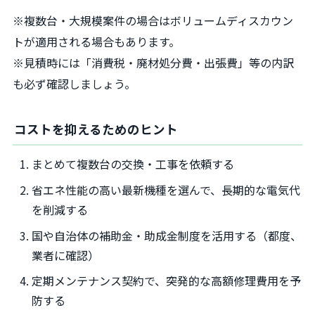
※複数台・大規模案件の場合はボリュームディスカウン
トが適用される場合もあります。
※見積時には「消費税・廃材処分費・出張費」等の内訳
も必ず確認しましょう。
コストを抑えるためのヒント
まとめて複数台の交換・工事を依頼する
省エネ性能の高い最新機種を選んで、長期的な電気代
を削減する
国や自治体の補助金・助成金制度を活用する（都度、
業者に確認）
定期メンテナンス契約で、突発的な高額修理費用を予
防する