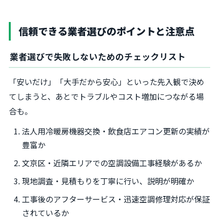
信頼できる業者選びのポイントと注意点
業者選びで失敗しないためのチェックリスト
「安いだけ」「大手だから安心」といった先入観で決め
てしまうと、あとでトラブルやコスト増加につながる場
合も。
法人用冷暖房機器交換・飲食店エアコン更新の実績が
豊富か
文京区・近隣エリアでの空調設備工事経験があるか
現地調査・見積もりを丁寧に行い、説明が明確か
工事後のアフターサービス・迅速空調修理対応が保証
されているか