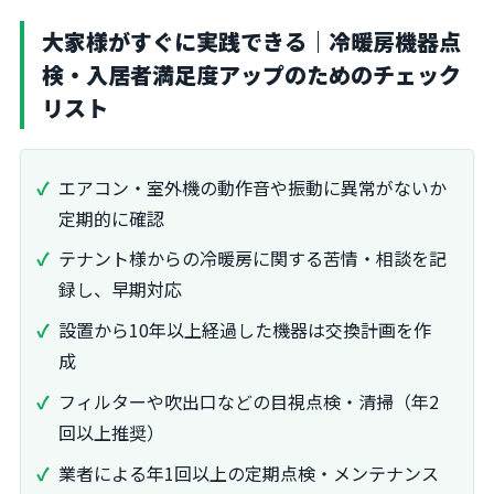
大家様がすぐに実践できる｜冷暖房機器点
検・入居者満足度アップのためのチェック
リスト
エアコン・室外機の動作音や振動に異常がないか
定期的に確認
テナント様からの冷暖房に関する苦情・相談を記
録し、早期対応
設置から10年以上経過した機器は交換計画を作
成
フィルターや吹出口などの目視点検・清掃（年2
回以上推奨）
業者による年1回以上の定期点検・メンテナンス