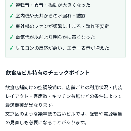
運転音・異音・振動が大きくなった
室内機や天井からの水漏れ・結露
室外機のファンが頻繁に止まる・動作不安定
電気代が以前より明らかに高くなった
リモコンの反応が悪い、エラー表示が増えた
飲食店ビル特有のチェックポイント
飲食店舗向けの空調設備は、店舗ごとの利用状況・内装
レイアウト・客席数・キッチン有無などの条件によって
最適機種が異なります。
文京区のような築年数の古いビルでは、配管や電源容量
の見直しも必要になることがあります。