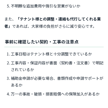
不明瞭な追加費用や強引な営業がないか
また、
「テナント様との調整・連絡も代行してくれる業
者」
であれば、大家様の負担がさらに減り安心です。
事前に確認したい契約・工事の注意点
工事日程はテナント様と十分調整できているか
工事内容・保証内容が書面（契約書・注文書）で明記
されているか
補助金申請が必要な場合、書類作成や申請サポートが
あるか
万一の事故・破損・損害賠償への保険加入があるか