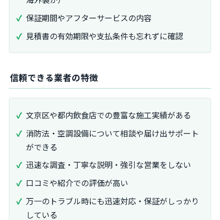
保証期間やアフターサービスの内容
見積書の有効期限や支払条件も忘れずに確認
信頼できる業者の特徴
文京区や都内飲食店での豊富な施工実績がある
消防法・空調設備について相談や届け出サポート
ができる
迅速な調査・丁寧な説明・強引な営業をしない
口コミや紹介での評価が高い
万一のトラブル時にも迅速対応・保証がしっかり
している