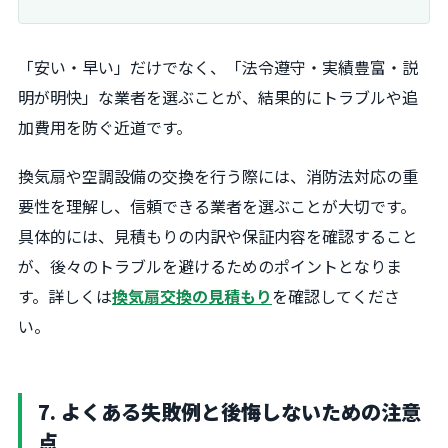
「安い・早い」だけでなく、「法令遵守・実績豊富・説
明が明快」な業者を選ぶことが、結果的にトラブルや追
加費用を防ぐ近道です。
換気扇や空調設備の交換を行う際には、消防法対応の重
要性を理解し、信頼できる業者を選ぶことが大切です。
具体的には、見積もりの内訳や保証内容を確認すること
が、後々のトラブルを避けるためのポイントとなりま
す。詳しくは
換気扇交換の見積もり
を確認してくださ
い。
7. よくある失敗例と後悔しないための注意
点