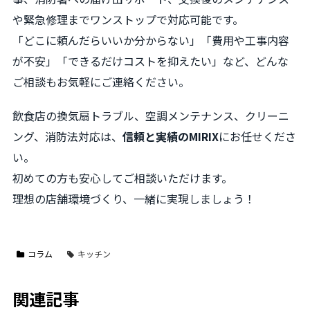
や緊急修理までワンストップで対応可能です。
「どこに頼んだらいいか分からない」「費用や工事内容
が不安」「できるだけコストを抑えたい」など、どんな
ご相談もお気軽にご連絡ください。
飲食店の換気扇トラブル、空調メンテナンス、クリーニ
ング、消防法対応は、
信頼と実績のMIRIX
にお任せくださ
い。
初めての方も安心してご相談いただけます。
理想の店舗環境づくり、一緒に実現しましょう！
コラム
キッチン
関連記事