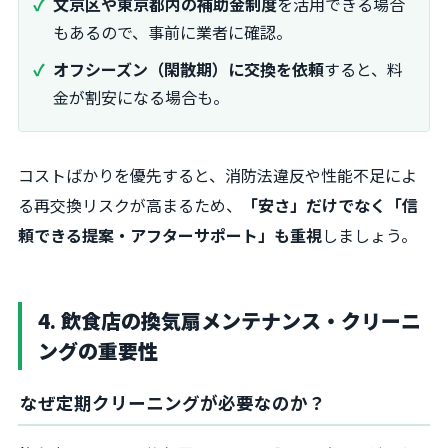
文京区や東京都内の補助金制度
を活用できる場合
もあるので、事前に業者に確認。
オフシーズン（閑散期）に交換を依頼
すると、料
金が割安になる場合も。
コストばかりを優先すると、消防法違反や性能不足によ
る再交換リスクが高まるため、
「安さ」だけでなく「信
頼できる提案・アフターサポート」も重視
しましょう。
4. 飲食店の換気扇メンテナンス・クリーニ
ングの重要性
なぜ定期クリーニングが必要なのか？