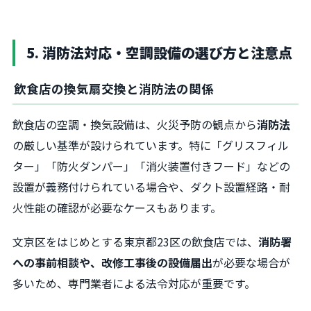
5. 消防法対応・空調設備の選び方と注意点
飲食店の換気扇交換と消防法の関係
飲食店の空調・換気設備は、火災予防の観点から
消防法
の厳しい基準が設けられています。特に「グリスフィル
ター」「防火ダンパー」「消火装置付きフード」などの
設置が義務付けられている場合や、ダクト設置経路・耐
火性能の確認が必要なケースもあります。
文京区をはじめとする東京都23区の飲食店では、
消防署
への事前相談や、改修工事後の設備届出
が必要な場合が
多いため、専門業者による法令対応が重要です。