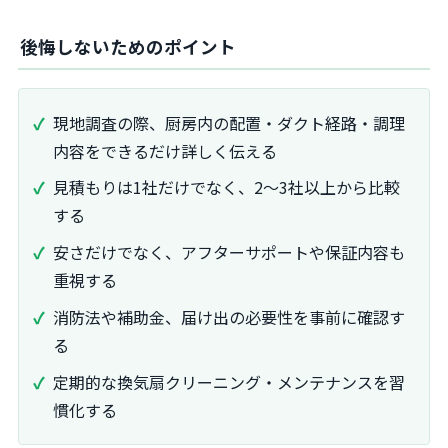
後悔しないためのポイント
現地調査の際、厨房内の配置・ダクト経路・調理
内容をできるだけ詳しく伝える
見積もりは1社だけでなく、2～3社以上から比較
する
安さだけでなく、アフターサポートや保証内容も
重視する
消防法や補助金、届け出の必要性を事前に確認す
る
定期的な換気扇クリーニング・メンテナンスを習
慣化する