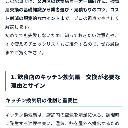
この記事では、
文京区の飲食店オーナー様向けに、換気
扇交換の基礎知識から業者選び・見積もりのコツ、コス
ト削減の現実的なポイントまで
、プロの視点でやさしく
解説します。
初めてでも失敗しないために知っておきたい注意点や、
すぐ使えるチェックリストもご紹介するので、ぜひ最後
までご覧ください。
1. 飲食店のキッチン換気扇 交換が必要な
理由とサイン
キッチン換気扇の役割と重要性
キッチン換気扇は、店舗内の空気を清潔に保ち、調理時
に発生する油煙や臭い、湿気、熱を屋外へ排出するため