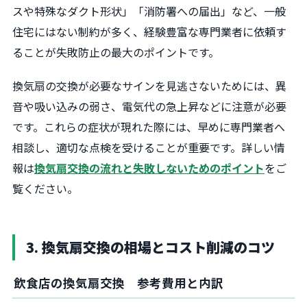
スや特殊なダクト形状」「消防署への届出」など、一般
住宅にはない制約が多く、経験豊富な専門業者に依頼す
ることが失敗防止の最大のポイントです。
換気扇の交換が必要なサインを見逃さないためには、異
音や吸い込みの弱さ、電気代の急上昇などに注意が必要
です。これらの症状が現れた際には、早めに専門業者へ
相談し、適切な点検を受けることが重要です。詳しい情
報は
換気扇交換の流れと失敗しないためのポイント
をご
覧ください。
3. 換気扇交換の相場とコスト削減のコツ
飲食店の換気扇交換 参考費用と内訳