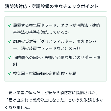
消防法対応・空調設備の主なチェックポイント
設置する換気扇やフード、ダクトが消防法・建築
基準法の基準を満たしているか
厨房火災対策（グリスフィルター、防火ダンパ
ー、消火装置付きフードなど）の有無
消防署への届出・検査が必要な場合のサポート体
制
換気扇・空調設備の定期点検・記録
「安い業者に頼んだけど後から消防署に指摘された」
「届け出忘れで営業停止になった」という失敗談も少な
くありません。