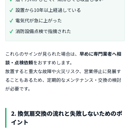
設置から10年以上経過している
電気代が急に上がった
消防設備点検で指摘された
これらのサインが見られた場合は、
早めに専門業者へ相
談・点検依頼
をおすすめします。
放置すると重大な故障や火災リスク、営業停止に発展す
ることもあるため、定期的なメンテナンス・交換の検討
が必要です。
2. 換気扇交換の流れと失敗しないためのポ
イント