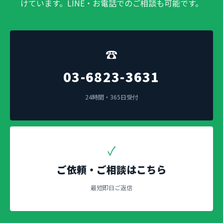
けています。LINE・お電話でのご相談も可能です。
☎
03-6823-3631
24時間・365日受付
✓
ご依頼・ご相談はこちら
最短即日ご返信