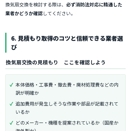
換気扇交換を検討する際は、
必ず消防法対応に精通した
業者かどうか確認
してください。
6. 見積もり取得のコツと信頼できる業者選
び
換気扇交換の見積もり ここを確認しよう
本体価格・工事費・撤去費・廃材処理費などの内
訳が明確か
追加費用が発生しそうな作業や部品が記載されて
いるか
どのメーカー・機種を提案されているか（国産か
海外製か）