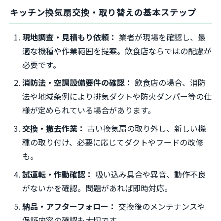
キッチン換気扇交換・取り替えの基本ステップ
現地調査・見積もり依頼：
業者が現場を確認し、最
適な機種や作業範囲を提案。飲食店ならではの配慮が
必要です。
消防法・空調設備要件の確認：
飲食店の場合、消防
法や地域条例により排気ダクトや防火ダンパー等の仕
様が定められている場合があります。
交換・撤去作業：
古い換気扇の取り外し、新しい機
種の取り付け、必要に応じてダクトやフードの改修
も。
試運転・作動確認：
吸い込み具合や異音、動作不良
がないかを確認。問題があれば即時対応。
納品・アフターフォロー：
交換後のメンテナンスや
保証内容の確認も大切です。