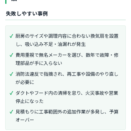
失敗しやすい事例
厨房のサイズや調理内容に合わない換気扇を設置
し、吸い込み不足・油漏れが発生
費用重視で無名メーカーを選び、数年で故障・修
理部品が手に入らない
消防法違反で指摘され、再工事や設備のやり直し
が必要に
ダクトやフード内の清掃を怠り、火災事故や営業
停止になった
見積もりに工事範囲外の追加作業が多発し、予算
オーバー