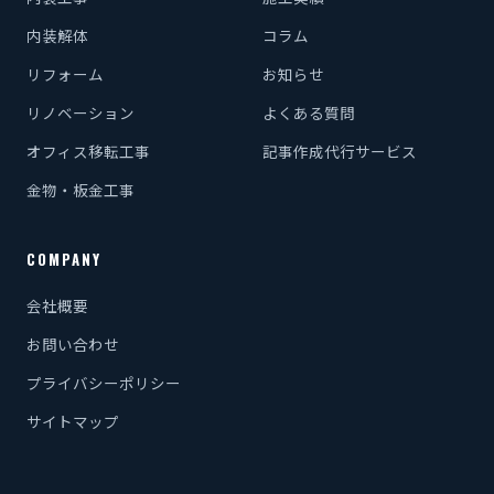
内装解体
コラム
リフォーム
お知らせ
リノベーション
よくある質問
オフィス移転工事
記事作成代行サービス
金物・板金工事
COMPANY
会社概要
お問い合わせ
プライバシーポリシー
サイトマップ