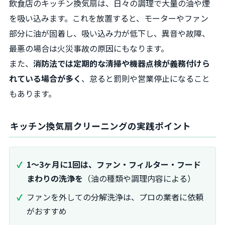
飲食店のキッチン換気扇は、日々の調理で大量の油や煙
を吸い込みます。これを放置すると、モーターやファン
部分に油が固着し、吸い込み力が低下し、異音や故障、
最悪の場合は火災事故の原因にもなります。
また、
消防法では定期的な清掃や機器点検が義務付けら
れている場合が多く
、怠ると罰則や営業停止になること
もあります。
キッチン換気扇クリーニングの実践ポイント
1～3ヶ月に1回は、ファン・フィルター・フード
まわりの洗浄を
（油の種類や調理内容による）
ファンを外しての分解洗浄は、プロの業者に依頼
がおすすめ