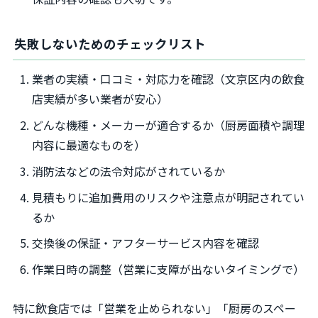
失敗しないためのチェックリスト
業者の実績・口コミ・対応力を確認（文京区内の飲食
店実績が多い業者が安心）
どんな機種・メーカーが適合するか（厨房面積や調理
内容に最適なものを）
消防法などの法令対応がされているか
見積もりに追加費用のリスクや注意点が明記されてい
るか
交換後の保証・アフターサービス内容を確認
作業日時の調整（営業に支障が出ないタイミングで）
特に飲食店では「営業を止められない」「厨房のスペー