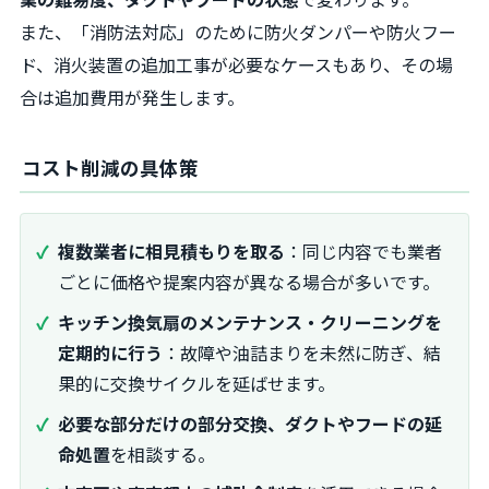
また、「消防法対応」のために防火ダンパーや防火フー
ド、消火装置の追加工事が必要なケースもあり、その場
合は追加費用が発生します。
コスト削減の具体策
複数業者に相見積もりを取る
：同じ内容でも業者
ごとに価格や提案内容が異なる場合が多いです。
キッチン換気扇のメンテナンス・クリーニングを
定期的に行う
：故障や油詰まりを未然に防ぎ、結
果的に交換サイクルを延ばせます。
必要な部分だけの部分交換、ダクトやフードの延
命処置
を相談する。