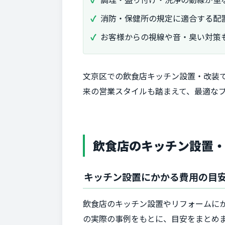
消防・保健所の規定に適合する配
お客様からの視線や音・臭い対策
文京区での飲食店キッチン設置・改装
来の営業スタイルも踏まえて、最適な
飲食店のキッチン設置
キッチン設置にかかる費用の目
飲食店のキッチン設置やリフォームに
の実際の事例をもとに、目安をまとめ