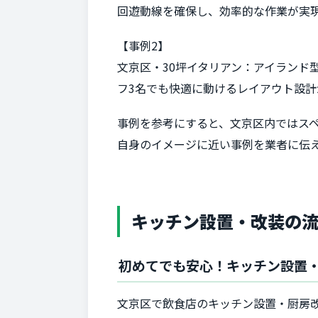
回遊動線を確保し、効率的な作業が実
【事例2】
文京区・30坪イタリアン：アイランド
フ3名でも快適に動けるレイアウト設計
事例を参考にすると、文京区内ではス
自身のイメージに近い事例を業者に伝
キッチン設置・改装の
初めてでも安心！キッチン設置
文京区で飲食店のキッチン設置・厨房