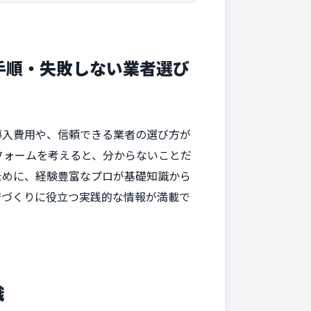
手順・失敗しない業者選び
導入費用や、信頼できる業者の選び方が
フォームを考えると、分からないことだ
ために、経験豊富なプロが基礎知識から
店づくりに役立つ実践的な情報が満載で
識