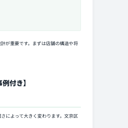
設計が重要です。まずは店舗の構造や将
事例付き】
雑さによって大きく変わります。文京区