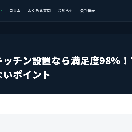
ス
コラム
よくある質問
お知らせ
会社概要
キッチン設置なら満足度98％！
ないポイント