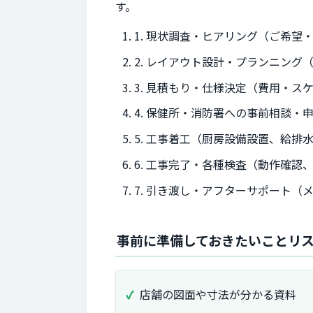
す。
1. 現状調査・ヒアリング（ご希望
2. レイアウト設計・プランニン
3. 見積もり・仕様決定（費用・ス
4. 保健所・消防署への事前相談・
5. 工事着工（厨房設備設置、給
6. 工事完了・各種検査（動作確認
7. 引き渡し・アフターサポート（
事前に準備しておきたいことリ
店舗の図面や寸法が分かる資料