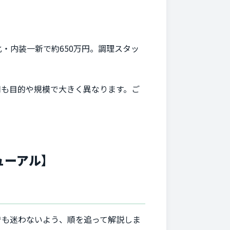
・内装一新で約650万円。調理スタッ
用も目的や規模で大きく異なります。ご
ューアル】
でも迷わないよう、順を追って解説しま