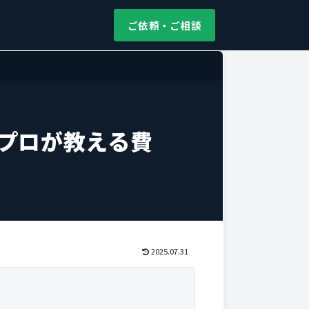
ご依頼・ご相談
プロが教える費
2025.07.31