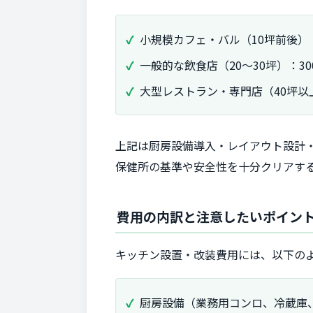
小規模カフェ・バル（10坪前後）：
一般的な飲食店（20～30坪）：30
大型レストラン・専門店（40坪以上
上記は厨房設備導入・レイアウト設計
保健所の基準や安全性を十分クリアす
費用の内訳と注意したいポイン
キッチン設置・改装費用には、以下の
厨房設備（業務用コンロ、冷蔵庫