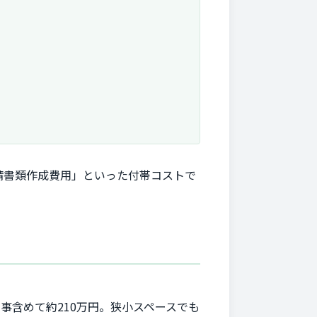
請書類作成費用」といった付帯コストで
事含めて約210万円。狭小スペースでも