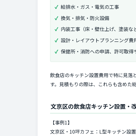
給排水・ガス・電気の工事
換気・排気・防火設備
内装工事（床・壁仕上げ、塗装な
設計・レイアウトプランニング費
保健所・消防への申請、許可取得
飲食店のキッチン設置費用で特に見落
す。見積もりの際は、これらも含めた
文京区の飲食店キッチン設置・
【事例1】
文京区・10坪カフェ：L型キッチン設