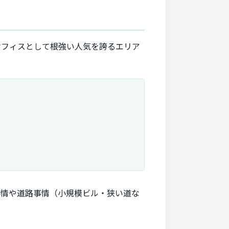
オフィスとして根強い人気を誇るエリア
事情や道路事情（小規模ビル・狭い道な