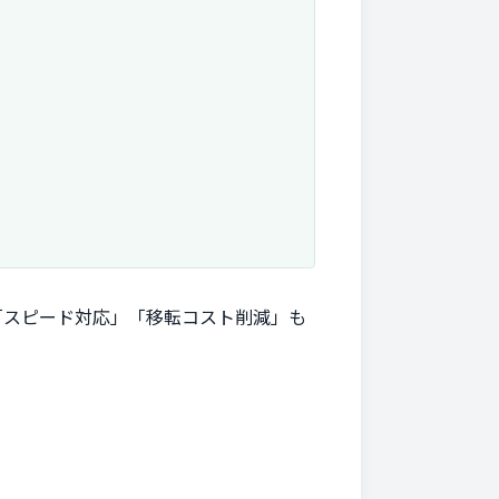
「スピード対応」「移転コスト削減」も