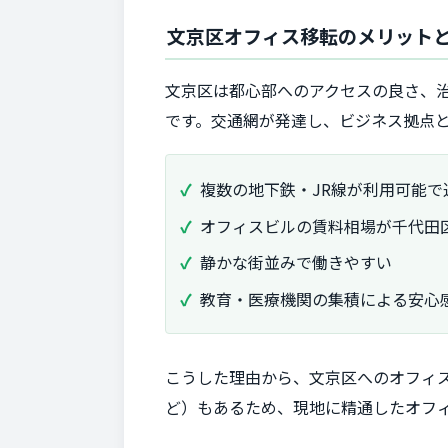
文京区オフィス移転のメリット
文京区は都心部へのアクセスの良さ、
です。交通網が発達し、ビジネス拠点
複数の地下鉄・JR線が利用可能で
オフィスビルの賃料相場が千代田
静かな街並みで働きやすい
教育・医療機関の集積による安心
こうした理由から、文京区へのオフィ
ど）もあるため、現地に精通したオフ