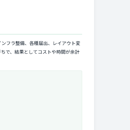
インフラ整備、各種届出、レイアウト変
がちで、結果としてコストや時間が余計