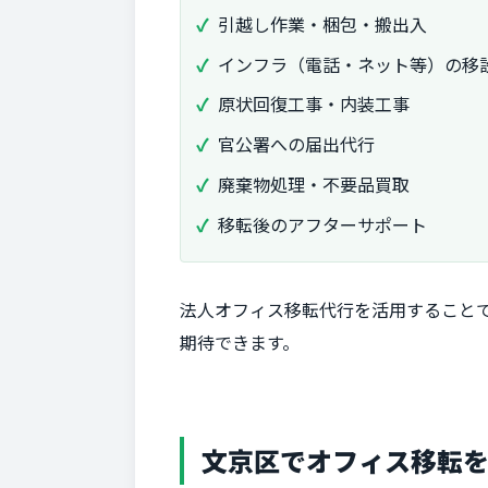
引越し作業・梱包・搬出入
インフラ（電話・ネット等）の移
原状回復工事・内装工事
官公署への届出代行
廃棄物処理・不要品買取
移転後のアフターサポート
法人オフィス移転代行を活用すること
期待できます。
文京区でオフィス移転