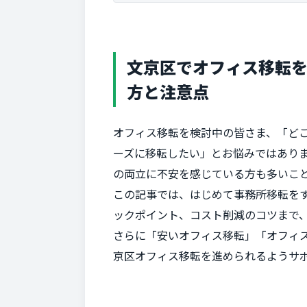
文京区でオフィス移転
方と注意点
オフィス移転を検討中の皆さま、「ど
ーズに移転したい」とお悩みではあり
の両立に不安を感じている方も多いこ
この記事では、はじめて事務所移転を
ックポイント、コスト削減のコツまで
さらに「安いオフィス移転」「オフィ
京区オフィス移転を進められるようサ