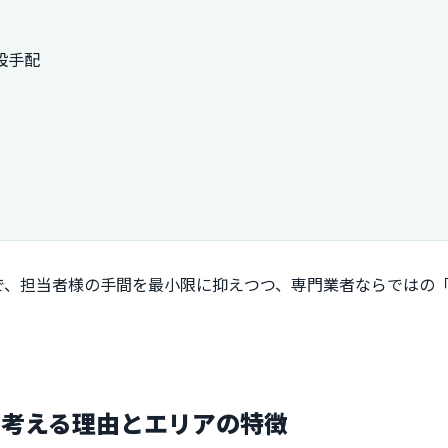
設手配
で、担当者様の手間を最小限に抑えつつ、専門業者ならではの
を考える理由とエリアの特徴