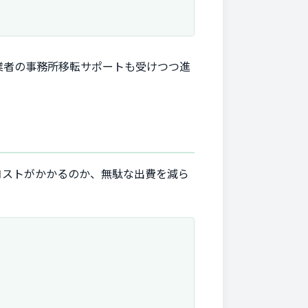
業者の事務所移転サポートも受けつつ進
コストがかかるのか、無駄な出費を減ら