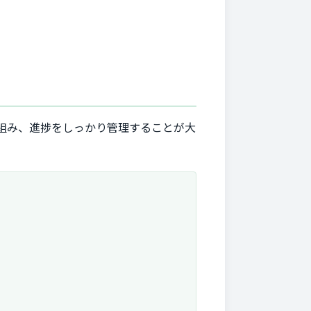
組み、進捗をしっかり管理することが大