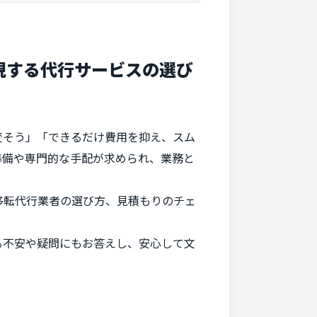
現する代行サービスの選び
変そう」「できるだけ費用を抑え、スム
準備や専門的な手配が求められ、業務と
移転代行業者の選び方、見積もりのチェ
る不安や疑問にもお答えし、安心して文