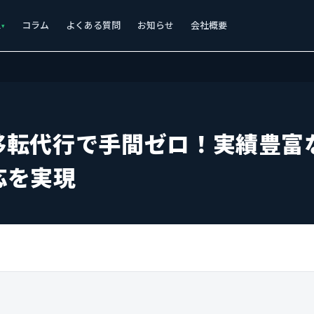
ス
コラム
よくある質問
お知らせ
会社概要
移転代行で手間ゼロ！実績豊富
応を実現