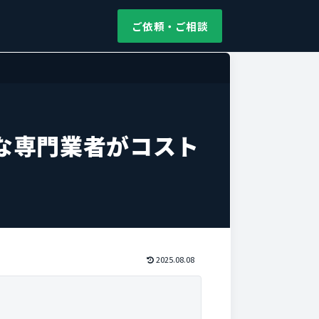
ご依頼・ご相談
な専門業者がコスト
2025.08.08