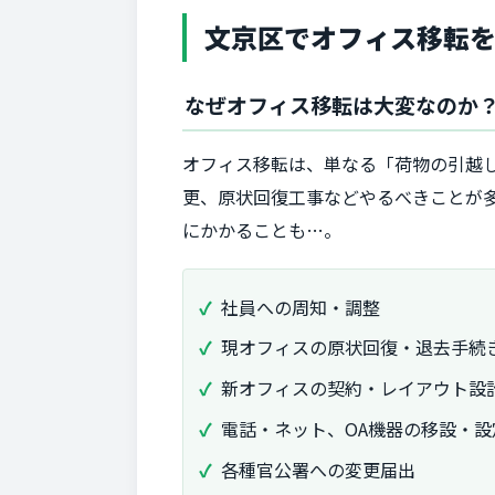
文京区でオフィス移転
なぜオフィス移転は大変なのか
オフィス移転は、単なる「荷物の引越
更、原状回復工事などやるべきことが
にかかることも…。
社員への周知・調整
現オフィスの原状回復・退去手続
新オフィスの契約・レイアウト設
電話・ネット、OA機器の移設・設
各種官公署への変更届出