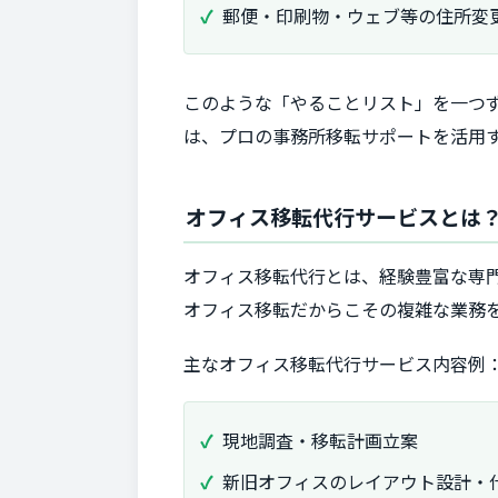
郵便・印刷物・ウェブ等の住所変
このような「やることリスト」を一つ
は、プロの事務所移転サポートを活用
オフィス移転代行サービスとは
オフィス移転代行とは、経験豊富な専
オフィス移転だからこその複雑な業務
主なオフィス移転代行サービス内容例
現地調査・移転計画立案
新旧オフィスのレイアウト設計・