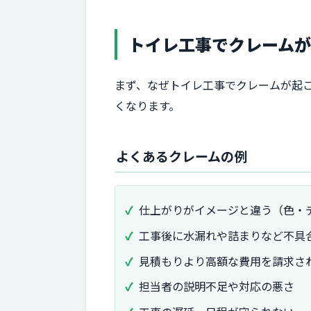
トイレ工事でクレーム
まず、なぜトイレ工事でクレームが起
くなります。
よくあるクレームの例
仕上がりがイメージと違う（色・
工事後に水漏れや詰まりなど不具
見積もりより高額な費用を請求さ
担当者の説明不足や対応の悪さ