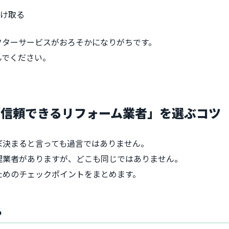
受け取る
フターサービスがおろそかになりがちです。
んでください。
「信頼できるリフォーム業者」を選ぶコツ
ぼ決まると言っても過言ではありません。
理業者がありますが、どこも同じではありません。
ためのチェックポイントをまとめます。
る