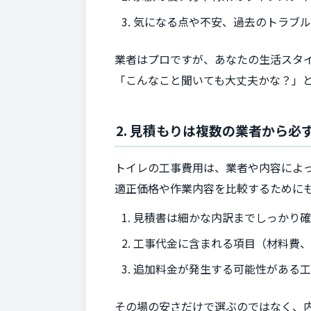
気になる点や不安、過去のトラブ
業者はプロですが、あなたの生活スタ
「こんなこと聞いても大丈夫かな？」
2. 見積もりは複数の業者から必
トイレの工事費用は、業者や内容によ
適正価格や作業内容を比較するためにも
見積書は細かな内訳までしっかり
工事代金に含まれる項目（材料費
追加料金が発生する可能性がある
その場の安さだけで選ぶのではなく、