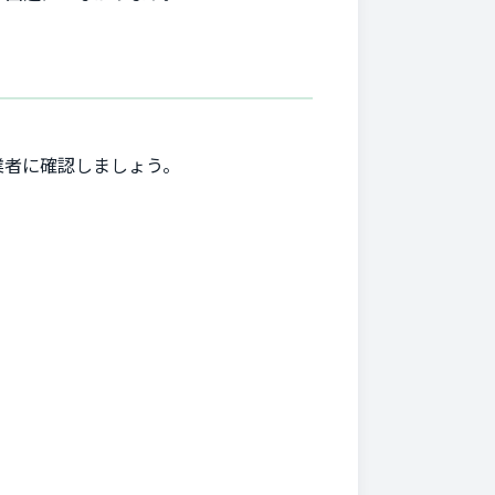
業者に確認しましょう。