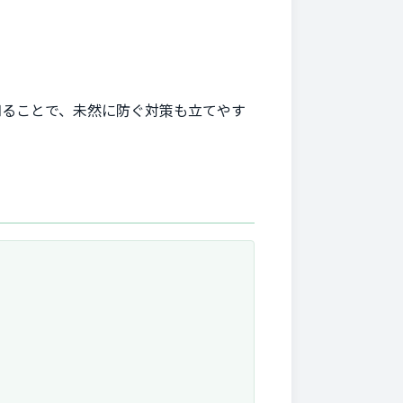
知ることで、未然に防ぐ対策も立てやす