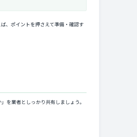
えば、ポイントを押さえて準備・確認す
か」を業者としっかり共有しましょう。