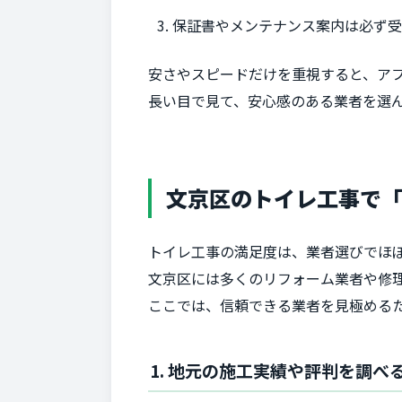
保証書やメンテナンス案内は必ず
安さやスピードだけを重視すると、ア
長い目で見て、安心感のある業者を選
文京区のトイレ工事で
トイレ工事の満足度は、業者選びでほ
文京区には多くのリフォーム業者や修
ここでは、信頼できる業者を見極める
1. 地元の施工実績や評判を調べ