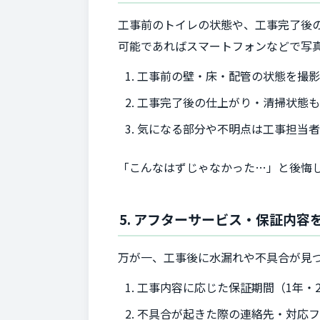
工事前のトイレの状態や、工事完了後
可能であればスマートフォンなどで写
工事前の壁・床・配管の状態を撮
工事完了後の仕上がり・清掃状態
気になる部分や不明点は工事担当
「こんなはずじゃなかった…」と後悔
5. アフターサービス・保証内容
万が一、工事後に水漏れや不具合が見
工事内容に応じた保証期間（1年・
不具合が起きた際の連絡先・対応