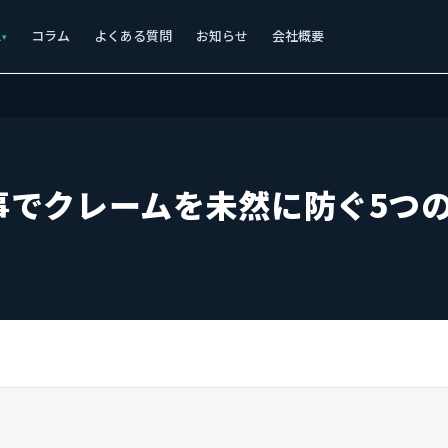
ス
コラム
よくある質問
お知らせ
会社概要
事でクレームを未然に防ぐ5つ