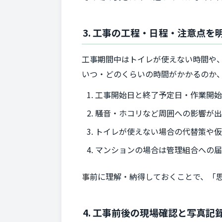
3. 工事の工程・日程・注意点を
工事期間中はトイレが使えない時間や
いつ・どのくらいの時間がかかるのか
工事開始日と終了予定日・作業開始
騒音・ホコリなど周囲への影響が
トイレが使えない場合の代替策や
マンションの場合は管理組合への
事前に理解・納得しておくことで、「
4. 工事前後の現場確認と写真記