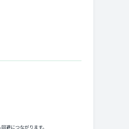
ル回避につながります。