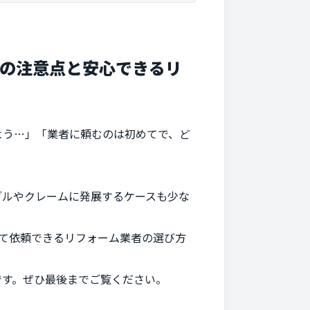
つの注意点と安心できるリ
よう…」「業者に頼むのは初めてで、ど
ブルやクレームに発展するケースも少な
て依頼できるリフォーム業者の選び方
です。ぜひ最後までご覧ください。