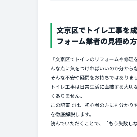
文京区でトイレ工事を成
フォーム業者の見極め方
「文京区でトイレのリフォームや修理
んな点に気をつければいいのか分から
そんな不安や疑問をお持ちではありま
トイレ工事は日常生活に直結する大切
くありません。
この記事では、初心者の方にも分かり
を徹底解説します。
読んでいただくことで、「もう失敗し