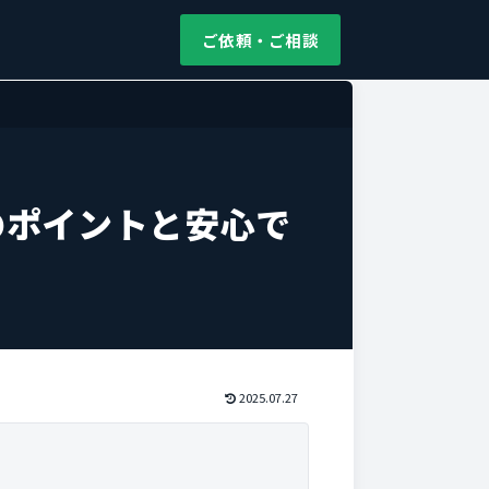
ご依頼・ご相談
のポイントと安心で
2025.07.27