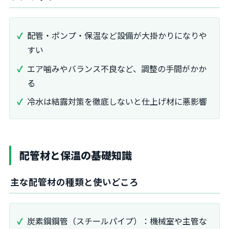
配管・ポンプ・保温など設備が大掛かりになりや
すい
エア噛みやバランス不良など、調整の手間がかか
る
冷水は結露対策を徹底しないと仕上げ材に悪影響
配管材と保温の基礎知識
主な配管材の種類と使いどころ
炭素鋼鋼管（スチールパイプ）：機械室や主管な