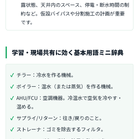
露状態、天井内のスペース、停電・断水時間の制
約など。仮設バイパスや分割施工の計画が重要
です。
学習・現場共有に効く基本用語ミニ辞典
チラー：冷水を作る機械。
ボイラー：温水（または蒸気）を作る機械。
AHU/FCU：空調機器。冷温水で空気を冷やす・
温める。
サプライ/リターン：往き/戻りのこと。
ストレーナ：ゴミを除去するフィルタ。