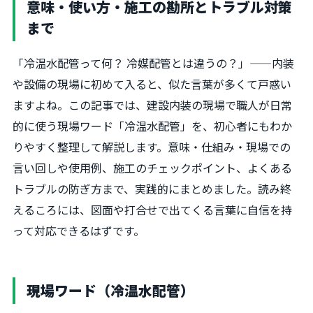
意味・使い方・施工の勘所とトラブル対策
まで
「冷温水配管って何？ 冷媒配管とは違うの？」——内装
や設備の現場に初めて入ると、似た言葉が多くて戸惑い
ますよね。この記事では、建設内装の現場で職人が日常
的に使う現場ワード「冷温水配管」を、初心者にもわか
りやすく整理して解説します。意味・仕組み・現場での
言い回しや使用例、施工のチェックポイント、よくある
トラブルの防ぎ方まで、実践的にまとめました。読み終
えるころには、図面や打合せで出てくる言葉に自信を持
って対応できるはずです。
現場ワード（冷温水配管）