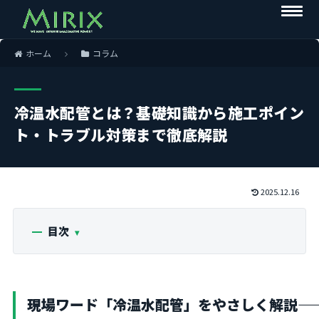
ホーム
コラム
冷温水配管とは？基礎知識から施工ポイン
ト・トラブル対策まで徹底解説
2025.12.16
目次
現場ワード「冷温水配管」をやさしく解説――