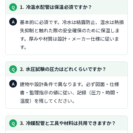
1
冷温水配管は保温必須ですか？
基本的に必須です。冷水は結露防止、温水は熱損
失抑制と触れた際の安全確保のために保温しま
す。厚みや材質は設計・メーカー仕様に従いま
す。
2
水圧試験の圧力はどれくらいですか？
建物や設計条件で異なります。必ず図面・仕様
書・監理指示の値に従い、記録（圧力・時間・
温度）を残してください。
3
冷媒配管と工具や材料は共用できますか？