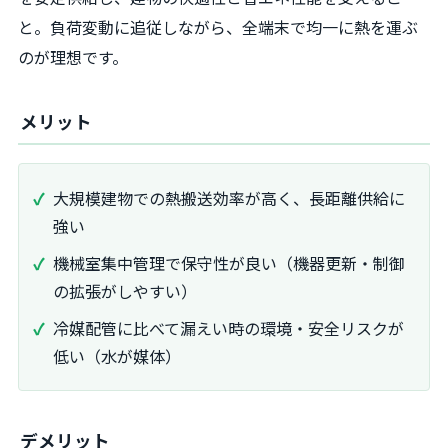
と。負荷変動に追従しながら、全端末で均一に熱を運ぶ
のが理想です。
メリット
大規模建物での熱搬送効率が高く、長距離供給に
強い
機械室集中管理で保守性が良い（機器更新・制御
の拡張がしやすい）
冷媒配管に比べて漏えい時の環境・安全リスクが
低い（水が媒体）
デメリット