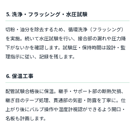
5. 洗浄・フラッシング・水圧試験
切粉・油分を除去するため、循環洗浄（フラッシング）
を実施。続いて水圧試験を行い、接合部の漏れや圧力降
下がないかを確認します。試験圧・保持時間は設計・監
理指示に従い、記録を残します。
6. 保温工事
配管試験合格後に保温。継手・サポート部の断熱欠損、
継ぎ目のテープ処理、貫通部の気密・防露を丁寧に。仕
上がり後にバルブ操作や温度計視認ができるよう開口・
名板も計画します。