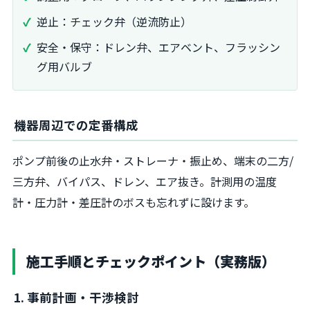
逆止：チェック弁（逆流防止）
安全・保守：ドレン弁、エアベント、フラッシン
グ用バルブ
機器周辺での定番構成
ポンプ前後の止水弁・ストレーナ・振止め、端末の二方/
三方弁、バイパス、ドレン、エア抜き。計測用の温度
計・圧力計・差圧計のボスも忘れずに設けます。
施工手順とチェックポイント（実務版）
1. 事前計画・干渉検討