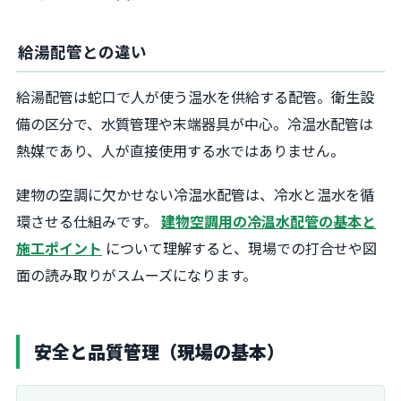
給湯配管との違い
給湯配管は蛇口で人が使う温水を供給する配管。衛生設
備の区分で、水質管理や末端器具が中心。冷温水配管は
熱媒であり、人が直接使用する水ではありません。
建物の空調に欠かせない冷温水配管は、冷水と温水を循
環させる仕組みです。
建物空調用の冷温水配管の基本と
施工ポイント
について理解すると、現場での打合せや図
面の読み取りがスムーズになります。
安全と品質管理（現場の基本）