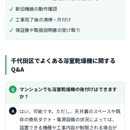
新旧機器の動作確認
工事完了後の清掃・片付け
保証書や取扱説明書の受け取り
千代田区でよくある浴室乾燥機に関する
Q&A
マンションでも浴室乾燥機の後付けはできます
か？
はい、可能です。ただし、天井裏のスペースや既
存の換気ダクト・電源設備の状況によっては、
設置できる機種や工事内容が制限される場合が