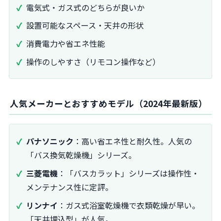
電気式・ガス式のどちらが良いか
設置可能なスペース・天井の形状
消費電力や省エネ性能
操作のしやすさ（リモコン操作など）
人気メーカーとおすすめモデル（2024年最新版）
パナソニック
：高い省エネ性と耐久性。人気の
「バス換気乾燥機」シリーズ。
三菱電機
：「バスカラット」シリーズは操作性・
メンテナンス性に定評。
リンナイ
：ガス式浴室乾燥機で衣類乾燥が早い。
「天井埋込型」が人気。