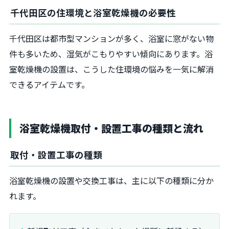
千代田区の住環境と浴室乾燥機の必要性
千代田区は都市型マンションが多く、浴室に窓がない物
件も多いため、湿気がこもりやすい傾向にあります。浴
室乾燥機の設置は、こうした住環境の悩みを一気に解消
できるアイテムです。
浴室乾燥機取付・設置工事の種類と流れ
取付・設置工事の種類
浴室乾燥機の設置や交換工事は、主に以下の種類に分か
れます。