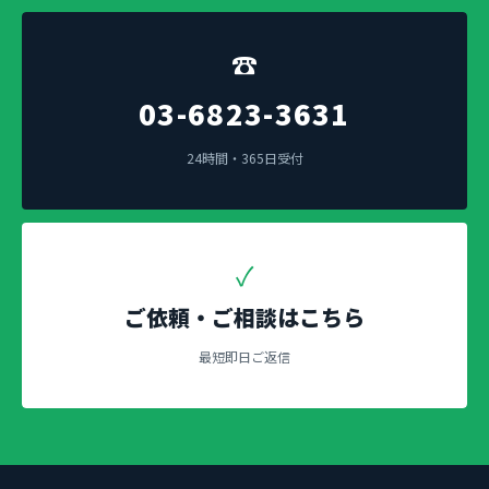
☎
03-6823-3631
24時間・365日受付
✓
ご依頼・ご相談はこちら
最短即日ご返信