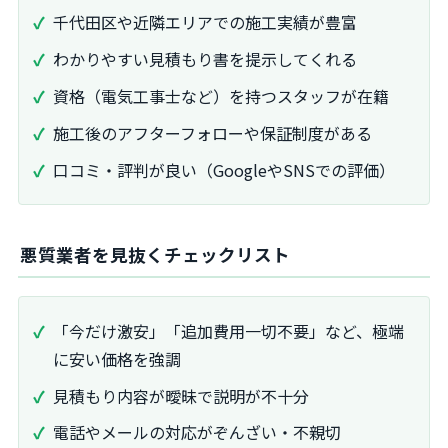
千代田区や近隣エリアでの施工実績が豊富
わかりやすい見積もり書を提示してくれる
資格（電気工事士など）を持つスタッフが在籍
施工後のアフターフォローや保証制度がある
口コミ・評判が良い（GoogleやSNSでの評価）
悪質業者を見抜くチェックリスト
「今だけ激安」「追加費用一切不要」など、極端
に安い価格を強調
見積もり内容が曖昧で説明が不十分
電話やメールの対応がぞんざい・不親切