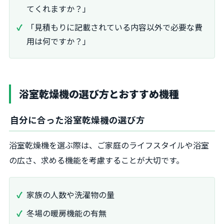
てくれますか？」
「見積もりに記載されている内容以外で必要な費
用は何ですか？」
浴室乾燥機の選び方とおすすめ機種
自分に合った浴室乾燥機の選び方
浴室乾燥機を選ぶ際は、ご家庭のライフスタイルや浴室
の広さ、求める機能を考慮することが大切です。
家族の人数や洗濯物の量
冬場の暖房機能の有無