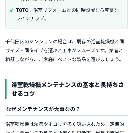
TOTO
：浴室リフォームとの同時設置なら豊富な
ラインナップ。
千代田区のマンションの場合は、既存の浴室乾燥機と同
サイズ・同タイプを選ぶと工事がスムーズです。業者と
相談しながら、ご家庭にベストな製品を選びましょう。
浴室乾燥機メンテナンスの基本と長持ちさ
せるコツ
なぜメンテナンスが大事なの？
浴室乾燥機は湿気やホコリを多く吸い込むため、定期的
なメンテナンスを怠ると故障や効果低下、異臭の原因に