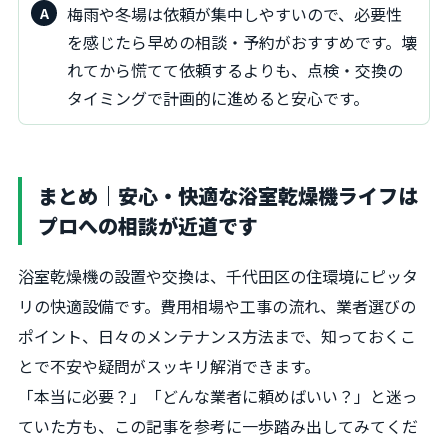
梅雨や冬場は依頼が集中しやすいので、必要性
を感じたら早めの相談・予約がおすすめです。壊
れてから慌てて依頼するよりも、点検・交換の
タイミングで計画的に進めると安心です。
まとめ｜安心・快適な浴室乾燥機ライフは
プロへの相談が近道です
浴室乾燥機の設置や交換は、千代田区の住環境にピッタ
リの快適設備です。費用相場や工事の流れ、業者選びの
ポイント、日々のメンテナンス方法まで、知っておくこ
とで不安や疑問がスッキリ解消できます。
「本当に必要？」「どんな業者に頼めばいい？」と迷っ
ていた方も、この記事を参考に一歩踏み出してみてくだ