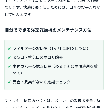
なります。快適に長く使うためには、日々のお手入れが
とても大切です。
自分でできる浴室乾燥機のメンテナンス方法
フィルターのお掃除（1ヶ月に1回を目安に）
吸気口・排気口のホコリ除去
本体カバーの拭き掃除（ぬるま湯に中性洗剤を薄
めて）
異音・異臭がないか定期チェック
フィルター掃除のやり方は、メーカーの取扱説明書に従
ってください。カバーの取り外し・水洗いが可能な機種