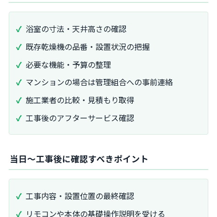
浴室の寸法・天井高さの確認
既存乾燥機の品番・設置状況の把握
必要な機能・予算の整理
マンションの場合は管理組合への事前連絡
施工業者の比較・見積もり取得
工事後のアフターサービス確認
当日～工事後に確認すべきポイント
工事内容・設置位置の最終確認
リモコンや本体の基礎操作説明を受ける