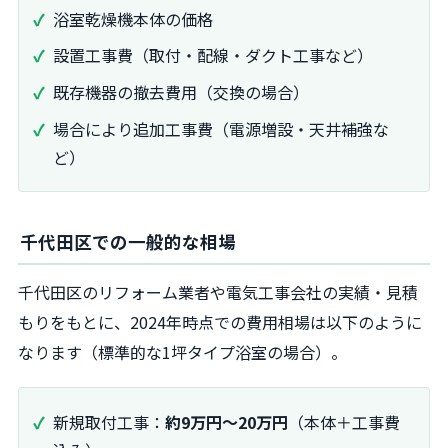
浴室乾燥機本体の価格
設置工事費（取付・配線・ダクト工事など）
既存機器の撤去費用（交換の場合）
場合により追加工事費（電源増設・天井補強な
ど）
千代田区での一般的な相場
千代田区のリフォーム業者や電気工事会社の実績・見積
もりをもとに、2024年時点での費用相場は以下のように
なります（標準的な1坪タイプ浴室の場合）。
新規取付工事：
約9万円～20万円
（本体＋工事費