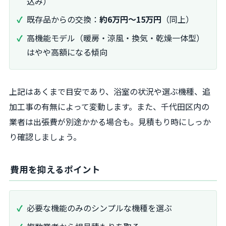
込み）
既存品からの交換：
約6万円～15万円
（同上）
高機能モデル（暖房・涼風・換気・乾燥一体型）
はやや高額になる傾向
上記はあくまで目安であり、浴室の状況や選ぶ機種、追
加工事の有無によって変動します。また、千代田区内の
業者は出張費が別途かかる場合も。見積もり時にしっか
り確認しましょう。
費用を抑えるポイント
必要な機能のみのシンプルな機種を選ぶ