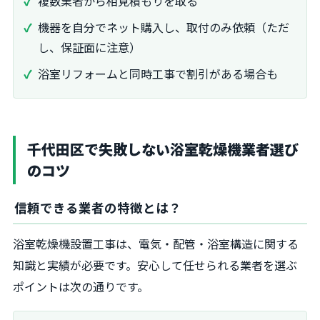
複数業者から相見積もりを取る
機器を自分でネット購入し、取付のみ依頼（ただ
し、保証面に注意）
浴室リフォームと同時工事で割引がある場合も
千代田区で失敗しない浴室乾燥機業者選び
のコツ
信頼できる業者の特徴とは？
浴室乾燥機設置工事は、電気・配管・浴室構造に関する
知識と実績が必要です。安心して任せられる業者を選ぶ
ポイントは次の通りです。