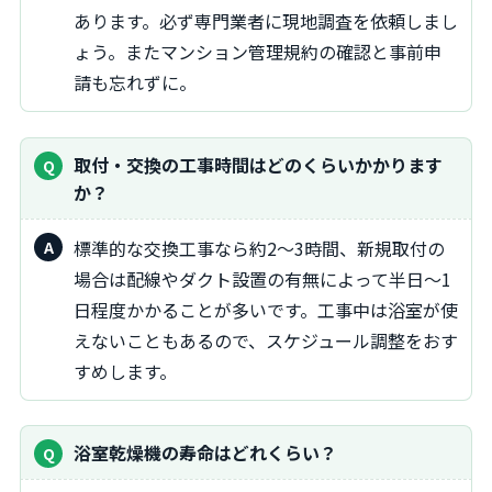
あります。必ず専門業者に現地調査を依頼しまし
ょう。またマンション管理規約の確認と事前申
請も忘れずに。
取付・交換の工事時間はどのくらいかかります
か？
標準的な交換工事なら約2～3時間、新規取付の
場合は配線やダクト設置の有無によって半日～1
日程度かかることが多いです。工事中は浴室が使
えないこともあるので、スケジュール調整をおす
すめします。
浴室乾燥機の寿命はどれくらい？