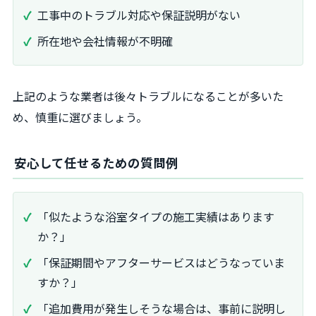
工事中のトラブル対応や保証説明がない
所在地や会社情報が不明確
上記のような業者は後々トラブルになることが多いた
め、慎重に選びましょう。
安心して任せるための質問例
「似たような浴室タイプの施工実績はあります
か？」
「保証期間やアフターサービスはどうなっていま
すか？」
「追加費用が発生しそうな場合は、事前に説明し