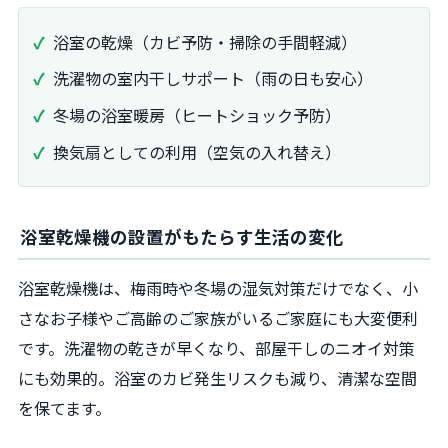
浴室の乾燥（カビ予防・掃除の手間軽減）
洗濯物の室内干しサポート（雨の日も安心）
冬場の浴室暖房（ヒートショック予防）
換気扇としての利用（空気の入れ替え）
浴室乾燥機の設置がもたらす生活の変化
浴室乾燥機は、梅雨時や冬場の湿気対策だけでなく、小
さなお子様やご高齢のご家族がいるご家庭にも大変便利
です。洗濯物の乾きが早くなり、部屋干しのニオイ対策
にも効果的。浴室のカビ発生リスクも減り、清潔な空間
を保てます。