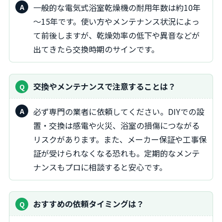
一般的な電気式浴室乾燥機の耐用年数は約10年
～15年です。使い方やメンテナンス状況によっ
て前後しますが、乾燥効率の低下や異音などが
出てきたら交換時期のサインです。
交換やメンテナンスで注意することは？
必ず専門の業者に依頼してください。DIYでの設
置・交換は感電や火災、浴室の損傷につながる
リスクがあります。また、メーカー保証や工事保
証が受けられなくなる恐れも。定期的なメンテ
ナンスもプロに相談すると安心です。
おすすめの依頼タイミングは？