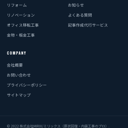
リフォーム
お知らせ
リノベーション
よくある質問
オフィス移転工事
記事作成代行サービス
金物・板金工事
COMPANY
会社概要
お問い合わせ
プライバシーポリシー
サイトマップ
© 2022 株式会社MIRIX/ミリックス（原状回復・内装工事のプロ）.