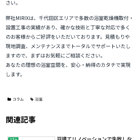
さい。
弊社MIRIXは、千代田区エリアで多数の浴室乾燥機取付・
設置工事の実績があり、確かな技術と丁寧な対応で多く
のお客様からご好評をいただいております。見積もりや
現地調査、メンテナンスまでトータルでサポートいたし
ますので、まずはお気軽にご相談ください。
あなたの理想の浴室空間を、安心・納得のカタチで実現
します。
コラム
浴室
関連記事
戸建てリノベーションで失敗しな
コラム