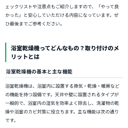
ェックリストや注意点もご紹介しますので、「やって良
かった」と安心していただける内容になっています。ぜ
ひ最後までご参考ください。
浴室乾燥機ってどんなもの？取り付けのメ
リットとは
浴室乾燥機の基本と主な機能
浴室乾燥機は、浴室内に設置する換気・乾燥・暖房など
の機能を持つ設備です。天井や壁に設置されるタイプが
一般的で、浴室内の湿気を効率よく除去し、洗濯物の乾
燥や浴室のカビ対策に役立ちます。主な機能は次の通り
です。