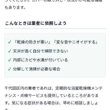
もあります。
こんなときは業者に依頼しよう
「乾燥の効きが悪い」「変な音やニオイがする」
天井が高く自分で掃除できない
内部にカビや水滴が付いている
分解して清掃が必要な場合
千代田区内の業者であれば、定期的な浴室乾燥機メンテ
ナンス・点検サービスも提供しているところがありま
す。気になる症状がある場合は、早めに相談しましょ