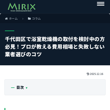
ホーム
コラム
千代田区で浴室乾燥機の取付を検討中の方
必見！プロが教える費用相場と失敗しない
業者選びのコツ
2025.12.16
目次