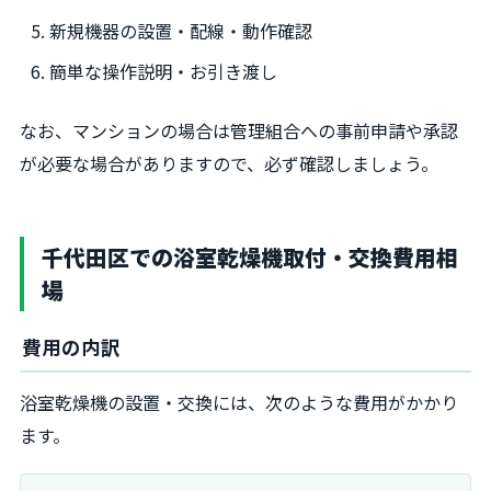
新規機器の設置・配線・動作確認
簡単な操作説明・お引き渡し
なお、マンションの場合は管理組合への事前申請や承認
が必要な場合がありますので、必ず確認しましょう。
千代田区での浴室乾燥機取付・交換費用相
場
費用の内訳
浴室乾燥機の設置・交換には、次のような費用がかかり
ます。