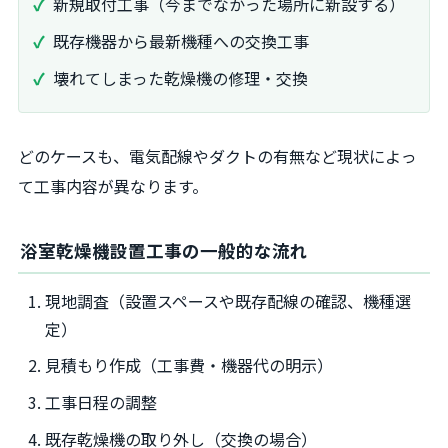
新規取付工事（今までなかった場所に新設する）
既存機器から最新機種への交換工事
壊れてしまった乾燥機の修理・交換
どのケースも、電気配線やダクトの有無など現状によっ
て工事内容が異なります。
浴室乾燥機設置工事の一般的な流れ
現地調査（設置スペースや既存配線の確認、機種選
定）
見積もり作成（工事費・機器代の明示）
工事日程の調整
既存乾燥機の取り外し（交換の場合）