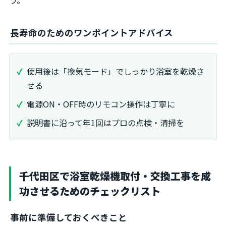
う。
長寿命のためのワンポイントアドバイス
使用後は「換気モード」でしっかり浴室を乾燥さ
せる
電源ON・OFF時のリモコン操作は丁寧に
説明書に沿って年1回はプロの点検・清掃を
千代田区で浴室乾燥機取付・交換工事を成
功させるためのチェックリスト
事前に準備しておくべきこと