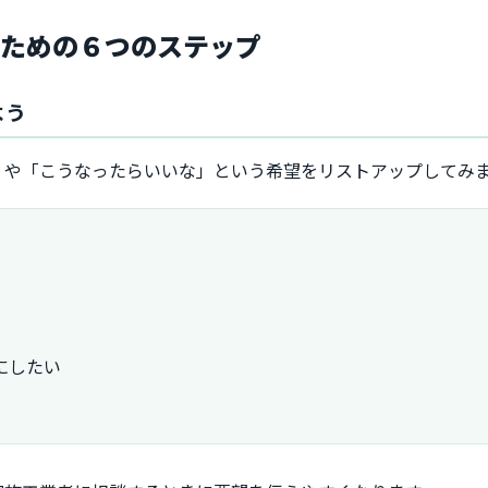
るための６つのステップ
よう
」や「こうなったらいいな」という希望をリストアップしてみ
にしたい