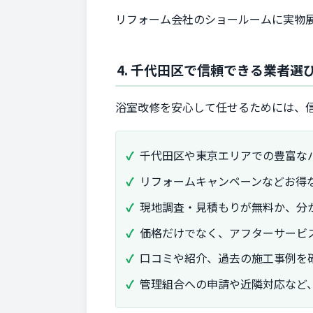
リフォーム会社のショールームに実物
4. 千代田区で信頼できる業者選
浴室改修を安心して任せるためには、
千代田区や東京エリアでの豊富な
リフォームキャンペーンなどお得
現地調査・見積もりが無料か、分
価格だけでなく、アフターサービ
口コミや紹介、過去の施工事例を
管理組合への申請や近隣対応など