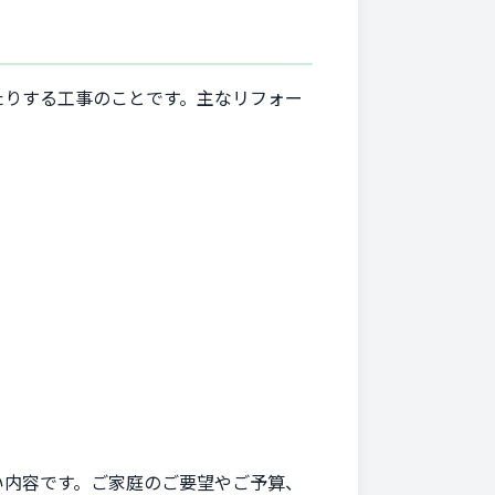
たりする工事のことです。主なリフォー
い内容です。ご家庭のご要望やご予算、