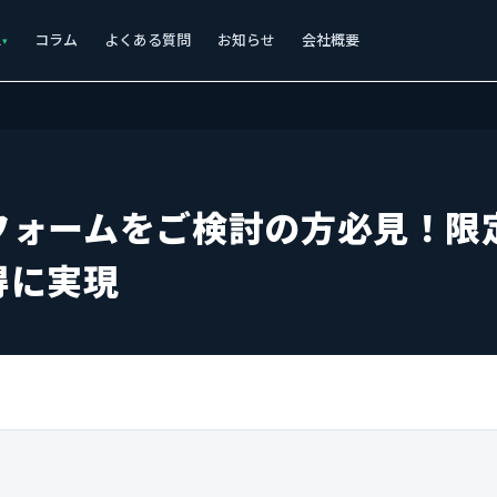
ス
コラム
よくある質問
お知らせ
会社概要
フォームをご検討の方必見！限
得に実現