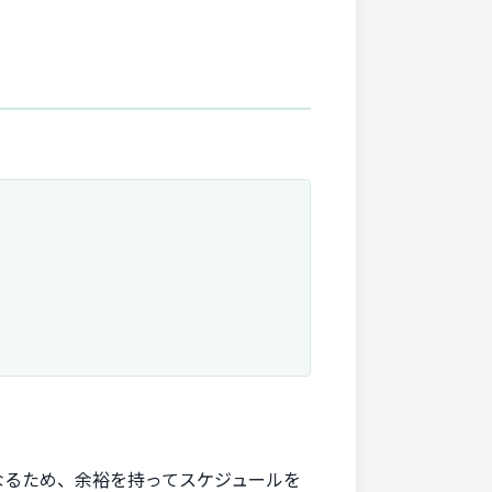
なるため、余裕を持ってスケジュールを