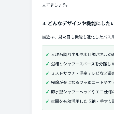
立てましょう。
3. どんなデザインや機能にし
最近は、見た目も機能も進化したバス
大理石調パネルや木目調パネルの
浴槽とシャワースペースを分離し
ミストサウナ・浴室テレビなど最
掃除が楽になるフッ素コートやカ
節水型シャワーヘッドやエコ仕様
空間を有効活用した収納・手すり