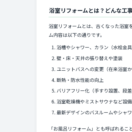
浴室リフォームとは？どんな工
浴室リフォームとは、古くなった浴室
ム内容は以下の通りです。
浴槽やシャワー、カラン（水栓金
壁・床・天井の張り替えや塗装
ユニットバスへの変更（在来浴室
断熱・防水性能の向上
バリアフリー化（手すり設置、段
浴室乾燥機やミストサウナなど設
最新デザインのバスルームやシャ
「お風呂リフォーム」とも呼ばれるこ