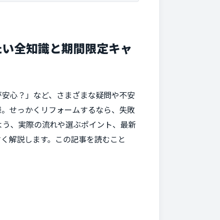
たい全知識と期間限定キャ
が安心？」など、さまざまな疑問や不安
様。せっかくリフォームするなら、失敗
よう、実際の流れや選ぶポイント、最新
すく解説します。この記事を読むこと