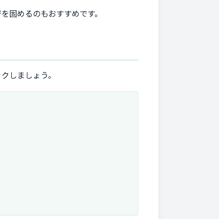
ジを固めるのもおすすめです。
ックしましょう。