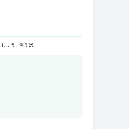
ましょう。例えば、