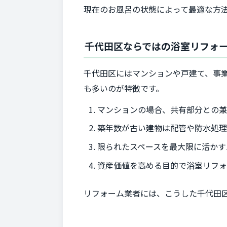
現在のお風呂の状態によって最適な方
千代田区ならではの浴室リフォ
千代田区にはマンションや戸建て、事
も多いのが特徴です。
マンションの場合、共有部分との
築年数が古い建物は配管や防水処
限られたスペースを最大限に活かす
資産価値を高める目的で浴室リフォ
リフォーム業者には、こうした千代田