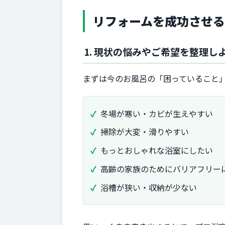
リフォームを成功させ
1. 現状の悩みやご希望を整理し
まずは今のお風呂の「困っていること
冬場が寒い・カビが生えやすい
掃除が大変・滑りやすい
もっとおしゃれな浴室にしたい
高齢の家族のためにバリアフリー
浴槽が狭い・収納が少ない