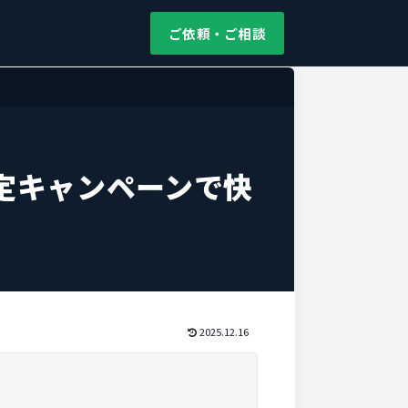
ご依頼・ご相談
定キャンペーンで快
2025.12.16