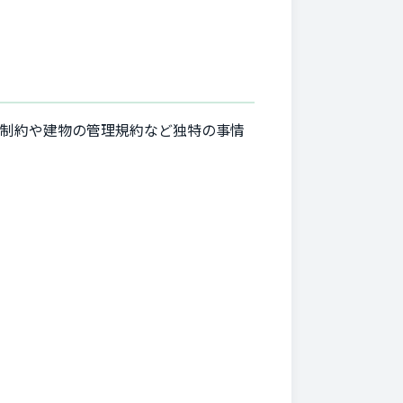
の制約や建物の管理規約など独特の事情