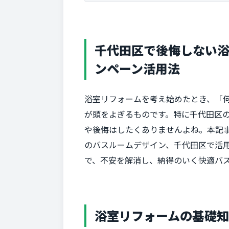
千代田区で後悔しない浴
ンペーン活用法
浴室リフォームを考え始めたとき、「
が頭をよぎるものです。特に千代田区
や後悔はしたくありませんよね。本記
のバスルームデザイン、千代田区で活
で、不安を解消し、納得のいく快適バ
浴室リフォームの基礎知