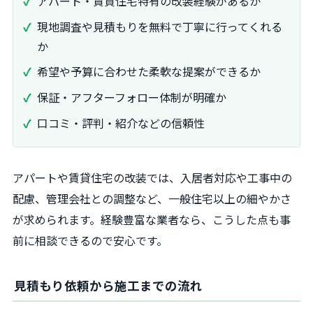
アパート・賃貸住宅特有の改装経験があるか
現地調査や見積もりを無料で丁寧に行ってくれる
か
希望や予算に合わせた柔軟な提案ができるか
保証・アフターフォロー体制が明確か
口コミ・評判・紹介などの信頼性
アパートや賃貸住宅の改装では、入居者対応や工事中の
配慮、管理会社との調整など、一般住宅以上の細やかさ
が求められます。経験豊富な業者なら、こうした点も事
前に相談できるので安心です。
見積もり依頼から施工までの流れ