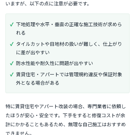
いますが、以下の点に注意が必要です。
下地処理や水平・垂直の正確な施工技術が求めら
れる
タイルカットや目地材の扱いが難しく、仕上がり
に差が出やすい
防水性能や耐久性に問題が出やすい
賃貸住宅・アパートでは管理規約違反や保証対象
外となる場合がある
特に賃貸住宅やアパート改装の場合、専門業者に依頼し
たほうが安心・安全です。下手をすると修復コストが余
計にかかることもあるため、無理な自己施工はおすすめ
できません。