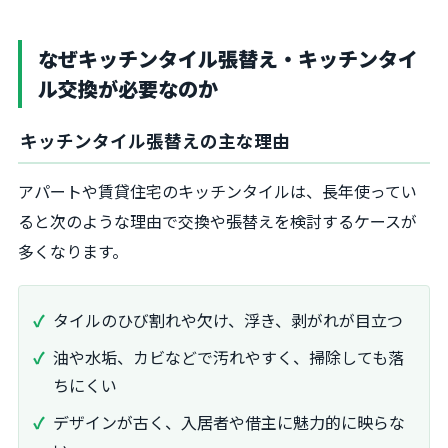
なぜキッチンタイル張替え・キッチンタイ
ル交換が必要なのか
キッチンタイル張替えの主な理由
アパートや賃貸住宅のキッチンタイルは、長年使ってい
ると次のような理由で交換や張替えを検討するケースが
多くなります。
タイルのひび割れや欠け、浮き、剥がれが目立つ
油や水垢、カビなどで汚れやすく、掃除しても落
ちにくい
デザインが古く、入居者や借主に魅力的に映らな