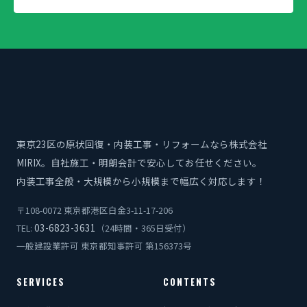
東京23区の原状回復・内装工事・リフォームなら株式会社
MIRIX。自社施工・明朗会計で安心してお任せください。
内装工事全般・大規模から小規模まで幅広く対応します！
〒108-0072 東京都港区白金3-11-17-206
03-6823-3631
TEL:
（24時間・365日受付）
一般建設業許可 東京都知事許可 第156373号
SERVICES
CONTENTS