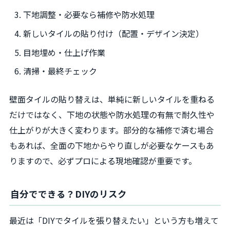
下地調整・必要なら補修や防水処理
新しいタイルの貼り付け（配置・デザイン決定）
目地埋め・仕上げ作業
清掃・最終チェック
壁面タイルの貼り替えは、単純に新しいタイルを重ねる
だけではなく、下地の状態や防水処理の有無で耐久性や
仕上がりが大きく変わります。部分的な補修で済む場合
もあれば、全面の下地からやり直しが必要なケースもあ
りますので、必ずプロによる現地確認が重要です。
自分でできる？DIYのリスク
最近は「DIYでタイルを張り替えたい」という方も増えて