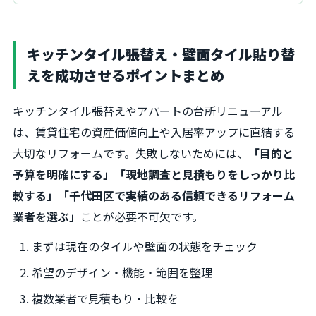
キッチンタイル張替え・壁面タイル貼り替
えを成功させるポイントまとめ
キッチンタイル張替えやアパートの台所リニューアル
は、賃貸住宅の資産価値向上や入居率アップに直結する
大切なリフォームです。失敗しないためには、
「目的と
予算を明確にする」「現地調査と見積もりをしっかり比
較する」「千代田区で実績のある信頼できるリフォーム
業者を選ぶ」
ことが必要不可欠です。
まずは現在のタイルや壁面の状態をチェック
希望のデザイン・機能・範囲を整理
複数業者で見積もり・比較を