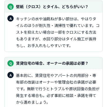
壁紙（クロス）とタイル、どちらがいい？
キッチンの水や油跳ねが多い部分は、やはりタ
イルのほうが耐久性・清掃性で優れています。コ
ストを抑えたい場合は一部をクロスにする方法
もありますが、水回り部分はタイル施工が長持
ちし、お手入れもしやすいです。
賃貸住宅の場合、オーナーの承諾は必要？
基本的に、賃貸住宅やアパートの共用部分・専
有部の改装はオーナーや管理会社の承諾が必要
です。無断で行うとトラブルや原状回復の負担が
発生する場合も。必ず事前に相談・承諾を得て
から進めましょう。