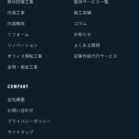
原状回復工事
提供サービス一覧
内装工事
施工実績
内装解体
コラム
リフォーム
お知らせ
リノベーション
よくある質問
オフィス移転工事
記事作成代行サービス
金物・板金工事
COMPANY
会社概要
お問い合わせ
プライバシーポリシー
サイトマップ