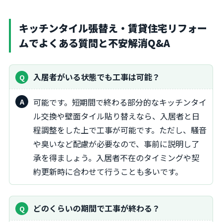
キッチンタイル張替え・賃貸住宅リフォー
ムでよくある質問と不安解消Q&A
入居者がいる状態でも工事は可能？
可能です。短期間で終わる部分的なキッチンタイ
ル交換や壁面タイル貼り替えなら、入居者と日
程調整をした上で工事が可能です。ただし、騒音
や臭いなど配慮が必要なので、事前に説明し了
承を得ましょう。入居者不在のタイミングや契
約更新時に合わせて行うことも多いです。
どのくらいの期間で工事が終わる？