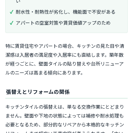
い
耐水性・耐熱性が劣化し、機能面で不安がある
アパートの空室対策や賃貸価値アップのため
特に賃貸住宅やアパートの場合、キッチンの見た目や清
潔感は入居者の満足度や入居率にも直結します。築年数
が経つごとに、壁面タイルの貼り替えや台所リニューア
ルのニーズは高まる傾向にあります。
張替えとリフォームの関係
キッチンタイルの張替えは、単なる交換作業にとどまり
ません。壁面や下地の状態によっては補修や耐水処理も
必要となるため、部分的なリペアから本格的なキッチン