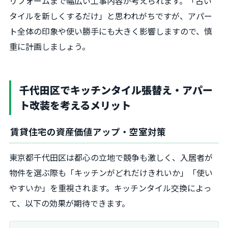
リフォームまで幅広い工事内容が考えられます。「古い
タイルを新しくするだけ」と思われがちですが、アパー
ト全体の印象や使い勝手にも大きく影響しますので、慎
重に計画しましょう。
千代田区でキッチンタイル張替え・アパー
ト改装を考えるメリット
賃貸住宅の資産価値アップ・空室対策
東京都千代田区は都心の立地で競争も激しく、入居者が
物件を選ぶ際も「キッチンがどれだけきれいか」「使い
やすいか」を重視されます。キッチンタイル交換によっ
て、以下の効果が期待できます。