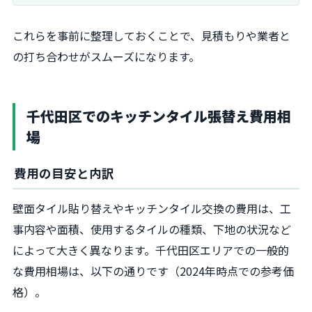
これらを事前に整理しておくことで、見積もりや業者と
の打ち合わせがスムーズになります。
千代田区でのキッチンタイル張替え費用相
場
費用の目安と内訳
壁面タイル貼り替えやキッチンタイル交換の費用は、工
事内容や面積、使用するタイルの種類、下地の状況など
によって大きく異なります。千代田区エリアでの一般的
な費用相場は、以下の通りです（2024年時点での参考価
格）。