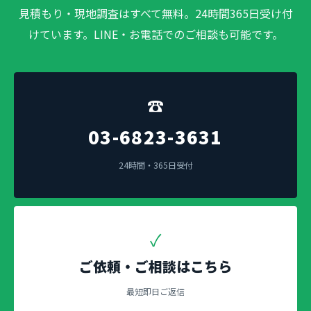
見積もり・現地調査はすべて無料。24時間365日受け付
けています。LINE・お電話でのご相談も可能です。
☎
03-6823-3631
24時間・365日受付
✓
ご依頼・ご相談はこちら
最短即日ご返信