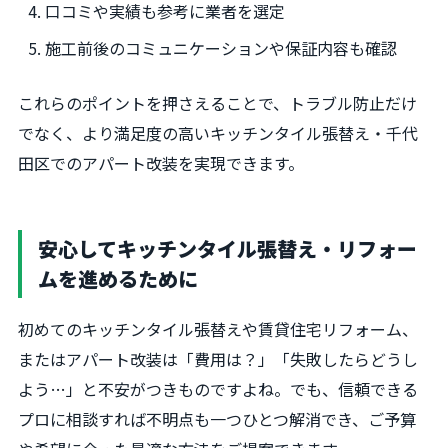
口コミや実績も参考に業者を選定
施工前後のコミュニケーションや保証内容も確認
これらのポイントを押さえることで、トラブル防止だけ
でなく、より満足度の高いキッチンタイル張替え・千代
田区でのアパート改装を実現できます。
安心してキッチンタイル張替え・リフォー
ムを進めるために
初めてのキッチンタイル張替えや賃貸住宅リフォーム、
またはアパート改装は「費用は？」「失敗したらどうし
よう…」と不安がつきものですよね。でも、信頼できる
プロに相談すれば不明点も一つひとつ解消でき、ご予算