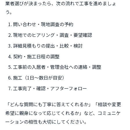
業者選びが決まったら、次の流れで工事を進めましょ
う。
問い合わせ・現地調査の予約
現地でのヒアリング・調査・要望確認
詳細見積もりの提出・比較・検討
契約・施工日程の調整
工事前の入居者・管理会社への連絡・調整
施工（1日～数日が目安）
工事完了・確認・アフターフォロー
「どんな質問にも丁寧に答えてくれるか」「相談や変更
希望に親身になって応じてくれるか」など、コミュニケ
ーションの相性も大切にしてください。