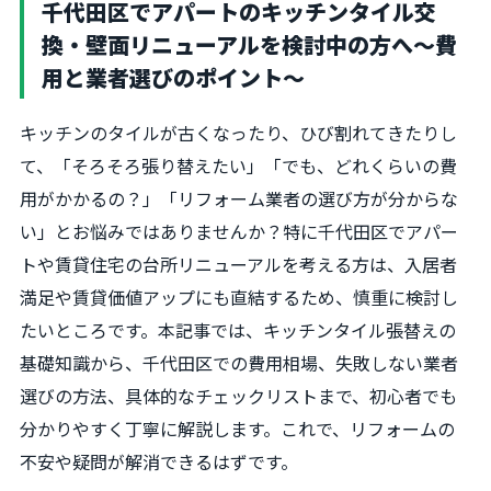
千代田区でアパートのキッチンタイル交
換・壁面リニューアルを検討中の方へ～費
用と業者選びのポイント～
キッチンのタイルが古くなったり、ひび割れてきたりし
て、「そろそろ張り替えたい」「でも、どれくらいの費
用がかかるの？」「リフォーム業者の選び方が分からな
い」とお悩みではありませんか？特に千代田区でアパー
トや賃貸住宅の台所リニューアルを考える方は、入居者
満足や賃貸価値アップにも直結するため、慎重に検討し
たいところです。本記事では、キッチンタイル張替えの
基礎知識から、千代田区での費用相場、失敗しない業者
選びの方法、具体的なチェックリストまで、初心者でも
分かりやすく丁寧に解説します。これで、リフォームの
不安や疑問が解消できるはずです。