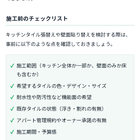
施工前のチェックリスト
キッチンタイル張替えや壁面貼り替えを検討する際は、
事前に以下のような点を確認しておきましょう。
施工範囲（キッチン全体か一部か、壁面のみか床
も含むか）
希望するタイルの色・デザイン・サイズ
耐水性や防汚性など機能面の希望
既存タイルの状態（浮き・割れの有無）
アパート管理規約やオーナー承諾の有無
施工期間・予算感