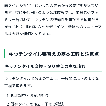
面タイルが希望」といった入居者からの要望も増えてい
ます。特に千代田区のような都市部では、単身者やファ
ミリー層問わず、キッチンの快適性を重視する傾向が強
まっており、時代に合ったデザイン・機能へのリニューア
ルは大きな価値となります。
キッチンタイル張替えの基本工程と注意点
キッチンタイル交換・貼り替えの主な流れ
キッチンタイル張替えの工事は、一般的に以下のような
工程で進みます。
現地調査・お見積もり
既存タイルの撤去・下地の確認