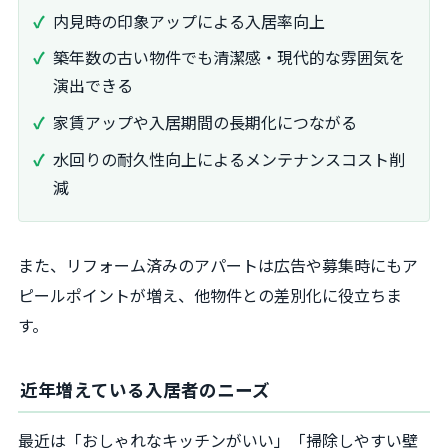
内見時の印象アップによる入居率向上
築年数の古い物件でも清潔感・現代的な雰囲気を
演出できる
家賃アップや入居期間の長期化につながる
水回りの耐久性向上によるメンテナンスコスト削
減
また、リフォーム済みのアパートは広告や募集時にもア
ピールポイントが増え、他物件との差別化に役立ちま
す。
近年増えている入居者のニーズ
最近は「おしゃれなキッチンがいい」「掃除しやすい壁