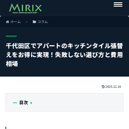
ホーム
コラム
千代田区でアパートのキッチンタイル張替
えをお得に実現！失敗しない選び方と費用
相場
2025.12.16
目次