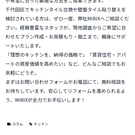
や希望に合った最適な方法をご提案できます。
千代田区でキッチンタイル交換や壁面タイル貼り替えを
検討されている方は、ぜひ一度、弊社MIRIXへご相談くだ
さい。経験豊富なスタッフが、現地調査からご希望に合
わせたプラン作成・お見積もり・施工まで、親身にサポ
ートいたします。
「理想のキッチンを、納得の価格で」「賃貸住宅・アパ
ートの資産価値を高めたい」など、どんなご相談でもお
気軽にどうぞ。
まずはお問い合わせフォームやお電話にて、無料相談を
お待ちしています。安心してリフォームを進められるよ
う、MIRIXが全力でお手伝いします！
コラム
キッチン