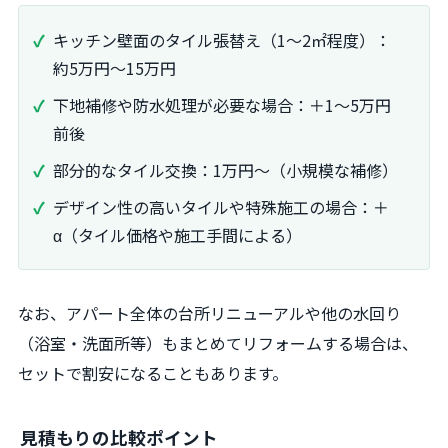
キッチン壁面のタイル張替え（1～2㎡程度）：
約5万円～15万円
下地補修や防水処理が必要な場合：＋1～5万円
前後
部分的なタイル交換：1万円～（小規模な補修）
デザイン性の高いタイルや特殊施工の場合：＋
α（タイル価格や施工手間による）
なお、アパート全体の台所リニューアルや他の水回り
（浴室・洗面所等）もまとめてリフォームする場合は、
セットで割安になることもあります。
見積もりの比較ポイント