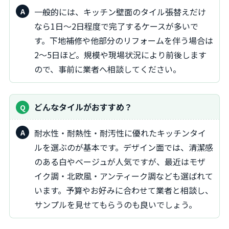
一般的には、キッチン壁面のタイル張替えだけ
なら1日～2日程度で完了するケースが多いで
す。下地補修や他部分のリフォームを伴う場合は
2～5日ほど。規模や現場状況により前後します
ので、事前に業者へ相談してください。
どんなタイルがおすすめ？
耐水性・耐熱性・耐汚性に優れたキッチンタイ
ルを選ぶのが基本です。デザイン面では、清潔感
のある白やベージュが人気ですが、最近はモザ
イク調・北欧風・アンティーク調なども選ばれて
います。予算やお好みに合わせて業者と相談し、
サンプルを見せてもらうのも良いでしょう。