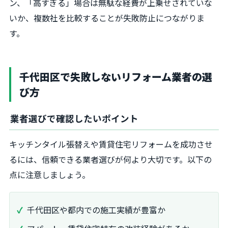
ン、「高すぎる」場合は無駄な経費が上乗せされていな
いか、複数社を比較することが失敗防止につながりま
す。
千代田区で失敗しないリフォーム業者の選
び方
業者選びで確認したいポイント
キッチンタイル張替えや賃貸住宅リフォームを成功させ
るには、信頼できる業者選びが何より大切です。以下の
点に注意しましょう。
千代田区や都内での施工実績が豊富か