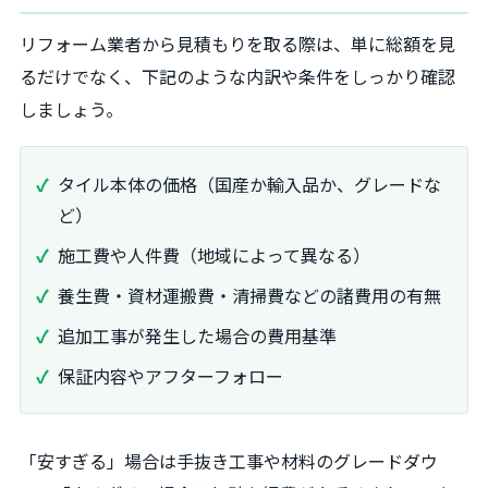
リフォーム業者から見積もりを取る際は、単に総額を見
るだけでなく、下記のような内訳や条件をしっかり確認
しましょう。
タイル本体の価格（国産か輸入品か、グレードな
ど）
施工費や人件費（地域によって異なる）
養生費・資材運搬費・清掃費などの諸費用の有無
追加工事が発生した場合の費用基準
保証内容やアフターフォロー
「安すぎる」場合は手抜き工事や材料のグレードダウ