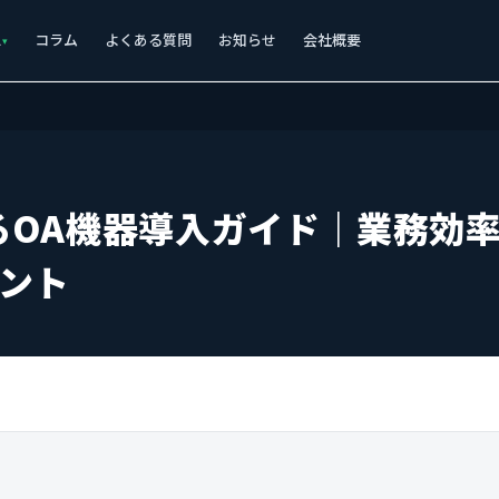
ス
コラム
よくある質問
お知らせ
会社概要
るOA機器導入ガイド｜業務効
イント