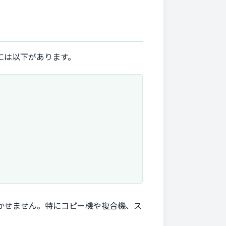
には以下があります。
かせません。特にコピー機や複合機、ス