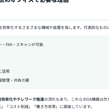
業を効率化するさまざまな機械や装置を指します。代表的なもの
・FAX・スキャンが可能
に活用
報管理・共有の要
務効率化やテレワーク推進
の流れもあり、これらのOA機器は欠
化」「コスト削減」「働き方改革」に直結しています。