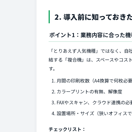
2. 導入前に知ってお
ポイント1：業務内容に合った機
「とりあえず人気機種」ではなく、自社
結する「複合機」は、スペースやコス
す。
月間の印刷枚数（A4換算で何枚必
カラープリントの有無、解像度
FAXやスキャン、クラウド連携の必
設置場所・サイズ（狭いオフィスで
チェックリスト：