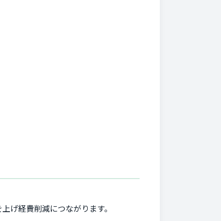
を上げ経費削減につながります。