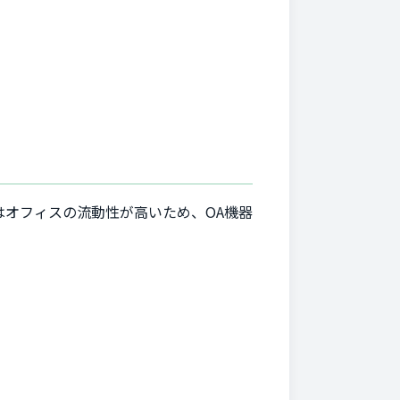
はオフィスの流動性が高いため、OA機器