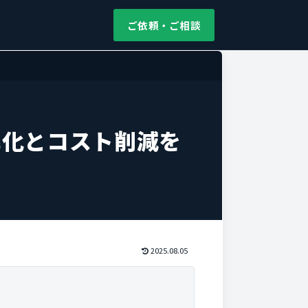
ご依頼・ご相談
率化とコスト削減を
2025.08.05