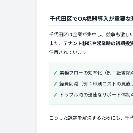
千代田区でOA機器導入が重要な
千代田区は企業が集中し、競争も激し
また、
テナント移転や起業時の初期投
注目されています。
業務フローの効率化（例：紙書類
経費削減（例：印刷コストの見直
トラブル時の迅速なサポート体制
こうした課題を解決するためにも、千代