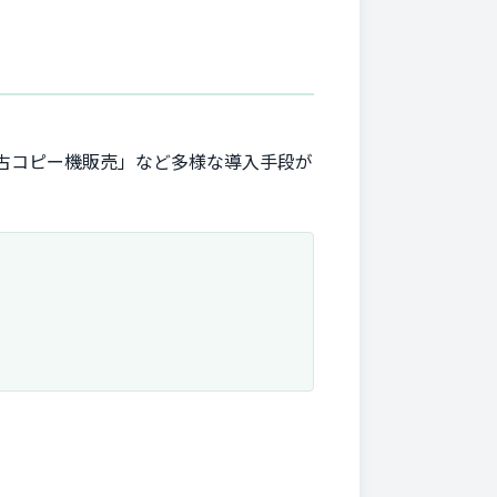
古コピー機販売」など多様な導入手段が