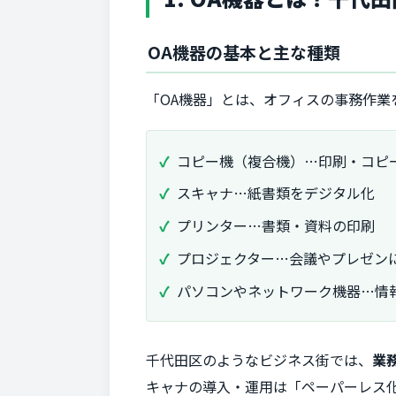
OA機器の基本と主な種類
「OA機器」とは、オフィスの事務作
コピー機（複合機）…印刷・コピー
スキャナ…紙書類をデジタル化
プリンター…書類・資料の印刷
プロジェクター…会議やプレゼン
パソコンやネットワーク機器…情
千代田区のようなビジネス街では、
業
キャナの導入・運用は「ペーパーレス