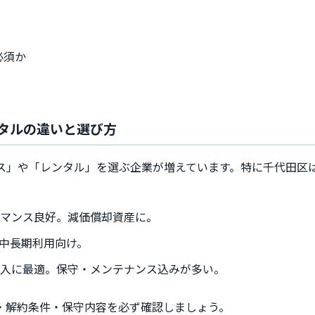
必須か
タルの違いと選び方
ス」や「レンタル」を選ぶ企業が増えています。特に千代田区
ーマンス良好。減価償却資産に。
中長期利用向け。
導入に最適。保守・メンテナンス込みが多い。
・解約条件・保守内容を必ず確認しましょう。