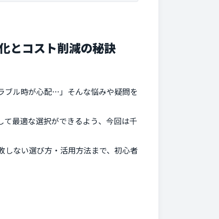
化とコスト削減の秘訣
ラブル時が心配…」そんな悩みや疑問を
して最適な選択ができるよう、今回は千
敗しない選び方・活用方法まで、初心者