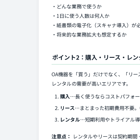
・どんな業務で使うか
・1日に使う人数は何人か
・紙書類の電子化（スキャナ導入）が
・将来的な業務拡大も想定するか
ポイント2：購入・リース・レン
OA機器を「買う」だけでなく、「リー
レンタルの需要が高いエリアです。
購入
…長く使うならコストパフォ
リース
…まとまった初期費用不要。
レンタル
…短期利用やトライアル
注意点：
レンタルやリースは契約期間