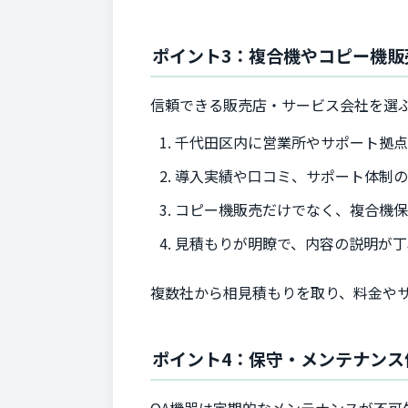
ポイント3：複合機やコピー機販
信頼できる販売店・サービス会社を選
千代田区内に営業所やサポート拠
導入実績や口コミ、サポート体制
コピー機販売だけでなく、複合機
見積もりが明瞭で、内容の説明が丁
複数社から相見積もりを取り、料金や
ポイント4：保守・メンテナンス
OA機器は定期的なメンテナンスが不可