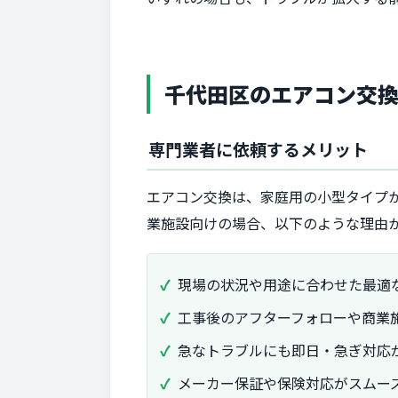
千代田区のエアコン交
専門業者に依頼するメリット
エアコン交換は、家庭用の小型タイプ
業施設向けの場合、以下のような理由
現場の状況や用途に合わせた最適
工事後のアフターフォローや商業
急なトラブルにも即日・急ぎ対応
メーカー保証や保険対応がスムー