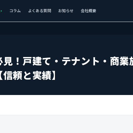
ス
コラム
よくある質問
お知らせ
会社概要
必見！戸建て・テナント・商業
【信頼と実績】