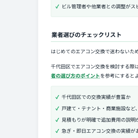
ビル管理者や他業者との調整がス
業者選びのチェックリスト
はじめてのエアコン交換で迷わないた
千代田区でエアコン交換を検討する際
者の選び方のポイント
を参考にすると
千代田区での交換実績が豊富か
戸建て・テナント・商業施設など
見積もりが明確で追加費用の説明
急ぎ・即日エアコン交換の実績が