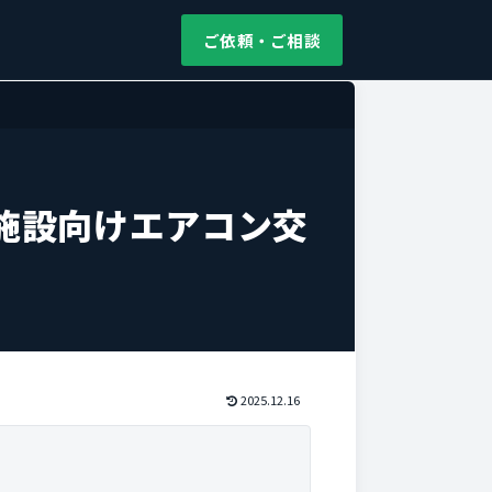
ご依頼・ご相談
施設向けエアコン交
2025.12.16