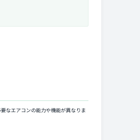
必要なエアコンの能力や機能が異なりま