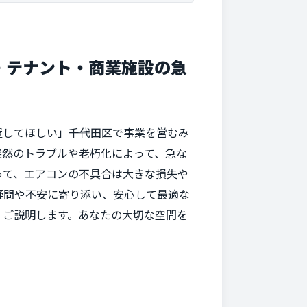
・テナント・商業施設の急
てほしい」――千代田区で事業を営むみ
突然のトラブルや老朽化によって、急な
って、エアコンの不具合は大きな損失や
疑問や不安に寄り添い、安心して最適な
くご説明します。あなたの大切な空間を