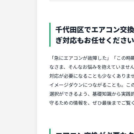
千代田区でエアコン交
ぎ対応もお任せくださ
「急にエアコンが故障した」「この時期
なさま、そんなお悩みを抱えていませ
対応が必要になることも少なくありま
イメージダウンにつながることも。こ
選択ができるよう、基礎知識から実践
守るための情報を、ぜひ最後までご覧