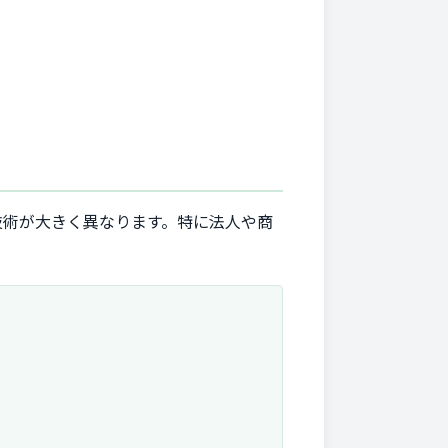
技術が大きく異なります。特に法人や商