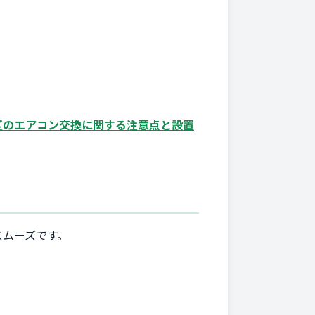
区のエアコン交換に関する注意点と設置
スムーズです。