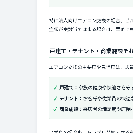
特に法人向けエアコン交換の場合、ビ
症状が複数当てはまる場合は、早めに
戸建て・テナント・商業施設そ
エアコン交換の重要度や急ぎ度は、設
戸建て
：家族の健康や快適さを守
テナント
：お客様や従業員の快適
商業施設
：来店者の満足度や店舗
いずれの場合も、トラブルが拡大する