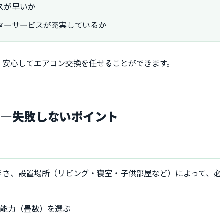
スが早いか
ターサービスが充実しているか
、安心してエアコン交換を任せることができます。
換―失敗しないポイント
きさ、設置場所（リビング・寝室・子供部屋など）によって、
な能力（畳数）を選ぶ