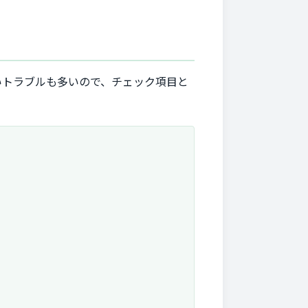
いトラブルも多いので、チェック項目と