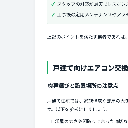
スタッフの対応が誠実でレスポン
工事後の定期メンテナンスやアフ
上記のポイントを満たす業者であれば
戸建て向けエアコン交
機種選びと設置場所の注意点
戸建て住宅では、家族構成や部屋の大
す。以下を参考にしましょう。
部屋の広さや間取りに合った適切