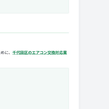
ために、
千代田区のエアコン交換対応業