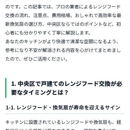
のです。この記事では、プロの業者によるレンジフード
交換の流れ、注意点、費用相場、おしゃれで高効率な最
新換気扇の選び方、中央区ならではのポイントなど、初
心者にも分かりやすく丁寧に解説します。
あなたのキッチンがより快適で清潔な空間になるよう、
参考になり不安が解消される内容を心がけてまとめまし
たので、ぜひご活用ください。
1. 中央区で戸建てのレンジフード交換が必
要なタイミングとは？
1-1. レンジフード・換気扇が寿命を迎えるサイン
キッチンに設置されているレンジフードや換気扇も、経