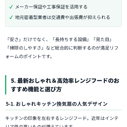
メーカー保証や工事保証を活用する
地元密着型業者は交通費や出張費が抑えられる
「安さ」だけでなく、「長持ちする設備」「見た目」
「掃除のしやすさ」など総合的に判断するのが満足リフ
ォームのポイントです。
5. 最新おしゃれ＆高効率レンジフードのお
すすめ機能と選び方
5-1. おしゃれキッチン換気扇の人気デザイン
キッチンの印象を左右するレンジフード。近年はインテ
リア性の高いものが増えています。