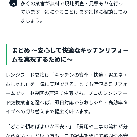
多くの業者が無料で現地調査・見積もりを行っ
ています。気になることはまず気軽に相談してみ
ましょう。
まとめ 〜安心して快適なキッチンリフォー
ムを実現するために〜
レンジフード交換は「キッチンの安全・快適・省エネ・
おしゃれ」を一気に実現できる、とても価値あるリフォ
ームです。中央区の戸建て住宅でも、プロのレンジフー
ド交換業者を選べば、即日対応からおしゃれ・高効率タ
イプへの切り替えまで幅広く叶います。
「どこに頼めばよいか不安…」「費用や工事の流れが分
からない…」という方も、この記事を通じて疑問や不安