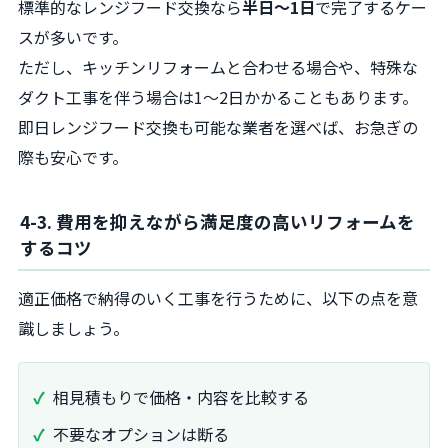
標準的なレンジフード交換なら
半日〜1日
で完了するケー
スが多いです。
ただし、キッチンリフォームと合わせる場合や、特殊な
ダクト工事を伴う場合は1〜2日かかることもあります。
即日レンジフード交換も可能な業者を選べば、お急ぎの
際も安心です。
4-3. 費用を抑えながら満足度の高いリフォームを
するコツ
適正価格で納得のいく工事を行うために、以下の点を意
識しましょう。
相見積もりで価格・内容を比較する
不要なオプションは断る