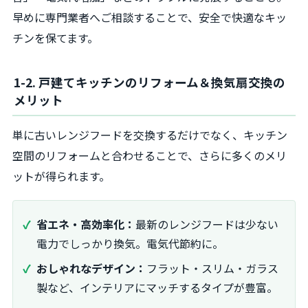
早めに専門業者へご相談することで、安全で快適なキッ
チンを保てます。
1-2. 戸建てキッチンのリフォーム＆換気扇交換の
メリット
単に古いレンジフードを交換するだけでなく、キッチン
空間のリフォームと合わせることで、さらに多くのメリ
ットが得られます。
省エネ・高効率化：
最新のレンジフードは少ない
電力でしっかり換気。電気代節約に。
おしゃれなデザイン：
フラット・スリム・ガラス
製など、インテリアにマッチするタイプが豊富。