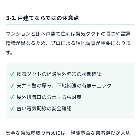
3-2. 戸建てならではの注意点
マンションと比べ戸建て住宅は換気ダクトの長さや設置
環境が異なるため、プロによる現地調査が重要になりま
す。
換気ダクトの経路や外壁穴の状態確認
天井・壁の厚み、下地補強の有無チェック
屋外排気口の防水・防虫対策
古い電気配線の安全確認
安全な換気扇取り替えには、経験豊富な業者選びが大切