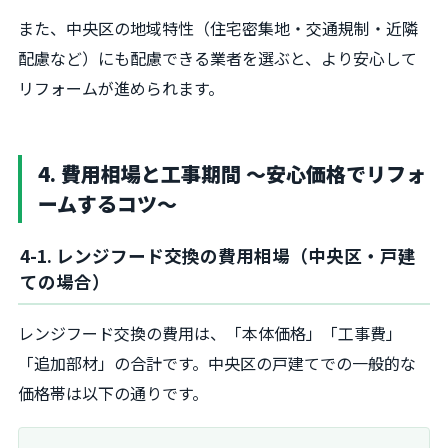
また、中央区の地域特性（住宅密集地・交通規制・近隣
配慮など）にも配慮できる業者を選ぶと、より安心して
リフォームが進められます。
4. 費用相場と工事期間 〜安心価格でリフォ
ームするコツ〜
4-1. レンジフード交換の費用相場（中央区・戸建
ての場合）
レンジフード交換の費用は、「本体価格」「工事費」
「追加部材」の合計です。中央区の戸建てでの一般的な
価格帯は以下の通りです。