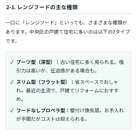
2-1. レンジフードの主な種類
一口に「レンジフード」といっても、さまざまな種類が
あります。中央区の戸建て住宅に多いのは以下の3タイプ
です。
ブーツ型（深型）：
古い住宅に多く見られる。吸
引力は高いが、圧迫感がある場合も。
スリム型（フラット型）：
省スペースでおしゃ
れ。最近の主流で、戸建てリフォームにおすす
め。
フードなしプロペラ型：
壁付け換気扇。お手入れ
が手間だがコストは抑えられる。