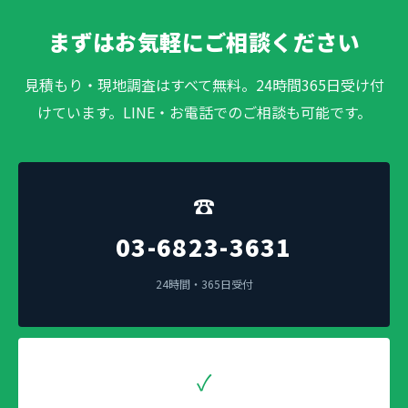
まずはお気軽にご相談ください
見積もり・現地調査はすべて無料。24時間365日受け付
けています。LINE・お電話でのご相談も可能です。
☎
03-6823-3631
24時間・365日受付
✓