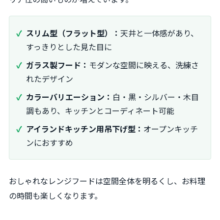
スリム型（フラット型）：
天井と一体感があり、
すっきりとした見た目に
ガラス製フード：
モダンな空間に映える、洗練さ
れたデザイン
カラーバリエーション：
白・黒・シルバー・木目
調もあり、キッチンとコーディネート可能
アイランドキッチン用吊下げ型：
オープンキッチ
ンにおすすめ
おしゃれなレンジフードは空間全体を明るくし、お料理
の時間も楽しくなります。