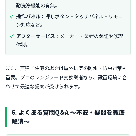
動洗浄機能の有無。
操作パネル：
押しボタン・タッチパネル・リモコ
ン対応など。
アフターサービス：
メーカー・業者の保証や修理
体制。
また、戸建て住宅の場合は屋外排気の防水・防虫対策も
重要。プロのレンジフード交換業者なら、設置環境に合
わせて最適な提案が受けられます。
6. よくある質問Q&A 〜不安・疑問を徹底
解消〜