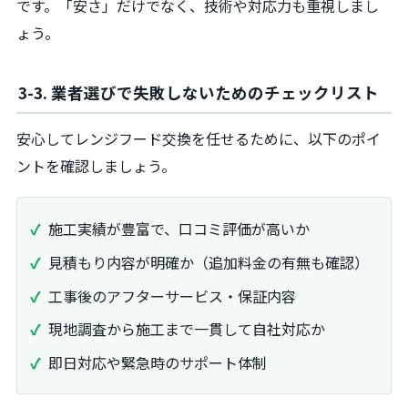
です。「安さ」だけでなく、技術や対応力も重視しまし
ょう。
3-3. 業者選びで失敗しないためのチェックリスト
安心してレンジフード交換を任せるために、以下のポイ
ントを確認しましょう。
施工実績が豊富で、口コミ評価が高いか
見積もり内容が明確か（追加料金の有無も確認）
工事後のアフターサービス・保証内容
現地調査から施工まで一貫して自社対応か
即日対応や緊急時のサポート体制