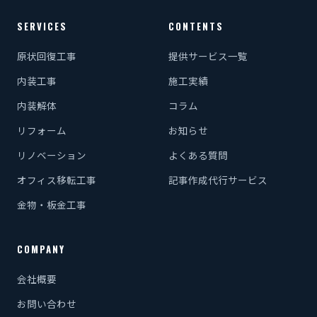
SERVICES
CONTENTS
原状回復工事
提供サービス一覧
内装工事
施工実績
内装解体
コラム
リフォーム
お知らせ
リノベーション
よくある質問
オフィス移転工事
記事作成代行サービス
金物・板金工事
COMPANY
会社概要
お問い合わせ