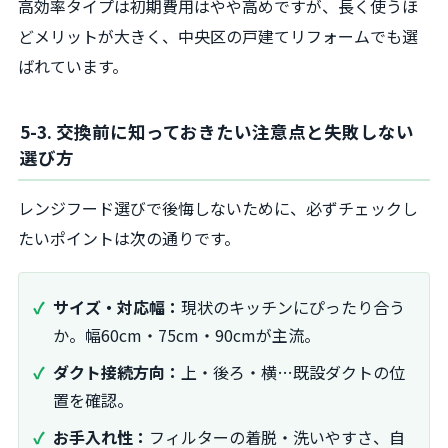
高効率タイプは初期費用はやや高めですが、長く使うほ
どメリットが大きく、中央区の戸建てリフォームでも選
ばれています。
5-3. 交換前に知っておきたい注意点と失敗しない
選び方
レンジフード選びで後悔しないために、必ずチェックし
たいポイントは次の通りです。
サイズ・対応幅：
現状のキッチンにぴったり合う
か。幅60cm・75cm・90cmが主流。
ダクト接続方向：
上・後ろ・横…既設ダクトの位
置を確認。
お手入れ性：
フィルターの着脱・洗いやすさ、自