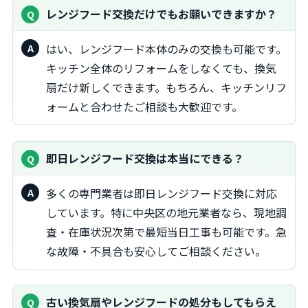
レンジフード交換だけでもお願いできますか？
はい、レンジフード本体のみの交換も可能です。
キッチン全体のリフォームをしなくても、換気
扇だけ新しくできます。もちろん、キッチンリフ
ォームと合わせたご相談も大歓迎です。
即日レンジフード交換は本当にできる？
多くの専門業者は即日レンジフード交換に対応
しています。特に中央区の地元業者なら、現地調
査・在庫状況次第で最短当日工事も可能です。急
な故障・不具合も安心してご相談ください。
古い換気扇やレンジフードの処分もしてもらえ