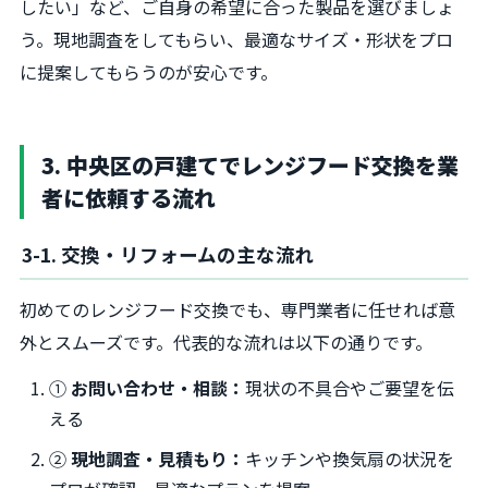
したい」など、ご自身の希望に合った製品を選びましょ
う。現地調査をしてもらい、最適なサイズ・形状をプロ
に提案してもらうのが安心です。
3. 中央区の戸建てでレンジフード交換を業
者に依頼する流れ
3-1. 交換・リフォームの主な流れ
初めてのレンジフード交換でも、専門業者に任せれば意
外とスムーズです。代表的な流れは以下の通りです。
①
お問い合わせ・相談：
現状の不具合やご要望を伝
える
②
現地調査・見積もり：
キッチンや換気扇の状況を