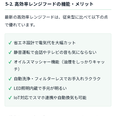
5-2. 高効率レンジフードの機能・メリット
最新の高効率レンジフードは、従来型に比べて以下の点
で優れています。
省エネ設計で電気代を大幅カット
静音運転で会話やテレビの音も気にならない
オイルスマッシャー機能（油煙をしっかりキャッ
チ）
自動洗浄・フィルターレスでお手入れラクラク
LED照明内蔵で手元が明るい
IoT対応でスマホ連携や自動換気も可能