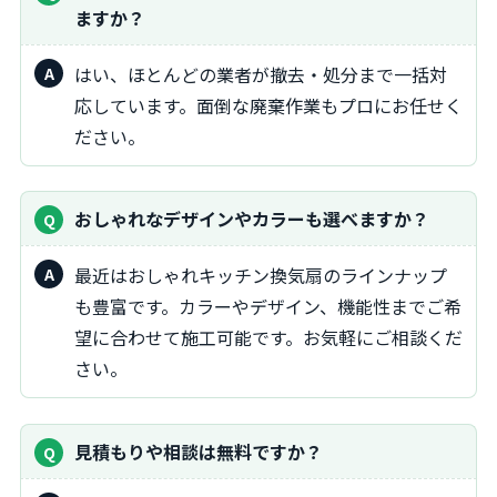
ますか？
はい、ほとんどの業者が撤去・処分まで一括対
応しています。面倒な廃棄作業もプロにお任せく
ださい。
おしゃれなデザインやカラーも選べますか？
最近はおしゃれキッチン換気扇のラインナップ
も豊富です。カラーやデザイン、機能性までご希
望に合わせて施工可能です。お気軽にご相談くだ
さい。
見積もりや相談は無料ですか？