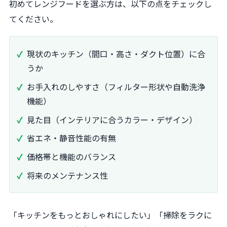
初めてレンジフードを選ぶ方は、以下の点をチェックし
てください。
現状のキッチン（間口・高さ・ダクト位置）に合
うか
お手入れのしやすさ（フィルター形状や自動洗浄
機能）
見た目（インテリアに合うカラー・デザイン）
省エネ・静音性能の有無
価格帯と機能のバランス
将来のメンテナンス性
「キッチンをもっとおしゃれにしたい」「掃除をラクに