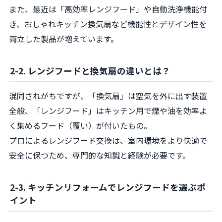
また、最近は「高効率レンジフード」や自動洗浄機能付
き、おしゃれキッチン換気扇など機能性とデザイン性を
両立した製品が増えています。
2-2. レンジフードと換気扇の違いとは？
混同されがちですが、「換気扇」は空気を外に出す装置
全般、「レンジフード」はキッチン用で煙や油を効率よ
く集めるフード（覆い）が付いたもの。
プロによるレンジフード交換は、室内環境をより快適で
安全に保つため、専門的な知識と経験が必要です。
2-3. キッチンリフォームでレンジフードを選ぶポ
イント