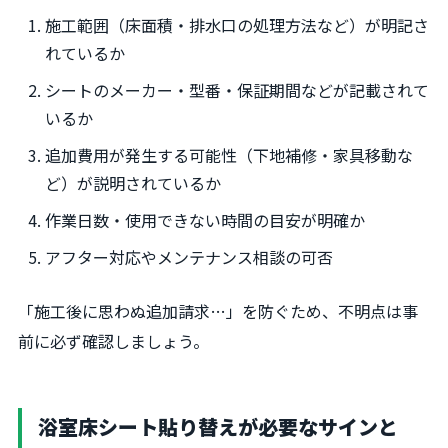
施工範囲（床面積・排水口の処理方法など）が明記さ
れているか
シートのメーカー・型番・保証期間などが記載されて
いるか
追加費用が発生する可能性（下地補修・家具移動な
ど）が説明されているか
作業日数・使用できない時間の目安が明確か
アフター対応やメンテナンス相談の可否
「施工後に思わぬ追加請求…」を防ぐため、不明点は事
前に必ず確認しましょう。
浴室床シート貼り替えが必要なサインと