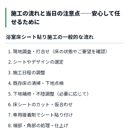
施工の流れと当日の注意点——安心して任
せるために
浴室床シート貼り施工の一般的な流れ
現地調査・打合せ（床の状態やご要望を確認）
シートやデザインの選定
施工日程の調整
既存床の清掃・下地点検
下地補修・不陸調整（必要に応じて）
床シートのカット・仮合わせ
専用接着剤でシート貼り付け
端部・角部の処理・仕上げ