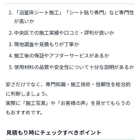
「浴室床シート施工」「シート貼り専門」など専門性
が高いか
中央区での施工実績や口コミ・評判が良いか
現地調査や見積もりが丁寧か
施工後の保証やアフターサービスがあるか
使用材料の品質や安全性について十分な説明があるか
安さだけでなく、専門知識・施工技術・信頼性を総合的
に判断しましょう。
実際に「施工写真」や「お客様の声」を見せてもらうの
もおすすめです。
見積もり時にチェックすべきポイント