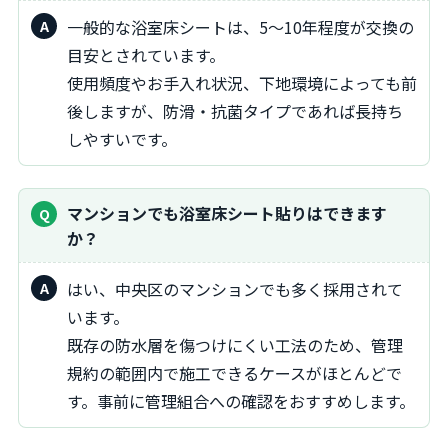
一般的な浴室床シートは、5～10年程度が交換の
目安とされています。
使用頻度やお手入れ状況、下地環境によっても前
後しますが、防滑・抗菌タイプであれば長持ち
しやすいです。
マンションでも浴室床シート貼りはできます
か？
はい、中央区のマンションでも多く採用されて
います。
既存の防水層を傷つけにくい工法のため、管理
規約の範囲内で施工できるケースがほとんどで
す。事前に管理組合への確認をおすすめします。