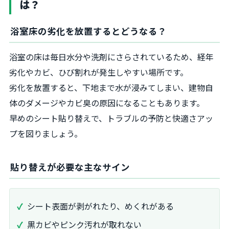
は？
浴室床の劣化を放置するとどうなる？
浴室の床は毎日水分や洗剤にさらされているため、経年
劣化やカビ、ひび割れが発生しやすい場所です。
劣化を放置すると、下地まで水が浸みてしまい、建物自
体のダメージやカビ臭の原因になることもあります。
早めのシート貼り替えで、トラブルの予防と快適さアッ
プを図りましょう。
貼り替えが必要な主なサイン
シート表面が剥がれたり、めくれがある
黒カビやピンク汚れが取れない