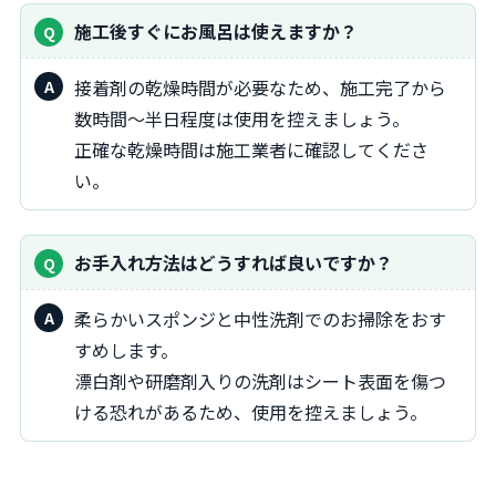
施工後すぐにお風呂は使えますか？
接着剤の乾燥時間が必要なため、施工完了から
数時間～半日程度は使用を控えましょう。
正確な乾燥時間は施工業者に確認してくださ
い。
お手入れ方法はどうすれば良いですか？
柔らかいスポンジと中性洗剤でのお掃除をおす
すめします。
漂白剤や研磨剤入りの洗剤はシート表面を傷つ
ける恐れがあるため、使用を控えましょう。