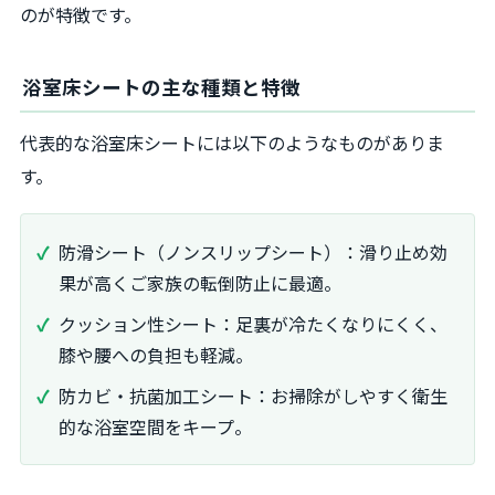
のが特徴です。
浴室床シートの主な種類と特徴
代表的な浴室床シートには以下のようなものがありま
す。
防滑シート（ノンスリップシート）：滑り止め効
果が高くご家族の転倒防止に最適。
クッション性シート：足裏が冷たくなりにくく、
膝や腰への負担も軽減。
防カビ・抗菌加工シート：お掃除がしやすく衛生
的な浴室空間をキープ。