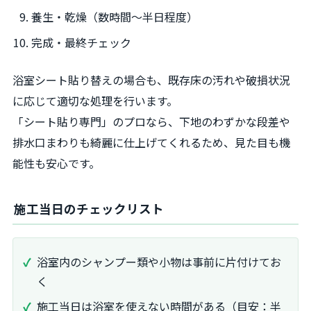
養生・乾燥（数時間～半日程度）
完成・最終チェック
浴室シート貼り替えの場合も、既存床の汚れや破損状況
に応じて適切な処理を行います。
「シート貼り専門」のプロなら、下地のわずかな段差や
排水口まわりも綺麗に仕上げてくれるため、見た目も機
能性も安心です。
施工当日のチェックリスト
浴室内のシャンプー類や小物は事前に片付けてお
く
施工当日は浴室を使えない時間がある（目安：半