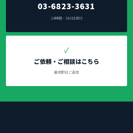
03-6823-3631
24時間・365日受付
✓
ご依頼・ご相談はこちら
最短即日ご返信