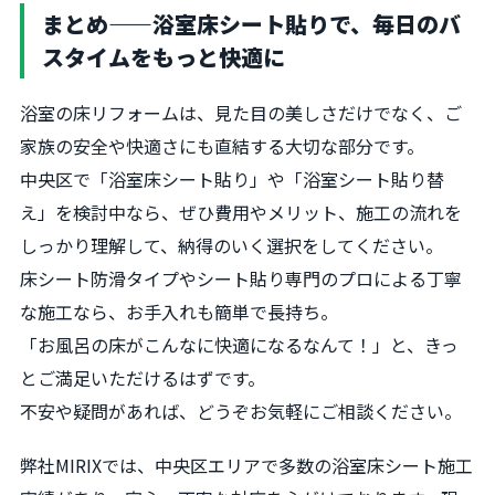
まとめ——浴室床シート貼りで、毎日のバ
スタイムをもっと快適に
浴室の床リフォームは、見た目の美しさだけでなく、ご
家族の安全や快適さにも直結する大切な部分です。
中央区で「浴室床シート貼り」や「浴室シート貼り替
え」を検討中なら、ぜひ費用やメリット、施工の流れを
しっかり理解して、納得のいく選択をしてください。
床シート防滑タイプやシート貼り専門のプロによる丁寧
な施工なら、お手入れも簡単で長持ち。
「お風呂の床がこんなに快適になるなんて！」と、きっ
とご満足いただけるはずです。
不安や疑問があれば、どうぞお気軽にご相談ください。
弊社MIRIXでは、中央区エリアで多数の浴室床シート施工