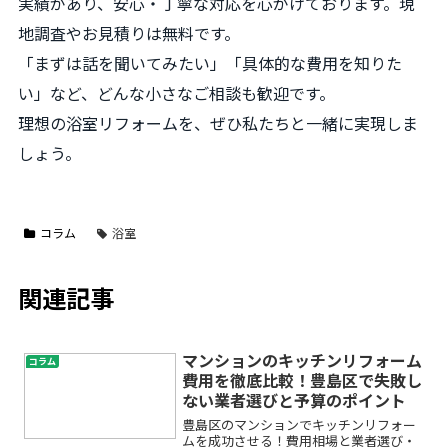
実績があり、安心・丁寧な対応を心がけております。現
地調査やお見積りは無料です。
「まずは話を聞いてみたい」「具体的な費用を知りた
い」など、どんな小さなご相談も歓迎です。
理想の浴室リフォームを、ぜひ私たちと一緒に実現しま
しょう。
コラム
浴室
関連記事
マンションのキッチンリフォーム
コラム
費用を徹底比較！豊島区で失敗し
ない業者選びと予算のポイント
豊島区のマンションでキッチンリフォー
ムを成功させる！費用相場と業者選び・