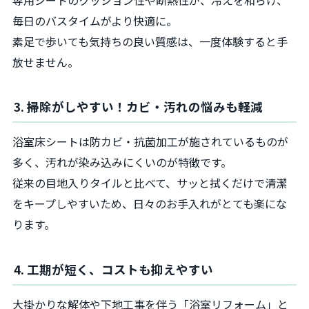
毎日のバスタイムがより快適に。
素足で歩いても気持ちの良い質感は、一度体験すると手
放せません。
3. 掃除がしやすい！カビ・汚れの悩みも軽減
浴室床シートは防カビ・抗菌加工が施されているものが
多く、汚れが染み込みにくいのが特徴です。
従来の目地入りタイルと比べて、サッと拭くだけで清潔
をキープしやすいため、日々のお手入れがとても楽にな
ります。
4. 工期が短く、コストも抑えやすい
大掛かりな解体や下地工事を伴う「浴室リフォーム」と