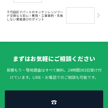
千代田区アパートのキッチンレンジフー
ド交換なら安心！費用・工事事例・失敗
しない業者選びのポイント
まずはお気軽にご相談ください
見積もり・現地調査はすべて無料。24時間365日受け付
けています。LINE・お電話でのご相談も可能です。
☎