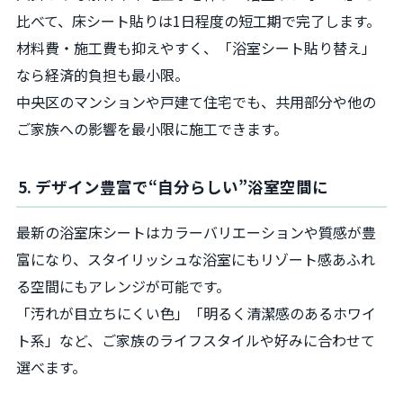
比べて、床シート貼りは1日程度の短工期で完了します。
材料費・施工費も抑えやすく、「浴室シート貼り替え」
なら経済的負担も最小限。
中央区のマンションや戸建て住宅でも、共用部分や他の
ご家族への影響を最小限に施工できます。
5. デザイン豊富で“自分らしい”浴室空間に
最新の浴室床シートはカラーバリエーションや質感が豊
富になり、スタイリッシュな浴室にもリゾート感あふれ
る空間にもアレンジが可能です。
「汚れが目立ちにくい色」「明るく清潔感のあるホワイ
ト系」など、ご家族のライフスタイルや好みに合わせて
選べます。