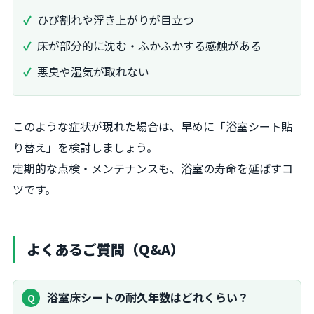
ひび割れや浮き上がりが目立つ
床が部分的に沈む・ふかふかする感触がある
悪臭や湿気が取れない
このような症状が現れた場合は、早めに「浴室シート貼
り替え」を検討しましょう。
定期的な点検・メンテナンスも、浴室の寿命を延ばすコ
ツです。
よくあるご質問（Q&A）
浴室床シートの耐久年数はどれくらい？