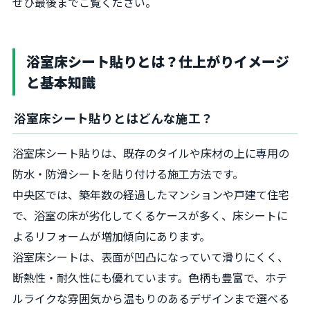
ぜひ最後までご覧ください。
浴室床シート貼りとは？仕上がりイメージ
と基本知識
浴室床シート貼りとはどんな施工？
浴室床シート貼りは、既存のタイルや床材の上に専用の
防水・防滑シートを貼り付ける施工方法です。
中央区では、築年数の経過したマンションや戸建て住宅
で、浴室の床が劣化してくるケースが多く、床シートに
よるリフォームが増加傾向にあります。
浴室床シートは、表面が凹凸になっていて滑りにくく、
断熱性・耐久性にも優れています。色柄も豊富で、ホテ
ルライクな雰囲気から温もりのあるデザインまで選べる