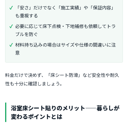
「安さ」だけでなく「施工実績」や「保証内容」
も重視する
必要に応じて床下点検・下地補修も依頼してトラ
ブルを防ぐ
材料持ち込みの場合はサイズや仕様の間違いに注
意
料金だけで決めず、「床シート防滑」など安全性や耐久
性も十分に確認しましょう。
浴室床シート貼りのメリット——暮らしが
変わるポイントとは