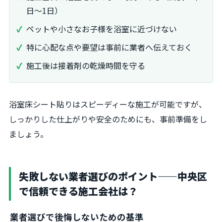
日～1日）
ペットや小さなお子様を浴室に近づけない
特に心配な点や要望は事前に業者へ伝えておく
施工後は接着剤の乾燥時間を守る
浴室床シート貼りはスピーディーな施工が可能ですが、
しっかりした仕上がりや安全のためにも、事前準備をし
ましょう。
失敗しない業者選びのポイント——中央区
で信頼できる施工会社は？
業者選びで後悔しないための基準