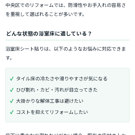
中央区でのリフォームでは、防滑性やお手入れの容易さ
を重視して選ばれることが多いです。
どんな状態の浴室床に適している？
浴室床シート貼りは、以下のようなお悩みに対応できま
す。
タイル床の冷たさや滑りやすさが気になる
ひび割れ・カビ・汚れが目立ってきた
大掛かりな解体工事は避けたい
コストを抑えてリフォームしたい