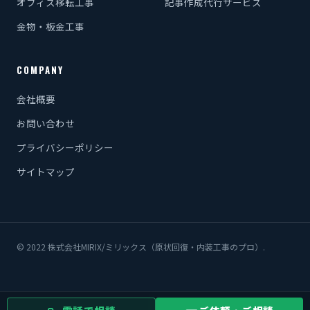
オフィス移転工事
記事作成代行サービス
金物・板金工事
COMPANY
会社概要
お問い合わせ
プライバシーポリシー
サイトマップ
© 2022 株式会社MIRIX/ミリックス（原状回復・内装工事のプロ）.