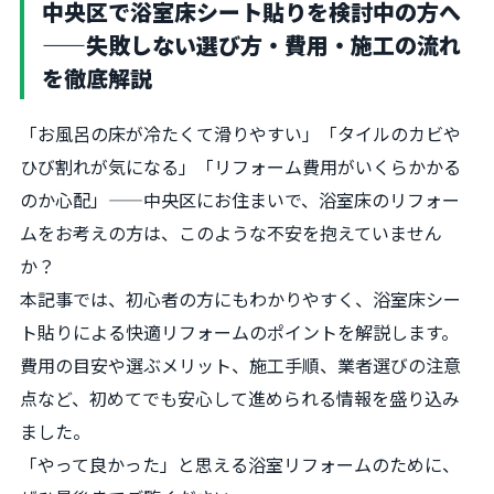
中央区で浴室床シート貼りを検討中の方へ
——失敗しない選び方・費用・施工の流れ
を徹底解説
「お風呂の床が冷たくて滑りやすい」「タイルのカビや
ひび割れが気になる」「リフォーム費用がいくらかかる
のか心配」——中央区にお住まいで、浴室床のリフォー
ムをお考えの方は、このような不安を抱えていません
か？
本記事では、初心者の方にもわかりやすく、浴室床シー
ト貼りによる快適リフォームのポイントを解説します。
費用の目安や選ぶメリット、施工手順、業者選びの注意
点など、初めてでも安心して進められる情報を盛り込み
ました。
「やって良かった」と思える浴室リフォームのために、