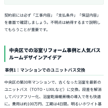
契約前には必ず「工事内容」「支払条件」「保証内容」
を書面で確認しましょう。不明点は納得するまで説明し
てもらうことが重要です。
中央区での浴室リフォーム事例と人気バス
ルームデザインアイデア
事例1：マンションでのユニットバス交換
中央区の築30年マンションで、古くなった浴室を最新の
ユニットバス（TOTO・LIXILなど）に交換。段差を解消
してバリアフリー化、浴室乾燥暖房機の導入で冬も快適
に。費用は約100万円、工期は4日間。明るいホワイト基