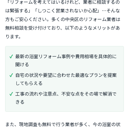
「リフォームを考えてはいるけれど、業者に相談するの
は緊張する」「しつこく営業されないか心配」…そんな
方もご安心ください。多くの中央区のリフォーム業者は
無料相談を受け付けており、以下のようなメリットがあ
ります。
最新の浴室リフォーム事例や費用相場を具体的に
聞ける
自宅の状況や要望に合わせた最適なプランを提案
してもらえる
工事の流れや注意点、不安な点をその場で解消で
きる
また、現地調査も無料で行う業者が多く、今の浴室の状