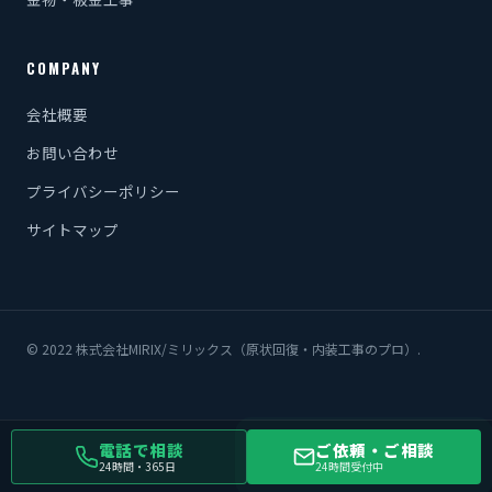
COMPANY
会社概要
お問い合わせ
プライバシーポリシー
サイトマップ
© 2022 株式会社MIRIX/ミリックス（原状回復・内装工事のプロ）.
電話で相談
ご依頼・ご相談
24時間・365日
24時間受付中