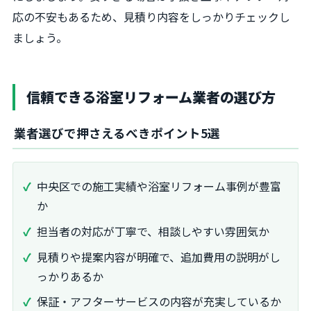
応の不安もあるため、見積り内容をしっかりチェックし
ましょう。
信頼できる浴室リフォーム業者の選び方
業者選びで押さえるべきポイント5選
中央区での施工実績や浴室リフォーム事例が豊富
か
担当者の対応が丁寧で、相談しやすい雰囲気か
見積りや提案内容が明確で、追加費用の説明がし
っかりあるか
保証・アフターサービスの内容が充実しているか