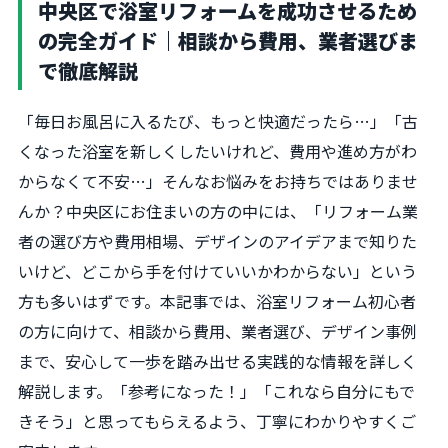
中央区で浴室リフォームを成功させるため
の完全ガイド｜相談から費用、業者選びま
で徹底解説
「毎日お風呂に入るたび、もっと快適だったら…」「古
くなった浴室を新しくしたいけれど、費用や進め方がわ
からなくて不安…」そんなお悩みをお持ちではありませ
んか？中央区にお住まいの方の中には、「リフォーム業
者の選び方や費用相場、デザインのアイデアまで知りた
いけど、どこから手を付けていいかわからない」という
方も多いはずです。本記事では、浴室リフォーム初心者
の方に向けて、相談から費用、業者選び、デザイン事例
まで、安心して一歩を踏み出せる実践的な情報を詳しく
解説します。「参考になった！」「これなら自分にもで
きそう」と思ってもらえるよう、丁寧にわかりやすくご