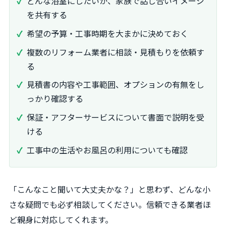
どんな浴室にしたいか、家族で話し合いイメージ
を共有する
希望の予算・工事時期を大まかに決めておく
複数のリフォーム業者に相談・見積もりを依頼す
る
見積書の内容や工事範囲、オプションの有無をし
っかり確認する
保証・アフターサービスについて書面で説明を受
ける
工事中の生活やお風呂の利用についても確認
「こんなこと聞いて大丈夫かな？」と思わず、どんな小
さな疑問でも必ず相談してください。信頼できる業者ほ
ど親身に対応してくれます。