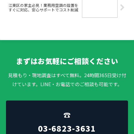
江東区の家主必見！業務用空調の設置を
すぐに対応、安心サポートでコスト削減
まずはお気軽にご相談ください
見積もり・現地調査はすべて無料。24時間365日受け付
けています。LINE・お電話でのご相談も可能です。
☎
03-6823-3631