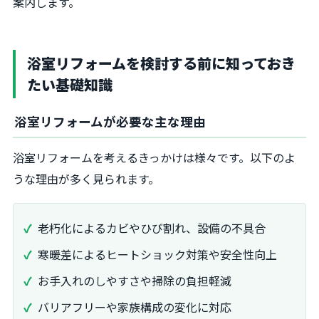
案内します。
浴室リフォームを検討する前に知っておき
たい基礎知識
浴室リフォームが必要な主な理由
浴室リフォームを考えるきっかけは様々です。以下のよ
うな理由が多く見られます。
老朽化によるカビやひび割れ、設備の不具合
寒暖差によるヒートショック対策や安全性向上
お手入れのしやすさや掃除の負担軽減
バリアフリーや家族構成の変化に対応