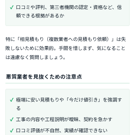
口コミや評判、第三者機関の認定・資格など、信
頼できる根拠があるか
特に「相見積もり（複数業者への見積もり依頼）」は失
敗しないために効果的。手間を惜しまず、気になること
は遠慮なく質問しましょう。
悪質業者を見抜くための注意点
極端に安い見積もりや「今だけ値引き」を強調す
る
工事の内容や工程説明が曖昧、契約を急かす
口コミ評価が不自然、実績が確認できない