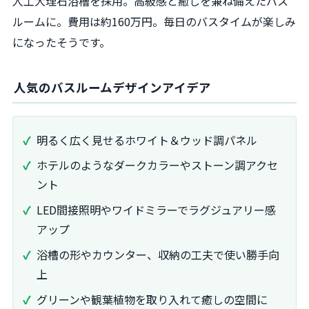
人工大理石浴槽を採用。高級感と癒しを兼ね備えたバス
ルームに。費用は約160万円。毎日のバスタイムが楽しみ
になったそうです。
人気のバスルームデザインアイデア
明るく広く見せるホワイト＆ウッド調パネル
ホテルのようなダークカラーやストーン調アクセ
ント
LED間接照明やワイドミラーでラグジュアリー感
アップ
浴槽の形やカウンター、収納の工夫で使い勝手向
上
グリーンや観葉植物を取り入れて癒しの空間に