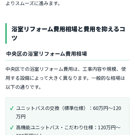
よりスムーズに進みます。
浴室リフォーム費用相場と費用を抑えるコ
ツ
中央区の浴室リフォーム費用相場
中央区での浴室リフォーム費用は、工事内容や規模、使
用する設備によって大きく異なります。一般的な相場は
以下の通りです。
ユニットバスの交換（標準仕様）：60万円～120
万円
高機能ユニットバス・こだわり仕様：120万円～