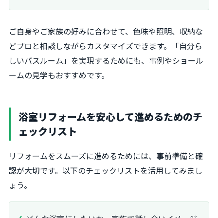
ご自身やご家族の好みに合わせて、色味や照明、収納な
どプロと相談しながらカスタマイズできます。「自分ら
しいバスルーム」を実現するためにも、事例やショール
ームの見学もおすすめです。
浴室リフォームを安心して進めるためのチ
ェックリスト
リフォームをスムーズに進めるためには、事前準備と確
認が大切です。以下のチェックリストを活用してみまし
ょう。