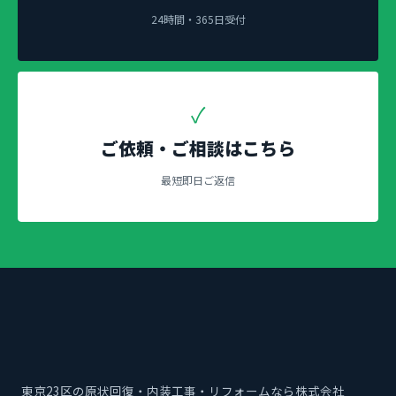
24時間・365日受付
✓
ご依頼・ご相談はこちら
最短即日ご返信
東京23区の原状回復・内装工事・リフォームなら株式会社