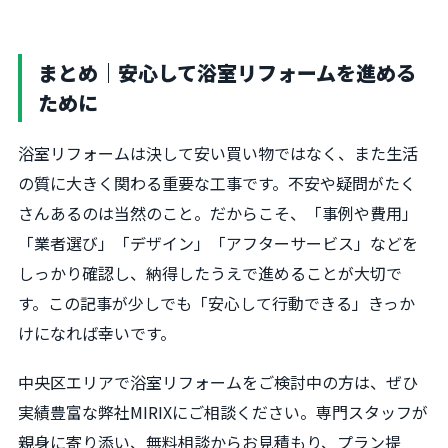
まとめ｜安心して浴室リフォームを進める
ために
浴室リフォームは決して安い買い物ではなく、また生活
の質に大きく関わる重要な工事です。不安や疑問がたく
さんあるのは当然のこと。だからこそ、「事例や費用」
「業者選び」「デザイン」「アフターサービス」などを
しっかり確認し、納得したうえで進めることが大切で
す。この記事が少しでも「安心して行動できる」きっか
けになれば幸いです。
中央区エリアで浴室リフォームをご検討中の方は、ぜひ
実績豊富な弊社MIRIXにご相談ください。専門スタッフが
親身に寄り添い、無料相談からお見積もり、プラン提