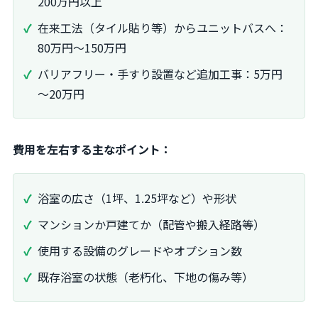
200万円以上
在来工法（タイル貼り等）からユニットバスへ：
80万円～150万円
バリアフリー・手すり設置など追加工事：5万円
～20万円
費用を左右する主なポイント：
浴室の広さ（1坪、1.25坪など）や形状
マンションか戸建てか（配管や搬入経路等）
使用する設備のグレードやオプション数
既存浴室の状態（老朽化、下地の傷み等）