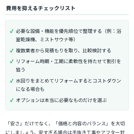
費用を抑えるチェックリスト
必要な設備・機能を優先順位で整理する（例：浴
室乾燥機、ミストサウナ等）
複数業者から見積もりを取り、比較検討する
リフォーム時期・工期に柔軟性を持たせて割引を
狙う
水回りをまとめてリフォームするとコストダウン
になる場合も
オプションは本当に必要なものだけを選ぶ
「安さ」だけでなく、「価格と内容のバランス」を大切
にしましょう。安すぎる場合は手抜き工事やアフター対