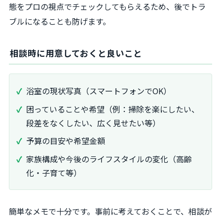
態をプロの視点でチェックしてもらえるため、後でトラ
ブルになることも防げます。
相談時に用意しておくと良いこと
浴室の現状写真（スマートフォンでOK）
困っていることや希望（例：掃除を楽にしたい、
段差をなくしたい、広く見せたい等）
予算の目安や希望金額
家族構成や今後のライフスタイルの変化（高齢
化・子育て等）
簡単なメモで十分です。事前に考えておくことで、相談が