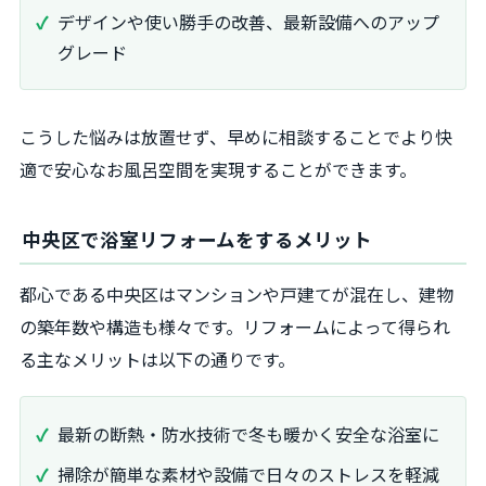
デザインや使い勝手の改善、最新設備へのアップ
グレード
こうした悩みは放置せず、早めに相談することでより快
適で安心なお風呂空間を実現することができます。
中央区で浴室リフォームをするメリット
都心である中央区はマンションや戸建てが混在し、建物
の築年数や構造も様々です。リフォームによって得られ
る主なメリットは以下の通りです。
最新の断熱・防水技術で冬も暖かく安全な浴室に
掃除が簡単な素材や設備で日々のストレスを軽減