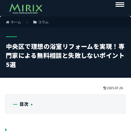
ホーム
コラム
中央区で理想の浴室リフォームを実現！専
門家による無料相談と失敗しないポイント
5選
2025.07.26
目次