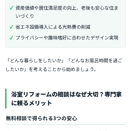
資産価値や居住満足度の向上、老後も安心な住ま
いづくり
省エネ設備導入による光熱費の削減
プライバシーや趣味嗜好に合わせたデザイン実現
「どんな暮らしをしたいか」「どんなお風呂時間を過ご
したいか」を考えることから始めましょう。
浴室リフォームの相談はなぜ大切？専門家
に頼るメリット
無料相談で得られる3つの安心