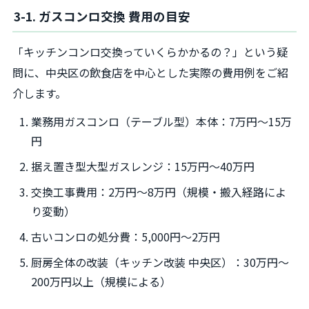
3-1. ガスコンロ交換 費用の目安
「キッチンコンロ交換っていくらかかるの？」という疑
問に、中央区の飲食店を中心とした実際の費用例をご紹
介します。
業務用ガスコンロ（テーブル型）本体：7万円～15万
円
据え置き型大型ガスレンジ：15万円～40万円
交換工事費用：2万円～8万円（規模・搬入経路によ
り変動）
古いコンロの処分費：5,000円～2万円
厨房全体の改装（キッチン改装 中央区）：30万円～
200万円以上（規模による）