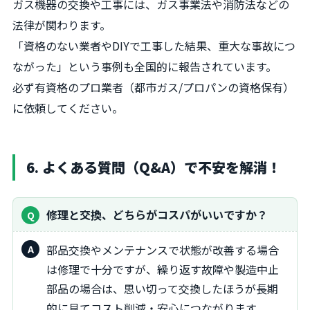
ガス機器の交換や工事には、ガス事業法や消防法などの
法律が関わります。
「資格のない業者やDIYで工事した結果、重大な事故につ
ながった」という事例も全国的に報告されています。
必ず有資格のプロ業者（都市ガス/プロパンの資格保有）
に依頼してください。
6. よくある質問（Q&A）で不安を解消！
修理と交換、どちらがコスパがいいですか？
部品交換やメンテナンスで状態が改善する場合
は修理で十分ですが、繰り返す故障や製造中止
部品の場合は、思い切って交換したほうが長期
的に見てコスト削減・安心につながります。