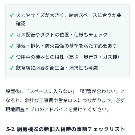
火力やサイズが大きく、厨房スペースに合うか要
確認
ガス配管やダクトの位置・仕様もチェック
換気・排気・防火設備の基準を満たす必要あり
使用中の機器との相性（高さ・奥行き・ガス種）
飲食店に必要な衛生面・清掃性も考慮
設置後に「スペースに入らない」「配管が合わない」と
なると、余計な工事費や営業ロスにつながります。必ず
現地調査とプロのアドバイスを受けてください。
5-2. 厨房機器の新旧入替時の事前チェックリスト