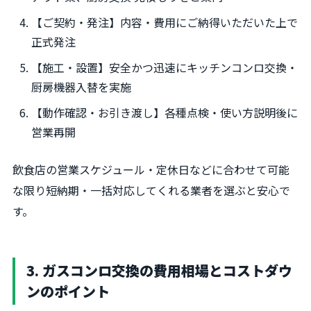
【ご契約・発注】内容・費用にご納得いただいた上で
正式発注
【施工・設置】安全かつ迅速にキッチンコンロ交換・
厨房機器入替を実施
【動作確認・お引き渡し】各種点検・使い方説明後に
営業再開
飲食店の営業スケジュール・定休日などに合わせて可能
な限り短納期・一括対応してくれる業者を選ぶと安心で
す。
3. ガスコンロ交換の費用相場とコストダウ
ンのポイント