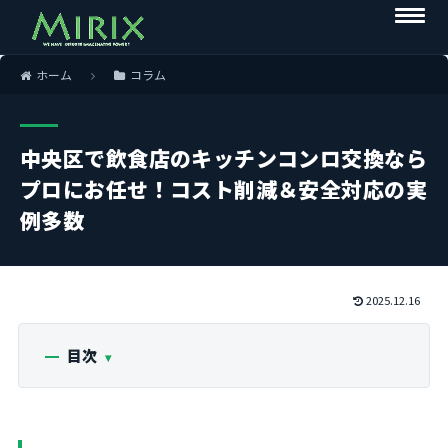
ホーム
コラム
中央区で飲食店のキッチンコンロ交換なら
プロにお任せ！コスト削減＆安全対応の実
例多数
2025.12.16
目次