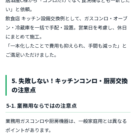
い」と依頼。
飲食店 キッチン設備交換例として、ガスコンロ・オーブ
ン・冷蔵庫を一括で手配・設置。営業日を考慮し、休日
にまとめて施工。
「一本化したことで費用も抑えられ、手間も減った」と
ご満足いただけました。
5. 失敗しない！キッチンコンロ・厨房交換
の注意点
5-1. 業務用ならではの注意点
業務用ガスコンロや厨房機器は、一般家庭用とは異なる
ポイントがあります。