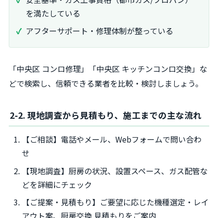
を満たしている
アフターサポート・修理体制が整っている
「中央区 コンロ修理」「中央区 キッチンコンロ交換」な
どで検索し、信頼できる業者を比較・検討しましょう。
2-2. 現地調査から見積もり、施工までの主な流れ
【ご相談】電話やメール、Webフォームで問い合わ
せ
【現地調査】厨房の状況、設置スペース、ガス配管な
どを詳細にチェック
【ご提案・見積もり】ご要望に応じた機種選定・レイ
アウト案、厨房交換 見積もりをご案内