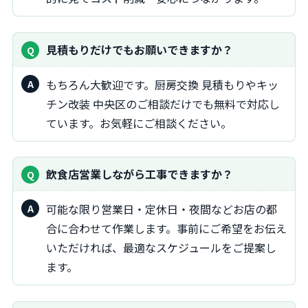
見積もりだけでもお願いできますか？
もちろん大歓迎です。厨房交換 見積もりやキッ
チン改装 中央区のご相談だけでも無料で対応し
ています。お気軽にご相談ください。
飲食店営業しながら工事できますか？
可能な限り営業日・定休日・夜間などお店の都
合に合わせて作業します。事前にご希望をお伝え
いただければ、最適なスケジュールをご提案し
ます。