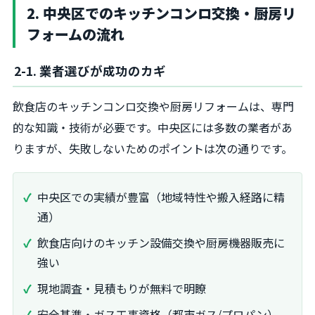
2. 中央区でのキッチンコンロ交換・厨房リ
フォームの流れ
2-1. 業者選びが成功のカギ
飲食店のキッチンコンロ交換や厨房リフォームは、専門
的な知識・技術が必要です。中央区には多数の業者があ
りますが、失敗しないためのポイントは次の通りです。
中央区での実績が豊富（地域特性や搬入経路に精
通）
飲食店向けのキッチン設備交換や厨房機器販売に
強い
現地調査・見積もりが無料で明瞭
安全基準・ガス工事資格（都市ガス/プロパン）