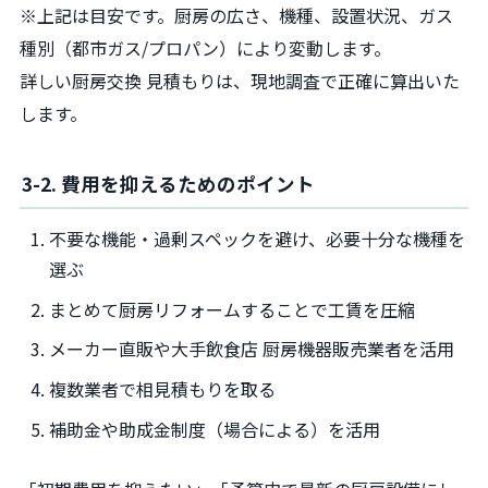
※上記は目安です。厨房の広さ、機種、設置状況、ガス
種別（都市ガス/プロパン）により変動します。
詳しい厨房交換 見積もりは、現地調査で正確に算出いた
します。
3-2. 費用を抑えるためのポイント
不要な機能・過剰スペックを避け、必要十分な機種を
選ぶ
まとめて厨房リフォームすることで工賃を圧縮
メーカー直販や大手飲食店 厨房機器販売業者を活用
複数業者で相見積もりを取る
補助金や助成金制度（場合による）を活用