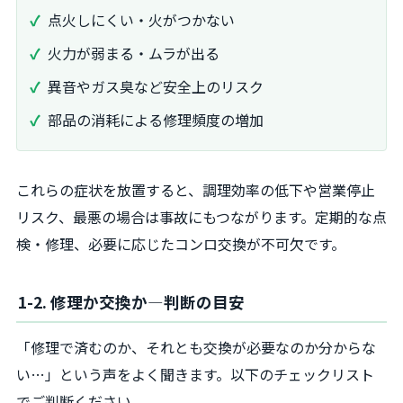
点火しにくい・火がつかない
火力が弱まる・ムラが出る
異音やガス臭など安全上のリスク
部品の消耗による修理頻度の増加
これらの症状を放置すると、調理効率の低下や営業停止
リスク、最悪の場合は事故にもつながります。定期的な点
検・修理、必要に応じたコンロ交換が不可欠です。
1-2. 修理か交換か―判断の目安
「修理で済むのか、それとも交換が必要なのか分からな
い…」という声をよく聞きます。以下のチェックリスト
でご判断ください。