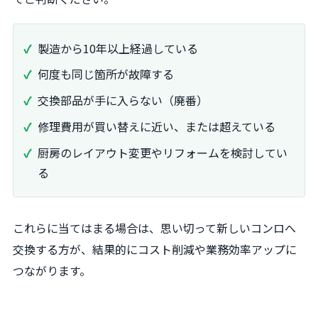
製造から10年以上経過している
何度も同じ箇所が故障する
交換部品が手に入らない（廃番）
修理費用が買い替えに近い、または超えている
厨房のレイアウト変更やリフォームを検討してい
る
これらに当てはまる場合は、思い切って新しいコンロへ
交換する方が、結果的にコスト削減や業務効率アップに
つながります。