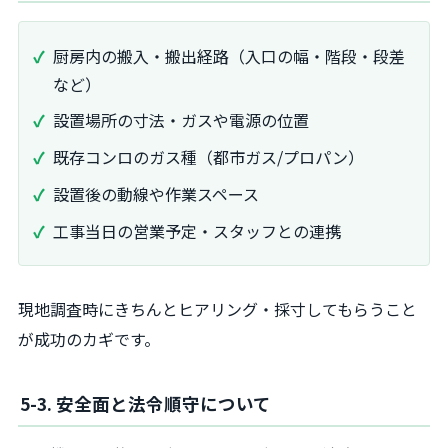
厨房内の搬入・搬出経路（入口の幅・階段・段差
など）
設置場所の寸法・ガスや電源の位置
既存コンロのガス種（都市ガス/プロパン）
設置後の動線や作業スペース
工事当日の営業予定・スタッフとの連携
現地調査時にきちんとヒアリング・採寸してもらうこと
が成功のカギです。
5-3. 安全面と法令順守について