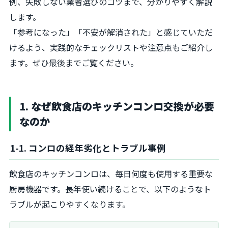
例、失敗しない業者選びのコツまで、分かりやすく解説
します。
「参考になった」「不安が解消された」と感じていただ
けるよう、実践的なチェックリストや注意点もご紹介し
ます。ぜひ最後までご覧ください。
1. なぜ飲食店のキッチンコンロ交換が必要
なのか
1-1. コンロの経年劣化とトラブル事例
飲食店のキッチンコンロは、毎日何度も使用する重要な
厨房機器です。長年使い続けることで、以下のようなト
ラブルが起こりやすくなります。