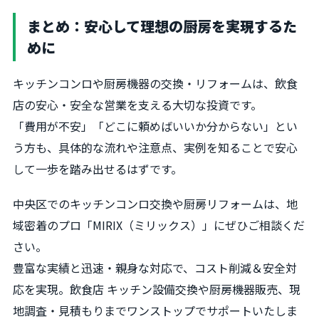
まとめ：安心して理想の厨房を実現するた
めに
キッチンコンロや厨房機器の交換・リフォームは、飲食
店の安心・安全な営業を支える大切な投資です。
「費用が不安」「どこに頼めばいいか分からない」とい
う方も、具体的な流れや注意点、実例を知ることで安心
して一歩を踏み出せるはずです。
中央区でのキッチンコンロ交換や厨房リフォームは、地
域密着のプロ「MIRIX（ミリックス）」にぜひご相談くだ
さい。
豊富な実績と迅速・親身な対応で、コスト削減＆安全対
応を実現。飲食店 キッチン設備交換や厨房機器販売、現
地調査・見積もりまでワンストップでサポートいたしま