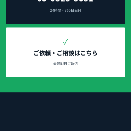
24時間・365日受付
✓
ご依頼・ご相談はこちら
最短即日ご返信