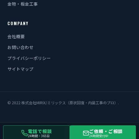
金物・板金工事
COMPANY
会社概要
お問い合わせ
プライバシーポリシー
サイトマップ
© 2022 株式会社MIRIX/ミリックス（原状回復・内装工事のプロ）.
電話で相談
ご依頼・ご相談
24時間・365日
24時間受付中