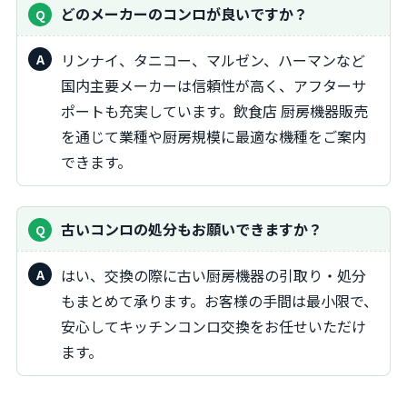
どのメーカーのコンロが良いですか？
リンナイ、タニコー、マルゼン、ハーマンなど
国内主要メーカーは信頼性が高く、アフターサ
ポートも充実しています。飲食店 厨房機器販売
を通じて業種や厨房規模に最適な機種をご案内
できます。
古いコンロの処分もお願いできますか？
はい、交換の際に古い厨房機器の引取り・処分
もまとめて承ります。お客様の手間は最小限で、
安心してキッチンコンロ交換をお任せいただけ
ます。