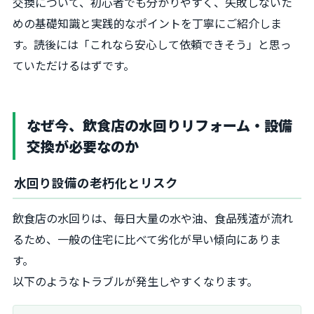
交換について、初心者でも分かりやすく、失敗しないた
めの基礎知識と実践的なポイントを丁寧にご紹介しま
す。読後には「これなら安心して依頼できそう」と思っ
ていただけるはずです。
なぜ今、飲食店の水回りリフォーム・設備
交換が必要なのか
水回り設備の老朽化とリスク
飲食店の水回りは、毎日大量の水や油、食品残渣が流れ
るため、一般の住宅に比べて劣化が早い傾向にありま
す。
以下のようなトラブルが発生しやすくなります。