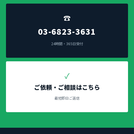
☎
03-6823-3631
24時間・365日受付
✓
ご依頼・ご相談はこちら
最短即日ご返信