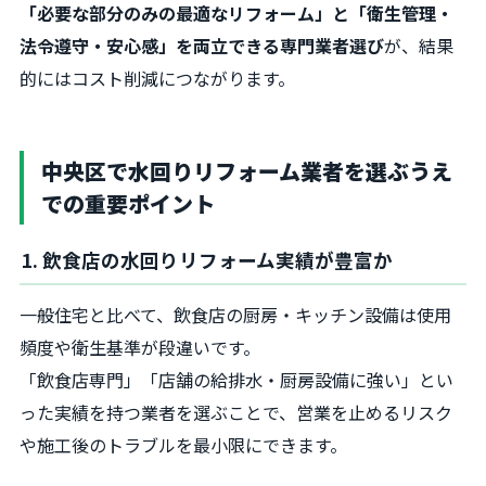
「必要な部分のみの最適なリフォーム」と「衛生管理・
法令遵守・安心感」を両立できる専門業者選び
が、結果
的にはコスト削減につながります。
中央区で水回りリフォーム業者を選ぶうえ
での重要ポイント
1. 飲食店の水回りリフォーム実績が豊富か
一般住宅と比べて、飲食店の厨房・キッチン設備は使用
頻度や衛生基準が段違いです。
「飲食店専門」「店舗の給排水・厨房設備に強い」とい
った実績を持つ業者を選ぶことで、営業を止めるリスク
や施工後のトラブルを最小限にできます。