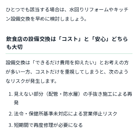
ひとつでも該当する場合は、水回りリフォームやキッチ
ン設備交換を早めに検討しましょう。
飲食店の設備交換は「コスト」と「安心」どちら
も大切
設備交換は「できるだけ費用を抑えたい」とお考えの方
が多い一方、コストだけを重視してしまうと、次のよう
なリスクが発生します。
見えない部分（配管・防水層）の手抜き施工による再
発
法令・保健所基準未対応による営業停止リスク
短期間で再度修理が必要になる