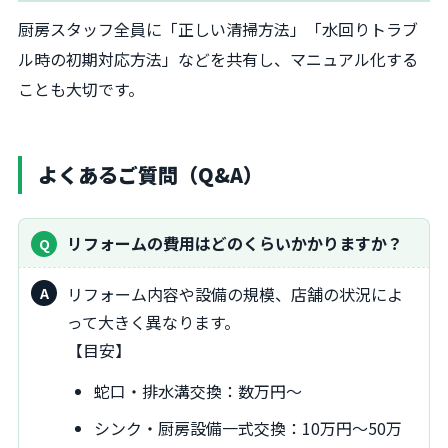
厨房スタッフ全員に「正しい清掃方法」「水回りトラブ
ル時の初期対応方法」などを共有し、マニュアル化する
ことも大切です。
よくあるご質問（Q&A）
リフォームの費用はどのくらいかかりますか？
リフォーム内容や設備の規模、店舗の状況によ
って大きく異なります。
【目安】
蛇口・排水溝交換：数万円～
シンク・厨房設備一式交換：10万円～50万