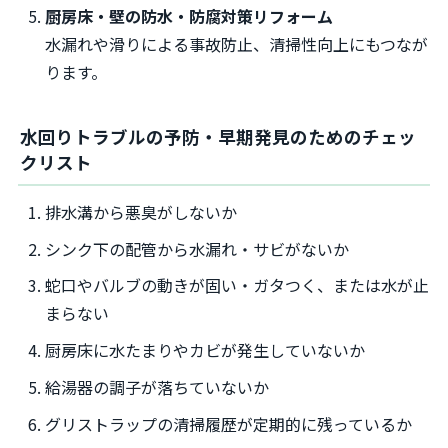
厨房床・壁の防水・防腐対策リフォーム
水漏れや滑りによる事故防止、清掃性向上にもつなが
ります。
水回りトラブルの予防・早期発見のためのチェッ
クリスト
排水溝から悪臭がしないか
シンク下の配管から水漏れ・サビがないか
蛇口やバルブの動きが固い・ガタつく、または水が止
まらない
厨房床に水たまりやカビが発生していないか
給湯器の調子が落ちていないか
グリストラップの清掃履歴が定期的に残っているか