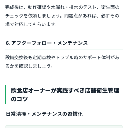
完成後は、動作確認や水漏れ・排水のテスト、衛生面の
チェックを依頼しましょう。問題点があれば、必ずその
場で対応してもらいます。
6. アフターフォロー・メンテナンス
設備交換後も定期点検やトラブル時のサポート体制があ
るかを確認しましょう。
飲食店オーナーが実践すべき店舗衛生管理
のコツ
日常清掃・メンテナンスの習慣化