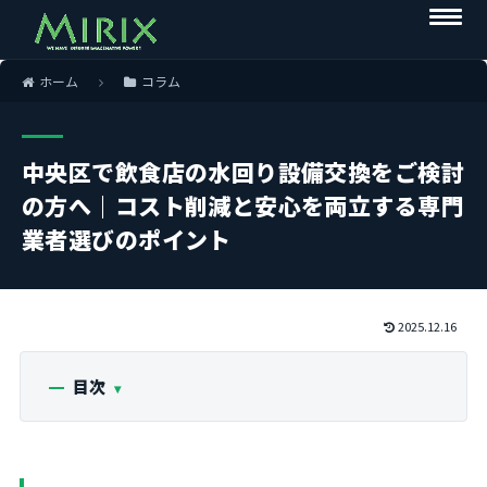
ホーム
コラム
中央区で飲食店の水回り設備交換をご検討
の方へ｜コスト削減と安心を両立する専門
業者選びのポイント
2025.12.16
目次