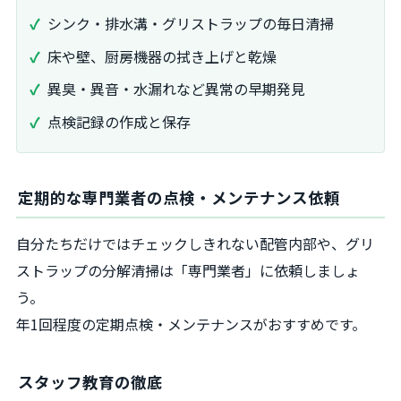
シンク・排水溝・グリストラップの毎日清掃
床や壁、厨房機器の拭き上げと乾燥
異臭・異音・水漏れなど異常の早期発見
点検記録の作成と保存
定期的な専門業者の点検・メンテナンス依頼
自分たちだけではチェックしきれない配管内部や、グリ
ストラップの分解清掃は「専門業者」に依頼しましょ
う。
年1回程度の定期点検・メンテナンスがおすすめです。
スタッフ教育の徹底