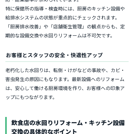
特に保健所の指導・検査時には、厨房のキッチン設備や
給排水システムの状態が重点的にチェックされます。
「厨房排水改善」や「店舗衛生管理」の観点からも、定
期的な設備交換や水回りリフォームは不可欠です。
お客様とスタッフの安全・快適性アップ
老朽化した水回りは、転倒・けがなどの事故や、カビ・
害虫発生の原因にもなります。最新設備へのリフォーム
は、安心して働ける厨房環境を作り、お客様への印象ア
ップにもつながります。
飲食店の水回りリフォーム・キッチン設備
交換の具体的なポイント