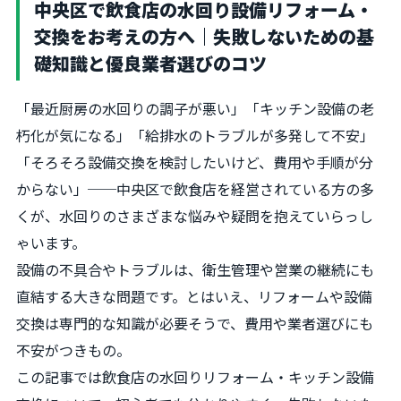
中央区で飲食店の水回り設備リフォーム・
交換をお考えの方へ｜失敗しないための基
礎知識と優良業者選びのコツ
「最近厨房の水回りの調子が悪い」「キッチン設備の老
朽化が気になる」「給排水のトラブルが多発して不安」
「そろそろ設備交換を検討したいけど、費用や手順が分
からない」──中央区で飲食店を経営されている方の多
くが、水回りのさまざまな悩みや疑問を抱えていらっし
ゃいます。
設備の不具合やトラブルは、衛生管理や営業の継続にも
直結する大きな問題です。とはいえ、リフォームや設備
交換は専門的な知識が必要そうで、費用や業者選びにも
不安がつきもの。
この記事では飲食店の水回りリフォーム・キッチン設備