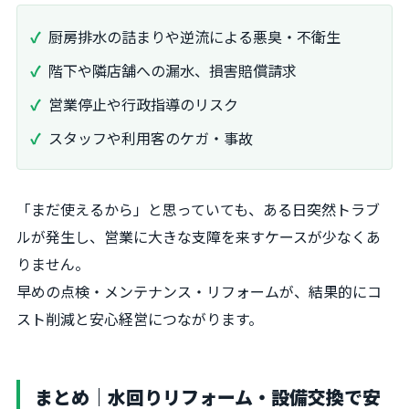
厨房排水の詰まりや逆流による悪臭・不衛生
階下や隣店舗への漏水、損害賠償請求
営業停止や行政指導のリスク
スタッフや利用客のケガ・事故
「まだ使えるから」と思っていても、ある日突然トラブ
ルが発生し、営業に大きな支障を来すケースが少なくあ
りません。
早めの点検・メンテナンス・リフォームが、結果的にコ
スト削減と安心経営につながります。
まとめ｜水回りリフォーム・設備交換で安