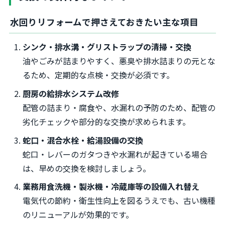
水回りリフォームで押さえておきたい主な項目
シンク・排水溝・グリストラップの清掃・交換
油やごみが詰まりやすく、悪臭や排水詰まりの元とな
るため、定期的な点検・交換が必須です。
厨房の給排水システム改修
配管の詰まり・腐食や、水漏れの予防のため、配管の
劣化チェックや部分的な交換が求められます。
蛇口・混合水栓・給湯設備の交換
蛇口・レバーのガタつきや水漏れが起きている場合
は、早めの交換を検討しましょう。
業務用食洗機・製氷機・冷蔵庫等の設備入れ替え
電気代の節約・衛生性向上を図るうえでも、古い機種
のリニューアルが効果的です。