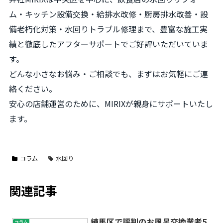
ム・キッチン設備交換・給排水改修・厨房排水改善・設
備老朽化対策・水回りトラブル修理まで、豊富な施工実
績と徹底したアフターサポートでご好評いただいていま
す。
どんな小さなお悩み・ご相談でも、まずはお気軽にご連
絡ください。
安心の店舗運営のために、MIRIXが親身にサポートいたし
ます。
コラム
水回り
関連記事
練馬区で評判のお風呂交換業者5
コラム