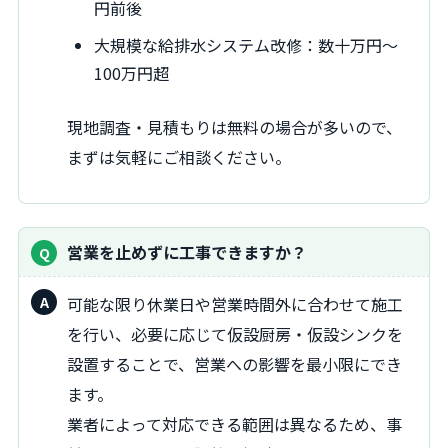
円前後
大規模な給排水システム改修：数十万円～
100万円超
現地調査・見積もりは無料の場合が多いので、
まずは気軽にご相談ください。
営業を止めずに工事できますか？
可能な限り休業日や営業時間外に合わせて施工
を行い、必要に応じて仮設厨房・仮設シンクを
設置することで、営業への影響を最小限にでき
ます。
業者によって対応できる範囲は異なるため、事