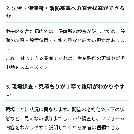
2. 法令・保健所・消防基準への適合提案ができる
か
中央区を含む都内では、保健所の検査が厳しいため、設
備の材質・設置位置・排水容量など細かい規定がありま
す。
これに対応できる業者であれば、営業許可の更新や新規
申請もスムーズです。
3. 現場調査・見積もりが丁寧で説明がわかりやす
い
現場ごとに状況は異なります。配管の老朽化や床下の状
態など、見えない部分までしっかり調査し、リフォーム
内容をわかりやすく説明してくれる業者は信頼できま