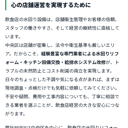
心の店舗運営を実現するために
飲食店の水回り設備は、店舗衛生管理やお客様の信頼、
スタッフの働きやすさ、そして経営の継続性に直結して
います。
中央区は店舗が密集し、法令や衛生基準も厳しいエリ
ア。だからこそ、
経験豊富な専門業者による水回りリフ
ォーム・キッチン設備交換・給排水システム改修
が、ト
ラブルの未然防止とコスト削減の両立を実現します。
日々のちょっとした不調や気になる点があれば、まずは
現地調査・点検だけでも気軽に依頼してみてください。
不安や疑問、費用や工事内容についても、丁寧に相談で
きる業者を選ぶことが、飲食店経営の大きな安心につな
がります。
弊社MIRIXは中央区を中心に、飲食店の水回りリフォー