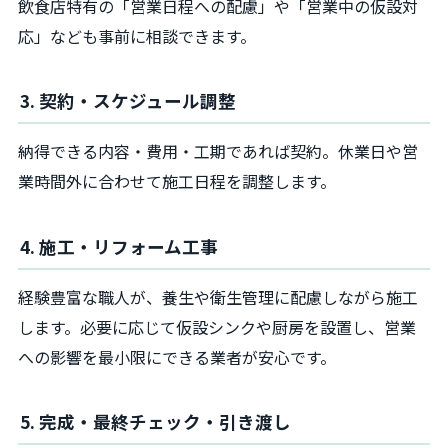
飲食店特有の「営業日程への配慮」や「営業中の仮設対
応」なども事前に相談できます。
3. 契約・スケジュール調整
納得できる内容・費用・工期であれば契約。休業日や営
業時間外に合わせて施工日程を調整します。
4. 施工・リフォーム工事
経験豊富な職人が、養生や衛生管理に配慮しながら施工
します。必要に応じて仮設シンクや厨房を設置し、営業
への影響を最小限にできる業者が安心です。
5. 完成・最終チェック・引き渡し