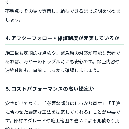
す。
不明点はその場で質問し、納得できるまで説明を求めま
しょう。
4. アフターフォロー・保証制度が充実しているか
施工後も定期的な点検や、緊急時の対応が可能な業者で
あれば、万が一のトラブル時にも安心です。保証内容や
連絡体制も、事前にしっかり確認しましょう。
5. コストパフォーマンスの高い提案か
安さだけでなく、「必要な部分はしっかり直す」「予算
に合わせた最適な工法を提案してくれる」ことが重要で
す。部材のグレードや施工範囲の違いによる見積もり比