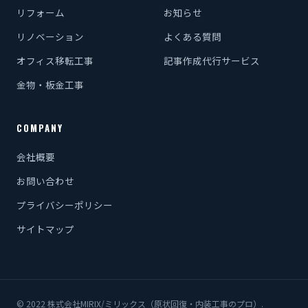
リフォーム
お知らせ
リノベーション
よくある質問
オフィス移転工事
記事作成代行サービス
金物・板金工事
COMPANY
会社概要
お問い合わせ
プライバシーポリシー
サイトマップ
© 2022 株式会社MIRIX/ミリックス（原状回復・内装工事のプロ）.