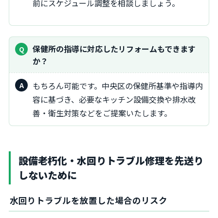
前にスケジュール調整を相談しましょう。
保健所の指導に対応したリフォームもできます
か？
もちろん可能です。中央区の保健所基準や指導内
容に基づき、必要なキッチン設備交換や排水改
善・衛生対策などをご提案いたします。
設備老朽化・水回りトラブル修理を先送り
しないために
水回りトラブルを放置した場合のリスク