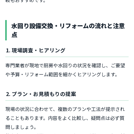
較もおすすめです。
水回り設備交換・リフォームの流れと注意
点
1. 現場調査・ヒアリング
専門業者が現地で厨房や水回りの状況を確認し、ご要望
や予算・リフォーム範囲を細かくヒアリングします。
2. プラン・お見積もりの提案
現場の状況に合わせて、複数のプランや工法が提示され
ることもあります。内容をよく比較し、疑問点は必ず質
問しましょう。