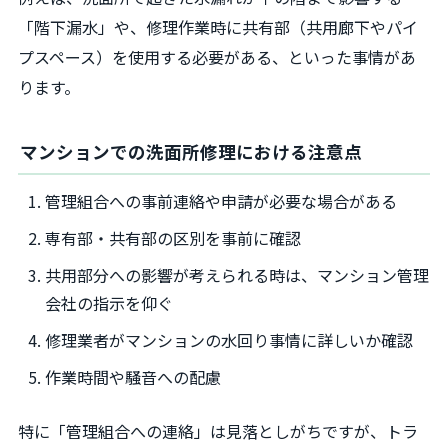
「階下漏水」や、修理作業時に共有部（共用廊下やパイ
プスペース）を使用する必要がある、といった事情があ
ります。
マンションでの洗面所修理における注意点
管理組合への事前連絡や申請が必要な場合がある
専有部・共有部の区別を事前に確認
共用部分への影響が考えられる時は、マンション管理
会社の指示を仰ぐ
修理業者がマンションの水回り事情に詳しいか確認
作業時間や騒音への配慮
特に「管理組合への連絡」は見落としがちですが、トラ