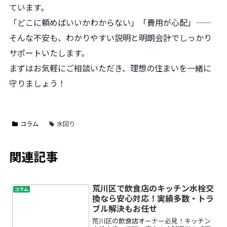
ています。
「どこに頼めばいいかわからない」「費用が心配」——
そんな不安も、わかりやすい説明と明朗会計でしっかり
サポートいたします。
まずはお気軽にご相談いただき、理想の住まいを一緒に
守りましょう！
コラム
水回り
関連記事
荒川区で飲食店のキッチン水栓交
コラム
換なら安心対応！実績多数・トラ
ブル解決もお任せ
荒川区の飲食店オーナー必見！キッチン