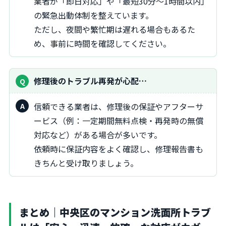
業者が「即日対応」や「最短30分～1時間以内」
の緊急出動体制を整えています。
ただし、夜間や繁忙期は遅れる場合もあるた
め、事前に時間を確認してください。
修理後のトラブル再発が心配…
信頼できる業者は、修理後の保証やアフターサ
ービス（例：一定期間無料点検・再発時の無償
対応など）がある場合が多いです。
依頼時に保証内容をよく確認し、修理報告書も
きちんと受け取りましょう。
まとめ｜中央区のマンション洗面所トラブ