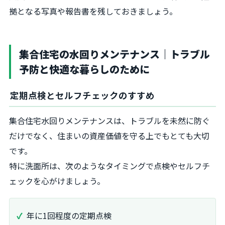
拠となる写真や報告書を残しておきましょう。
集合住宅の水回りメンテナンス｜トラブル
予防と快適な暮らしのために
定期点検とセルフチェックのすすめ
集合住宅水回りメンテナンスは、トラブルを未然に防ぐ
だけでなく、住まいの資産価値を守る上でもとても大切
です。
特に洗面所は、次のようなタイミングで点検やセルフチ
ェックを心がけましょう。
年に1回程度の定期点検