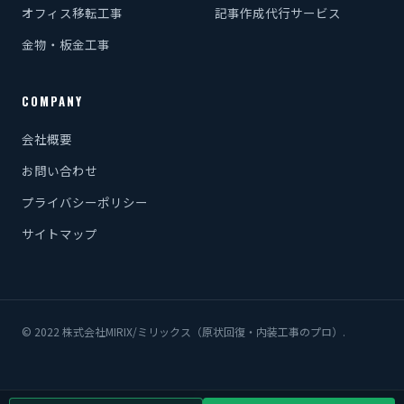
オフィス移転工事
記事作成代行サービス
金物・板金工事
COMPANY
会社概要
お問い合わせ
プライバシーポリシー
サイトマップ
© 2022 株式会社MIRIX/ミリックス（原状回復・内装工事のプロ）.