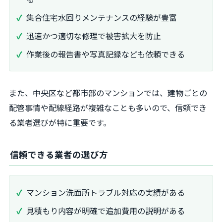
集合住宅水回りメンテナンスの経験が豊富
迅速かつ適切な修理で被害拡大を防止
作業後の報告書や写真記録なども依頼できる
また、中央区など都市部のマンションでは、建物ごとの
配管事情や配線経路が複雑なことも多いので、信頼でき
る業者選びが特に重要です。
信頼できる業者の選び方
マンション洗面所トラブル対応の実績がある
見積もり内容が明確で追加費用の説明がある