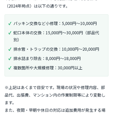
（2024年時点）は以下の通りです。
パッキン交換など小修理：5,000円～10,000円
蛇口本体の交換：15,000円～30,000円（部品代
別）
排水管・トラップの交換：10,000円～20,000円
排水詰まり除去：8,000円～18,000円
複数箇所や大規模修理：30,000円以上
※上記はあくまで目安です。現場の状況や修理内容、部
品代、出張費、マンション内の作業制限等により変動し
ます。
また、夜間・早朝や休日の対応は追加費用が発生する場