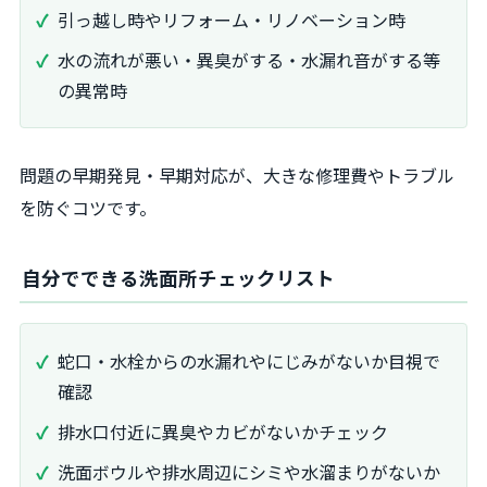
引っ越し時やリフォーム・リノベーション時
水の流れが悪い・異臭がする・水漏れ音がする等
の異常時
問題の早期発見・早期対応が、大きな修理費やトラブル
を防ぐコツです。
自分でできる洗面所チェックリスト
蛇口・水栓からの水漏れやにじみがないか目視で
確認
排水口付近に異臭やカビがないかチェック
洗面ボウルや排水周辺にシミや水溜まりがないか