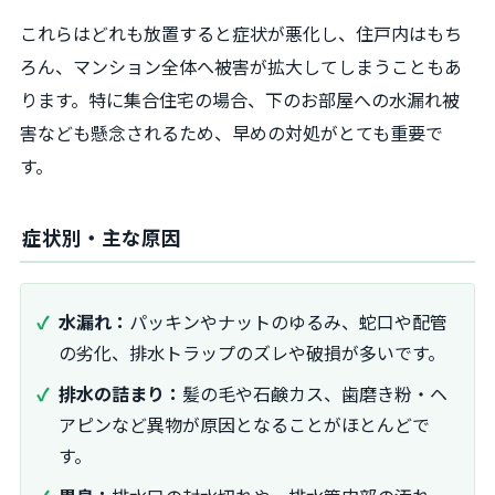
これらはどれも放置すると症状が悪化し、住戸内はもち
ろん、マンション全体へ被害が拡大してしまうこともあ
ります。特に集合住宅の場合、下のお部屋への水漏れ被
害なども懸念されるため、早めの対処がとても重要で
す。
症状別・主な原因
水漏れ：
パッキンやナットのゆるみ、蛇口や配管
の劣化、排水トラップのズレや破損が多いです。
排水の詰まり：
髪の毛や石鹸カス、歯磨き粉・ヘ
アピンなど異物が原因となることがほとんどで
す。