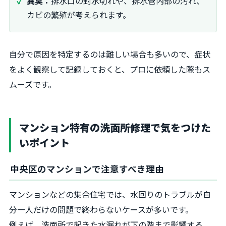
異臭：
排水口の封水切れや、排水管内部の汚れ、
カビの繁殖が考えられます。
自分で原因を特定するのは難しい場合も多いので、症状
をよく観察して記録しておくと、プロに依頼した際もス
ムーズです。
マンション特有の洗面所修理で気をつけた
いポイント
中央区のマンションで注意すべき理由
マンションなどの集合住宅では、水回りのトラブルが自
分一人だけの問題で終わらないケースが多いです。
例えば、洗面所で起きた水漏れが下の階まで影響する