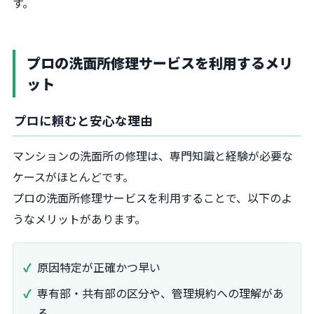
す。
プロの洗面所修理サービスを利用するメリ
ット
プロに頼むと安心な理由
マンションの洗面所の修理は、専門知識と経験が必要な
ケースがほとんどです。
プロの洗面所修理サービスを利用することで、以下のよ
うなメリットがあります。
原因特定が正確かつ早い
専有部・共有部の区分や、管理規約への理解があ
る