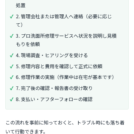
処置
2. 管理会社または管理人へ連絡（必要に応じ
て）
3. プロ洗面所修理サービスへ状況を説明し見積
もりを依頼
4. 現場調査・ヒアリングを受ける
5. 修理内容と費用を確認して正式に依頼
6. 修理作業の実施（作業中は在宅が基本です）
7. 完了後の確認・報告書の受け取り
8. 支払い・アフターフォローの確認
この流れを事前に知っておくと、トラブル時にも落ち着
いて行動できます。