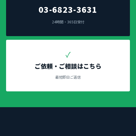
03-6823-3631
24時間・365日受付
✓
ご依頼・ご相談はこちら
最短即日ご返信