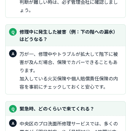
判断が難しい時は、必ず管理会社に確認しまし
ょう。
修理中に発生した被害（例：下の階への漏水）
はどうなる？
万が一、修理中やトラブルが拡大して階下に被
害が及んだ場合、保険でカバーできることもあ
ります。
加入している火災保険や個人賠償責任保険の内
容を事前にチェックしておくと安心です。
緊急時、どのくらいで来てくれる？
中央区のプロ洗面所修理サービスでは、多くの