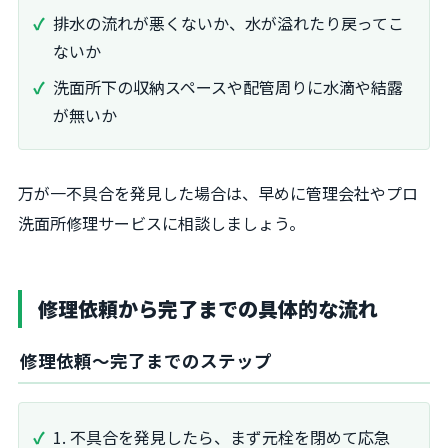
排水の流れが悪くないか、水が溢れたり戻ってこ
ないか
洗面所下の収納スペースや配管周りに水滴や結露
が無いか
万が一不具合を発見した場合は、早めに管理会社やプロ
洗面所修理サービスに相談しましょう。
修理依頼から完了までの具体的な流れ
修理依頼～完了までのステップ
1. 不具合を発見したら、まず元栓を閉めて応急