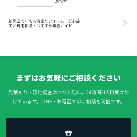
選び方
新宿区で叶える浴室リフォーム｜安心施
工と費用相場・おすすめ業者ガイド
まずはお気軽にご相談ください
見積もり・現地調査はすべて無料。24時間365日受け付
けています。LINE・お電話でのご相談も可能です。
☎