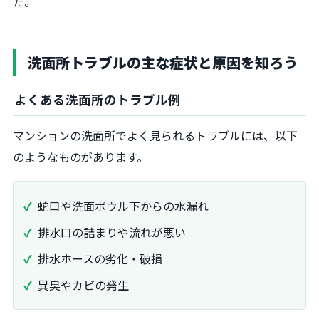
た。
洗面所トラブルの主な症状と原因を知ろう
よくある洗面所のトラブル例
マンションの洗面所でよく見られるトラブルには、以下
のようなものがあります。
蛇口や洗面ボウル下からの水漏れ
排水口の詰まりや流れが悪い
排水ホースの劣化・破損
異臭やカビの発生