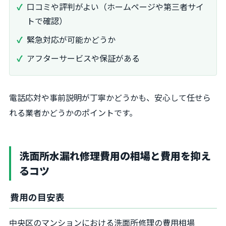
口コミや評判がよい（ホームページや第三者サイ
トで確認）
緊急対応が可能かどうか
アフターサービスや保証がある
電話応対や事前説明が丁寧かどうかも、安心して任せら
れる業者かどうかのポイントです。
洗面所水漏れ修理費用の相場と費用を抑え
るコツ
費用の目安表
中央区のマンションにおける洗面所修理の費用相場