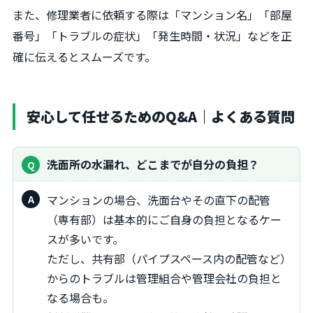
また、修理業者に依頼する際は「マンション名」「部屋
番号」「トラブルの症状」「発生時間・状況」などを正
確に伝えるとスムーズです。
安心して任せるためのQ&A｜よくある質問
洗面所の水漏れ、どこまでが自分の負担？
マンションの場合、洗面台やその直下の配管
（専有部）は基本的にご自身の負担となるケー
スが多いです。
ただし、共有部（パイプスペース内の配管など）
からのトラブルは管理組合や管理会社の負担と
なる場合も。