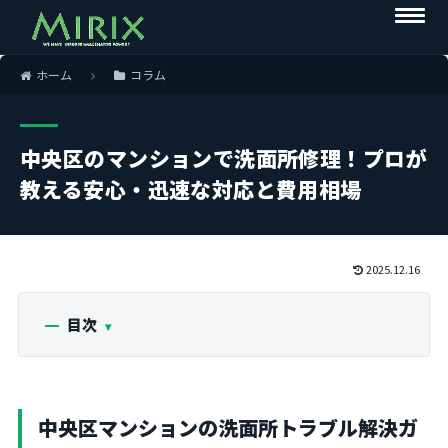
ホーム
コラム
中央区のマンションで洗面所修理！プロが
教える安心・迅速な対応と費用相場
2025.12.16
目次
中央区マンションの洗面所トラブル解決ガ