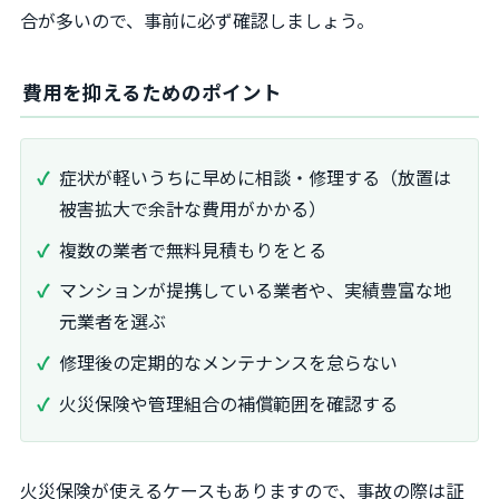
合が多いので、事前に必ず確認しましょう。
費用を抑えるためのポイント
症状が軽いうちに早めに相談・修理する（放置は
被害拡大で余計な費用がかかる）
複数の業者で無料見積もりをとる
マンションが提携している業者や、実績豊富な地
元業者を選ぶ
修理後の定期的なメンテナンスを怠らない
火災保険や管理組合の補償範囲を確認する
火災保険が使えるケースもありますので、事故の際は証