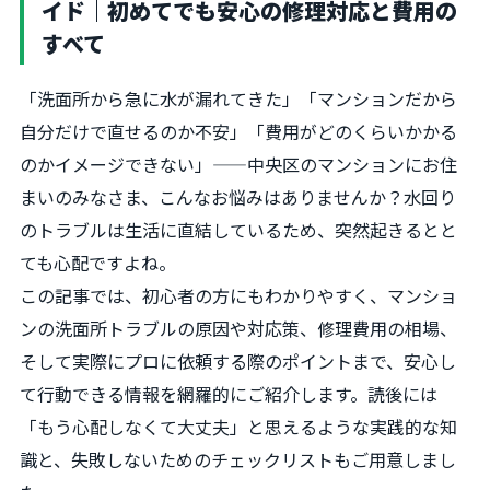
イド｜初めてでも安心の修理対応と費用の
すべて
「洗面所から急に水が漏れてきた」「マンションだから
自分だけで直せるのか不安」「費用がどのくらいかかる
のかイメージできない」——中央区のマンションにお住
まいのみなさま、こんなお悩みはありませんか？水回り
のトラブルは生活に直結しているため、突然起きるとと
ても心配ですよね。
この記事では、初心者の方にもわかりやすく、マンショ
ンの洗面所トラブルの原因や対応策、修理費用の相場、
そして実際にプロに依頼する際のポイントまで、安心し
て行動できる情報を網羅的にご紹介します。読後には
「もう心配しなくて大丈夫」と思えるような実践的な知
識と、失敗しないためのチェックリストもご用意しまし