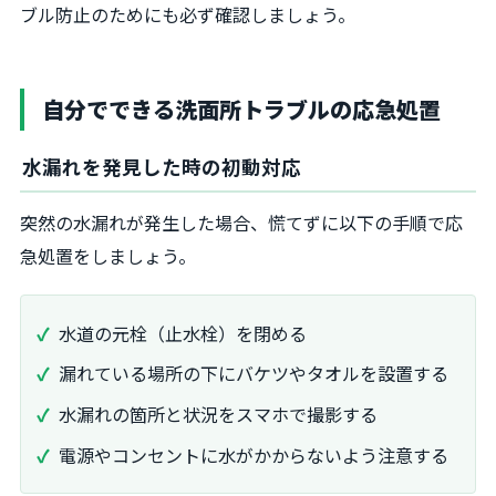
ブル防止のためにも必ず確認しましょう。
自分でできる洗面所トラブルの応急処置
水漏れを発見した時の初動対応
突然の水漏れが発生した場合、慌てずに以下の手順で応
急処置をしましょう。
水道の元栓（止水栓）を閉める
漏れている場所の下にバケツやタオルを設置する
水漏れの箇所と状況をスマホで撮影する
電源やコンセントに水がかからないよう注意する