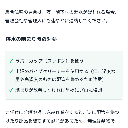
集合住宅の場合は、万一階下への漏水が疑われる場合、
管理会社や管理人にも速やかに連絡してください。
排水の詰まり時の対処
ラバーカップ（スッポン）を使う
市販のパイプクリーナーを使用する（但し過度な
量や高濃度のものは配管を傷めるため注意）
詰まりが改善しなければ早めにプロに相談
力任せに分解や押し込み作業をすると、逆に配管を傷つ
けたり部品を破損する恐れがあるため、無理は禁物で