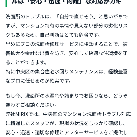
ルは「安心・迅速・的確」な対応がカギ
洗面所のトラブルは、「自分で直せそう」と思いがちで
すが、マンション特有の事情や見えない部分の劣化リス
クもあるため、自己判断はとても危険です。
早めにプロの洗面所修理サービスに相談することで、被
害拡大や余計な出費を防ぎ、安心して快適な住環境を守
ることができます。
特に中央区の集合住宅水回りメンテナンスは、経験豊富
なプロに任せるのが確実です。
もし今、洗面所の水漏れや詰まりでお困りなら、どうぞ
迷わずご相談ください。
弊社MIRIXでは、中央区のマンション洗面所トラブル対応
に精通したスタッフが、現場の状況をしっかり確認し、
安心・迅速・適切な修理とアフターサービスをご提供し